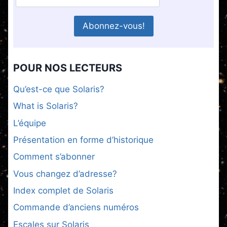
POUR NOS LECTEURS
Qu’est-ce que Solaris?
What is Solaris?
L’équipe
Présentation en forme d’historique
Comment s’abonner
Vous changez d’adresse?
Index complet de Solaris
Commande d’anciens numéros
Escales sur Solaris