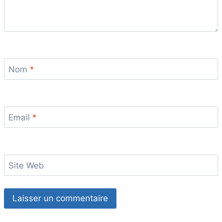
Nom
*
Email
*
Site Web