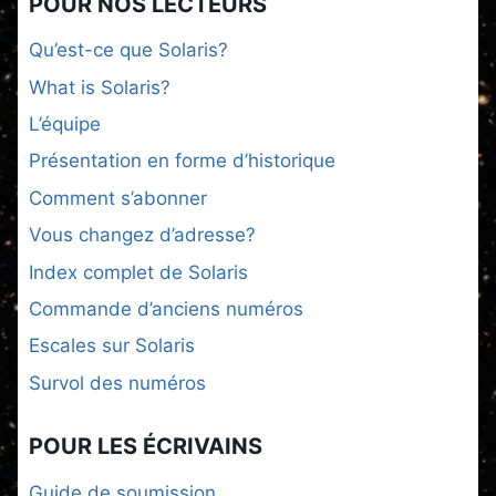
POUR NOS LECTEURS
Qu’est-ce que Solaris?
What is Solaris?
L’équipe
Présentation en forme d’historique
Comment s’abonner
Vous changez d’adresse?
Index complet de Solaris
Commande d’anciens numéros
Escales sur Solaris
Survol des numéros
POUR LES ÉCRIVAINS
Guide de soumission