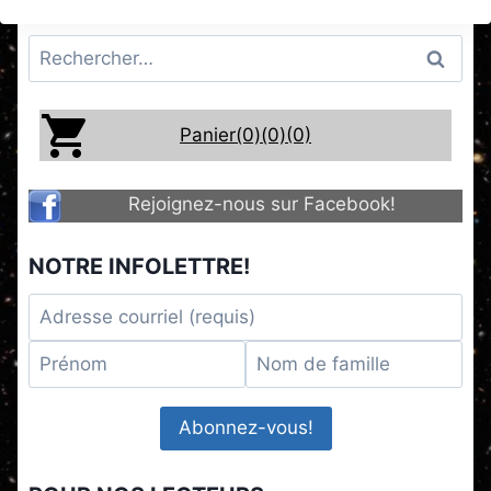
Rechercher :
Panier(0)
(0)
(0)
Rejoignez-nous sur Facebook!
NOTRE INFOLETTRE!