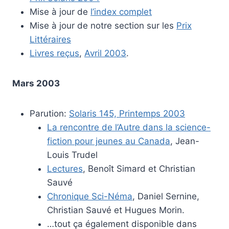
Mise à jour de
l’index complet
Mise à jour de notre section sur les
Prix
Littéraires
Livres reçus
,
Avril 2003
.
Mars 2003
Parution:
Solaris 145, Printemps 2003
La rencontre de l’Autre dans la science-
fiction pour jeunes au Canada
, Jean-
Louis Trudel
Lectures
, Benoît Simard et Christian
Sauvé
Chronique Sci-Néma
, Daniel Sernine,
Christian Sauvé et Hugues Morin.
…tout ça également disponible dans