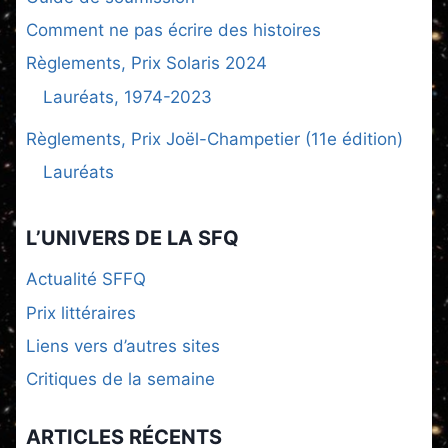
Comment ne pas écrire des histoires
Règlements, Prix Solaris 2024
Lauréats, 1974-2023
Règlements, Prix Joël-Champetier (11e édition)
Lauréats
L’UNIVERS DE LA SFQ
Actualité SFFQ
Prix littéraires
Liens vers d’autres sites
Critiques de la semaine
ARTICLES RÉCENTS