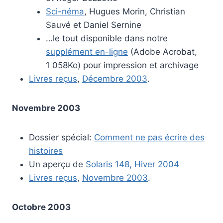
Sci-néma
, Hugues Morin, Christian
Sauvé et Daniel Sernine
…le tout disponible dans notre
supplément en-ligne
(Adobe Acrobat,
1 058Ko) pour impression et archivage
Livres reçus
,
Décembre 2003
.
Novembre 2003
Dossier spécial:
Comment ne pas écrire des
histoires
Un aperçu de
Solaris 148, Hiver 2004
Livres reçus
,
Novembre 2003
.
Octobre 2003