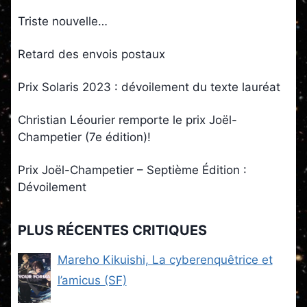
Triste nouvelle…
Retard des envois postaux
Prix Solaris 2023 : dévoilement du texte lauréat
Christian Léourier remporte le prix Joël-
Champetier (7e édition)!
Prix Joël-Champetier – Septième Édition :
Dévoilement
PLUS RÉCENTES CRITIQUES
Mareho Kikuishi, La cyberenquêtrice et
l’amicus (SF)