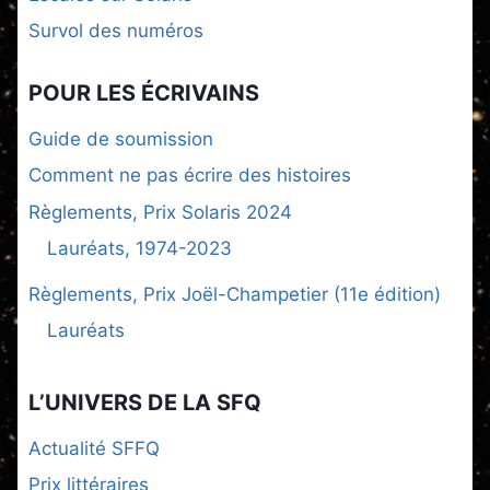
Survol des numéros
POUR LES ÉCRIVAINS
Guide de soumission
Comment ne pas écrire des histoires
Règlements, Prix Solaris 2024
Lauréats, 1974-2023
Règlements, Prix Joël-Champetier (11e édition)
Lauréats
L’UNIVERS DE LA SFQ
Actualité SFFQ
Prix littéraires