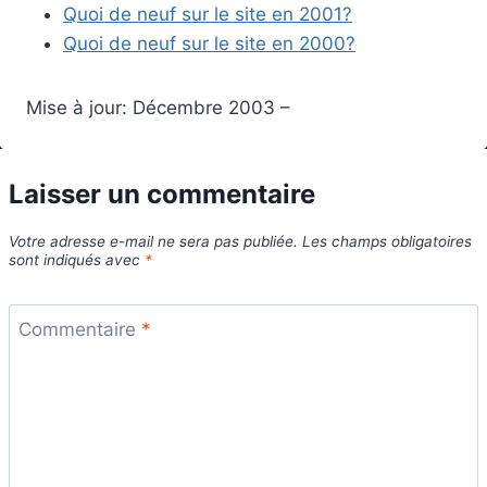
Quoi de neuf sur le site en 2001?
Quoi de neuf sur le site en 2000?
Mise à jour: Décembre 2003 –
Laisser un commentaire
Votre adresse e-mail ne sera pas publiée.
Les champs obligatoires
sont indiqués avec
*
Commentaire
*