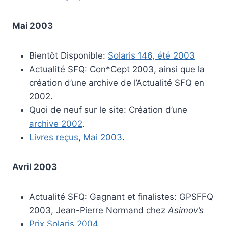
Mai 2003
Bientôt Disponible:
Solaris 146, été 2003
Actualité SFQ: Con*Cept 2003, ainsi que la
création d’une archive de l’Actualité SFQ en
2002.
Quoi de neuf sur le site: Création d’une
archive 2002
.
Livres reçus
,
Mai 2003
.
Avril 2003
Actualité SFQ: Gagnant et finalistes: GPSFFQ
2003, Jean-Pierre Normand chez
Asimov’s
Prix Solaris 2004