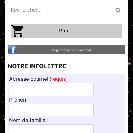
Rechercher :
Panier
Rejoignez-nous sur Facebook!
NOTRE INFOLETTRE!
Adresse courriel
(requis)
Prénom
Nom de famille