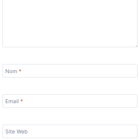
Nom
*
Email
*
Site Web