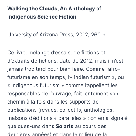
Walking the Clouds, An Anthology of
Indigenous Science Fiction
University of Arizona Press, 2012, 260 p.
Ce livre, mélange d’essais, de fictions et
d’extraits de fictions, date de 2012, mais il n’est
jamais trop tard pour bien faire. Comme l’afro-
futurisme en son temps, l’« indian futurism », ou
« indigenous futurism » comme l’appellent les
responsables de l’ouvrage, fait lentement son
chemin à la fois dans les supports de
publications (revues, collectifs, anthologies,
maisons d’éditions « parallèles » ; on en a signalé
quelques-uns dans
Solaris
au cours des
dernières années) et dans le milieu de la