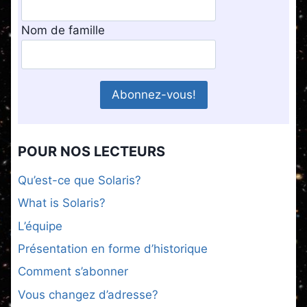
Nom de famille
POUR NOS LECTEURS
Qu’est-ce que Solaris?
What is Solaris?
L’équipe
Présentation en forme d’historique
Comment s’abonner
Vous changez d’adresse?