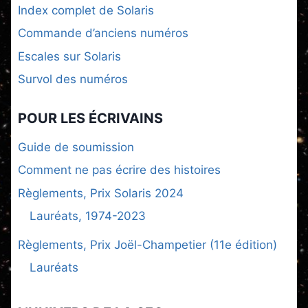
Index complet de Solaris
Commande d’anciens numéros
Escales sur Solaris
Survol des numéros
POUR LES ÉCRIVAINS
Guide de soumission
Comment ne pas écrire des histoires
Règlements, Prix Solaris 2024
Lauréats, 1974-2023
Règlements, Prix Joël-Champetier (11e édition)
Lauréats