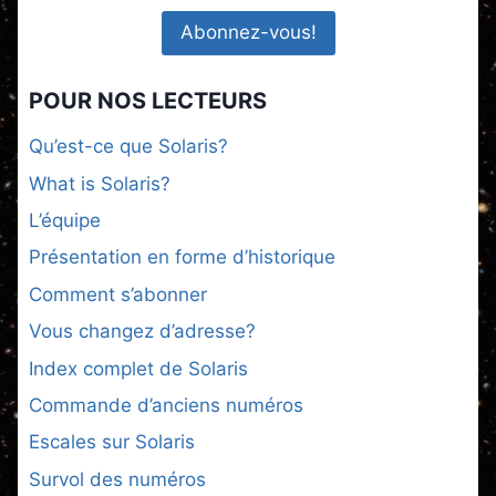
POUR NOS LECTEURS
Qu’est-ce que Solaris?
What is Solaris?
L’équipe
Présentation en forme d’historique
Comment s’abonner
Vous changez d’adresse?
Index complet de Solaris
Commande d’anciens numéros
Escales sur Solaris
Survol des numéros