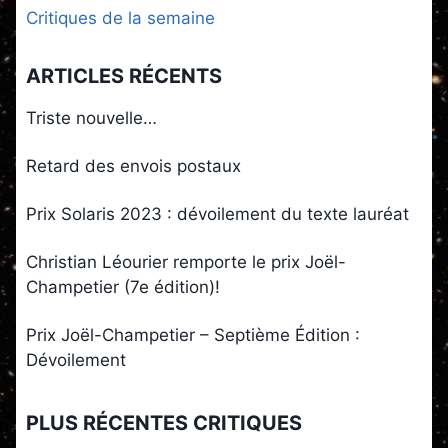
Critiques de la semaine
ARTICLES RÉCENTS
Triste nouvelle…
Retard des envois postaux
Prix Solaris 2023 : dévoilement du texte lauréat
Christian Léourier remporte le prix Joël-
Champetier (7e édition)!
Prix Joël-Champetier – Septième Édition :
Dévoilement
PLUS RÉCENTES CRITIQUES