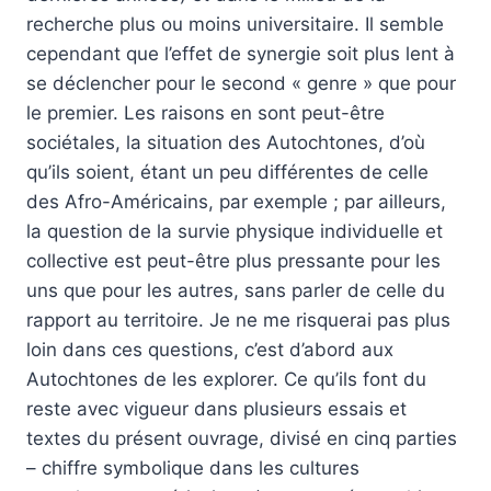
recherche plus ou moins universitaire. Il semble
cependant que l’effet de synergie soit plus lent à
se déclencher pour le second « genre » que pour
le premier. Les raisons en sont peut-être
sociétales, la situation des Autochtones, d’où
qu’ils soient, étant un peu différentes de celle
des Afro-Américains, par exemple ; par ailleurs,
la question de la survie physique individuelle et
collective est peut-être plus pressante pour les
uns que pour les autres, sans parler de celle du
rapport au territoire. Je ne me risquerai pas plus
loin dans ces questions, c’est d’abord aux
Autochtones de les explorer. Ce qu’ils font du
reste avec vigueur dans plusieurs essais et
textes du présent ouvrage, divisé en cinq parties
– chiffre symbolique dans les cultures