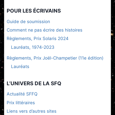
POUR LES ÉCRIVAINS
Guide de soumission
Comment ne pas écrire des histoires
Règlements, Prix Solaris 2024
Lauréats, 1974-2023
Règlements, Prix Joël-Champetier (11e édition)
Lauréats
L’UNIVERS DE LA SFQ
Actualité SFFQ
Prix littéraires
Liens vers d’autres sites