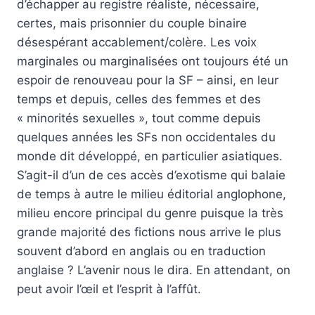
d’échapper au registre réaliste, nécessaire,
certes, mais prisonnier du couple binaire
désespérant accablement/colère. Les voix
marginales ou marginalisées ont toujours été un
espoir de renouveau pour la SF – ainsi, en leur
temps et depuis, celles des femmes et des
« minorités sexuelles », tout comme depuis
quelques années les SFs non occidentales du
monde dit développé, en particulier asiatiques.
S’agit-il d’un de ces accès d’exotisme qui balaie
de temps à autre le milieu éditorial anglophone,
milieu encore principal du genre puisque la très
grande majorité des fictions nous arrive le plus
souvent d’abord en anglais ou en traduction
anglaise ? L’avenir nous le dira. En attendant, on
peut avoir l’œil et l’esprit à l’affût.