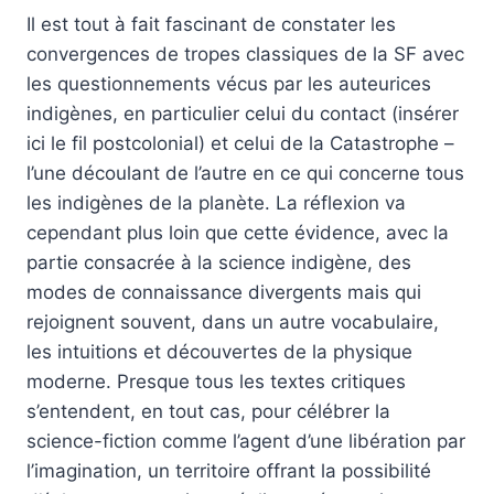
Il est tout à fait fascinant de constater les
convergences de tropes classiques de la SF avec
les questionnements vécus par les auteurices
indigènes, en particulier celui du contact (insérer
ici le fil postcolonial) et celui de la Catastrophe –
l’une découlant de l’autre en ce qui concerne tous
les indigènes de la planète. La réflexion va
cependant plus loin que cette évidence, avec la
partie consacrée à la science indigène, des
modes de connaissance divergents mais qui
rejoignent souvent, dans un autre vocabulaire,
les intuitions et découvertes de la physique
moderne. Presque tous les textes critiques
s’entendent, en tout cas, pour célébrer la
science-fiction comme l’agent d’une libération par
l’imagination, un territoire offrant la possibilité