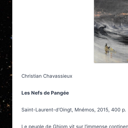
Christian Chavassieux
Les Nefs de Pangée
Saint-Laurent-d’Oingt, Mnémos, 2015, 400 p.
Le peuple de Ghiom vit sur l’immense continen