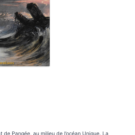
t de Pangée, au milieu de l’océan Unique. La