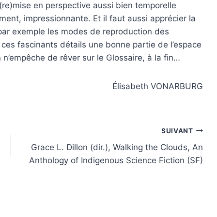
 (re)mise en perspective aussi bien temporelle
ent, impressionnante. Et il faut aussi apprécier la
 (par exemple les modes de reproduction des
à ces fascinants détails une bonne partie de l’espace
 n’empêche de rêver sur le Glossaire, à la fin…
Élisabeth VONARBURG
SUIVANT
Grace L. Dillon (dir.), Walking the Clouds, An
Anthology of Indigenous Science Fiction (SF)