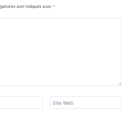
gatoires sont indiqués avec
*
Site Web