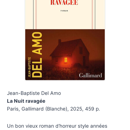
Jean-Baptiste Del Amo
La Nuit ravagée
Paris, Gallimard (Blanche), 2025, 459 p.
Un bon vieux roman d’horreur style années