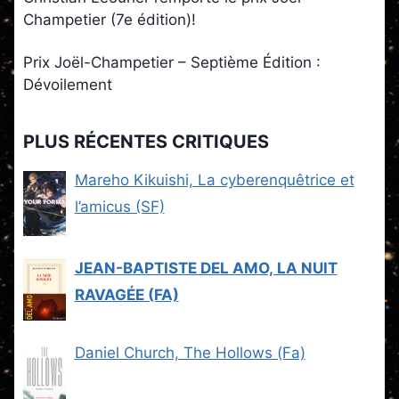
Champetier (7e édition)!
Prix Joël-Champetier – Septième Édition :
Dévoilement
PLUS RÉCENTES CRITIQUES
Mareho Kikuishi, La cyberenquêtrice et
l’amicus (SF)
JEAN-BAPTISTE DEL AMO, LA NUIT
RAVAGÉE (FA)
Daniel Church, The Hollows (Fa)