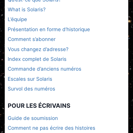
What is Solaris?
L’équipe
Présentation en forme d’historique
Comment s’abonner
Vous changez d’adresse?
Index complet de Solaris
Commande d’anciens numéros
Escales sur Solaris
Survol des numéros
POUR LES ÉCRIVAINS
Guide de soumission
Comment ne pas écrire des histoires