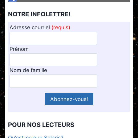
NOTRE INFOLETTRE!
Adresse courriel
(requis)
Prénom
Nom de famille
POUR NOS LECTEURS
Qu’est-ce que Solaris?