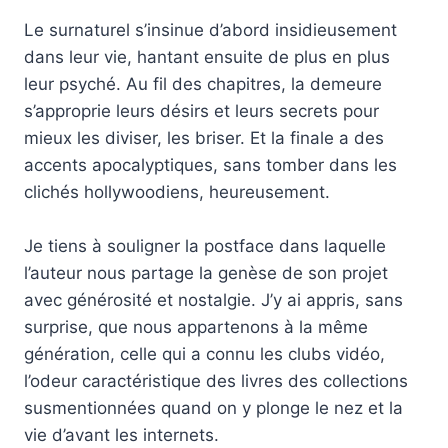
Le surnaturel s’insinue d’abord insidieusement
dans leur vie, hantant ensuite de plus en plus
leur psyché. Au fil des chapitres, la demeure
s’approprie leurs désirs et leurs secrets pour
mieux les diviser, les briser. Et la finale a des
accents apocalyptiques, sans tomber dans les
clichés hollywoodiens, heureusement.
Je tiens à souligner la postface dans laquelle
l’auteur nous partage la genèse de son projet
avec générosité et nostalgie. J’y ai appris, sans
surprise, que nous appartenons à la même
génération, celle qui a connu les clubs vidéo,
l’odeur caractéristique des livres des collections
susmentionnées quand on y plonge le nez et la
vie d’avant les internets.