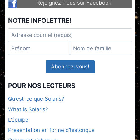
Rejoignez-nous sur Facebook!
NOTRE INFOLETTRE!
POUR NOS LECTEURS
Qu’est-ce que Solaris?
What is Solaris?
L’équipe
Présentation en forme d’historique