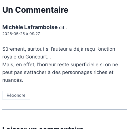
Un Commentaire
Michèle Laframboise
dit :
2026-05-25 à 09:27
Sûrement, surtout si l’auteur a déjà reçu l’onction
royale du Goncourt…
Mais, en effet, l’horreur reste superficielle si on ne
peut pas s’attacher à des personnages riches et
nuancés.
Répondre