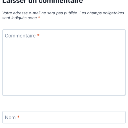
Laisser un commentaire
Votre adresse e-mail ne sera pas publiée.
Les champs obligatoires
sont indiqués avec
*
Commentaire
*
Nom
*