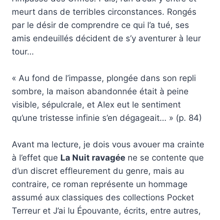
meurt dans de terribles circonstances. Rongés
par le désir de comprendre ce qui l’a tué, ses
amis endeuillés décident de s’y aventurer à leur
tour…
« Au fond de l’impasse, plongée dans son repli
sombre, la maison abandonnée était à peine
visible, sépulcrale, et Alex eut le sentiment
qu’une tristesse infinie s’en dégageait… » (p. 84)
Avant ma lecture, je dois vous avouer ma crainte
à l’effet que
La Nuit ravagée
ne se contente que
d’un discret effleurement du genre, mais au
contraire, ce roman représente un hommage
assumé aux classiques des collections Pocket
Terreur et J’ai lu Épouvante, écrits, entre autres,