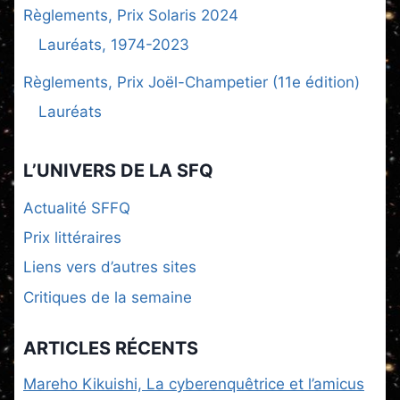
Règlements, Prix Solaris 2024
Lauréats, 1974-2023
Règlements, Prix Joël-Champetier (11e édition)
Lauréats
L’UNIVERS DE LA SFQ
Actualité SFFQ
Prix littéraires
Liens vers d’autres sites
Critiques de la semaine
ARTICLES RÉCENTS
Mareho Kikuishi, La cyberenquêtrice et l’amicus