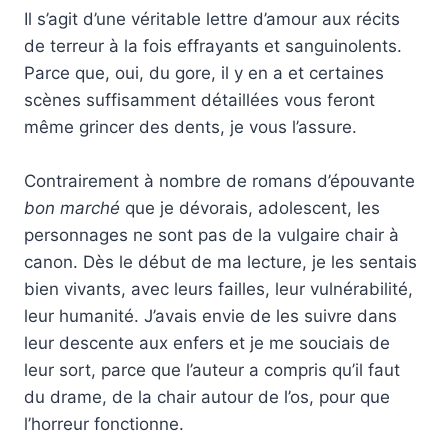
Il s’agit d’une véritable lettre d’amour aux récits
de terreur à la fois effrayants et sanguinolents.
Parce que, oui, du gore, il y en a et certaines
scènes suffisamment détaillées vous feront
même grincer des dents, je vous l’assure.
Contrairement à nombre de romans d’épouvante
bon marché
que je dévorais, adolescent, les
personnages ne sont pas de la vulgaire chair à
canon. Dès le début de ma lecture, je les sentais
bien vivants, avec leurs failles, leur vulnérabilité,
leur humanité. J’avais envie de les suivre dans
leur descente aux enfers et je me souciais de
leur sort, parce que l’auteur a compris qu’il faut
du drame, de la chair autour de l’os, pour que
l’horreur fonctionne.