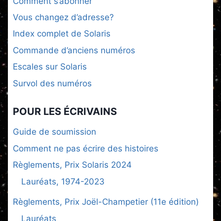
Comment s’abonner
Vous changez d’adresse?
Index complet de Solaris
Commande d’anciens numéros
Escales sur Solaris
Survol des numéros
POUR LES ÉCRIVAINS
Guide de soumission
Comment ne pas écrire des histoires
Règlements, Prix Solaris 2024
Lauréats, 1974-2023
Règlements, Prix Joël-Champetier (11e édition)
Lauréats