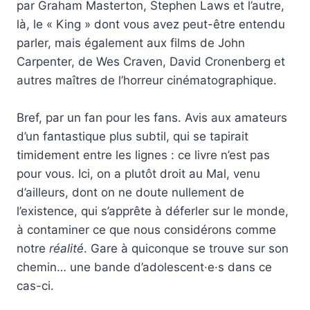
par Graham Masterton, Stephen Laws et l’autre,
là, le « King » dont vous avez peut-être entendu
parler, mais également aux films de John
Carpenter, de Wes Craven, David Cronenberg et
autres maîtres de l’horreur cinématographique.
Bref, par un fan pour les fans. Avis aux amateurs
d’un fantastique plus subtil, qui se tapirait
timidement entre les lignes : ce livre n’est pas
pour vous. Ici, on a plutôt droit au Mal, venu
d’ailleurs, dont on ne doute nullement de
l’existence, qui s’apprête à déferler sur le monde,
à contaminer ce que nous considérons comme
notre
réalité
. Gare à quiconque se trouve sur son
chemin… une bande d’adolescent·e·s dans ce
cas-ci.