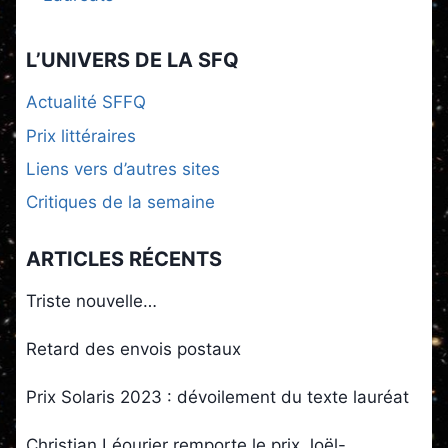
L’UNIVERS DE LA SFQ
Actualité SFFQ
Prix littéraires
Liens vers d’autres sites
Critiques de la semaine
ARTICLES RÉCENTS
Triste nouvelle…
Retard des envois postaux
Prix Solaris 2023 : dévoilement du texte lauréat
Christian Léourier remporte le prix Joël-