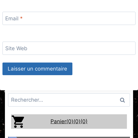
Email
*
Site Web
Rechercher :
Panier(0)
(0)
(0)