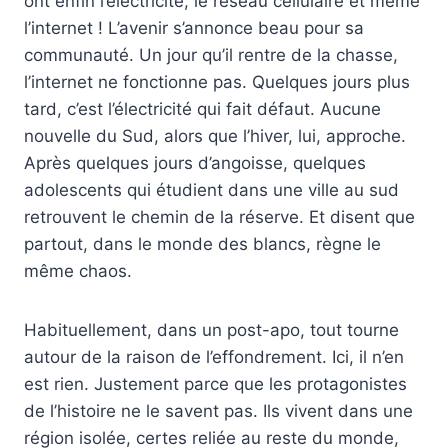
ont enfin l’électricité, le réseau cellulaire et même
l’internet ! L’avenir s’annonce beau pour sa
communauté. Un jour qu’il rentre de la chasse,
l’internet ne fonctionne pas. Quelques jours plus
tard, c’est l’électricité qui fait défaut. Aucune
nouvelle du Sud, alors que l’hiver, lui, approche.
Après quelques jours d’angoisse, quelques
adolescents qui étudient dans une ville au sud
retrouvent le chemin de la réserve. Et disent que
partout, dans le monde des blancs, règne le
même chaos.
Habituellement, dans un post-apo, tout tourne
autour de la raison de l’effondrement. Ici, il n’en
est rien. Justement parce que les protagonistes
de l’histoire ne le savent pas. Ils vivent dans une
région isolée, certes reliée au reste du monde,