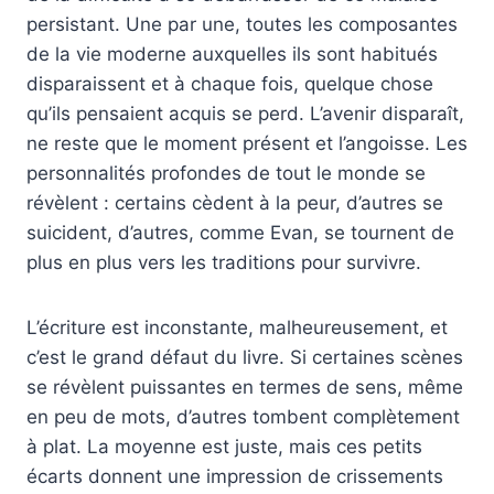
persistant. Une par une, toutes les composantes
de la vie moderne auxquelles ils sont habitués
disparaissent et à chaque fois, quelque chose
qu’ils pensaient acquis se perd. L’avenir disparaît,
ne reste que le moment présent et l’angoisse. Les
personnalités profondes de tout le monde se
révèlent : certains cèdent à la peur, d’autres se
suicident, d’autres, comme Evan, se tournent de
plus en plus vers les traditions pour survivre.
L’écriture est inconstante, malheureusement, et
c’est le grand défaut du livre. Si certaines scènes
se révèlent puissantes en termes de sens, même
en peu de mots, d’autres tombent complètement
à plat. La moyenne est juste, mais ces petits
écarts donnent une impression de crissements