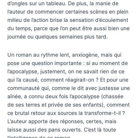
d’ongles sur un tableau. De plus, la manie de
l’auteur de commencer certaines scènes en plein
milieu de l’action brise la sensation d’écoulement
du temps, parce que l’on peut être aussi bien une
journée ou quelques semaines plus tard.
Un roman au rythme lent, anxiogène, mais qui
pose une question importante : si au moment de
l’apocalypse, justement, on ne savait rien de ce
qui l’a causé, comment réagirait-on ? Et pour une
communauté qui, comme le dit avec justesse une
aînée, a connu deux fois l’apocalypse (chassée
de ses terres et privée de ses enfants), comment
ce brutal retour aux sources la transforme-t-il ?
L’auteur apporte des réponses, certes, mais
laisse aussi des pans ouverts. C’est là toute
l’intelligence de ce roman.