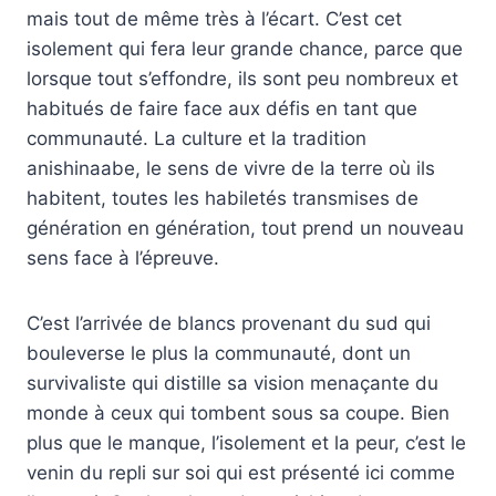
mais tout de même très à l’écart. C’est cet
isolement qui fera leur grande chance, parce que
lorsque tout s’effondre, ils sont peu nombreux et
habitués de faire face aux défis en tant que
communauté. La culture et la tradition
anishinaabe, le sens de vivre de la terre où ils
habitent, toutes les habiletés transmises de
génération en génération, tout prend un nouveau
sens face à l’épreuve.
C’est l’arrivée de blancs provenant du sud qui
bouleverse le plus la communauté, dont un
survivaliste qui distille sa vision menaçante du
monde à ceux qui tombent sous sa coupe. Bien
plus que le manque, l’isolement et la peur, c’est le
venin du repli sur soi qui est présenté ici comme