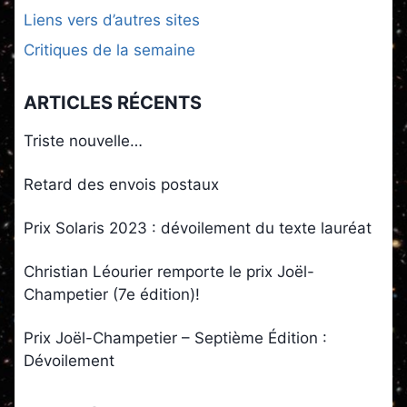
Liens vers d’autres sites
Critiques de la semaine
ARTICLES RÉCENTS
Triste nouvelle…
Retard des envois postaux
Prix Solaris 2023 : dévoilement du texte lauréat
Christian Léourier remporte le prix Joël-
Champetier (7e édition)!
Prix Joël-Champetier – Septième Édition :
Dévoilement