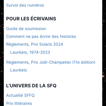
Survol des numéros
POUR LES ÉCRIVAINS
Guide de soumission
Comment ne pas écrire des histoires
Règlements, Prix Solaris 2024
Lauréats, 1974-2023
Règlements, Prix Joël-Champetier (11e édition)
Lauréats
L’UNIVERS DE LA SFQ
Actualité SFFQ
Prix littéraires