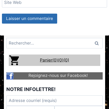
Site Web
Rechercher :
Panier(0)
(0)
(0)
Rejoignez-nous sur Facebook!
NOTRE INFOLETTRE!