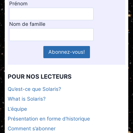
Prénom
Nom de famille
POUR NOS LECTEURS
Qu’est-ce que Solaris?
What is Solaris?
L’équipe
Présentation en forme d’historique
Comment s’abonner