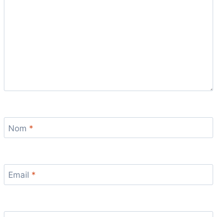
Nom
*
Email
*