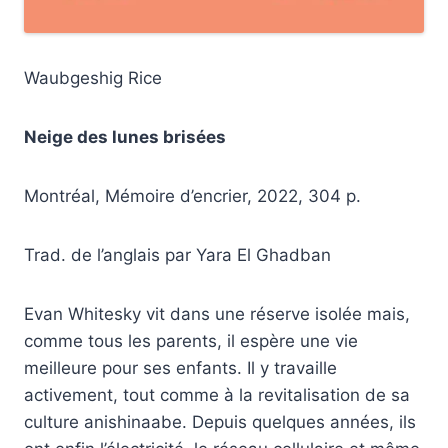
Waubgeshig Rice
Neige des lunes brisées
Montréal, Mémoire d’encrier, 2022, 304 p.
Trad. de l’anglais par Yara El Ghadban
Evan Whitesky vit dans une réserve isolée mais,
comme tous les parents, il espère une vie
meilleure pour ses enfants. Il y travaille
activement, tout comme à la revitalisation de sa
culture anishinaabe. Depuis quelques années, ils