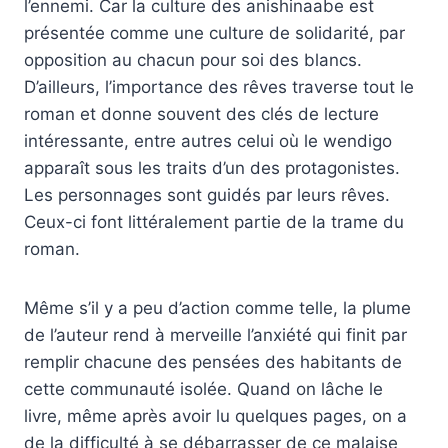
l’ennemi. Car la culture des anishinaabe est
présentée comme une culture de solidarité, par
opposition au chacun pour soi des blancs.
D’ailleurs, l’importance des rêves traverse tout le
roman et donne souvent des clés de lecture
intéressante, entre autres celui où le wendigo
apparaît sous les traits d’un des protagonistes.
Les personnages sont guidés par leurs rêves.
Ceux-ci font littéralement partie de la trame du
roman.
Même s’il y a peu d’action comme telle, la plume
de l’auteur rend à merveille l’anxiété qui finit par
remplir chacune des pensées des habitants de
cette communauté isolée. Quand on lâche le
livre, même après avoir lu quelques pages, on a
de la difficulté à se débarrasser de ce malaise