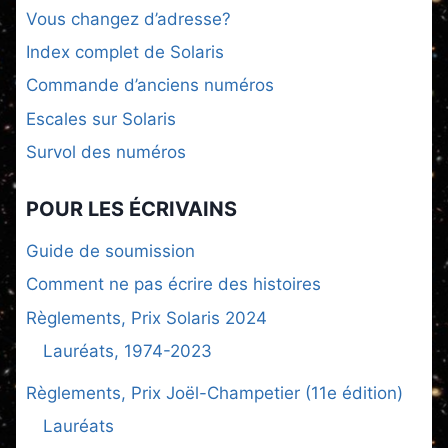
Vous changez d’adresse?
Index complet de Solaris
Commande d’anciens numéros
Escales sur Solaris
Survol des numéros
POUR LES ÉCRIVAINS
Guide de soumission
Comment ne pas écrire des histoires
Règlements, Prix Solaris 2024
Lauréats, 1974-2023
Règlements, Prix Joël-Champetier (11e édition)
Lauréats