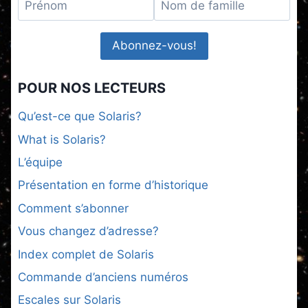
POUR NOS LECTEURS
Qu’est-ce que Solaris?
What is Solaris?
L’équipe
Présentation en forme d’historique
Comment s’abonner
Vous changez d’adresse?
Index complet de Solaris
Commande d’anciens numéros
Escales sur Solaris