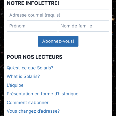
NOTRE INFOLETTRE!
POUR NOS LECTEURS
Qu’est-ce que Solaris?
What is Solaris?
L’équipe
Présentation en forme d’historique
Comment s’abonner
Vous changez d’adresse?