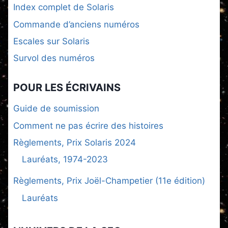
Index complet de Solaris
Commande d’anciens numéros
Escales sur Solaris
Survol des numéros
POUR LES ÉCRIVAINS
Guide de soumission
Comment ne pas écrire des histoires
Règlements, Prix Solaris 2024
Lauréats, 1974-2023
Règlements, Prix Joël-Champetier (11e édition)
Lauréats