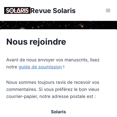
Skip
Revue Solaris
to
content
Nous rejoindre
Avant de nous envoyer vos manuscrits, lisez
notre
guide de soumission
!
Nous sommes toujours ravis de recevoir vos
commentaires. Si vous préférez le bon vieux
courrier-papier, notre adresse postale est :
Solaris