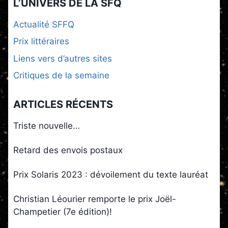
L’UNIVERS DE LA SFQ
Actualité SFFQ
Prix littéraires
Liens vers d’autres sites
Critiques de la semaine
ARTICLES RÉCENTS
Triste nouvelle…
Retard des envois postaux
Prix Solaris 2023 : dévoilement du texte lauréat
Christian Léourier remporte le prix Joël-
Champetier (7e édition)!