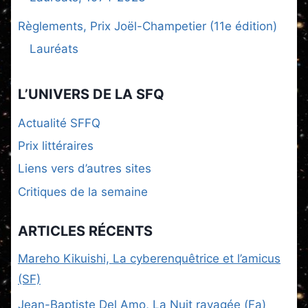
Règlements, Prix Joël-Champetier (11e édition)
Lauréats
L’UNIVERS DE LA SFQ
Actualité SFFQ
Prix littéraires
Liens vers d’autres sites
Critiques de la semaine
ARTICLES RÉCENTS
Mareho Kikuishi, La cyberenquêtrice et l’amicus
(SF)
Jean-Baptiste Del Amo, La Nuit ravagée (Fa)