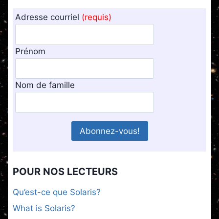
Adresse courriel
(requis)
Prénom
Nom de famille
POUR NOS LECTEURS
Qu’est-ce que Solaris?
What is Solaris?