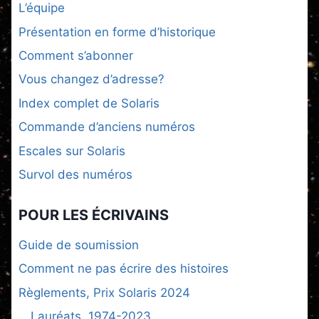
L’équipe
Présentation en forme d’historique
Comment s’abonner
Vous changez d’adresse?
Index complet de Solaris
Commande d’anciens numéros
Escales sur Solaris
Survol des numéros
POUR LES ÉCRIVAINS
Guide de soumission
Comment ne pas écrire des histoires
Règlements, Prix Solaris 2024
Lauréats, 1974-2023