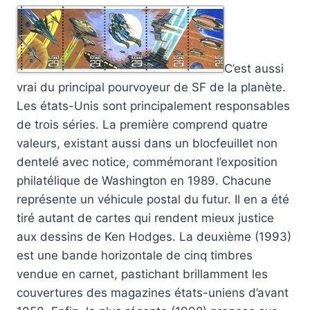
C’est aussi
vrai du principal pourvoyeur de SF de la planète.
Les états-Unis sont principalement responsables
de trois séries. La première comprend quatre
valeurs, existant aussi dans un blocfeuillet non
dentelé avec notice, commémorant l’exposition
philatélique de Washington en 1989. Chacune
représente un véhicule postal du futur. Il en a été
tiré autant de cartes qui rendent mieux justice
aux dessins de Ken Hodges. La deuxième (1993)
est une bande horizontale de cinq timbres
vendue en carnet, pastichant brillamment les
couvertures des magazines états-uniens d’avant