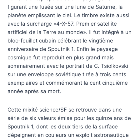
figurant une fusée sur une lune de Saturne, la
planète emplissant le ciel. Le timbre existe aussi
avec la surcharge «4-X-57. Premier satellite
artificiel de la Terre au monde». Il fut intégré à un
bloc-feuillet cubain célébrant le vingtième
anniversaire de Spoutnik 1. Enfin le paysage
cosmique fut reproduit en plus grand mais
sommairement avec le portrait de C. Tsiolkovski
sur une enveloppe soviétique tirée à trois cents
exemplaires et commémorant la cent cinquième
année après sa mort.
Cette mixité science/SF se retrouve dans une
série de six valeurs émise pour les quinze ans de
Spoutnik 1, dont les deux tiers de la surface
dépeignent en couleurs un exploit astronautique