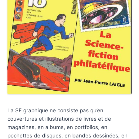
La SF graphique ne consiste pas qu’en
couvertures et illustrations de livres et de
magazines, en albums, en portfolios, en
pochettes de disques, en bandes dessinées, en