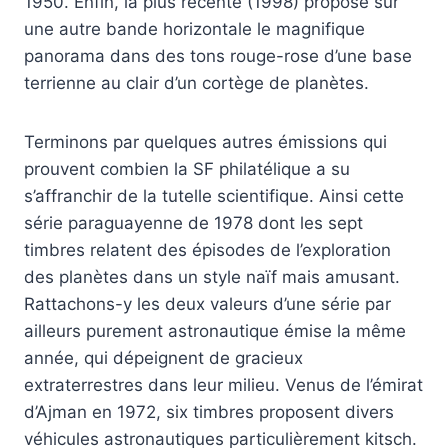
1950. Enfin, la plus récente (1998) propose sur
une autre bande horizontale le magnifique
panorama dans des tons rouge-rose d’une base
terrienne au clair d’un cortège de planètes.
Terminons par quelques autres émissions qui
prouvent combien la SF philatélique a su
s’affranchir de la tutelle scientifique. Ainsi cette
série paraguayenne de 1978 dont les sept
timbres relatent des épisodes de l’exploration
des planètes dans un style naïf mais amusant.
Rattachons-y les deux valeurs d’une série par
ailleurs purement astronautique émise la même
année, qui dépeignent de gracieux
extraterrestres dans leur milieu. Venus de l’émirat
d’Ajman en 1972, six timbres proposent divers
véhicules astronautiques particulièrement kitsch.