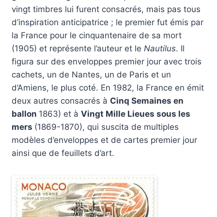
vingt timbres lui furent consacrés, mais pas tous
d’inspiration anticipatrice ; le premier fut émis par
la France pour le cinquantenaire de sa mort
(1905) et représente l’auteur et le
Nautilus
. Il
figura sur des enveloppes premier jour avec trois
cachets, un de Nantes, un de Paris et un
d’Amiens, le plus coté. En 1982, la France en émit
deux autres consacrés à
Cinq Semaines en
ballon
1863) et à
Vingt Mille Lieues sous les
mers
(1869-1870), qui suscita de multiples
modèles d’enveloppes et de cartes premier jour
ainsi que de feuillets d’art.