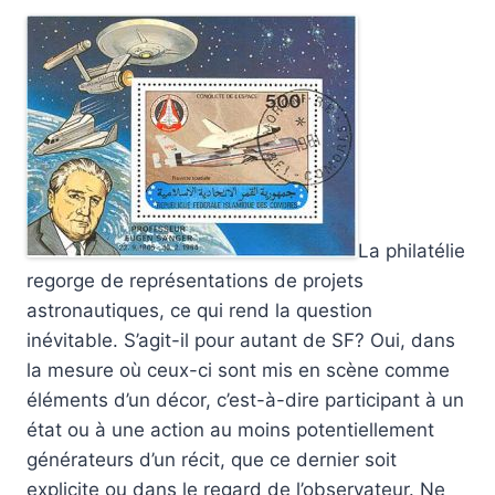
La philatélie
regorge de représentations de projets
astronautiques, ce qui rend la question
inévitable. S’agit-il pour autant de SF? Oui, dans
la mesure où ceux-ci sont mis en scène comme
éléments d’un décor, c’est-à-dire participant à un
état ou à une action au moins potentiellement
générateurs d’un récit, que ce dernier soit
explicite ou dans le regard de l’observateur. Ne