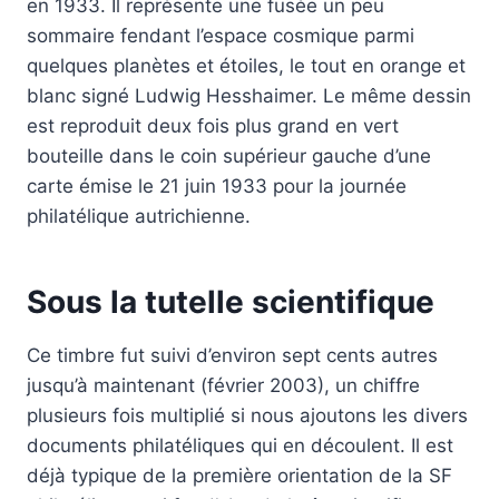
en 1933. Il représente une fusée un peu
sommaire fendant l’espace cosmique parmi
quelques planètes et étoiles, le tout en orange et
blanc signé Ludwig Hesshaimer. Le même dessin
est reproduit deux fois plus grand en vert
bouteille dans le coin supérieur gauche d’une
carte émise le 21 juin 1933 pour la journée
philatélique autrichienne.
Sous la tutelle scientifique
Ce timbre fut suivi d’environ sept cents autres
jusqu’à maintenant (février 2003), un chiffre
plusieurs fois multiplié si nous ajoutons les divers
documents philatéliques qui en découlent. Il est
déjà typique de la première orientation de la SF