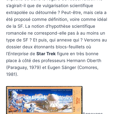
s’agirait-il que de vulgarisation scientifique
extrapolée ou détournée ? Peut-être, mais cela a
été proposé comme définition, voire comme idéal
de la SF. La notion d’hypothèse scientifique
romancée ne correspond-elle pas à au moins un
type de SF ? Et puis, qui annexe qui ? Versons au
dossier deux étonnants blocs-feuillets où
l’
Enterprise
de
Star Trek
figure en très bonne
place à côté des professeurs Hermann Oberth
(Paraguay, 1979) et Eugen Sänger (Comores,
1981).