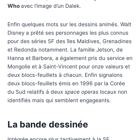
Who
avec l’image d’un Dalek.
Enfin quelques mots sur les dessins animés. Walt
Disney a prêté ses personnages les plus connus
pour des séries SF des îles Maldives, Grenadines
et Redonda notamment. La famille Jetson, de
Hanna et Barbera, a également pris du service en
Mongolie et à Saint-Vincent pour onze valeurs et
deux blocs-feuillets à chacun. Enfin signalons
deux blocs-feuillets émis en 1996 par la Corée
du Sud relatifs à deux
space operas
locaux non
identifiés mais qui semblent engageants.
La bande dessinée
Intégrée encore plus tardivement à la SF