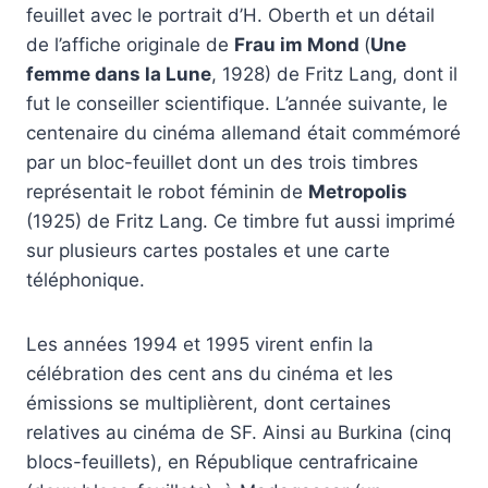
feuillet avec le portrait d’H. Oberth et un détail
de l’affiche originale de
Frau im Mond
(
Une
femme dans la Lune
, 1928) de Fritz Lang, dont il
fut le conseiller scientifique. L’année suivante, le
centenaire du cinéma allemand était commémoré
par un bloc-feuillet dont un des trois timbres
représentait le robot féminin de
Metropolis
(1925) de Fritz Lang. Ce timbre fut aussi imprimé
sur plusieurs cartes postales et une carte
téléphonique.
Les années 1994 et 1995 virent enfin la
célébration des cent ans du cinéma et les
émissions se multiplièrent, dont certaines
relatives au cinéma de SF. Ainsi au Burkina (cinq
blocs-feuillets), en République centrafricaine