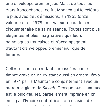
une enveloppe premier jour. Mais, de tous les
états francophones, ce fut Monaco qui le célébra
le plus avec deux émissions, en 1955 (onze
valeurs) et en 1978 (huit valeurs) pour le cent
cinquantenaire de sa naissance. Toutes sont plus
élégantes et plus imaginatives que leurs
homologues françaises et s’accompagnent
d’autant d’enveloppes premier jour que de
timbres.
Celles-ci sont cependant surpassées par le
timbre gravé en or, existant aussi en argent, émis
en 1974 par la Mauritanie conjointement avec un
autre à la gloire de
Skylab
. Presque aussi luxueux
est le bloc-feuillet, partiellement imprimé en or,
émis par l’Empire centrafricain à l’occasion de