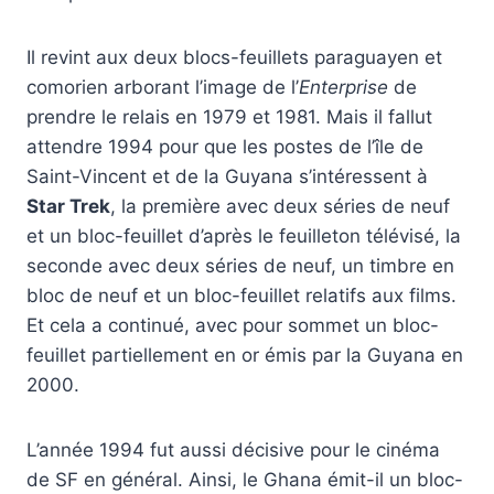
Il revint aux deux blocs-feuillets paraguayen et
comorien arborant l’image de l’
Enterprise
de
prendre le relais en 1979 et 1981. Mais il fallut
attendre 1994 pour que les postes de l’île de
Saint-Vincent et de la Guyana s’intéressent à
Star Trek
, la première avec deux séries de neuf
et un bloc-feuillet d’après le feuilleton télévisé, la
seconde avec deux séries de neuf, un timbre en
bloc de neuf et un bloc-feuillet relatifs aux films.
Et cela a continué, avec pour sommet un bloc-
feuillet partiellement en or émis par la Guyana en
2000.
L’année 1994 fut aussi décisive pour le cinéma
de SF en général. Ainsi, le Ghana émit-il un bloc-