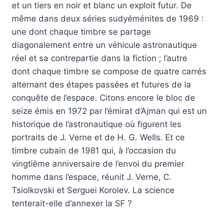
et un tiers en noir et blanc un exploit futur. De
même dans deux séries sudyéménites de 1969 :
une dont chaque timbre se partage
diagonalement entre un véhicule astronautique
réel et sa contrepartie dans la fiction ; l’autre
dont chaque timbre se compose de quatre carrés
alternant des étapes passées et futures de la
conquête de l’espace. Citons encore le bloc de
seize émis en 1972 par l’émirat d’Ajman qui est un
historique de l’astronautique où figurent les
portraits de J. Verne et de H. G. Wells. Et ce
timbre cubain de 1981 qui, à l’occasion du
vingtième anniversaire de l’envoi du premier
homme dans l’espace, réunit J. Verne, C.
Tsiolkovski et Serguei Korolev. La science
tenterait-elle d’annexer la SF ?