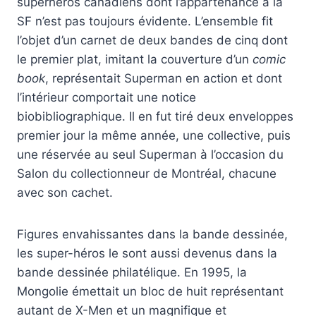
superhéros canadiens dont l’appartenance à la
SF n’est pas toujours évidente. L’ensemble fit
l’objet d’un carnet de deux bandes de cinq dont
le premier plat, imitant la couverture d’un
comic
book
, représentait Superman en action et dont
l’intérieur comportait une notice
biobibliographique. Il en fut tiré deux enveloppes
premier jour la même année, une collective, puis
une réservée au seul Superman à l’occasion du
Salon du collectionneur de Montréal, chacune
avec son cachet.
Figures envahissantes dans la bande dessinée,
les super-héros le sont aussi devenus dans la
bande dessinée philatélique. En 1995, la
Mongolie émettait un bloc de huit représentant
autant de X-Men et un magnifique et