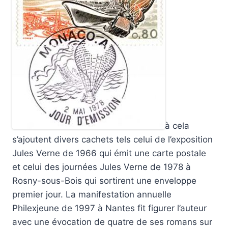
à cela
s’ajoutent divers cachets tels celui de l’exposition
Jules Verne de 1966 qui émit une carte postale
et celui des journées Jules Verne de 1978 à
Rosny-sous-Bois qui sortirent une enveloppe
premier jour. La manifestation annuelle
Philexjeune de 1997 à Nantes fit figurer l’auteur
avec une évocation de quatre de ses romans sur