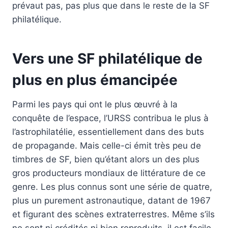
prévaut pas, pas plus que dans le reste de la SF
philatélique.
Vers une SF philatélique de
plus en plus émancipée
Parmi les pays qui ont le plus œuvré à la
conquête de l’espace, l’URSS contribua le plus à
l’astrophilatélie, essentiellement dans des buts
de propagande. Mais celle-ci émit très peu de
timbres de SF, bien qu’étant alors un des plus
gros producteurs mondiaux de littérature de ce
genre. Les plus connus sont une série de quatre,
plus un purement astronautique, datant de 1967
et figurant des scènes extraterrestres. Même s’ils