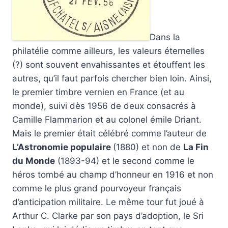
Dans la
philatélie comme ailleurs, les valeurs éternelles
(?) sont souvent envahissantes et étouffent les
autres, qu’il faut parfois chercher bien loin. Ainsi,
le premier timbre vernien en France (et au
monde), suivi dès 1956 de deux consacrés à
Camille Flammarion et au colonel émile Driant.
Mais le premier était célébré comme l’auteur de
L’Astronomie populaire
(1880) et non de
La Fin
du Monde
(1893-94) et le second comme le
héros tombé au champ d’honneur en 1916 et non
comme le plus grand pourvoyeur français
d’anticipation militaire. Le même tour fut joué à
Arthur C. Clarke par son pays d’adoption, le Sri