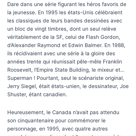
Dare dans une série figurant les héros favoris de
la jeunesse. En 1995 les états-Unis célébraient
les classiques de leurs bandes dessinées avec
un bloc de vingt timbres, dont un seul relève
véritablement de la SF, celui de Flash Gordon,
d’Alexander Raymond et Edwin Balmer. En 1988,
ils récidivaient avec une série à la gloire des
années trente qui réunissait pêle-mêle Franklin
Roosevelt, l’Empire State Building, le mixeur et…
Superman ! Pourtant, seul le scénariste original,
Jerry Siegel, était états-unien, le dessinateur, Joe
Shuster, étant canadien.
Heureusement, le Canada n’avait pas attendu
son cinquantenaire pour commémorer le
personnage, en 1995, avec quatre autres