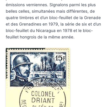
émissions verniennes. Signalons parmi les plus
belles celles, simultanées mais différentes, de
quatre timbres et d’un bloc-feuillet de la Grenade
et des Grenadines en 1979, la série de six et d’un
bloc-feuillet du Nicaragua en 1978 et le bloc-
feuillet hongrois de la même année.