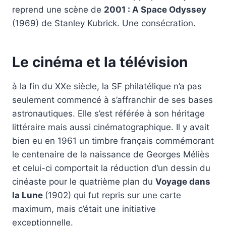
reprend une scène de
2001 : A Space Odyssey
(1969) de Stanley Kubrick. Une consécration.
Le cinéma et la télévision
à la fin du XXe siècle, la SF philatélique n’a pas
seulement commencé à s’affranchir de ses bases
astronautiques. Elle s’est référée à son héritage
littéraire mais aussi cinématographique. Il y avait
bien eu en 1961 un timbre français commémorant
le centenaire de la naissance de Georges Méliès
et celui-ci comportait la réduction d’un dessin du
cinéaste pour le quatrième plan du
Voyage dans
la Lune
(1902) qui fut repris sur une carte
maximum, mais c’était une initiative
exceptionnelle.