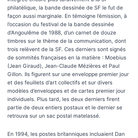
philatélique, la bande dessinée de SF le fut de
façon aussi marginale. En témoigne l’émission, à
l’occasion du festival de la bande dessinée
d’Angoulême de 1988, d’un carnet de douze
timbres sur le thème de la communication, dont
trois relèvent de la SF. Ces derniers sont signés
de sommités françaises en la matière : Moebius
(Jean Giraud), Jean-Claude Mézières et Paul
Gillon. Ils figurent sur une enveloppe premier jour
et des feuillets d’art collectifs et sur divers
modèles d’enveloppes et de cartes premier jour
individuels. Plus tard, les deux derniers firent
partie de deux entiers postaux et le dernier se
retrouva sur un sac postal matelassé.
En 1994, les postes britanniques incluaient Dan