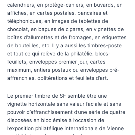
calendriers, en protège-cahiers, en buvards, en
affiches, en cartes postales, bancaires et
téléphoniques, en images de tablettes de
chocolat, en bagues de cigares, en vignettes de
boîtes d’allumettes et de fromages, en étiquettes
de bouteilles, etc. Il y a aussi les timbres-poste
et tout ce qui relève de la philatélie: blocs-
feuillets, enveloppes premier jour, cartes
maximum, entiers postaux ou enveloppes pré-
affranchies, oblitérations et feuillets d’art.
Le premier timbre de SF semble être une
vignette horizontale sans valeur faciale et sans
pouvoir d’affranchissement d’une série de quatre
disposées en bloc émise à l’occasion de
l’exposition philatélique internationale de Vienne