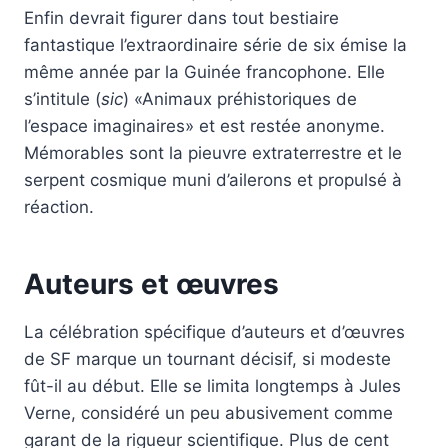
Enfin devrait figurer dans tout bestiaire
fantastique l’extraordinaire série de six émise la
même année par la Guinée francophone. Elle
s’intitule (
sic
) «Animaux préhistoriques de
l’espace imaginaires» et est restée anonyme.
Mémorables sont la pieuvre extraterrestre et le
serpent cosmique muni d’ailerons et propulsé à
réaction.
Auteurs et œuvres
La célébration spécifique d’auteurs et d’œuvres
de SF marque un tournant décisif, si modeste
fût-il au début. Elle se limita longtemps à Jules
Verne, considéré un peu abusivement comme
garant de la rigueur scientifique. Plus de cent