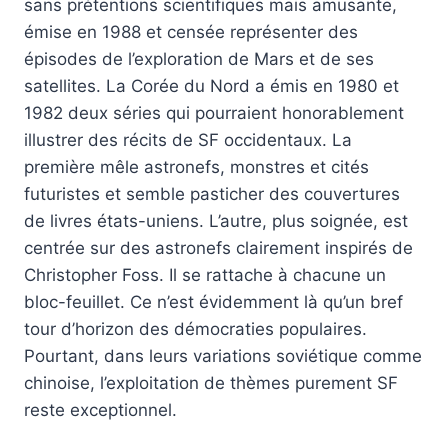
sans prétentions scientifiques mais amusante,
émise en 1988 et censée représenter des
épisodes de l’exploration de Mars et de ses
satellites. La Corée du Nord a émis en 1980 et
1982 deux séries qui pourraient honorablement
illustrer des récits de SF occidentaux. La
première mêle astronefs, monstres et cités
futuristes et semble pasticher des couvertures
de livres états-uniens. L’autre, plus soignée, est
centrée sur des astronefs clairement inspirés de
Christopher Foss. Il se rattache à chacune un
bloc-feuillet. Ce n’est évidemment là qu’un bref
tour d’horizon des démocraties populaires.
Pourtant, dans leurs variations soviétique comme
chinoise, l’exploitation de thèmes purement SF
reste exceptionnel.