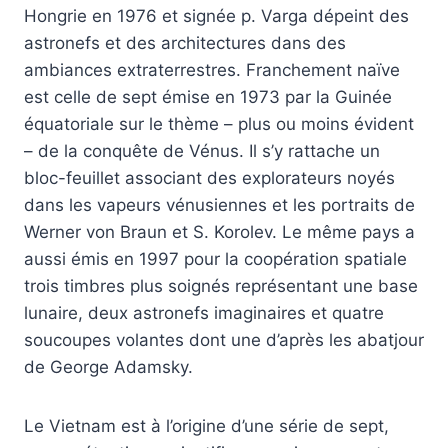
Hongrie en 1976 et signée p. Varga dépeint des
astronefs et des architectures dans des
ambiances extraterrestres. Franchement naïve
est celle de sept émise en 1973 par la Guinée
équatoriale sur le thème – plus ou moins évident
– de la conquête de Vénus. Il s’y rattache un
bloc-feuillet associant des explorateurs noyés
dans les vapeurs vénusiennes et les portraits de
Werner von Braun et S. Korolev. Le même pays a
aussi émis en 1997 pour la coopération spatiale
trois timbres plus soignés représentant une base
lunaire, deux astronefs imaginaires et quatre
soucoupes volantes dont une d’après les abatjour
de George Adamsky.
Le Vietnam est à l’origine d’une série de sept,