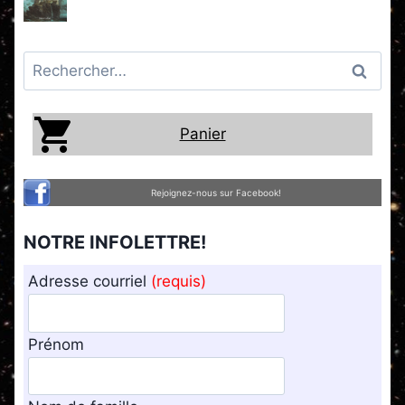
Rechercher :
Panier
Rejoignez-nous sur Facebook!
NOTRE INFOLETTRE!
Adresse courriel
(requis)
Prénom