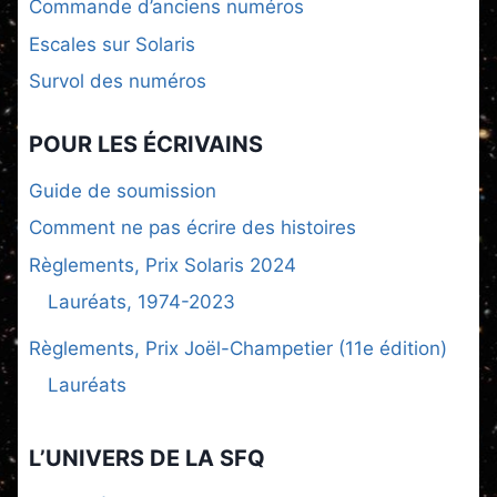
Commande d’anciens numéros
Escales sur Solaris
Survol des numéros
POUR LES ÉCRIVAINS
Guide de soumission
Comment ne pas écrire des histoires
Règlements, Prix Solaris 2024
Lauréats, 1974-2023
Règlements, Prix Joël-Champetier (11e édition)
Lauréats
L’UNIVERS DE LA SFQ