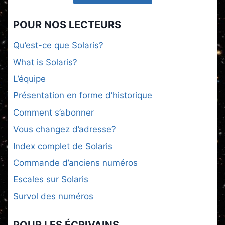
POUR NOS LECTEURS
Qu’est-ce que Solaris?
What is Solaris?
L’équipe
Présentation en forme d’historique
Comment s’abonner
Vous changez d’adresse?
Index complet de Solaris
Commande d’anciens numéros
Escales sur Solaris
Survol des numéros
POUR LES ÉCRIVAINS