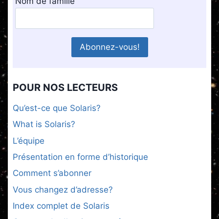
Nom de famille
POUR NOS LECTEURS
Qu’est-ce que Solaris?
What is Solaris?
L’équipe
Présentation en forme d’historique
Comment s’abonner
Vous changez d’adresse?
Index complet de Solaris