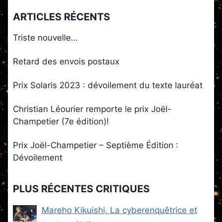
ARTICLES RÉCENTS
Triste nouvelle…
Retard des envois postaux
Prix Solaris 2023 : dévoilement du texte lauréat
Christian Léourier remporte le prix Joël-
Champetier (7e édition)!
Prix Joël-Champetier – Septième Édition :
Dévoilement
PLUS RÉCENTES CRITIQUES
Mareho Kikuishi, La cyberenquêtrice et