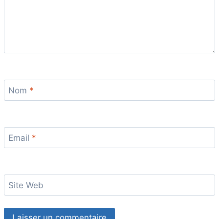
Nom
*
Email
*
Site Web