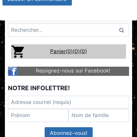
Rechercher :
Panier(0)
(0)
(0)
Rejoignez-nous sur Facebook!
NOTRE INFOLETTRE!