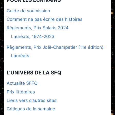
Guide de soumission
Comment ne pas écrire des histoires
Règlements, Prix Solaris 2024
Lauréats, 1974-2023
Règlements, Prix Joël-Champetier (11e édition)
Lauréats
L’UNIVERS DE LA SFQ
Actualité SFFQ
Prix littéraires
Liens vers d’autres sites
Critiques de la semaine