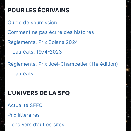
POUR LES ÉCRIVAINS
Guide de soumission
Comment ne pas écrire des histoires
Règlements, Prix Solaris 2024
Lauréats, 1974-2023
Règlements, Prix Joël-Champetier (11e édition)
Lauréats
L’UNIVERS DE LA SFQ
Actualité SFFQ
Prix littéraires
Liens vers d’autres sites