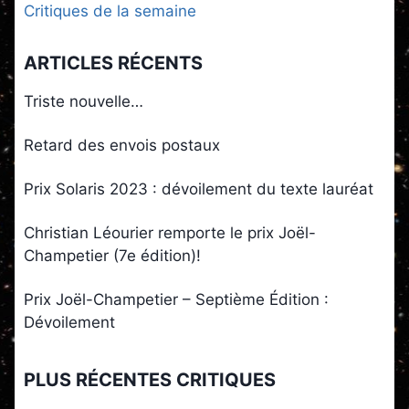
Critiques de la semaine
ARTICLES RÉCENTS
Triste nouvelle…
Retard des envois postaux
Prix Solaris 2023 : dévoilement du texte lauréat
Christian Léourier remporte le prix Joël-
Champetier (7e édition)!
Prix Joël-Champetier – Septième Édition :
Dévoilement
PLUS RÉCENTES CRITIQUES