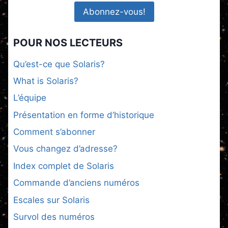
POUR NOS LECTEURS
Qu’est-ce que Solaris?
What is Solaris?
L’équipe
Présentation en forme d’historique
Comment s’abonner
Vous changez d’adresse?
Index complet de Solaris
Commande d’anciens numéros
Escales sur Solaris
Survol des numéros