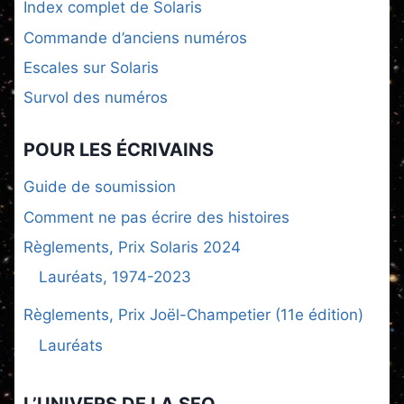
Index complet de Solaris
Commande d’anciens numéros
Escales sur Solaris
Survol des numéros
POUR LES ÉCRIVAINS
Guide de soumission
Comment ne pas écrire des histoires
Règlements, Prix Solaris 2024
Lauréats, 1974-2023
Règlements, Prix Joël-Champetier (11e édition)
Lauréats