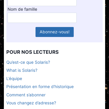
Nom de famille
POUR NOS LECTEURS
Qu’est-ce que Solaris?
What is Solaris?
L’équipe
Présentation en forme d’historique
Comment s’abonner
Vous changez d’adresse?