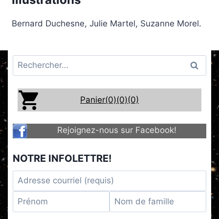
Bernard Duchesne, Julie Martel, Suzanne Morel.
Rechercher :
Panier(0)
(0)
(0)
Rejoignez-nous sur Facebook!
NOTRE INFOLETTRE!