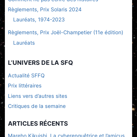
Règlements, Prix Solaris 2024
Lauréats, 1974-2023
Règlements, Prix Joël-Champetier (11e édition)
Lauréats
L’UNIVERS DE LA SFQ
Actualité SFFQ
Prix littéraires
Liens vers d’autres sites
Critiques de la semaine
ARTICLES RÉCENTS
Mareho Kikuishi, La cyberenquêtrice et l’amicus