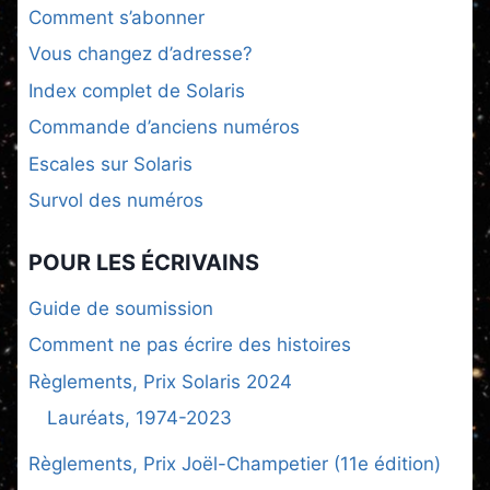
Comment s’abonner
Vous changez d’adresse?
Index complet de Solaris
Commande d’anciens numéros
Escales sur Solaris
Survol des numéros
POUR LES ÉCRIVAINS
Guide de soumission
Comment ne pas écrire des histoires
Règlements, Prix Solaris 2024
Lauréats, 1974-2023
Règlements, Prix Joël-Champetier (11e édition)