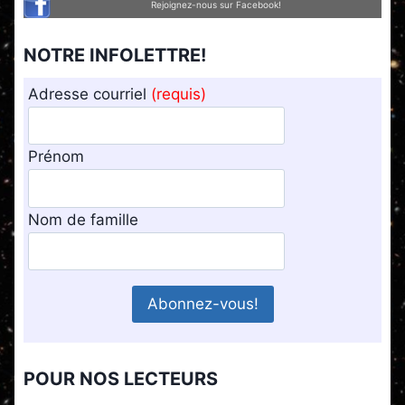
Rejoignez-nous sur Facebook!
NOTRE INFOLETTRE!
Adresse courriel
(requis)
Prénom
Nom de famille
POUR NOS LECTEURS