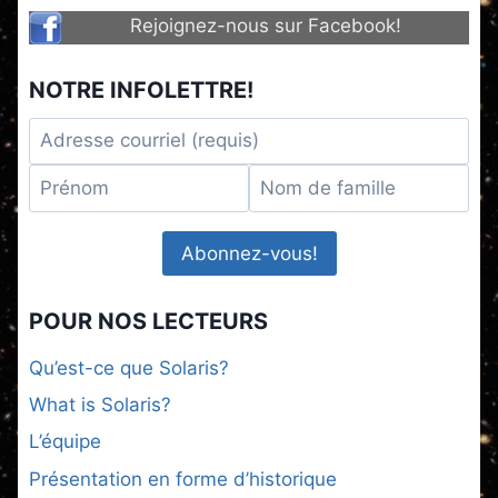
Rejoignez-nous sur Facebook!
NOTRE INFOLETTRE!
POUR NOS LECTEURS
Qu’est-ce que Solaris?
What is Solaris?
L’équipe
Présentation en forme d’historique