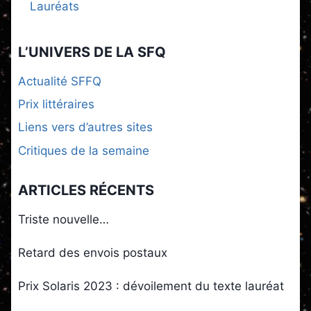
Lauréats
L’UNIVERS DE LA SFQ
Actualité SFFQ
Prix littéraires
Liens vers d’autres sites
Critiques de la semaine
ARTICLES RÉCENTS
Triste nouvelle…
Retard des envois postaux
Prix Solaris 2023 : dévoilement du texte lauréat