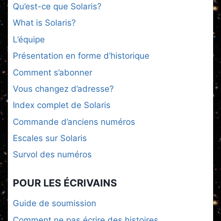
Qu’est-ce que Solaris?
What is Solaris?
L’équipe
Présentation en forme d’historique
Comment s’abonner
Vous changez d’adresse?
Index complet de Solaris
Commande d’anciens numéros
Escales sur Solaris
Survol des numéros
POUR LES ÉCRIVAINS
Guide de soumission
Comment ne pas écrire des histoires