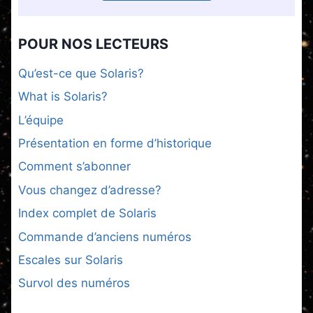
POUR NOS LECTEURS
Qu’est-ce que Solaris?
What is Solaris?
L’équipe
Présentation en forme d’historique
Comment s’abonner
Vous changez d’adresse?
Index complet de Solaris
Commande d’anciens numéros
Escales sur Solaris
Survol des numéros