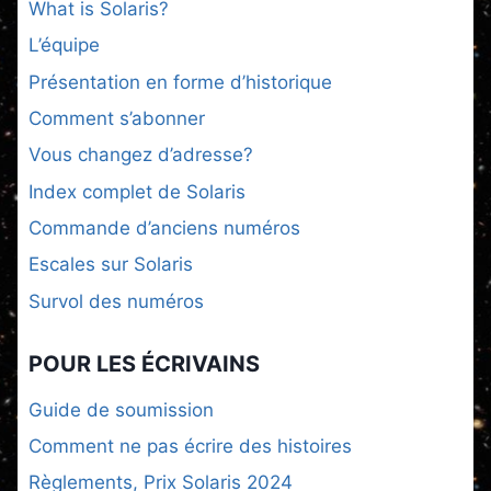
What is Solaris?
L’équipe
Présentation en forme d’historique
Comment s’abonner
Vous changez d’adresse?
Index complet de Solaris
Commande d’anciens numéros
Escales sur Solaris
Survol des numéros
POUR LES ÉCRIVAINS
Guide de soumission
Comment ne pas écrire des histoires
Règlements, Prix Solaris 2024