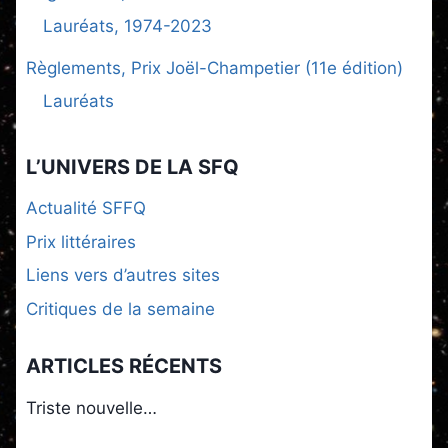
Lauréats, 1974-2023
Règlements, Prix Joël-Champetier (11e édition)
Lauréats
L’UNIVERS DE LA SFQ
Actualité SFFQ
Prix littéraires
Liens vers d’autres sites
Critiques de la semaine
ARTICLES RÉCENTS
Triste nouvelle…