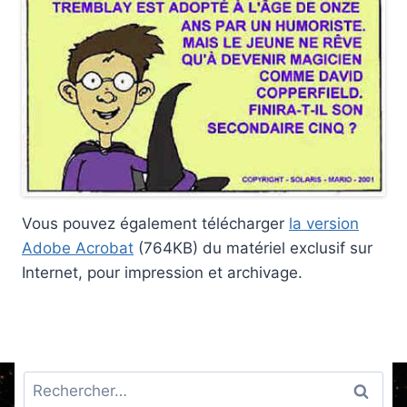
Vous pouvez également télécharger
la version
Adobe Acrobat
(764KB) du matériel exclusif sur
Internet, pour impression et archivage.
Rechercher :