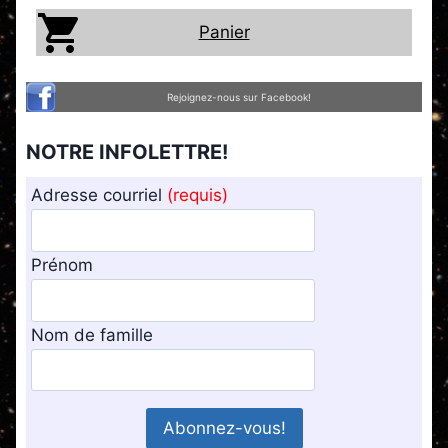
Panier
Rejoignez-nous sur Facebook!
NOTRE INFOLETTRE!
Adresse courriel
(requis)
Prénom
Nom de famille