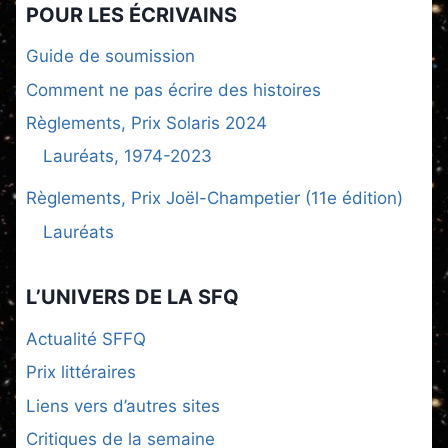
POUR LES ÉCRIVAINS
Guide de soumission
Comment ne pas écrire des histoires
Règlements, Prix Solaris 2024
Lauréats, 1974-2023
Règlements, Prix Joël-Champetier (11e édition)
Lauréats
L’UNIVERS DE LA SFQ
Actualité SFFQ
Prix littéraires
Liens vers d’autres sites
Critiques de la semaine