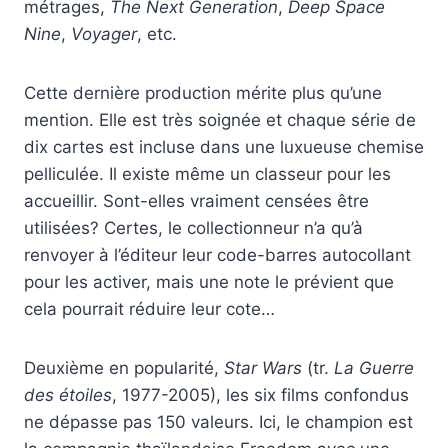
métrages,
The Next Generation
,
Deep Space
Nine
,
Voyager
, etc.
Cette dernière production mérite plus qu’une
mention. Elle est très soignée et chaque série de
dix cartes est incluse dans une luxueuse chemise
pelliculée. Il existe même un classeur pour les
accueillir. Sont-elles vraiment censées être
utilisées? Certes, le collectionneur n’a qu’à
renvoyer à l’éditeur leur code-barres autocollant
pour les activer, mais une note le prévient que
cela pourrait réduire leur cote…
Deuxième en popularité,
Star Wars
(tr.
La Guerre
des étoiles
, 1977-2005), les six films confondus
ne dépasse pas 150 valeurs. Ici, le champion est