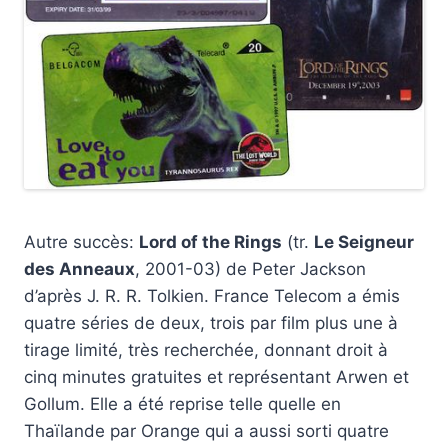
Autre succès:
Lord of the Rings
(tr.
Le Seigneur
des Anneaux
, 2001-03) de Peter Jackson
d’après J. R. R. Tolkien. France Telecom a émis
quatre séries de deux, trois par film plus une à
tirage limité, très recherchée, donnant droit à
cinq minutes gratuites et représentant Arwen et
Gollum. Elle a été reprise telle quelle en
Thaïlande par Orange qui a aussi sorti quatre