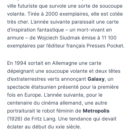
ville futuriste que survole une sorte de soucoupe
volante. Tirée à 2000 exemplaires, elle est cotée
très cher. L’année suivante paraissait une carte
d’inspiration fantastique – un mort-vivant en
armure – de Wojciech Siudmak émise à 11 100
exemplaires par l’éditeur français Presses Pocket.
En 1994 sortait en Allemagne une carte
dépeignant une soucoupe volante et deux têtes
d’extraterrestres verts annonçant
Galaxy
, un
spectacle étatsunien présenté pour la première
fois en Europe. L’année suivante, pour le
centenaire du cinéma allemand, une autre
portraiturait le robot féminin de
Metropolis
(1926) de Fritz Lang. Une tendance qui devait
éclater au début du xxie siècle.