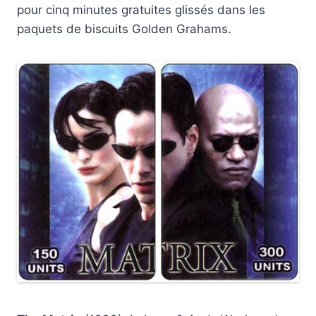
pour cinq minutes gratuites glissés dans les
paquets de biscuits Golden Grahams.