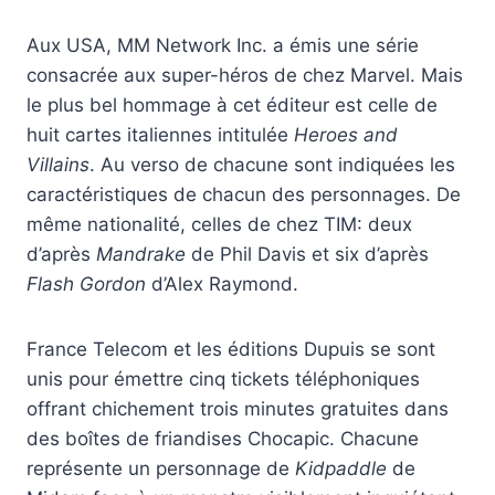
Aux USA, MM Network Inc. a émis une série
consacrée aux super-héros de chez Marvel. Mais
le plus bel hommage à cet éditeur est celle de
huit cartes italiennes intitulée
Heroes and
Villains
. Au verso de chacune sont indiquées les
caractéristiques de chacun des personnages. De
même nationalité, celles de chez TIM: deux
d’après
Mandrake
de Phil Davis et six d’après
Flash Gordon
d’Alex Raymond.
France Telecom et les éditions Dupuis se sont
unis pour émettre cinq tickets téléphoniques
offrant chichement trois minutes gratuites dans
des boîtes de friandises Chocapic. Chacune
représente un personnage de
Kidpaddle
de