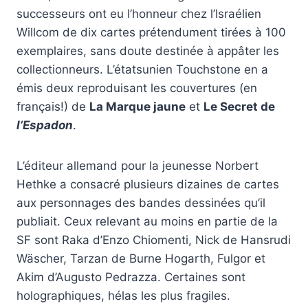
successeurs ont eu l’honneur chez l’Israélien
Willcom de dix cartes prétendument tirées à 100
exemplaires, sans doute destinée à appâter les
collectionneurs. L’étatsunien Touchstone en a
émis deux reproduisant les couvertures (en
français!) de
La Marque jaune
et
Le Secret de
l’Espadon
.
L’éditeur allemand pour la jeunesse Norbert
Hethke a consacré plusieurs dizaines de cartes
aux personnages des bandes dessinées qu’il
publiait. Ceux relevant au moins en partie de la
SF sont Raka d’Enzo Chiomenti, Nick de Hansrudi
Wäscher, Tarzan de Burne Hogarth, Fulgor et
Akim d’Augusto Pedrazza. Certaines sont
holographiques, hélas les plus fragiles.