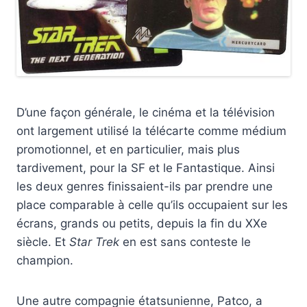
D’une façon générale, le cinéma et la télévision
ont largement utilisé la télécarte comme médium
promotionnel, et en particulier, mais plus
tardivement, pour la SF et le Fantastique. Ainsi
les deux genres finissaient-ils par prendre une
place comparable à celle qu’ils occupaient sur les
écrans, grands ou petits, depuis la fin du XXe
siècle. Et
Star Trek
en est sans conteste le
champion.
Une autre compagnie étatsunienne, Patco, a