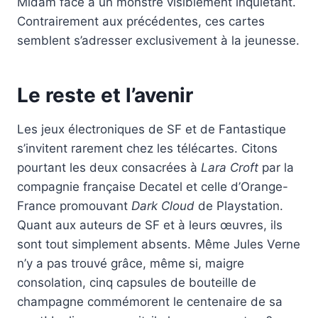
Midam face à un monstre visiblement inquiétant.
Contrairement aux précédentes, ces cartes
semblent s’adresser exclusivement à la jeunesse.
Le reste et l’avenir
Les jeux électroniques de SF et de Fantastique
s’invitent rarement chez les télécartes. Citons
pourtant les deux consacrées à
Lara Croft
par la
compagnie française Decatel et celle d’Orange-
France promouvant
Dark Cloud
de Playstation.
Quant aux auteurs de SF et à leurs œuvres, ils
sont tout simplement absents. Même Jules Verne
n’y a pas trouvé grâce, même si, maigre
consolation, cinq capsules de bouteille de
champagne commémorent le centenaire de sa