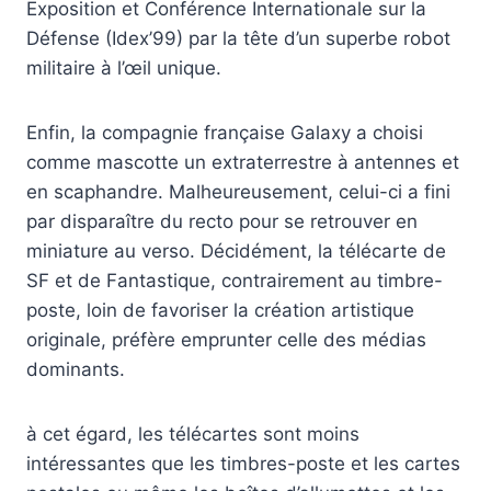
Exposition et Conférence Internationale sur la
Défense (Idex’99) par la tête d’un superbe robot
militaire à l’œil unique.
Enfin, la compagnie française Galaxy a choisi
comme mascotte un extraterrestre à antennes et
en scaphandre. Malheureusement, celui-ci a fini
par disparaître du recto pour se retrouver en
miniature au verso. Décidément, la télécarte de
SF et de Fantastique, contrairement au timbre-
poste, loin de favoriser la création artistique
originale, préfère emprunter celle des médias
dominants.
à cet égard, les télécartes sont moins
intéressantes que les timbres-poste et les cartes