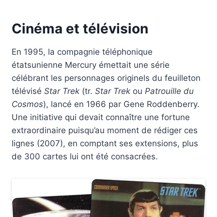
Cinéma et télévision
En 1995, la compagnie téléphonique
étatsunienne Mercury émettait une série
célébrant les personnages originels du feuilleton
télévisé
Star Trek
(tr.
Star Trek
ou
Patrouille du
Cosmos
), lancé en 1966 par Gene Roddenberry.
Une initiative qui devait connaître une fortune
extraordinaire puisqu’au moment de rédiger ces
lignes (2007), en comptant ses extensions, plus
de 300 cartes lui ont été consacrées.