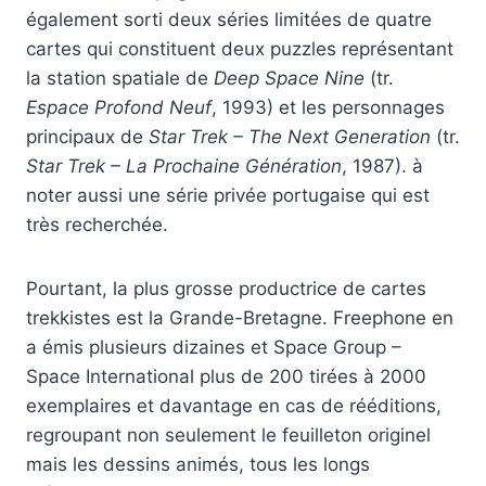
également sorti deux séries limitées de quatre
cartes qui constituent deux puzzles représentant
la station spatiale de
Deep Space Nine
(tr.
Espace Profond Neuf
, 1993) et les personnages
principaux de
Star Trek – The Next Generation
(tr.
Star Trek – La Prochaine Génération
, 1987). à
noter aussi une série privée portugaise qui est
très recherchée.
Pourtant, la plus grosse productrice de cartes
trekkistes est la Grande-Bretagne. Freephone en
a émis plusieurs dizaines et Space Group –
Space International plus de 200 tirées à 2000
exemplaires et davantage en cas de rééditions,
regroupant non seulement le feuilleton originel
mais les dessins animés, tous les longs