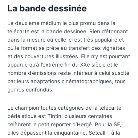
La bande dessinée
Le deuxième médium le plus promu dans la
télécarte est la bande dessinée. Rien d’étonnant
dans la mesure où celle-ci est très populaire et
où le format se prête au transfert des vignettes
et des couvertures illustrées. Elle n’y est pourtant
apparue qu’à l’extrême fin du XXe siècle et le
nombre d’émissions reste inférieur à celui suscité
par leurs adaptations cinématographiques, tous
genres confondus.
Le champion toutes catégories de la télécarte
bédéistique est Tintin: plusieurs centaines
célèbrent le petit reporter d’Hergé. Pour la SF,
elles dépassent la cinquantaine. Setcall – à la