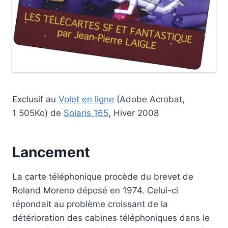
Exclusif au
Volet en ligne
(Adobe Acrobat,
1 505Ko) de
Solaris 165
, Hiver 2008
Lancement
La carte téléphonique procède du brevet de
Roland Moreno déposé en 1974. Celui-ci
répondait au problème croissant de la
détérioration des cabines téléphoniques dans le