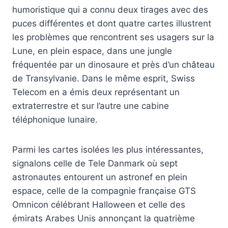
humoristique qui a connu deux tirages avec des
puces différentes et dont quatre cartes illustrent
les problèmes que rencontrent ses usagers sur la
Lune, en plein espace, dans une jungle
fréquentée par un dinosaure et près d’un château
de Transylvanie. Dans le même esprit, Swiss
Telecom en a émis deux représentant un
extraterrestre et sur l’autre une cabine
téléphonique lunaire.
Parmi les cartes isolées les plus intéressantes,
signalons celle de Tele Danmark où sept
astronautes entourent un astronef en plein
espace, celle de la compagnie française GTS
Omnicon célébrant Halloween et celle des
émirats Arabes Unis annonçant la quatrième