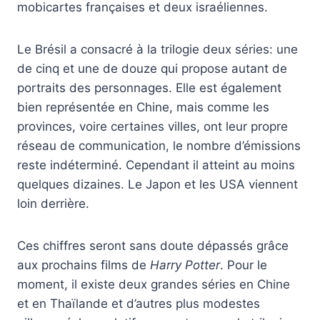
mobicartes françaises et deux israéliennes.
Le Brésil a consacré à la trilogie deux séries: une
de cinq et une de douze qui propose autant de
portraits des personnages. Elle est également
bien représentée en Chine, mais comme les
provinces, voire certaines villes, ont leur propre
réseau de communication, le nombre d’émissions
reste indéterminé. Cependant il atteint au moins
quelques dizaines. Le Japon et les USA viennent
loin derrière.
Ces chiffres seront sans doute dépassés grâce
aux prochains films de
Harry Potter
. Pour le
moment, il existe deux grandes séries en Chine
et en Thaïlande et d’autres plus modestes