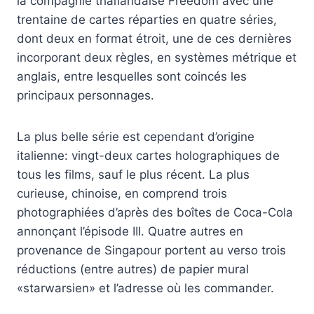
la compagnie thaïlandaise Freedom avec une
trentaine de cartes réparties en quatre séries,
dont deux en format étroit, une de ces dernières
incorporant deux règles, en systèmes métrique et
anglais, entre lesquelles sont coincés les
principaux personnages.
La plus belle série est cependant d’origine
italienne: vingt-deux cartes holographiques de
tous les films, sauf le plus récent. La plus
curieuse, chinoise, en comprend trois
photographiées d’après des boîtes de Coca-Cola
annonçant l’épisode III. Quatre autres en
provenance de Singapour portent au verso trois
réductions (entre autres) de papier mural
«starwarsien» et l’adresse où les commander.