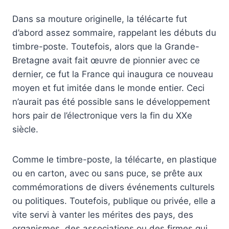
Dans sa mouture originelle, la télécarte fut
d’abord assez sommaire, rappelant les débuts du
timbre-poste. Toutefois, alors que la Grande-
Bretagne avait fait œuvre de pionnier avec ce
dernier, ce fut la France qui inaugura ce nouveau
moyen et fut imitée dans le monde entier. Ceci
n’aurait pas été possible sans le développement
hors pair de l’électronique vers la fin du XXe
siècle.
Comme le timbre-poste, la télécarte, en plastique
ou en carton, avec ou sans puce, se prête aux
commémorations de divers événements culturels
ou politiques. Toutefois, publique ou privée, elle a
vite servi à vanter les mérites des pays, des
organismes, des associations ou des firmes qui