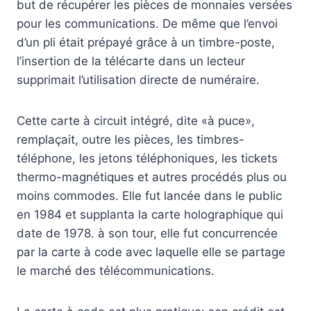
but de récupérer les pièces de monnaies versées
pour les communications. De même que l’envoi
d’un pli était prépayé grâce à un timbre-poste,
l’insertion de la télécarte dans un lecteur
supprimait l’utilisation directe de numéraire.
Cette carte à circuit intégré, dite «à puce»,
remplaçait, outre les pièces, les timbres-
téléphone, les jetons téléphoniques, les tickets
thermo-magnétiques et autres procédés plus ou
moins commodes. Elle fut lancée dans le public
en 1984 et supplanta la carte holographique qui
date de 1978. à son tour, elle fut concurrencée
par la carte à code avec laquelle elle se partage
le marché des télécommunications.