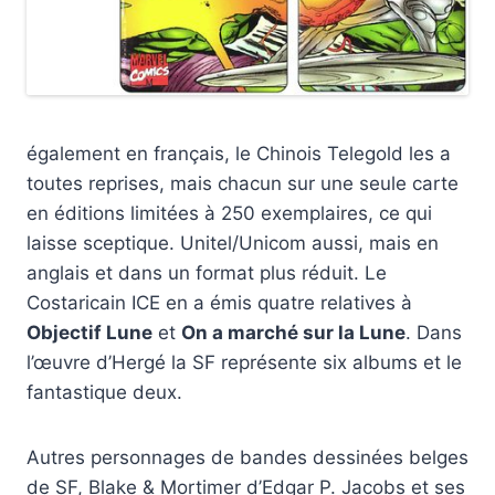
également en français, le Chinois Telegold les a
toutes reprises, mais chacun sur une seule carte
en éditions limitées à 250 exemplaires, ce qui
laisse sceptique. Unitel/Unicom aussi, mais en
anglais et dans un format plus réduit. Le
Costaricain ICE en a émis quatre relatives à
Objectif Lune
et
On a marché sur la Lune
. Dans
l’œuvre d’Hergé la SF représente six albums et le
fantastique deux.
Autres personnages de bandes dessinées belges
de SF, Blake & Mortimer d’Edgar P. Jacobs et ses