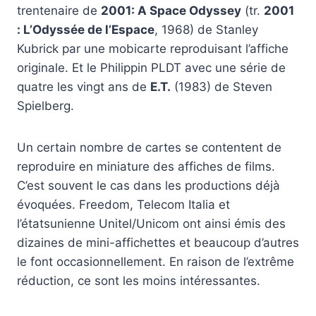
trentenaire de
2001: A Space Odyssey
(tr.
2001
: L’Odyssée de l’Espace
, 1968) de Stanley
Kubrick par une mobicarte reproduisant l’affiche
originale. Et le Philippin PLDT avec une série de
quatre les vingt ans de
E.T.
(1983) de Steven
Spielberg.
Un certain nombre de cartes se contentent de
reproduire en miniature des affiches de films.
C’est souvent le cas dans les productions déjà
évoquées. Freedom, Telecom Italia et
l’étatsunienne Unitel/Unicom ont ainsi émis des
dizaines de mini-affichettes et beaucoup d’autres
le font occasionnellement. En raison de l’extrême
réduction, ce sont les moins intéressantes.