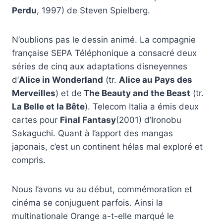
Perdu
, 1997) de Steven Spielberg.
N’oublions pas le dessin animé. La compagnie
française SEPA Téléphonique a consacré deux
séries de cinq aux adaptations disneyennes
d’
Alice in Wonderland
(tr.
Alice au Pays des
Merveilles
) et de
The Beauty and the Beast
(tr.
La Belle et la Bête
). Telecom Italia a émis deux
cartes pour
Final Fantasy
(2001) d’Ironobu
Sakaguchi. Quant à l’apport des mangas
japonais, c’est un continent hélas mal exploré et
compris.
Nous l’avons vu au début, commémoration et
cinéma se conjuguent parfois. Ainsi la
multinationale Orange a-t-elle marqué le