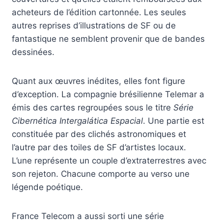
acheteurs de l’édition cartonnée. Les seules
autres reprises d’illustrations de SF ou de
fantastique ne semblent provenir que de bandes
dessinées.
Quant aux œuvres inédites, elles font figure
d’exception. La compagnie brésilienne Telemar a
émis des cartes regroupées sous le titre
Série
Cibernética Intergalática Espacial
. Une partie est
constituée par des clichés astronomiques et
l’autre par des toiles de SF d’artistes locaux.
L’une représente un couple d’extraterrestres avec
son rejeton. Chacune comporte au verso une
légende poétique.
France Telecom a aussi sorti une série