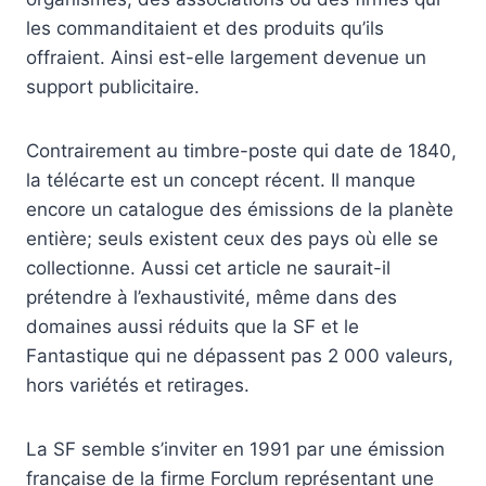
les commanditaient et des produits qu’ils
offraient. Ainsi est-elle largement devenue un
support publicitaire.
Contrairement au timbre-poste qui date de 1840,
la télécarte est un concept récent. Il manque
encore un catalogue des émissions de la planète
entière; seuls existent ceux des pays où elle se
collectionne. Aussi cet article ne saurait-il
prétendre à l’exhaustivité, même dans des
domaines aussi réduits que la SF et le
Fantastique qui ne dépassent pas 2 000 valeurs,
hors variétés et retirages.
La SF semble s’inviter en 1991 par une émission
française de la firme Forclum représentant une