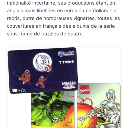
nationalité incertaine, ses productions étant en
anglais mais libellées en euros ou en dollars – a
repris, outre de nombreuses vignettes, toutes les
couvertures en français des albums de la série
sous forme de puzzles de quatre.