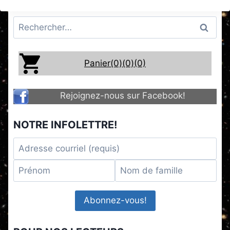
Rechercher :
Panier(0)
(0)
(0)
Rejoignez-nous sur Facebook!
NOTRE INFOLETTRE!