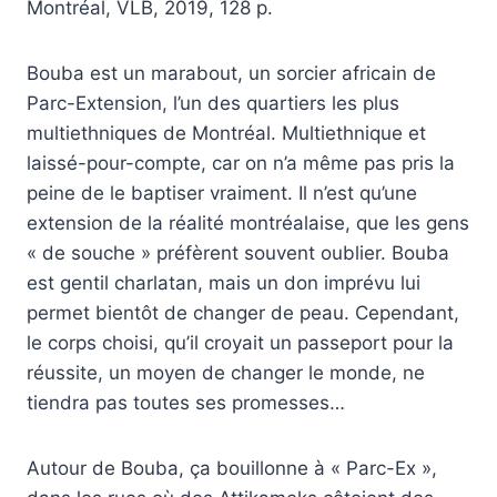
Montréal, VLB, 2019, 128 p.
Bouba est un marabout, un sorcier africain de
Parc-Extension, l’un des quartiers les plus
multiethniques de Montréal. Multiethnique et
laissé-pour-compte, car on n’a même pas pris la
peine de le baptiser vraiment. Il n’est qu’une
extension de la réalité montréalaise, que les gens
« de souche » préfèrent souvent oublier. Bouba
est gentil charlatan, mais un don imprévu lui
permet bientôt de changer de peau. Cependant,
le corps choisi, qu’il croyait un passeport pour la
réussite, un moyen de changer le monde, ne
tiendra pas toutes ses promesses…
Autour de Bouba, ça bouillonne à « Parc-Ex »,