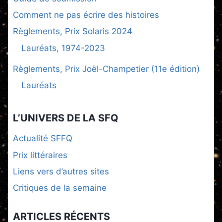
Comment ne pas écrire des histoires
Règlements, Prix Solaris 2024
Lauréats, 1974-2023
Règlements, Prix Joël-Champetier (11e édition)
Lauréats
L’UNIVERS DE LA SFQ
Actualité SFFQ
Prix littéraires
Liens vers d’autres sites
Critiques de la semaine
ARTICLES RÉCENTS