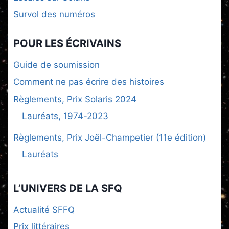
Survol des numéros
POUR LES ÉCRIVAINS
Guide de soumission
Comment ne pas écrire des histoires
Règlements, Prix Solaris 2024
Lauréats, 1974-2023
Règlements, Prix Joël-Champetier (11e édition)
Lauréats
L’UNIVERS DE LA SFQ
Actualité SFFQ
Prix littéraires