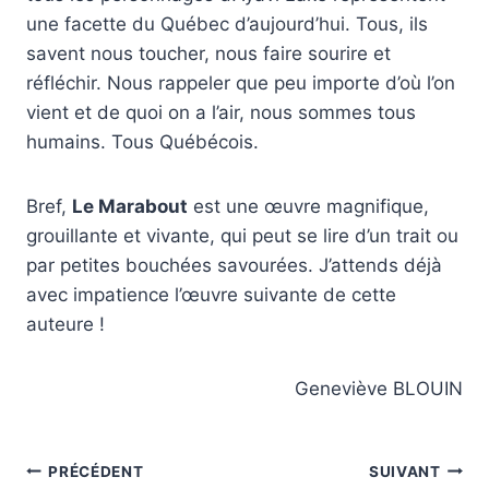
une facette du Québec d’aujourd’hui. Tous, ils
savent nous toucher, nous faire sourire et
réfléchir. Nous rappeler que peu importe d’où l’on
vient et de quoi on a l’air, nous sommes tous
humains. Tous Québécois.
Bref,
Le Marabout
est une œuvre magnifique,
grouillante et vivante, qui peut se lire d’un trait ou
par petites bouchées savourées. J’attends déjà
avec impatience l’œuvre suivante de cette
auteure !
Geneviève BLOUIN
Navigation
PRÉCÉDENT
SUIVANT