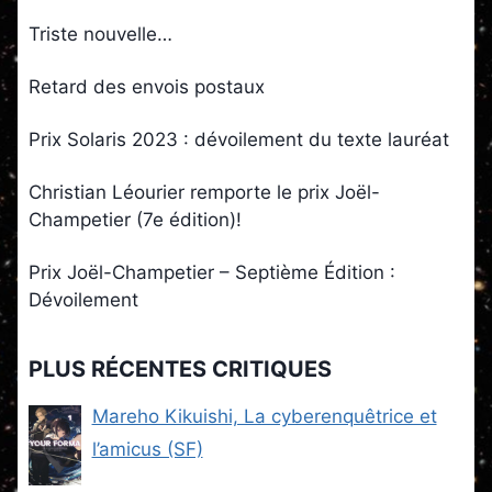
Triste nouvelle…
Retard des envois postaux
Prix Solaris 2023 : dévoilement du texte lauréat
Christian Léourier remporte le prix Joël-
Champetier (7e édition)!
Prix Joël-Champetier – Septième Édition :
Dévoilement
PLUS RÉCENTES CRITIQUES
Mareho Kikuishi, La cyberenquêtrice et
l’amicus (SF)