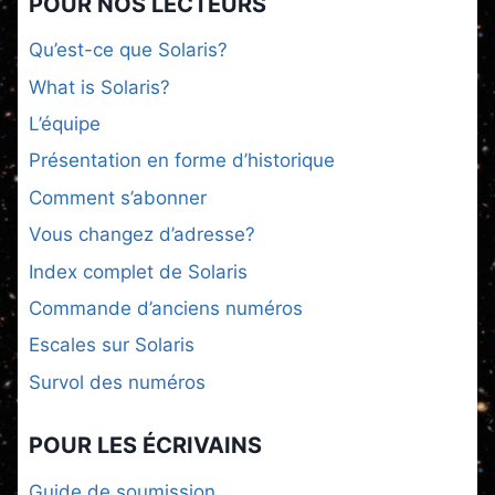
POUR NOS LECTEURS
Qu’est-ce que Solaris?
What is Solaris?
L’équipe
Présentation en forme d’historique
Comment s’abonner
Vous changez d’adresse?
Index complet de Solaris
Commande d’anciens numéros
Escales sur Solaris
Survol des numéros
POUR LES ÉCRIVAINS
Guide de soumission