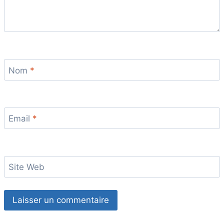
Nom
*
Email
*
Site Web