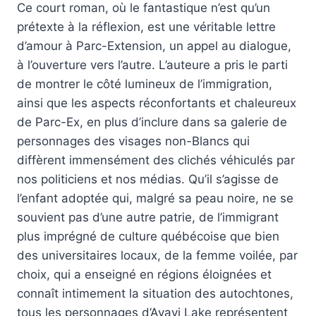
Ce court roman, où le fantastique n’est qu’un
prétexte à la réflexion, est une véritable lettre
d’amour à Parc-Extension, un appel au dialogue,
à l’ouverture vers l’autre. L’auteure a pris le parti
de montrer le côté lumineux de l’immigration,
ainsi que les aspects réconfortants et chaleureux
de Parc-Ex, en plus d’inclure dans sa galerie de
personnages des visages non-Blancs qui
diffèrent immensément des clichés véhiculés par
nos politiciens et nos médias. Qu’il s’agisse de
l’enfant adoptée qui, malgré sa peau noire, ne se
souvient pas d’une autre patrie, de l’immigrant
plus imprégné de culture québécoise que bien
des universitaires locaux, de la femme voilée, par
choix, qui a enseigné en régions éloignées et
connaît intimement la situation des autochtones,
tous les personnages d’Ayavi Lake représentent