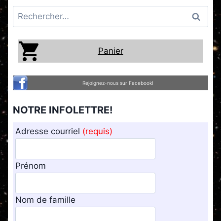
Rechercher :
Panier
Rejoignez-nous sur Facebook!
NOTRE INFOLETTRE!
Adresse courriel
(requis)
Prénom
Nom de famille