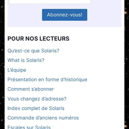
POUR NOS LECTEURS
Qu’est-ce que Solaris?
What is Solaris?
L’équipe
Présentation en forme d’historique
Comment s’abonner
Vous changez d’adresse?
Index complet de Solaris
Commande d’anciens numéros
Escales sur Solaris