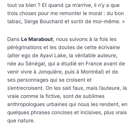
tout va bien ? Et quand ça m’arrive, il n’y a que
trois choses pour me remonter le moral : du bon
tabac, Serge Bouchard et sortir de moi-même. »
Dans
Le Marabout
, nous suivons à la fois les
pérégrinations et les doutes de cette écrivaine
(alter ego de Ayavi Lake, la véritable auteure,
née au Sénégal, qui a étudié en France avant de
venir vivre à Jonquière, puis à Montréal) et de
ses personnages qui se croisent et
s’entrecroisent. On les sait faux, mais l’auteure, la
vraie comme la fictive, sont de sublimes
anthropologues urbaines qui nous les rendent, en
quelques phrases concises et incisives, plus vrais
que nature.