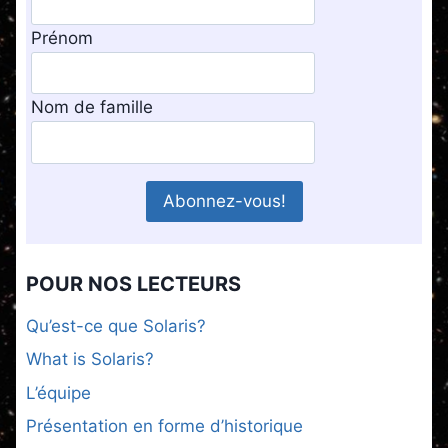
Prénom
Nom de famille
POUR NOS LECTEURS
Qu’est-ce que Solaris?
What is Solaris?
L’équipe
Présentation en forme d’historique