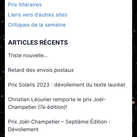
Prix littéraires
Liens vers d’autres sites
Critiques de la semaine
ARTICLES RÉCENTS
Triste nouvelle…
Retard des envois postaux
Prix Solaris 2023 : dévoilement du texte lauréat
Christian Léourier remporte le prix Joël-
Champetier (7e édition)!
Prix Joël-Champetier – Septième Édition :
Dévoilement