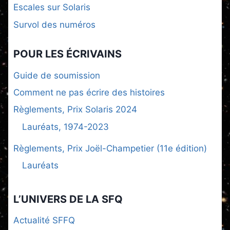
Escales sur Solaris
Survol des numéros
POUR LES ÉCRIVAINS
Guide de soumission
Comment ne pas écrire des histoires
Règlements, Prix Solaris 2024
Lauréats, 1974-2023
Règlements, Prix Joël-Champetier (11e édition)
Lauréats
L’UNIVERS DE LA SFQ
Actualité SFFQ