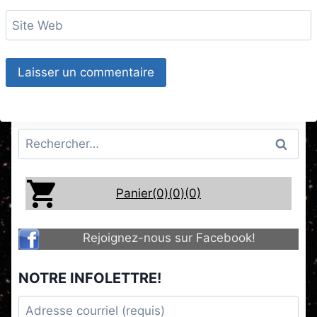
Site Web
Rechercher :
Panier(0)
(0)
(0)
Rejoignez-nous sur Facebook!
NOTRE INFOLETTRE!