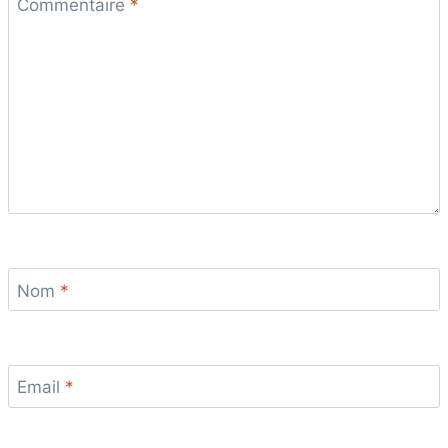
Commentaire
*
Nom
*
Email
*