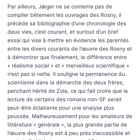
Par ailleurs, Jæger ne se contente pas de
compiler bêtement les ouvrages des Rosny, il
précède sa bibliographie d’une chronologie des
deux vies, c’est courant, et surtout d’un bref
essai qui vise à mettre en évidence les parentés
entre les divers courants de l’œuvre des Rosny et
à démontrer que finalement, la différence entre
« réalisme social » et « merveilleux scientifique »
n’est pas si nette. Il souligne la permanence du
scientisme dans la démarche des deux frères,
penchant hérité de Zola, ce qui fait croire que la
lecture de certains des romans non-SF serait
peut-être éclairante pour une analyse plus
poussée. Malheureusement pour les amateurs de
littérature « générale », la plus grande partie de
l’œuvre des Rosny est à peu près inaccessible et