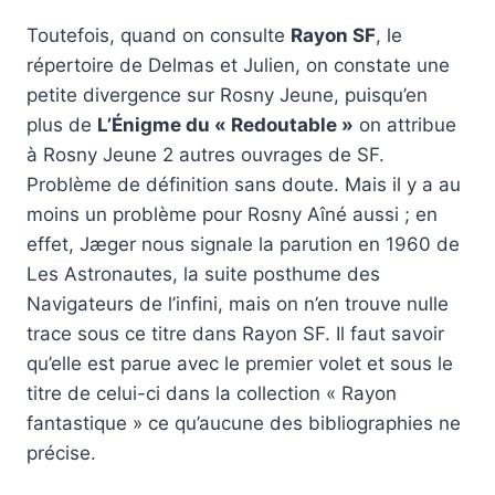
Toutefois, quand on consulte
Rayon SF
, le
répertoire de Delmas et Julien, on constate une
petite divergence sur Rosny Jeune, puisqu’en
plus de
L’Énigme du « Redoutable »
on attribue
à Rosny Jeune 2 autres ouvrages de SF.
Problème de définition sans doute. Mais il y a au
moins un problème pour Rosny Aîné aussi ; en
effet, Jæger nous signale la parution en 1960 de
Les Astronautes, la suite posthume des
Navigateurs de l’infini, mais on n’en trouve nulle
trace sous ce titre dans Rayon SF. Il faut savoir
qu’elle est parue avec le premier volet et sous le
titre de celui-ci dans la collection « Rayon
fantastique » ce qu’aucune des bibliographies ne
précise.