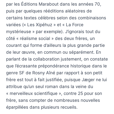
par les Éditions Marabout dans les années 70,
puis par quelques rééditions aléatoires de
certains textes célèbres selon des combinaisons
variées (« Les Xipéhuz » et « La Force
mystérieuse » par exemple). J’ignorais tout du
côté « réalisme social » des deux frères, un
courant qui forme d’ailleurs la plus grande partie
de leur œuvre, en commun ou séparément. En
parlant de la collaboration justement, on constate
que l’écrasante prépondérance historique dans le
genre SF de Rosny Aîné par rapport à son petit
frère est tout à fait justifiée, puisque Jæger ne lui
attribue qu’un seul roman dans la veine du
« merveilleux scientifique », contre 25 pour son
frère, sans compter de nombreuses nouvelles
éparpillées dans plusieurs recueils.