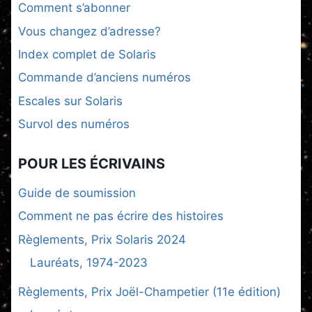
Comment s’abonner
Vous changez d’adresse?
Index complet de Solaris
Commande d’anciens numéros
Escales sur Solaris
Survol des numéros
POUR LES ÉCRIVAINS
Guide de soumission
Comment ne pas écrire des histoires
Règlements, Prix Solaris 2024
Lauréats, 1974-2023
Règlements, Prix Joël-Champetier (11e édition)