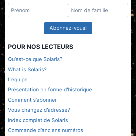
POUR NOS LECTEURS
Qu’est-ce que Solaris?
What is Solaris?
L’équipe
Présentation en forme d’historique
Comment s’abonner
Vous changez d’adresse?
Index complet de Solaris
Commande d’anciens numéros