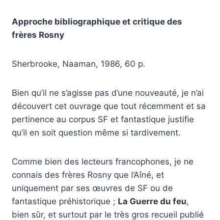
Approche bibliographique et critique des
frères Rosny
Sherbrooke, Naaman, 1986, 60 p.
Bien qu’il ne s’agisse pas d’une nouveauté, je n’ai
découvert cet ouvrage que tout récemment et sa
pertinence au corpus SF et fantastique justifie
qu’il en soit question même si tardivement.
Comme bien des lecteurs francophones, je ne
connais des frères Rosny que l’Aîné, et
uniquement par ses œuvres de SF ou de
fantastique préhistorique ;
La Guerre du feu
,
bien sûr, et surtout par le très gros recueil publié