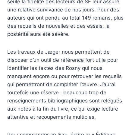
seule la fidélité des lecteurs de SF leur assure
une relative survivance de nos jours. Pour des
auteurs qui ont pondu au total 149 romans, plus
des recueils de nouvelles et des essais, la
postérité aura été sévère.
Les travaux de Jæger nous permettent de
disposer d’un outil de référence fort utile pour
identifier les textes des Rosny qui nous
manquent encore ou pour retrouver les recueils
qui permettront de compléter l’œuvre. J’aurai
toutefois une réserve : beaucoup trop de
renseignements bibliographiques sont relégués
aux notes à la fin du livre, ce qui exige lecture
attentive et recoupements multiples.
Pour commander ce livre, écrire aux Éditions