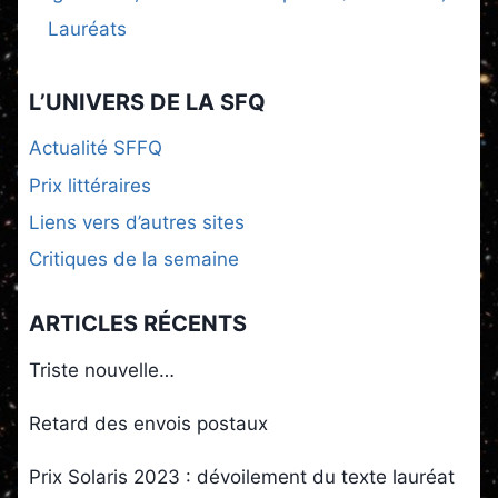
Lauréats
L’UNIVERS DE LA SFQ
Actualité SFFQ
Prix littéraires
Liens vers d’autres sites
Critiques de la semaine
ARTICLES RÉCENTS
Triste nouvelle…
Retard des envois postaux
Prix Solaris 2023 : dévoilement du texte lauréat