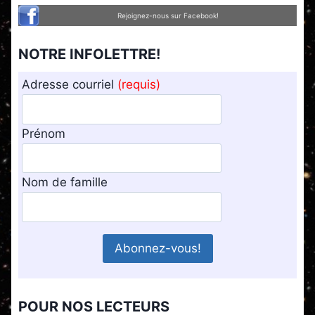
Rejoignez-nous sur Facebook!
NOTRE INFOLETTRE!
Adresse courriel
(requis)
Prénom
Nom de famille
POUR NOS LECTEURS