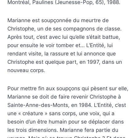
Montréal, Paulines (Jeunesse-Pop, 65), 1988.
Marianne est soupçonnée du meurtre de
Christophe, un de ses compagnons de classe.
Après tout, c’est avec lui qu’elle s’était battue,
pour ensuite le voir tomber et… L’Entité, lui
rendant visite, la rassure et lui annonce que
Christophe est quelque part, en 1997, dans un
nouveau corps.
Pour mettre fin aux soupçons qui pèsent sur elle,
Marianne se doit de faire revenir Christophe à
Sainte-Anne-des-Monts, en 1984. L’Entité, c’est
une « créature » sans corps, une voix, qui a
besoin d’un être humain pour se déplacer dans
les trois dimensions. Marianne fera partie du