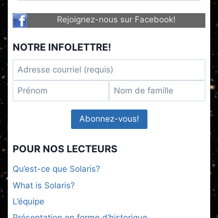
Rejoignez-nous sur Facebook!
NOTRE INFOLETTRE!
POUR NOS LECTEURS
Qu’est-ce que Solaris?
What is Solaris?
L’équipe
Présentation en forme d’historique