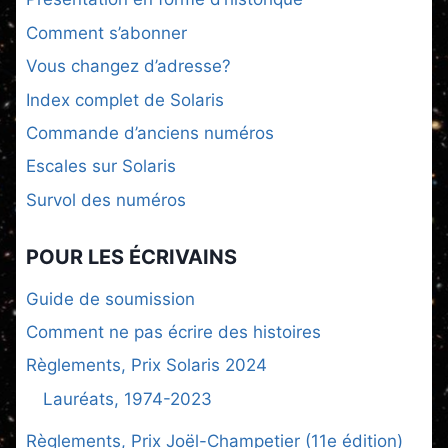
Comment s’abonner
Vous changez d’adresse?
Index complet de Solaris
Commande d’anciens numéros
Escales sur Solaris
Survol des numéros
POUR LES ÉCRIVAINS
Guide de soumission
Comment ne pas écrire des histoires
Règlements, Prix Solaris 2024
Lauréats, 1974-2023
Règlements, Prix Joël-Champetier (11e édition)