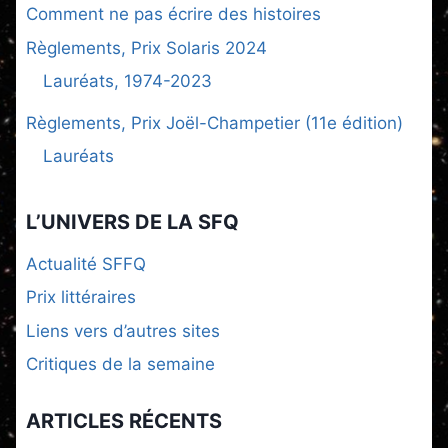
Comment ne pas écrire des histoires
Règlements, Prix Solaris 2024
Lauréats, 1974-2023
Règlements, Prix Joël-Champetier (11e édition)
Lauréats
L’UNIVERS DE LA SFQ
Actualité SFFQ
Prix littéraires
Liens vers d’autres sites
Critiques de la semaine
ARTICLES RÉCENTS