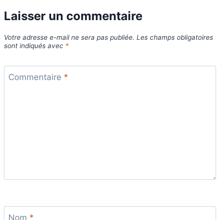
Laisser un commentaire
Votre adresse e-mail ne sera pas publiée.
Les champs obligatoires
sont indiqués avec
*
Commentaire
*
Nom
*