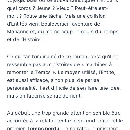
voyage. Mais où se trouve Christophe ? Et dans
quel corps ? Jeune ? Vieux ? Peut-être est-il
mort ? Toute une tâche. Mais une collision
d’Entités vient bouleverser l’aventure de
Marianne et, du même coup, le cours du Temps
et de l’Histoire…
Ce qui fait l’originalité de ce roman, c’est qu’il ne
ressemble pas aux histoires de « machines à
remonter le Temps ». Le moyen utilisé, l’Entité,
est aussi efficace, sinon plus, de par sa
personnalité. Il est difficile de s’en faire une idée,
mais on l’apprivoise rapidement.
Au début, une trop grande attention semble être
accordée à la relation entre le second roman et le
premier,
Temps perdu
. Le narrateur omniscient