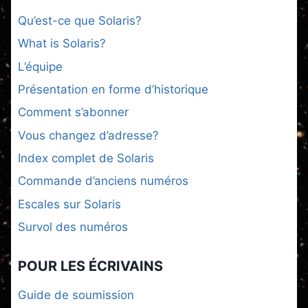
Qu’est-ce que Solaris?
What is Solaris?
L’équipe
Présentation en forme d’historique
Comment s’abonner
Vous changez d’adresse?
Index complet de Solaris
Commande d’anciens numéros
Escales sur Solaris
Survol des numéros
POUR LES ÉCRIVAINS
Guide de soumission