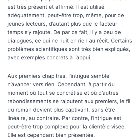
est très présent et affirmé. Il est utilisé
adéquatement, peut-être trop, même, pour de
jeunes lecteurs, d’autant plus que le facteur
temps s’y rajoute. De par ce fait, il y a peu de
dialogues, ce qui ne nuit en rien au récit. Certains
problèmes scientifiques sont très bien expliqués,
avec exemples concrets à l’appui.
Aux premiers chapitres, l’intrigue semble
n’avancer vers rien. Cependant, à partir du
moment où tout se concrétise et où d’autres
rebondissements se rajoutent aux premiers, le fil
du roman devient plus captivant, sans être
linéaire, au contraire. Par contre, l’intrigue est
peut-être trop complexe pour la clientèle visée.
Elle est cependant bien présentée.