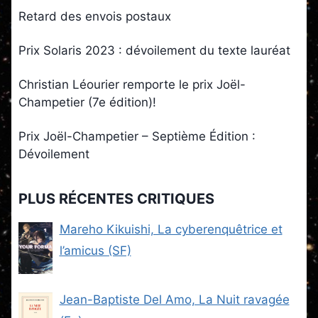
Retard des envois postaux
Prix Solaris 2023 : dévoilement du texte lauréat
Christian Léourier remporte le prix Joël-
Champetier (7e édition)!
Prix Joël-Champetier – Septième Édition :
Dévoilement
PLUS RÉCENTES CRITIQUES
Mareho Kikuishi, La cyberenquêtrice et
l’amicus (SF)
Jean-Baptiste Del Amo, La Nuit ravagée