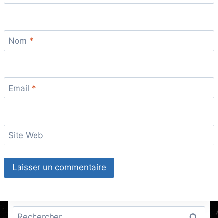
Nom
*
Email
*
Site Web
Rechercher :