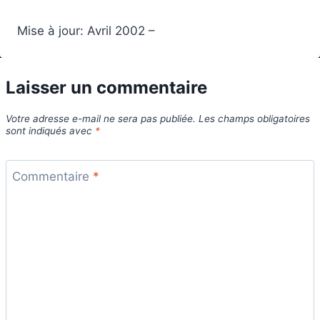
Mise à jour: Avril 2002 –
Laisser un commentaire
Votre adresse e-mail ne sera pas publiée.
Les champs obligatoires
sont indiqués avec
*
Commentaire
*