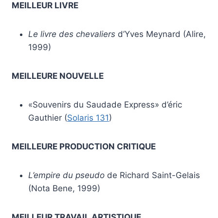
MEILLEUR LIVRE
Le livre des chevaliers
d’Yves Meynard (Alire,
1999)
MEILLEURE NOUVELLE
«Souvenirs du Saudade Express» d’éric
Gauthier (
Solaris 131
)
MEILLEURE PRODUCTION CRITIQUE
L’empire du pseudo
de Richard Saint-Gelais
(Nota Bene, 1999)
MEILLEUR TRAVAIL ARTISTIQUE