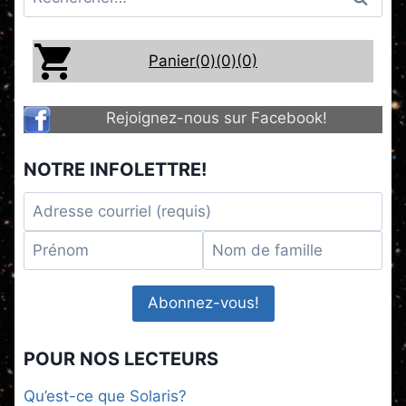
Panier(0)
(0)
(0)
Rejoignez-nous sur Facebook!
NOTRE INFOLETTRE!
POUR NOS LECTEURS
Qu’est-ce que Solaris?