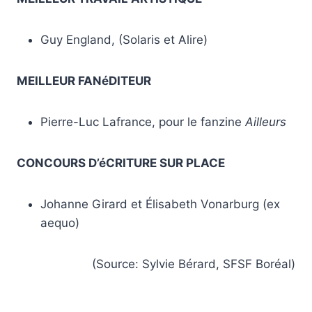
Guy England, (Solaris et Alire)
MEILLEUR FANéDITEUR
Pierre-Luc Lafrance, pour le fanzine
Ailleurs
CONCOURS D’éCRITURE SUR PLACE
Johanne Girard et Élisabeth Vonarburg (ex
aequo)
(Source: Sylvie Bérard, SFSF Boréal)