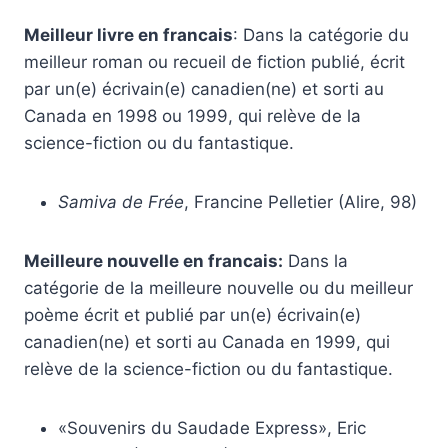
Meilleur livre en francais
: Dans la catégorie du
meilleur roman ou recueil de fiction publié, écrit
par un(e) écrivain(e) canadien(ne) et sorti au
Canada en 1998 ou 1999, qui relève de la
science-fiction ou du fantastique.
Samiva de Frée
, Francine Pelletier (Alire, 98)
Meilleure nouvelle en francais:
Dans la
catégorie de la meilleure nouvelle ou du meilleur
poème écrit et publié par un(e) écrivain(e)
canadien(ne) et sorti au Canada en 1999, qui
relève de la science-fiction ou du fantastique.
«Souvenirs du Saudade Express», Eric