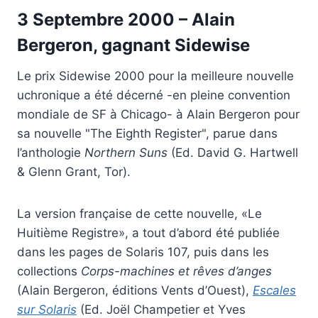
3 Septembre 2000 – Alain
Bergeron, gagnant Sidewise
Le prix Sidewise 2000 pour la meilleure nouvelle
uchronique a été décerné -en pleine convention
mondiale de SF à Chicago- à Alain Bergeron pour
sa nouvelle "The Eighth Register", parue dans
l’anthologie
Northern Suns
(Ed. David G. Hartwell
& Glenn Grant, Tor).
La version française de cette nouvelle, «Le
Huitième Registre», a tout d’abord été publiée
dans les pages de Solaris 107, puis dans les
collections
Corps-machines et rêves d’anges
(Alain Bergeron, éditions Vents d’Ouest),
Escales
sur Solaris
(Ed. Joël Champetier et Yves