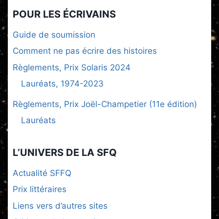
POUR LES ÉCRIVAINS
Guide de soumission
Comment ne pas écrire des histoires
Règlements, Prix Solaris 2024
Lauréats, 1974-2023
Règlements, Prix Joël-Champetier (11e édition)
Lauréats
L’UNIVERS DE LA SFQ
Actualité SFFQ
Prix littéraires
Liens vers d’autres sites