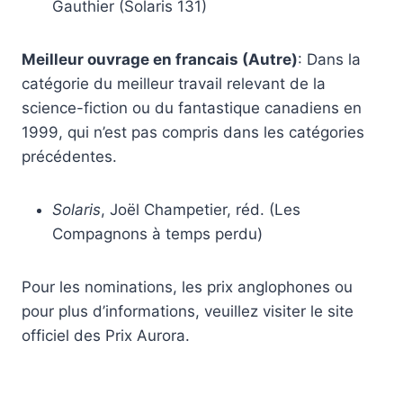
Gauthier (Solaris 131)
Meilleur ouvrage en francais (Autre)
: Dans la
catégorie du meilleur travail relevant de la
science-fiction ou du fantastique canadiens en
1999, qui n’est pas compris dans les catégories
précédentes.
Solaris
, Joël Champetier, réd. (Les
Compagnons à temps perdu)
Pour les nominations, les prix anglophones ou
pour plus d’informations, veuillez visiter le site
officiel des Prix Aurora.