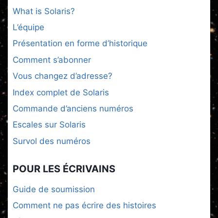
What is Solaris?
L’équipe
Présentation en forme d’historique
Comment s’abonner
Vous changez d’adresse?
Index complet de Solaris
Commande d’anciens numéros
Escales sur Solaris
Survol des numéros
POUR LES ÉCRIVAINS
Guide de soumission
Comment ne pas écrire des histoires