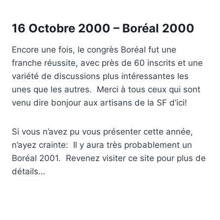
16 Octobre 2000 – Boréal 2000
Encore une fois, le congrès Boréal fut une
franche réussite, avec près de 60 inscrits et une
variété de discussions plus intéressantes les
unes que les autres. Merci à tous ceux qui sont
venu dire bonjour aux artisans de la SF d’ici!
Si vous n’avez pu vous présenter cette année,
n’ayez crainte: Il y aura très probablement un
Boréal 2001. Revenez visiter ce site pour plus de
détails…