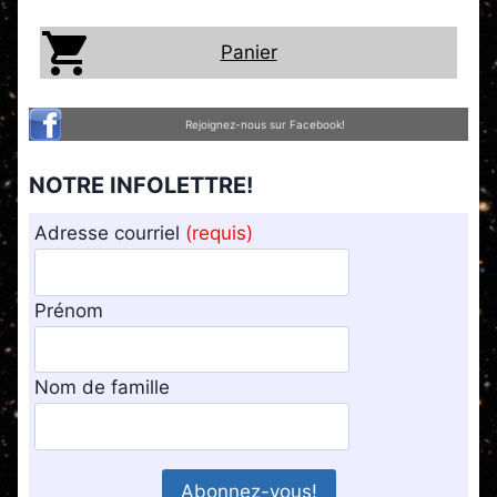
Panier
Rejoignez-nous sur Facebook!
NOTRE INFOLETTRE!
Adresse courriel
(requis)
Prénom
Nom de famille