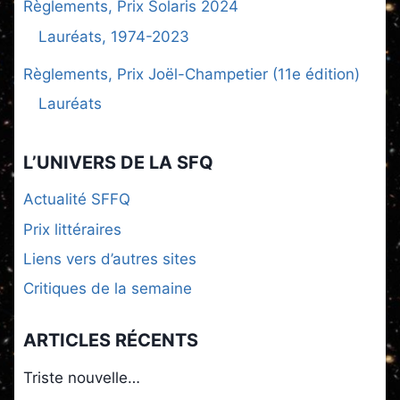
Règlements, Prix Solaris 2024
Lauréats, 1974-2023
Règlements, Prix Joël-Champetier (11e édition)
Lauréats
L’UNIVERS DE LA SFQ
Actualité SFFQ
Prix littéraires
Liens vers d’autres sites
Critiques de la semaine
ARTICLES RÉCENTS
Triste nouvelle…