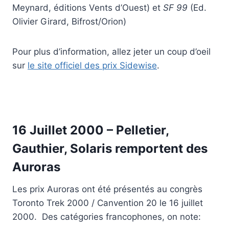
Meynard, éditions Vents d’Ouest) et
SF 99
(Ed.
Olivier Girard, Bifrost/Orion)
Pour plus d’information, allez jeter un coup d’oeil
sur
le site officiel des prix Sidewise
.
16 Juillet 2000 – Pelletier,
Gauthier, Solaris remportent des
Auroras
Les prix Auroras ont été présentés au congrès
Toronto Trek 2000 / Canvention 20 le 16 juillet
2000. Des catégories francophones, on note: