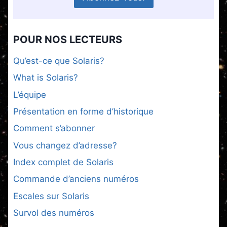
POUR NOS LECTEURS
Qu’est-ce que Solaris?
What is Solaris?
L’équipe
Présentation en forme d’historique
Comment s’abonner
Vous changez d’adresse?
Index complet de Solaris
Commande d’anciens numéros
Escales sur Solaris
Survol des numéros