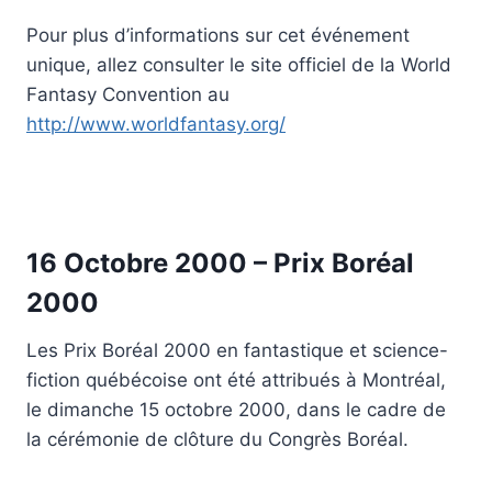
Pour plus d’informations sur cet événement
unique, allez consulter le site officiel de la World
Fantasy Convention au
http://www.worldfantasy.org/
16 Octobre 2000 – Prix Boréal
2000
Les Prix Boréal 2000 en fantastique et science-
fiction québécoise ont été attribués à Montréal,
le dimanche 15 octobre 2000, dans le cadre de
la cérémonie de clôture du Congrès Boréal.