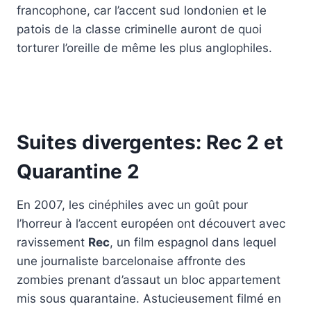
francophone, car l’accent sud londonien et le
patois de la classe criminelle auront de quoi
torturer l’oreille de même les plus anglophiles.
Suites divergentes: Rec 2 et
Quarantine 2
En 2007, les cinéphiles avec un goût pour
l’horreur à l’accent européen ont découvert avec
ravissement
Rec
, un film espagnol dans lequel
une journaliste barcelonaise affronte des
zombies prenant d’assaut un bloc appartement
mis sous quarantaine. Astucieusement filmé en