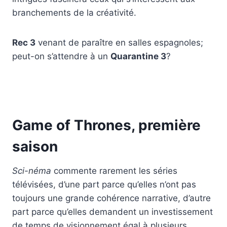
branchements de la créativité.
Rec 3
venant de paraître en salles espagnoles;
peut-on s’attendre à un
Quarantine 3
?
Game of Thrones, première
saison
Sci-néma
commente rarement les séries
télévisées, d’une part parce qu’elles n’ont pas
toujours une grande cohérence narrative, d’autre
part parce qu’elles demandent un investissement
de temps de visionnement égal à plusieurs