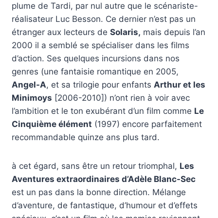
plume de Tardi, par nul autre que le scénariste-
réalisateur Luc Besson. Ce dernier n’est pas un
étranger aux lecteurs de
Solaris,
mais depuis l’an
2000 il a semblé se spécialiser dans les films
d’action. Ses quelques incursions dans nos
genres (une fantaisie romantique en 2005,
Angel-A
, et sa trilogie pour enfants
Arthur et les
Minimoys
[2006-2010]) n’ont rien à voir avec
l’ambition et le ton exubérant d’un film comme
Le
Cinquième élément
(1997) encore parfaitement
recommandable quinze ans plus tard.
à cet égard, sans être un retour triomphal,
Les
Aventures extraordinaires d’Adèle Blanc-Sec
est un pas dans la bonne direction. Mélange
d’aventure, de fantastique, d’humour et d’effets