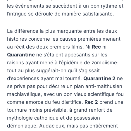
les événements se succèdent à un bon rythme et
l’intrigue se déroule de manière satisfaisante.
La différence la plus marquante entre les deux
histoires concerne les causes premières menant
au récit des deux premiers films. Ni
Rec
ni
Quarantine
ne s’étaient appesantis sur les
raisons ayant mené à l’épidémie de zombiisme:
tout au plus suggérait-on qu’il s’agissait
d’expériences ayant mal tourné.
Quarantine 2
ne
se prive pas pour décrire un plan anti-malthusien
machiavélique, avec un bon vieux scientifique fou
comme amorce du feu d’artifice.
Rec 2
prend une
tournure moins prévisible, à grand renfort de
mythologie catholique et de possession
démoniaque. Audacieux, mais pas entièrement