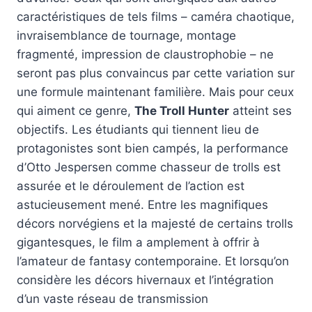
caractéristiques de tels films – caméra chaotique,
invraisemblance de tournage, montage
fragmenté, impression de claustrophobie – ne
seront pas plus convaincus par cette variation sur
une formule maintenant familière. Mais pour ceux
qui aiment ce genre,
The Troll Hunter
atteint ses
objectifs. Les étudiants qui tiennent lieu de
protagonistes sont bien campés, la performance
d’Otto Jespersen comme chasseur de trolls est
assurée et le déroulement de l’action est
astucieusement mené. Entre les magnifiques
décors norvégiens et la majesté de certains trolls
gigantesques, le film a amplement à offrir à
l’amateur de fantasy contemporaine. Et lorsqu’on
considère les décors hivernaux et l’intégration
d’un vaste réseau de transmission