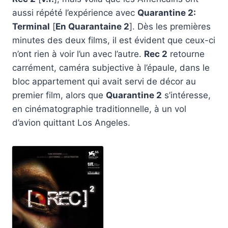
aussi répété l’expérience avec
Quarantine 2:
Terminal
[
En Quarantaine 2
]. Dès les premières
minutes des deux films, il est évident que ceux-ci
n’ont rien à voir l’un avec l’autre.
Rec 2
retourne
carrément, caméra subjective à l’épaule, dans le
bloc appartement qui avait servi de décor au
premier film, alors que
Quarantine 2
s’intéresse,
en cinématographie traditionnelle, à un vol
d’avion quittant Los Angeles.