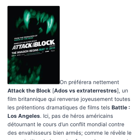
On préférera nettement
Attack the Block
[
Ados vs extraterrestres
], un
film britannique qui renverse joyeusement toutes
les prétentions dramatiques de films tels
Battle :
Los Angeles
. Ici, pas de héros américains
détournant le cours d’un conflit mondial contre
des envahisseurs bien armés; comme le révèle le