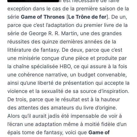
Il est nécessaire de faire
exception dans le cas de la première saison de la
série
Game of Thrones
[
Le Trône de fer
]. De un,
parce que c’est l’adaptation du premier livre de la
série de George R. R. Martin, une des grandes
réussites des quinze dernières années de la
littérature de fantasy. De deux, parce que c’est
une minisérie conçue d’une pièce et produite par
la chaîne spécialisée HBO, ce qui assure à la fois
une cohérence narrative, un budget convenable,
ainsi qu’une liberté de présentation qui accepte la
violence et la sexualité de sa source d’inspiration.
De trois, parce que le résultat est à la hauteur
des attentes des amateurs du livre d’origine.
Alors qu’il aurait jadis été impensable de voir à
l’écran une adaptation même à moitié fidèle d’un
épais tome de fantasy, voici que
Game of