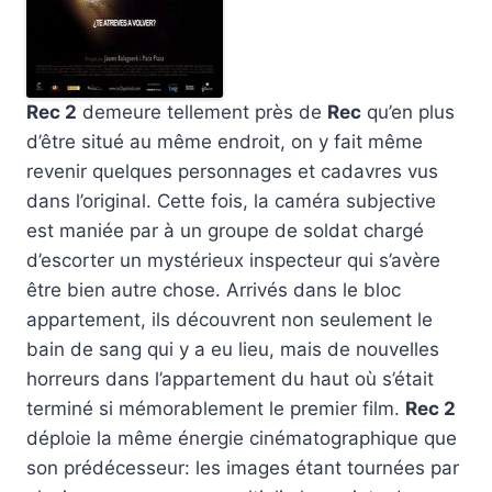
Rec 2
demeure tellement près de
Rec
qu’en plus
d’être situé au même endroit, on y fait même
revenir quelques personnages et cadavres vus
dans l’original. Cette fois, la caméra subjective
est maniée par à un groupe de soldat chargé
d’escorter un mystérieux inspecteur qui s’avère
être bien autre chose. Arrivés dans le bloc
appartement, ils découvrent non seulement le
bain de sang qui y a eu lieu, mais de nouvelles
horreurs dans l’appartement du haut où s’était
terminé si mémorablement le premier film.
Rec 2
déploie la même énergie cinématographique que
son prédécesseur: les images étant tournées par