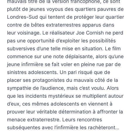
mauvais titre de la version francophone, ce sont
plutôt de jeunes voyous des quartiers pauvres de
Londres-Sud qui tentent de protéger leur quartier
contre de bêtes extraterrestres apparus dans
leur voisinage. Le réalisateur Joe Cornish ne perd
pas une opportunité d’exploiter les possibilités
subversives d’une telle mise en situation. Le film
commence sur une note déplaisante, alors qu’une
jeune infirmière se fait voler en pleine rue par de
sinistres adolescents. Un pari risqué que de
placer ses protagonistes du mauvais côté de la
sympathie de l’audience, mais c’est voulu. Alors
que les incidents mystérieux se multiplient autour
d’eux, ces mêmes adolescents en viennent à
prouver leur véritable détermination à affronter la
menace extraterrestre. Leurs rencontres
subséquentes avec l’infirmière les rachèteront…