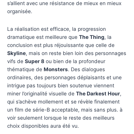
s’allient avec une résistance de mieux en mieux
organisée.
La réalisation est efficace, la progression
dramatique est meilleure que
The Thing
, la
conclusion est plus réjouissante que celle de
Skyline
, mais on reste bien loin des personnages
vifs de
Super 8
ou bien de la profondeur
thématique de
Monsters
. Des dialogues
ordinaires, des personnages déplaisants et une
intrigue pas toujours bien soutenue viennent
miner l’originalité visuelle de
The Darkest Hour
,
qui s’achève mollement et se révèle finalement
un film de série-B acceptable, mais sans plus. à
voir seulement lorsque le reste des meilleurs
choix disponibles aura été vu.