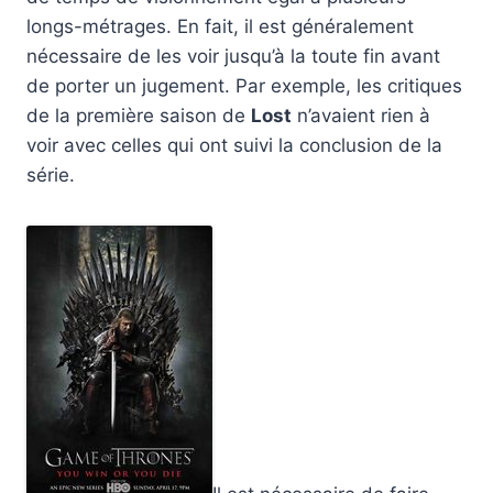
longs-métrages. En fait, il est généralement
nécessaire de les voir jusqu’à la toute fin avant
de porter un jugement. Par exemple, les critiques
de la première saison de
Lost
n’avaient rien à
voir avec celles qui ont suivi la conclusion de la
série.