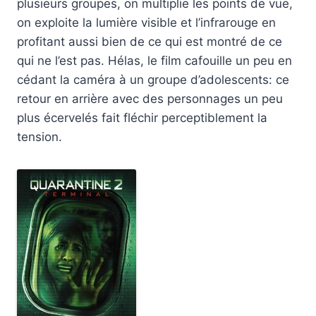
plusieurs groupes, on multiplie les points de vue,
on exploite la lumière visible et l’infrarouge en
profitant aussi bien de ce qui est montré de ce
qui ne l’est pas. Hélas, le film cafouille un peu en
cédant la caméra à un groupe d’adolescents: ce
retour en arrière avec des personnages un peu
plus écervelés fait fléchir perceptiblement la
tension.