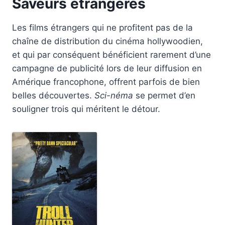
Saveurs étrangères
Les films étrangers qui ne profitent pas de la
chaîne de distribution du cinéma hollywoodien,
et qui par conséquent bénéficient rarement d’une
campagne de publicité lors de leur diffusion en
Amérique francophone, offrent parfois de bien
belles découvertes.
Sci-néma
se permet d’en
souligner trois qui méritent le détour.