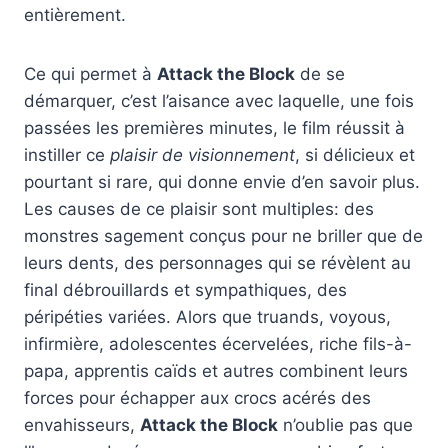
entièrement.
Ce qui permet à
Attack the Block
de se
démarquer, c’est l’aisance avec laquelle, une fois
passées les premières minutes, le film réussit à
instiller ce
plaisir de visionnement
, si délicieux et
pourtant si rare, qui donne envie d’en savoir plus.
Les causes de ce plaisir sont multiples: des
monstres sagement conçus pour ne briller que de
leurs dents, des personnages qui se révèlent au
final débrouillards et sympathiques, des
péripéties variées. Alors que truands, voyous,
infirmière, adolescentes écervelées, riche fils-à-
papa, apprentis caïds et autres combinent leurs
forces pour échapper aux crocs acérés des
envahisseurs,
Attack the Block
n’oublie pas que