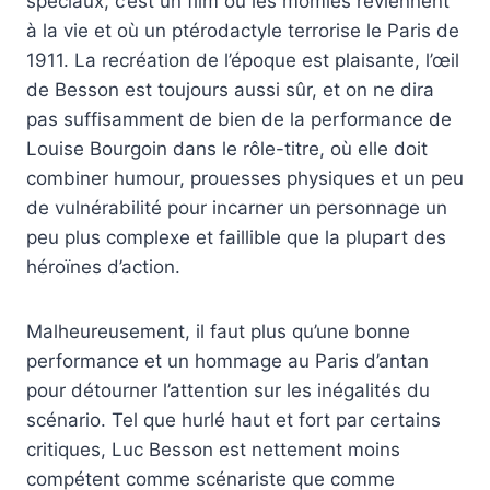
spéciaux, c’est un film où les momies reviennent
à la vie et où un ptérodactyle terrorise le Paris de
1911. La recréation de l’époque est plaisante, l’œil
de Besson est toujours aussi sûr, et on ne dira
pas suffisamment de bien de la performance de
Louise Bourgoin dans le rôle-titre, où elle doit
combiner humour, prouesses physiques et un peu
de vulnérabilité pour incarner un personnage un
peu plus complexe et faillible que la plupart des
héroïnes d’action.
Malheureusement, il faut plus qu’une bonne
performance et un hommage au Paris d’antan
pour détourner l’attention sur les inégalités du
scénario. Tel que hurlé haut et fort par certains
critiques, Luc Besson est nettement moins
compétent comme scénariste que comme