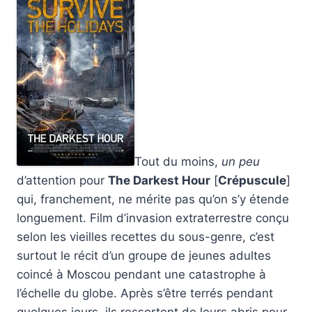
Tout du moins,
un peu
d’attention pour
The Darkest Hour
[
Crépuscule
]
qui, franchement, ne mérite pas qu’on s’y étende
longuement. Film d’invasion extraterrestre conçu
selon les vieilles recettes du sous-genre, c’est
surtout le récit d’un groupe de jeunes adultes
coincé à Moscou pendant une catastrophe à
l’échelle du globe. Après s’être terrés pendant