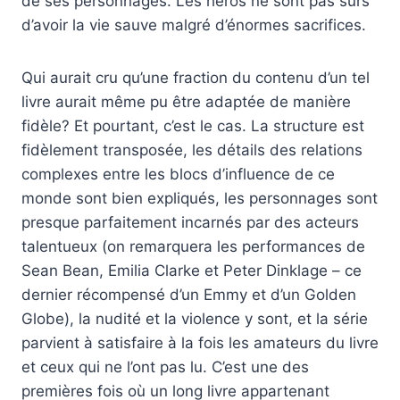
de ses personnages. Les héros ne sont pas sûrs
d’avoir la vie sauve malgré d’énormes sacrifices.
Qui aurait cru qu’une fraction du contenu d’un tel
livre aurait même pu être adaptée de manière
fidèle? Et pourtant, c’est le cas. La structure est
fidèlement transposée, les détails des relations
complexes entre les blocs d’influence de ce
monde sont bien expliqués, les personnages sont
presque parfaitement incarnés par des acteurs
talentueux (on remarquera les performances de
Sean Bean, Emilia Clarke et Peter Dinklage – ce
dernier récompensé d’un Emmy et d’un Golden
Globe), la nudité et la violence y sont, et la série
parvient à satisfaire à la fois les amateurs du livre
et ceux qui ne l’ont pas lu. C’est une des
premières fois où un long livre appartenant