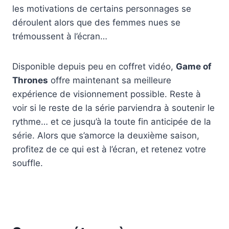
les motivations de certains personnages se
déroulent alors que des femmes nues se
trémoussent à l’écran…
Disponible depuis peu en coffret vidéo,
Game of
Thrones
offre maintenant sa meilleure
expérience de visionnement possible. Reste à
voir si le reste de la série parviendra à soutenir le
rythme… et ce jusqu’à la toute fin anticipée de la
série. Alors que s’amorce la deuxième saison,
profitez de ce qui est à l’écran, et retenez votre
souffle.