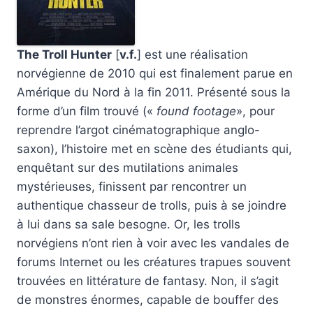
The Troll Hunter
[
v.f.
] est une réalisation
norvégienne de 2010 qui est finalement parue en
Amérique du Nord à la fin 2011. Présenté sous la
forme d’un film trouvé («
found footage
», pour
reprendre l’argot cinématographique anglo-
saxon), l’histoire met en scène des étudiants qui,
enquêtant sur des mutilations animales
mystérieuses, finissent par rencontrer un
authentique chasseur de trolls, puis à se joindre
à lui dans sa sale besogne. Or, les trolls
norvégiens n’ont rien à voir avec les vandales de
forums Internet ou les créatures trapues souvent
trouvées en littérature de fantasy. Non, il s’agit
de monstres énormes, capable de bouffer des