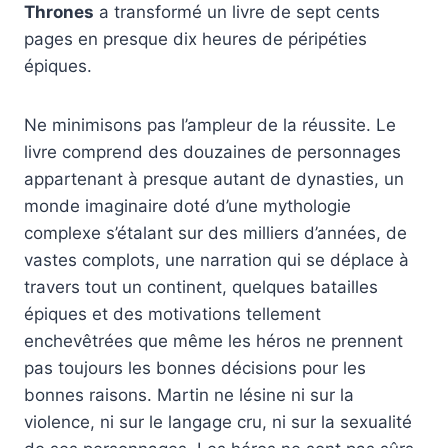
Thrones
a transformé un livre de sept cents
pages en presque dix heures de péripéties
épiques.
Ne minimisons pas l’ampleur de la réussite. Le
livre comprend des douzaines de personnages
appartenant à presque autant de dynasties, un
monde imaginaire doté d’une mythologie
complexe s’étalant sur des milliers d’années, de
vastes complots, une narration qui se déplace à
travers tout un continent, quelques batailles
épiques et des motivations tellement
enchevêtrées que même les héros ne prennent
pas toujours les bonnes décisions pour les
bonnes raisons. Martin ne lésine ni sur la
violence, ni sur le langage cru, ni sur la sexualité