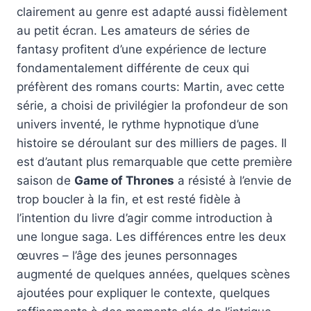
clairement au genre est adapté aussi fidèlement
au petit écran. Les amateurs de séries de
fantasy profitent d’une expérience de lecture
fondamentalement différente de ceux qui
préfèrent des romans courts: Martin, avec cette
série, a choisi de privilégier la profondeur de son
univers inventé, le rythme hypnotique d’une
histoire se déroulant sur des milliers de pages. Il
est d’autant plus remarquable que cette première
saison de
Game of Thrones
a résisté à l’envie de
trop boucler à la fin, et est resté fidèle à
l’intention du livre d’agir comme introduction à
une longue saga. Les différences entre les deux
œuvres – l’âge des jeunes personnages
augmenté de quelques années, quelques scènes
ajoutées pour expliquer le contexte, quelques