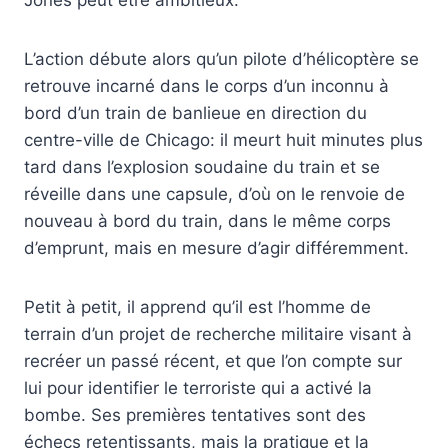
Jones peut être ambitieux.
L’action débute alors qu’un pilote d’hélicoptère se
retrouve incarné dans le corps d’un inconnu à
bord d’un train de banlieue en direction du
centre-ville de Chicago: il meurt huit minutes plus
tard dans l’explosion soudaine du train et se
réveille dans une capsule, d’où on le renvoie de
nouveau à bord du train, dans le même corps
d’emprunt, mais en mesure d’agir différemment.
Petit à petit, il apprend qu’il est l’homme de
terrain d’un projet de recherche militaire visant à
recréer un passé récent, et que l’on compte sur
lui pour identifier le terroriste qui a activé la
bombe. Ses premières tentatives sont des
échecs retentissants, mais la pratique et la