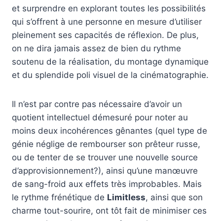
et surprendre en explorant toutes les possibilités
qui s’offrent à une personne en mesure d’utiliser
pleinement ses capacités de réflexion. De plus,
on ne dira jamais assez de bien du rythme
soutenu de la réalisation, du montage dynamique
et du splendide poli visuel de la cinématographie.
Il n’est par contre pas nécessaire d’avoir un
quotient intellectuel démesuré pour noter au
moins deux incohérences gênantes (quel type de
génie néglige de rembourser son prêteur russe,
ou de tenter de se trouver une nouvelle source
d’approvisionnement?), ainsi qu’une manœuvre
de sang-froid aux effets très improbables. Mais
le rythme frénétique de
Limitless
, ainsi que son
charme tout-sourire, ont tôt fait de minimiser ces