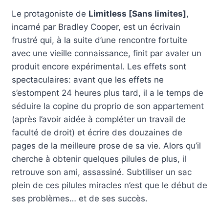
Le protagoniste de
Limitless [Sans limites]
,
incarné par Bradley Cooper, est un écrivain
frustré qui, à la suite d’une rencontre fortuite
avec une vieille connaissance, finit par avaler un
produit encore expérimental. Les effets sont
spectaculaires: avant que les effets ne
s’estompent 24 heures plus tard, il a le temps de
séduire la copine du proprio de son appartement
(après l’avoir aidée à compléter un travail de
faculté de droit) et écrire des douzaines de
pages de la meilleure prose de sa vie. Alors qu’il
cherche à obtenir quelques pilules de plus, il
retrouve son ami, assassiné. Subtiliser un sac
plein de ces pilules miracles n’est que le début de
ses problèmes… et de ses succès.