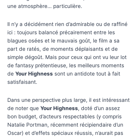
une atmosphère… particulière.
Il n’y a décidément rien d’admirable ou de raffiné
ici : toujours balancé précairement entre les
blagues osées et le mauvais goût, le film a sa
part de ratés, de moments déplaisants et de
simple dégoût. Mais pour ceux qui ont vu leur lot
de fantasy prétentieuse, les meilleurs moments
de
Your Highness
sont un antidote tout à fait
satisfaisant.
Dans une perspective plus large, il est intéressant
de noter que
Your Highness
, doté d’un assez
bon budget, d’acteurs respectables (y compris
Natalie Portman, récemment récipiendaire d’un
Oscar) et d’effets spéciaux réussis, n’aurait pas