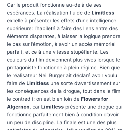
Car le produit fonctionne au-delà de ses
espérances. La réalisation fluide de
Limitless
excelle à présenter les effets d’une intelligence
supérieure: l’habileté à faire des liens entre des
éléments disparates, à laisser la logique prendre
le pas sur l’émotion, à avoir un accès mémoriel
parfait, et ce à une vitesse stupéfiante. Les
couleurs du film deviennent plus vives lorsque le
protagoniste fonctionne à plein régime. Bien que
le réalisateur Neil Burger ait déclaré avoir voulu
faire de
Limitless
une sorte d’avertissement sur
les conséquences de la drogue, tout dans le film
le contredit: on est bien loin de
Flowers for
Algernon
, car
Limitless
présente une drogue qui
fonctionne parfaitement bien à condition d’avoir
un peu de discipline. La finale est une des plus