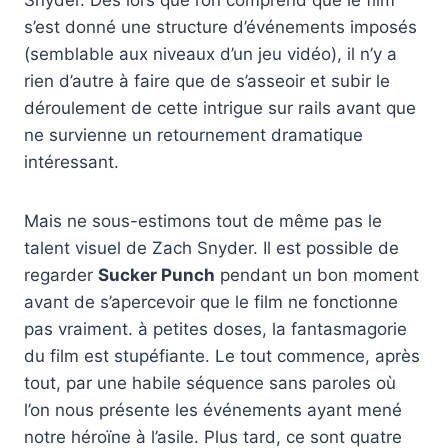
Snyder. Dès lors que l’on comprend que le film
s’est donné une structure d’événements imposés
(semblable aux niveaux d’un jeu vidéo), il n’y a
rien d’autre à faire que de s’asseoir et subir le
déroulement de cette intrigue sur rails avant que
ne survienne un retournement dramatique
intéressant.
Mais ne sous-estimons tout de même pas le
talent visuel de Zach Snyder. Il est possible de
regarder
Sucker Punch
pendant un bon moment
avant de s’apercevoir que le film ne fonctionne
pas vraiment. à petites doses, la fantasmagorie
du film est stupéfiante. Le tout commence, après
tout, par une habile séquence sans paroles où
l’on nous présente les événements ayant mené
notre héroïne à l’asile. Plus tard, ce sont quatre