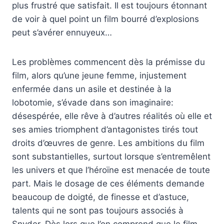
plus frustré que satisfait. Il est toujours étonnant
de voir à quel point un film bourré d’explosions
peut s’avérer ennuyeux…
Les problèmes commencent dès la prémisse du
film, alors qu’une jeune femme, injustement
enfermée dans un asile et destinée à la
lobotomie, s’évade dans son imaginaire:
désespérée, elle rêve à d’autres réalités où elle et
ses amies triomphent d’antagonistes tirés tout
droits d’œuvres de genre. Les ambitions du film
sont substantielles, surtout lorsque s’entremêlent
les univers et que l’héroïne est menacée de toute
part. Mais le dosage de ces éléments demande
beaucoup de doigté, de finesse et d’astuce,
talents qui ne sont pas toujours associés à