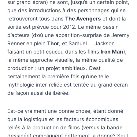
sur grand écran) ne sont, jusqu’à un certain point,
que des introductions à des personnages qui se
retrouveront tous dans
The Avengers
et dont la
sortie est prévue pour 2012. Le même bassin
d’acteurs (d’où une apparition-surprise de Jeremy
Renner en plein
Thor
, et Samuel L. Jackson
faisant un petit coucou dans les films
Iron Man
),
la même approche visuelle, la même qualité de
production : un projet ambitieux. C’est
certainement la première fois qu’une telle
mythologie inter-reliée est tentée au grand écran
de façon aussi délibérée.
Est-ce vraiment une bonne chose, étant donné
que la logistique et les facteurs économiques
reliés à la production de films (versus la bande
dessinée) compliquent nettement la donne? Seul