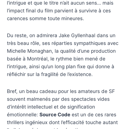
l’intrigue et que le titre n’ait aucun sens… mais
l’impact final du film parvient à survivre à ces
carences somme toute mineures.
Du reste, on admirera Jake Gyllenhaal dans un
très beau rôle, ses réparties sympathiques avec
Michelle Monaghan, la qualité d’une production
basée à Montréal, le rythme bien mené de
l’intrigue, ainsi qu’un long plan fixe qui donne à
réfléchir sur la fragilité de l’existence.
Bref, un beau cadeau pour les amateurs de SF
souvent malmenés par des spectacles vides
d’intérêt intellectuel et de signification
émotionnelle:
Source Code
est un de ces rares
thrillers ingénieux dont l’efficacité touche autant