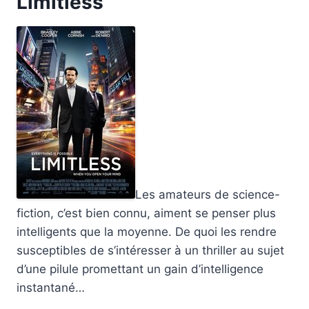
Limitless
Les amateurs de science-
fiction, c’est bien connu, aiment se penser plus
intelligents que la moyenne. De quoi les rendre
susceptibles de s’intéresser à un thriller au sujet
d’une pilule promettant un gain d’intelligence
instantané…