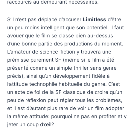
raccourcis au demeurant nécessaires.
S’il n’est pas déplacé d’accuser
Limitless
d’être
un peu moins intelligent que son potentiel, il faut
avouer que le film se classe bien au-dessus
d’une bonne partie des productions du moment.
L’amateur de science-fiction y trouvera une
prémisse purement SF (même si le film
a été
présenté comme un simple thriller sans genre
précis), ainsi qu’un développement fidèle à
l’attitude technophile habituelle du genre. C’est
un acte de foi de la SF classique de croire qu’un
peu de réflexion peut régler tous les problèmes,
et il est d’autant plus rare de voir un film adopter
la même attitude: pourquoi ne pas en profiter et y
jeter un coup d’œil?