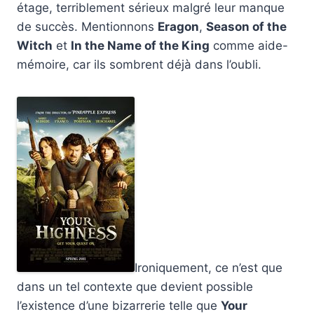
étage, terriblement sérieux malgré leur manque
de succès. Mentionnons
Eragon
,
Season of the
Witch
et
In the Name of the King
comme aide-
mémoire, car ils sombrent déjà dans l’oubli.
Ironiquement, ce n’est que
dans un tel contexte que devient possible
l’existence d’une bizarrerie telle que
Your