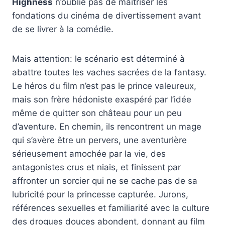
Highness
n’oublie pas de maîtriser les
fondations du cinéma de divertissement avant
de se livrer à la comédie.
Mais attention: le scénario est déterminé à
abattre toutes les vaches sacrées de la fantasy.
Le héros du film n’est pas le prince valeureux,
mais son frère hédoniste exaspéré par l’idée
même de quitter son château pour un peu
d’aventure. En chemin, ils rencontrent un mage
qui s’avère être un pervers, une aventurière
sérieusement amochée par la vie, des
antagonistes crus et niais, et finissent par
affronter un sorcier qui ne se cache pas de sa
lubricité pour la princesse capturée. Jurons,
références sexuelles et familiarité avec la culture
des drogues douces abondent, donnant au film