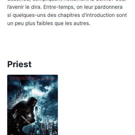
l’avenir le dira. Entre-temps, on leur pardonnera
si quelques-uns des chapitres d’introduction sont
un peu plus faibles que les autres.
Priest