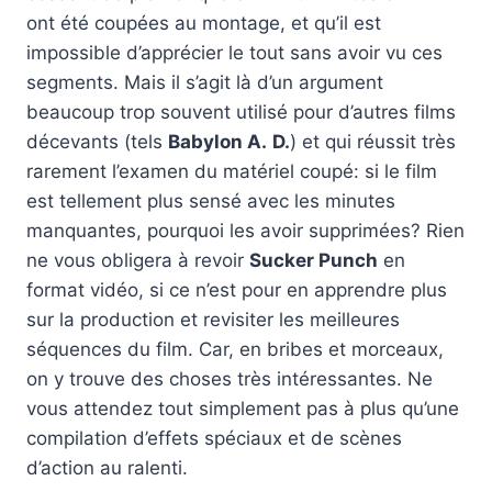
ont été coupées au montage, et qu’il est
impossible d’apprécier le tout sans avoir vu ces
segments. Mais il s’agit là d’un argument
beaucoup trop souvent utilisé pour d’autres films
décevants (tels
Babylon A.
D.
) et qui réussit très
rarement l’examen du matériel coupé: si le film
est tellement plus sensé avec les minutes
manquantes, pourquoi les avoir supprimées? Rien
ne vous obligera à revoir
Sucker Punch
en
format vidéo, si ce n’est pour en apprendre plus
sur la production et revisiter les meilleures
séquences du film. Car, en bribes et morceaux,
on y trouve des choses très intéressantes. Ne
vous attendez tout simplement pas à plus qu’une
compilation d’effets spéciaux et de scènes
d’action au ralenti.