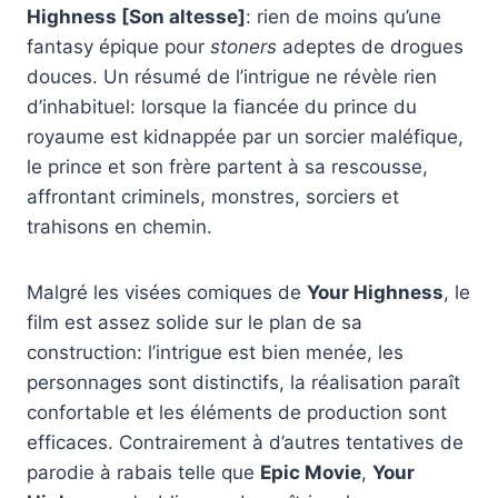
Highness [Son altesse]
: rien de moins qu’une
fantasy épique pour
stoners
adeptes de drogues
douces. Un résumé de l’intrigue ne révèle rien
d’inhabituel: lorsque la fiancée du prince du
royaume est kidnappée par un sorcier maléfique,
le prince et son frère partent à sa rescousse,
affrontant criminels, monstres, sorciers et
trahisons en chemin.
Malgré les visées comiques de
Your Highness
, le
film est assez solide sur le plan de sa
construction: l’intrigue est bien menée, les
personnages sont distinctifs, la réalisation paraît
confortable et les éléments de production sont
efficaces. Contrairement à d’autres tentatives de
parodie à rabais telle que
Epic Movie
,
Your