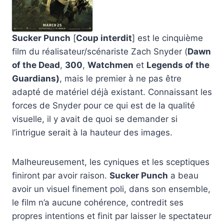
Sucker Punch
[
Coup interdit
] est le cinquième
film du réalisateur/scénariste Zach Snyder (
Dawn
of the Dead
,
300
,
Watchmen
et
Legends of the
Guardians)
, mais le premier à ne pas être
adapté de matériel déjà existant. Connaissant les
forces de Snyder pour ce qui est de la qualité
visuelle, il y avait de quoi se demander si
l’intrigue serait à la hauteur des images.
Malheureusement, les cyniques et les sceptiques
finiront par avoir raison.
Sucker Punch
a beau
avoir un visuel finement poli, dans son ensemble,
le film n’a aucune cohérence, contredit ses
propres intentions et finit par laisser le spectateur