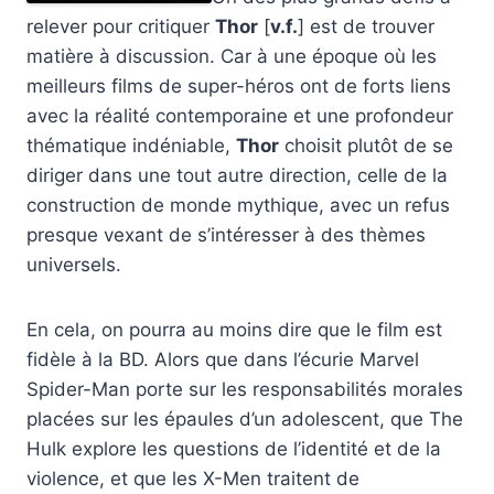
relever pour critiquer
Thor
[
v.f.
] est de trouver
matière à discussion. Car à une époque où les
meilleurs films de super-héros ont de forts liens
avec la réalité contemporaine et une profondeur
thématique indéniable,
Thor
choisit plutôt de se
diriger dans une tout autre direction, celle de la
construction de monde mythique, avec un refus
presque vexant de s’intéresser à des thèmes
universels.
En cela, on pourra au moins dire que le film est
fidèle à la BD. Alors que dans l’écurie Marvel
Spider-Man porte sur les responsabilités morales
placées sur les épaules d’un adolescent, que The
Hulk explore les questions de l’identité et de la
violence, et que les X-Men traitent de