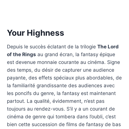
Your Highness
Depuis le succès éclatant de la trilogie
The Lord
of the Rings
au grand écran, la fantasy épique
est devenue monnaie courante au cinéma. Signe
des temps, du désir de capturer une audience
payante, des effets spéciaux plus abordables, de
la familiarité grandissante des audiences avec
les poncifs du genre, la fantasy est maintenant
partout. La qualité, évidemment, n’est pas
toujours au rendez-vous. S’il y a un courant de
cinéma de genre qui tombera dans l’oubli, c’est
bien cette succession de films de fantasy de bas