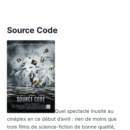
Source Code
Quel spectacle inusité au
cinéplex en ce début d’avril : rien de moins que
trois films de science-fiction de bonne qualité,