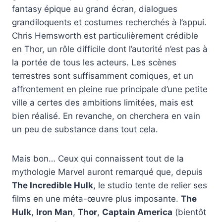
fantasy épique au grand écran, dialogues
grandiloquents et costumes recherchés à l’appui.
Chris Hemsworth est particulièrement crédible
en Thor, un rôle difficile dont l’autorité n’est pas à
la portée de tous les acteurs. Les scènes
terrestres sont suffisamment comiques, et un
affrontement en pleine rue principale d’une petite
ville a certes des ambitions limitées, mais est
bien réalisé. En revanche, on cherchera en vain
un peu de substance dans tout cela.
Mais bon… Ceux qui connaissent tout de la
mythologie Marvel auront remarqué que, depuis
The Incredible Hulk
, le studio tente de relier ses
films en une méta-œuvre plus imposante.
The
Hulk
,
Iron Man
,
Thor
,
Captain America
(bientôt