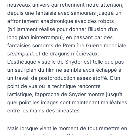
nouveaux univers qui retiennent notre attention,
depuis une fantaisie avec samouraïs jusqu’à un
affrontement anachronique avec des robots
(brillamment réalisé pour donner l’illusion d’un
long plan ininterrompu), en passant par des
fantaisies sombres de Première Guerre mondiale
steampunk
et de dragons médiévaux.
L’esthétique visuelle de Snyder est telle que pas
un seul plan du film ne semble avoir échappé à
un travail de postproduction assez étoffé. D’un
point de vue où la technique rencontre
l’artistique, l’approche de Snyder montre jusqu’à
quel point les images sont maintenant malléables
entre les mains des cinéastes.
Mais lorsque vient le moment de tout remettre en