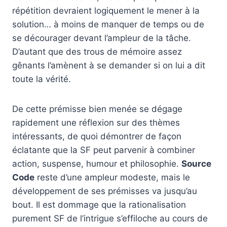
répétition devraient logiquement le mener à la
solution… à moins de manquer de temps ou de
se décourager devant l’ampleur de la tâche.
D’autant que des trous de mémoire assez
gênants l’amènent à se demander si on lui a dit
toute la vérité.
De cette prémisse bien menée se dégage
rapidement une réflexion sur des thèmes
intéressants, de quoi démontrer de façon
éclatante que la SF peut parvenir à combiner
action, suspense, humour et philosophie.
Source
Code
reste d’une ampleur modeste, mais le
développement de ses prémisses va jusqu’au
bout. Il est dommage que la rationalisation
purement SF de l’intrigue s’effiloche au cours de