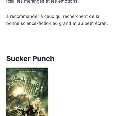
l’œil, les méninges et les émotions.
à recommander à ceux qui recherchent de la
bonne science-fiction au grand et au petit écran.
Sucker Punch