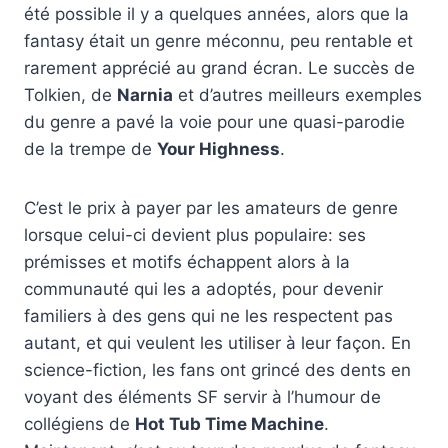
été possible il y a quelques années, alors que la
fantasy était un genre méconnu, peu rentable et
rarement apprécié au grand écran. Le succès de
Tolkien, de
Narnia
et d’autres meilleurs exemples
du genre a pavé la voie pour une quasi-parodie
de la trempe de
Your Highness
.
C’est le prix à payer par les amateurs de genre
lorsque celui-ci devient plus populaire: ses
prémisses et motifs échappent alors à la
communauté qui les a adoptés, pour devenir
familiers à des gens qui ne les respectent pas
autant, et qui veulent les utiliser à leur façon. En
science-fiction, les fans ont grincé des dents en
voyant des éléments SF servir à l’humour de
collégiens de
Hot Tub Time Machine
.