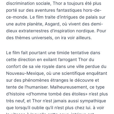
discrimination sociale, Thor a toujours été plus
porté sur des aventures fantastiques hors-de-
ce-monde. Le film traite d’intrigues de palais sur
une autre planète, Asgard, où vivent des demi-
dieux extraterrestres d’inspiration nordique. Pour
des thèmes universels, on ira voir ailleurs.
Le film fait pourtant une timide tentative dans
cette direction en exilant l’arrogant Thor du
confort de sa vie royale dans une ville perdue du
Nouveau-Mexique, où une scientifique enquêtant
sur des phénomènes étranges le découvre et
tente de l’humaniser. Malheureusement, ce type
d’histoire «d’homme tombé des étoiles» n’est plus
très neuf, et Thor n’est jamais aussi sympathique
que lorsqu’il oublie qu’il n’est plus chez lui. à voir