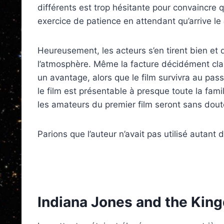
différents est trop hésitante pour convaincre 
exercice de patience en attendant qu’arrive le
Heureusement, les acteurs s’en tirent bien et 
l’atmosphère. Même la facture décidément clas
un avantage, alors que le film survivra au pa
le film est présentable à presque toute la fam
les amateurs du premier film seront sans dout
Parions que l’auteur n’avait pas utilisé autant
Indiana Jones and the King