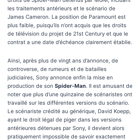
droits de
Spider-Man
détenus par MGM, incluant
les traitements antérieurs et le scénario de
James Cameron. La position de Paramount est
plus faible, puisqu’ils n’ont acquis que les droits
de télévision du projet de 21st Century et que le
contrat a une date d’échéance clairement établie.
Ainsi, après plus de vingt ans d’annonce, de
controverse, de rumeurs et de batailles
judiciaires, Sony annonce enfin la mise en
production de son
Spider-Man
. Il est amusant de
noter que plus d’une quinzaine de scénaristes ont
travaillé sur les différentes versions du scénario.
Le scénariste crédité au générique, David Koepp,
ayant le droit légal de piger dans les versions
antérieures détenues par Sony, il devient alors
pratiquement impossible de savoir exactement