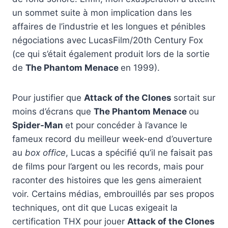
un sommet suite à mon implication dans les
affaires de l’industrie et les longues et pénibles
négociations avec LucasFilm/20th Century Fox
(ce qui s’était également produit lors de la sortie
de
The Phantom Menace
en 1999).
Pour justifier que
Attack of the Clones
sortait sur
moins d’écrans que
The Phantom Menace
ou
Spider-Man
et pour concéder à l’avance le
fameux record du meilleur week-end d’ouverture
au
box office
, Lucas a spécifié qu’il ne faisait pas
de films pour l’argent ou les records, mais pour
raconter des histoires que les gens aimeraient
voir. Certains médias, embrouillés par ses propos
techniques, ont dit que Lucas exigeait la
certification THX pour jouer
Attack of the Clones