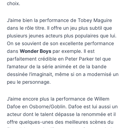
choix.
J’aime bien la performance de Tobey Maguire
dans le rôle titre. Il offre un jeu plus subtil que
plusieurs jeunes acteurs plus populaires que lui.
On se souvient de son excellente performance
dans
Wonder Boys
par exemple. Il est
parfaitement crédible en Peter Parker tel que
l’amateur de la série animée et de la bande
dessinée l’imaginait, même si on a modernisé un
peu le personnage.
J’aime encore plus la performance de Willem
Dafoe en Osborne/Goblin. Dafoe est lui aussi un
acteur dont le talent dépasse la renommée et il
offre quelques-unes des meilleures scènes du