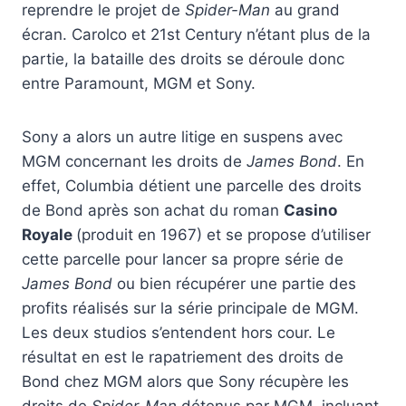
reprendre le projet de
Spider-Man
au grand
écran. Carolco et 21st Century n’étant plus de la
partie, la bataille des droits se déroule donc
entre Paramount, MGM et Sony.
Sony a alors un autre litige en suspens avec
MGM concernant les droits de
James Bond
. En
effet, Columbia détient une parcelle des droits
de Bond après son achat du roman
Casino
Royale
(produit en 1967) et se propose d’utiliser
cette parcelle pour lancer sa propre série de
James Bond
ou bien récupérer une partie des
profits réalisés sur la série principale de MGM.
Les deux studios s’entendent hors cour. Le
résultat en est le rapatriement des droits de
Bond chez MGM alors que Sony récupère les