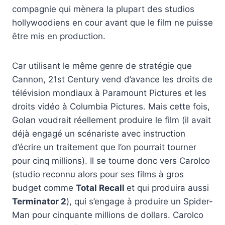
compagnie qui mènera la plupart des studios
hollywoodiens en cour avant que le film ne puisse
être mis en production.
Car utilisant le même genre de stratégie que
Cannon, 21st Century vend d’avance les droits de
télévision mondiaux à Paramount Pictures et les
droits vidéo à Columbia Pictures. Mais cette fois,
Golan voudrait réellement produire le film (il avait
déjà engagé un scénariste avec instruction
d’écrire un traitement que l’on pourrait tourner
pour cinq millions). Il se tourne donc vers Carolco
(studio reconnu alors pour ses films à gros
budget comme
Total Recall
et qui produira aussi
Terminator 2
), qui s’engage à produire un Spider-
Man pour cinquante millions de dollars. Carolco