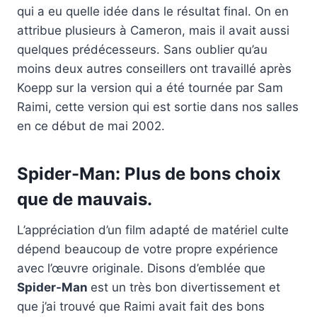
qui a eu quelle idée dans le résultat final. On en
attribue plusieurs à Cameron, mais il avait aussi
quelques prédécesseurs. Sans oublier qu’au
moins deux autres conseillers ont travaillé après
Koepp sur la version qui a été tournée par Sam
Raimi, cette version qui est sortie dans nos salles
en ce début de mai 2002.
Spider-Man
: Plus de bons choix
que de mauvais.
L’appréciation d’un film adapté de matériel culte
dépend beaucoup de votre propre expérience
avec l’œuvre originale. Disons d’emblée que
Spider-Man
est un très bon divertissement et
que j’ai trouvé que Raimi avait fait des bons