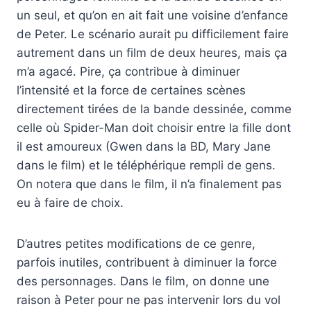
un seul, et qu’on en ait fait une voisine d’enfance
de Peter. Le scénario aurait pu difficilement faire
autrement dans un film de deux heures, mais ça
m’a agacé. Pire, ça contribue à diminuer
l’intensité et la force de certaines scènes
directement tirées de la bande dessinée, comme
celle où Spider-Man doit choisir entre la fille dont
il est amoureux (Gwen dans la BD, Mary Jane
dans le film) et le téléphérique rempli de gens.
On notera que dans le film, il n’a finalement pas
eu à faire de choix.
D’autres petites modifications de ce genre,
parfois inutiles, contribuent à diminuer la force
des personnages. Dans le film, on donne une
raison à Peter pour ne pas intervenir lors du vol