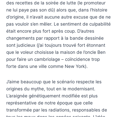
des recettes de la soirée de lutte (le promoteur
ne lui paye pas son dû) alors que, dans l’histoire
d’origine, il n’avait aucune autre excuse que de ne
pas vouloir s’en mêler. Le sentiment de culpabilité
était encore plus fort après coup. D’autres
changements par rapport à la bande dessinée
sont judicieux (j’ai toujours trouvé fort étonnant
que le voleur choisisse la maison de l’oncle Ben
pour faire un cambriolage – coïncidence trop
forte dans une ville comme New York).
J’aime beaucoup que le scénario respecte les
origines du mythe, tout en le modernisant.
L’araignée génétiquement modifiée est plus
représentative de notre époque que celle
transformée par les radiations, responsables de