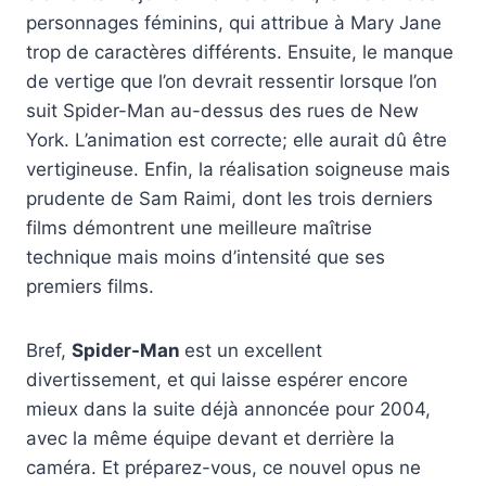
personnages féminins, qui attribue à Mary Jane
trop de caractères différents. Ensuite, le manque
de vertige que l’on devrait ressentir lorsque l’on
suit Spider-Man au-dessus des rues de New
York. L’animation est correcte; elle aurait dû être
vertigineuse. Enfin, la réalisation soigneuse mais
prudente de Sam Raimi, dont les trois derniers
films démontrent une meilleure maîtrise
technique mais moins d’intensité que ses
premiers films.
Bref,
Spider-Man
est un excellent
divertissement, et qui laisse espérer encore
mieux dans la suite déjà annoncée pour 2004,
avec la même équipe devant et derrière la
caméra. Et préparez-vous, ce nouvel opus ne