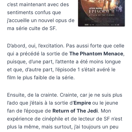
c’est maintenant avec des
sentiments confus que
j’accueille un nouvel opus de
ma série culte de SF.
D’abord, oui, l’excitation. Pas aussi forte que celle
qui a précédé la sortie de
The Phantom Menace
,
puisque, d’une part, l’attente a été moins longue
et que, d’autre part, l’épisode 1 s’était avéré le
film le plus faible de la série.
Ensuite, de la crainte. Crainte, car je ne suis plus
l’ado que j’étais à la sortie d’
Empire
ou le jeune
fan de l’époque de
Return of The Jedi
. Mon
expérience de cinéphile et de lecteur de SF n’est
plus la même, mais surtout, j’ai toujours un peu