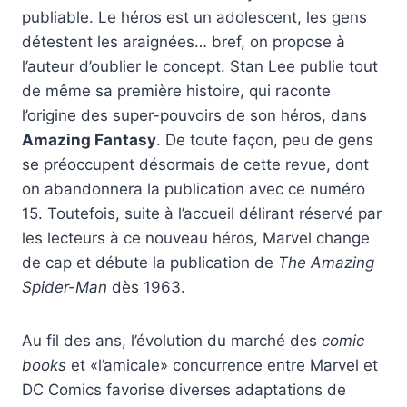
publiable. Le héros est un adolescent, les gens
détestent les araignées… bref, on propose à
l’auteur d’oublier le concept. Stan Lee publie tout
de même sa première histoire, qui raconte
l’origine des super-pouvoirs de son héros, dans
Amazing Fantasy
. De toute façon, peu de gens
se préoccupent désormais de cette revue, dont
on abandonnera la publication avec ce numéro
15. Toutefois, suite à l’accueil délirant réservé par
les lecteurs à ce nouveau héros, Marvel change
de cap et débute la publication de
The Amazing
Spider-Man
dès 1963.
Au fil des ans, l’évolution du marché des
comic
books
et «l’amicale» concurrence entre Marvel et
DC Comics favorise diverses adaptations de