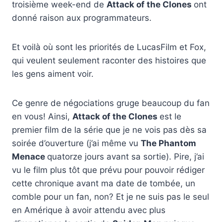
troisième week-end de
Attack of the Clones
ont
donné raison aux programmateurs.
Et voilà où sont les priorités de LucasFilm et Fox,
qui veulent seulement raconter des histoires que
les gens aiment voir.
Ce genre de négociations gruge beaucoup du fan
en vous! Ainsi,
Attack of the Clones
est le
premier film de la série que je ne vois pas dès sa
soirée d’ouverture (j’ai même vu
The Phantom
Menace
quatorze jours avant sa sortie). Pire, j’ai
vu le film plus tôt que prévu pour pouvoir rédiger
cette chronique avant ma date de tombée, un
comble pour un fan, non? Et je ne suis pas le seul
en Amérique à avoir attendu avec plus