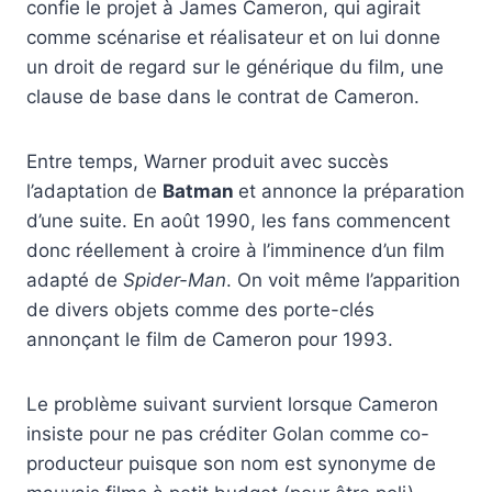
confie le projet à James Cameron, qui agirait
comme scénarise et réalisateur et on lui donne
un droit de regard sur le générique du film, une
clause de base dans le contrat de Cameron.
Entre temps, Warner produit avec succès
l’adaptation de
Batman
et annonce la préparation
d’une suite. En août 1990, les fans commencent
donc réellement à croire à l’imminence d’un film
adapté de
Spider-Man
. On voit même l’apparition
de divers objets comme des porte-clés
annonçant le film de Cameron pour 1993.
Le problème suivant survient lorsque Cameron
insiste pour ne pas créditer Golan comme co-
producteur puisque son nom est synonyme de