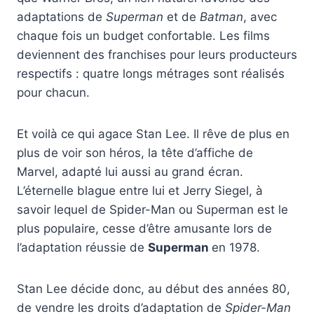
adaptations de
Superman
et de
Batman
, avec
chaque fois un budget confortable. Les films
deviennent des franchises pour leurs producteurs
respectifs : quatre longs métrages sont réalisés
pour chacun.
Et voilà ce qui agace Stan Lee. Il rêve de plus en
plus de voir son héros, la tête d’affiche de
Marvel, adapté lui aussi au grand écran.
L’éternelle blague entre lui et Jerry Siegel, à
savoir lequel de Spider-Man ou Superman est le
plus populaire, cesse d’être amusante lors de
l’adaptation réussie de
Superman
en 1978.
Stan Lee décide donc, au début des années 80,
de vendre les droits d’adaptation de
Spider-Man