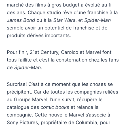
marché des films à gros budget a évolué au fil
des ans. Chaque studio rêve d’une franchise à la
James Bond
ou à la
Star Wars
, et
Spider-Man
semble avoir un potentiel de franchise et de
produits dérivés importants.
Pour finir, 21st Century, Carolco et Marvel font
tous faillite et c’est la consternation chez les fans
de
Spider-Man
.
Surprise! C’est à ce moment que les choses se
précipitent. Car de toutes les compagnies reliées
au Groupe Marvel, l’une survit, récupère le
catalogue des
comic books
et relance la
compagnie. Cette nouvelle Marvel s’associe à
Sony Pictures, propriétaire de Columbia, pour