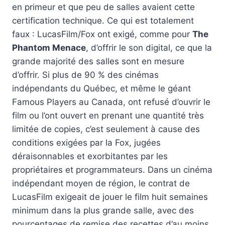
en primeur et que peu de salles avaient cette
certification technique. Ce qui est totalement
faux : LucasFilm/Fox ont exigé, comme pour
The
Phantom Menace
, d’offrir le son digital, ce que la
grande majorité des salles sont en mesure
d’offrir. Si plus de 90 % des cinémas
indépendants du Québec, et même le géant
Famous Players au Canada, ont refusé d’ouvrir le
film ou l’ont ouvert en prenant une quantité très
limitée de copies, c’est seulement à cause des
conditions exigées par la Fox, jugées
déraisonnables et exorbitantes par les
propriétaires et programmateurs. Dans un cinéma
indépendant moyen de région, le contrat de
LucasFilm exigeait de jouer le film huit semaines
minimum dans la plus grande salle, avec des
pourcentages de remise des recettes d’au moins