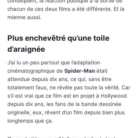
conséquent, la réaction publique à la sortie de
chacun de ces deux films a été différente. Et la
mienne aussi.
Plus enchevêtré qu’une toile
d’araignée
J’ai lu un peu partout que l’adaptation
cinématographique de
Spider-Man
était
attendue depuis dix ans, ce qui, sans être
totalement faux, ne révèle pas toute la vérité. Car
s’il est vrai que ce film est en projet à Hollywood
depuis dix ans, les fans de la bande dessinée
originelle, eux, rêvent d’un film depuis bien plus
longtemps que ça.