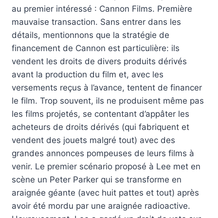
au premier intéressé : Cannon Films. Première
mauvaise transaction. Sans entrer dans les
détails, mentionnons que la stratégie de
financement de Cannon est particulière: ils
vendent les droits de divers produits dérivés
avant la production du film et, avec les
versements reçus à l’avance, tentent de financer
le film. Trop souvent, ils ne produisent même pas
les films projetés, se contentant d’appâter les
acheteurs de droits dérivés (qui fabriquent et
vendent des jouets malgré tout) avec des
grandes annonces pompeuses de leurs films à
venir. Le premier scénario proposé à Lee met en
scène un Peter Parker qui se transforme en
araignée géante (avec huit pattes et tout) après
avoir été mordu par une araignée radioactive.