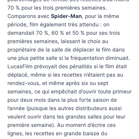
70 % pour les trois premières semaines.
Comparons avec
Spider-Man
, pour la même
période, film également très attendu : on
demandait 70 %, 60 % et 50 % pour ses trois
premières semaines, laissant le choix au
propriétaire de la salle de déplacer le film dans
une plus petite salle si la fréquentation diminuait.
LucasFilm prévoyait des pénalités si le film était
déplacé, même si les recettes n’étaient pas au
rendez-vous, et même après six ou sept
semaines, ce qui empêchait d’ouvrir toute primeur
pour deux mois dans la plus forte saison de
l’année (puisque les autres distributeurs aussi
veulent ouvrir dans les grandes salles pour leur
première semaine). Au moment d’écrire ces
lignes, les recettes en grande baisse du