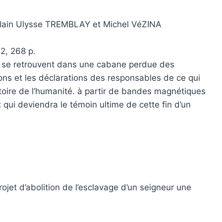
ain Ulysse TREMBLAY et Michel VéZINA
2, 268 p.
lise se retrouvent dans une cabane perdue des
ons et les déclarations des responsables de ce qui
stoire de l’humanité. à partir de bandes magnétiques
 qui deviendra le témoin ultime de cette fin d’un
rojet d’abolition de l’esclavage d’un seigneur une