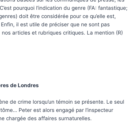
C’est pourquoi l’indication du genre (FA: fantastique;
genres) doit être considérée pour ce qu’elle est,
 Enfin, il est utile de préciser que ne sont pas
 nos articles et rubriques critiques. La mention (R)
ières de Londres
ène de crime lorsqu’un témoin se présente. Le seul
fantôme… Peter est alors engagé par l’inspecteur
ne chargée des affaires surnaturelles.