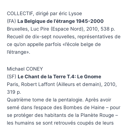
COLLECTIF, dirigé par éric Lysoe
(FA)
La Belgique de l’étrange 1945-2000
Bruxelles, Luc Pire (Espace Nord), 2010, 538 p.
Recueil de dix-sept nouvelles, représentatives de
ce qu’on appelle parfois «l’école belge de
l’étrange».
Michael CONEY
(SF)
Le Chant de la Terre T.4: Le Gnome
Paris, Robert Laffont (Ailleurs et demain), 2010,
319 p.
Quatrième tome de la pentalogie. Après avoir
semé dans l’espace des Bombes de Haine – pour
se protéger des habitants de la Planète Rouge –
les humains se sont retrouvés coupés de leurs