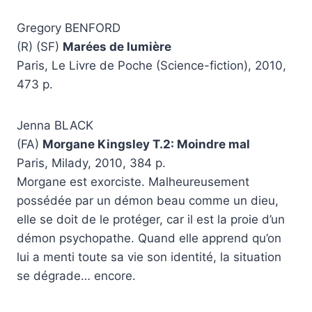
Gregory BENFORD
(R) (SF)
Marées de lumière
Paris, Le Livre de Poche (Science-fiction), 2010,
473 p.
Jenna BLACK
(FA)
Morgane Kingsley T.2: Moindre mal
Paris, Milady, 2010, 384 p.
Morgane est exorciste. Malheureusement
possédée par un démon beau comme un dieu,
elle se doit de le protéger, car il est la proie d’un
démon psychopathe. Quand elle apprend qu’on
lui a menti toute sa vie son identité, la situation
se dégrade… encore.