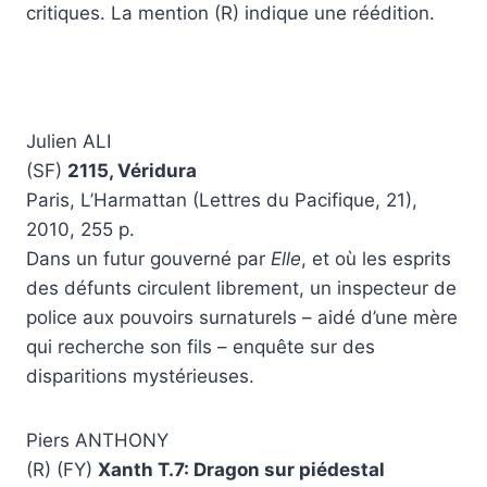
critiques. La mention (R) indique une réédition.
Julien ALI
(SF)
2115, Véridura
Paris, L’Harmattan (Lettres du Pacifique, 21),
2010, 255 p.
Dans un futur gouverné par
Elle
, et où les esprits
des défunts circulent librement, un inspecteur de
police aux pouvoirs surnaturels – aidé d’une mère
qui recherche son fils – enquête sur des
disparitions mystérieuses.
Piers ANTHONY
(R) (FY)
Xanth T.7: Dragon sur piédestal