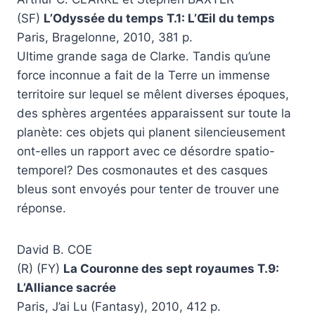
(SF)
L’Odyssée du temps T.1: L’Œil du temps
Paris, Bragelonne, 2010, 381 p.
Ultime grande saga de Clarke. Tandis qu’une
force inconnue a fait de la Terre un immense
territoire sur lequel se mêlent diverses époques,
des sphères argentées apparaissent sur toute la
planète: ces objets qui planent silencieusement
ont-elles un rapport avec ce désordre spatio-
temporel? Des cosmonautes et des casques
bleus sont envoyés pour tenter de trouver une
réponse.
David B. COE
(R) (FY)
La Couronne des sept royaumes T.9:
L’Alliance sacrée
Paris, J’ai Lu (Fantasy), 2010, 412 p.