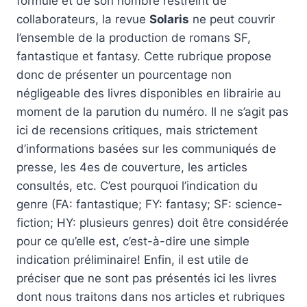
formule et de son nombre restreint de
collaborateurs, la revue
Solaris
ne peut couvrir
l’ensemble de la production de romans SF,
fantastique et fantasy. Cette rubrique propose
donc de présenter un pourcentage non
négligeable des livres disponibles en librairie au
moment de la parution du numéro. Il ne s’agit pas
ici de recensions critiques, mais strictement
d’informations basées sur les communiqués de
presse, les 4es de couverture, les articles
consultés, etc. C’est pourquoi l’indication du
genre (FA: fantastique; FY: fantasy; SF: science-
fiction; HY: plusieurs genres) doit être considérée
pour ce qu’elle est, c’est-à-dire une simple
indication préliminaire! Enfin, il est utile de
préciser que ne sont pas présentés ici les livres
dont nous traitons dans nos articles et rubriques