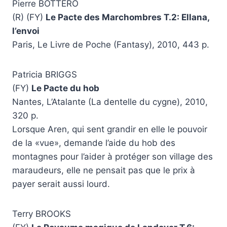
Pierre BOTTERO
(R) (FY)
Le Pacte des Marchombres T.2: Ellana,
l’envoi
Paris, Le Livre de Poche (Fantasy), 2010, 443 p.
Patricia BRIGGS
(FY)
Le Pacte du hob
Nantes, L’Atalante (La dentelle du cygne), 2010,
320 p.
Lorsque Aren, qui sent grandir en elle le pouvoir
de la «vue», demande l’aide du hob des
montagnes pour l’aider à protéger son village des
maraudeurs, elle ne pensait pas que le prix à
payer serait aussi lourd.
Terry BROOKS