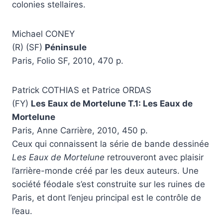
colonies stellaires.
Michael CONEY
(R) (SF)
Péninsule
Paris, Folio SF, 2010, 470 p.
Patrick COTHIAS et Patrice ORDAS
(FY)
Les Eaux de Mortelune T.1: Les Eaux de
Mortelune
Paris, Anne Carrière, 2010, 450 p.
Ceux qui connaissent la série de bande dessinée
Les Eaux de Mortelune
retrouveront avec plaisir
l’arrière-monde créé par les deux auteurs. Une
société féodale s’est construite sur les ruines de
Paris, et dont l’enjeu principal est le contrôle de
l’eau.