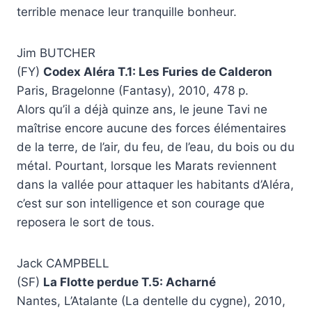
terrible menace leur tranquille bonheur.
Jim BUTCHER
(FY)
Codex Aléra T.1: Les Furies de Calderon
Paris, Bragelonne (Fantasy), 2010, 478 p.
Alors qu’il a déjà quinze ans, le jeune Tavi ne
maîtrise encore aucune des forces élémentaires
de la terre, de l’air, du feu, de l’eau, du bois ou du
métal. Pourtant, lorsque les Marats reviennent
dans la vallée pour attaquer les habitants d’Aléra,
c’est sur son intelligence et son courage que
reposera le sort de tous.
Jack CAMPBELL
(SF)
La Flotte perdue T.5: Acharné
Nantes, L’Atalante (La dentelle du cygne), 2010,