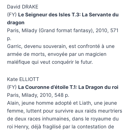
David DRAKE
(FY)
Le Seigneur des Isles T.3: La Servante du
dragon
Paris, Milady (Grand format fantasy), 2010, 571
p.
Garric, devenu souverain, est confronté à une
armée de morts, envoyée par un magicien
maléfique qui veut conquérir le futur.
Kate ELLIOTT
(FY)
La Couronne d’étoile T.1: La Dragon du roi
Paris, Milady, 2010, 548 p.
Alain, jeune homme adopté et Liath, une jeune
femme, luttent pour survivre aux raids meurtriers
de deux races inhumaines, dans le royaume du
roi Henry, déjà fragilisé par la contestation de