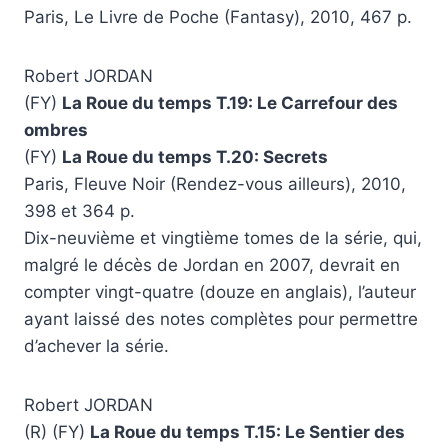
Paris, Le Livre de Poche (Fantasy), 2010, 467 p.
Robert JORDAN
(FY)
La Roue du temps T.19: Le Carrefour des
ombres
(FY)
La Roue du temps T.20: Secrets
Paris, Fleuve Noir (Rendez-vous ailleurs), 2010,
398 et 364 p.
Dix-neuvième et vingtième tomes de la série, qui,
malgré le décès de Jordan en 2007, devrait en
compter vingt-quatre (douze en anglais), l’auteur
ayant laissé des notes complètes pour permettre
d’achever la série.
Robert JORDAN
(R) (FY)
La Roue du temps T.15: Le Sentier des