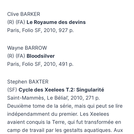
Clive BARKER
(R) (FA)
Le Royaume des devins
Paris, Folio SF, 2010, 927 p.
Wayne BARROW
(R) (FA)
Bloodsilver
Paris, Folio SF, 2010, 491 p.
Stephen BAXTER
(SF)
Cycle des Xeelees T.2: Singularité
Saint-Mammès, Le Bélial’, 2010, 271 p.
Deuxième tome de la série, mais qui peut se lire
indépendamment du premier. Les Xeelees
avaient conquis la Terre, qui fut transformée en
camp de travail par les gestalts aquatiques. Aux