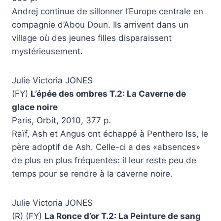
Andrej continue de sillonner l’Europe centrale en
compagnie d’Abou Doun. Ils arrivent dans un
village où des jeunes filles disparaissent
mystérieusement.
Julie Victoria JONES
(FY)
L’épée des ombres T.2: La Caverne de
glace noire
Paris, Orbit, 2010, 377 p.
Raïf, Ash et Angus ont échappé à Penthero Iss, le
père adoptif de Ash. Celle-ci a des «absences»
de plus en plus fréquentes: il leur reste peu de
temps pour se rendre à la caverne noire.
Julie Victoria JONES
(R) (FY)
La Ronce d’or T.2: La Peinture de sang