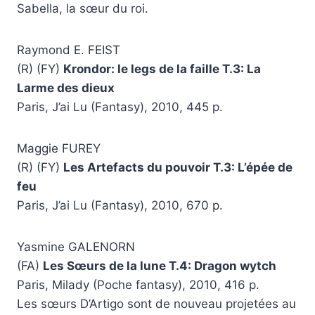
Sabella, la sœur du roi.
Raymond E. FEIST
(R) (FY)
Krondor: le legs de la faille T.3: La
Larme des dieux
Paris, J’ai Lu (Fantasy), 2010, 445 p.
Maggie FUREY
(R) (FY)
Les Artefacts du pouvoir T.3: L’épée de
feu
Paris, J’ai Lu (Fantasy), 2010, 670 p.
Yasmine GALENORN
(FA)
Les Sœurs de la lune T.4: Dragon wytch
Paris, Milady (Poche fantasy), 2010, 416 p.
Les sœurs D’Artigo sont de nouveau projetées au