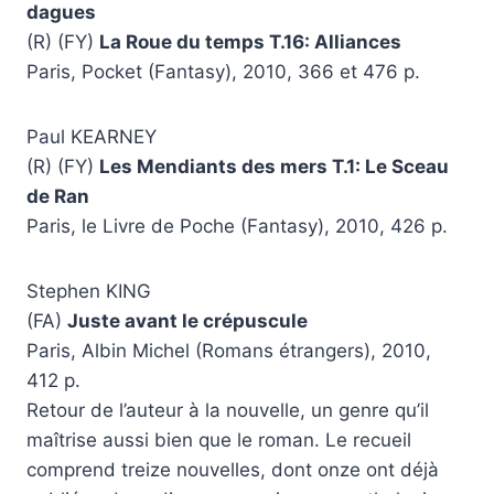
dagues
(R) (FY)
La Roue du temps T.16: Alliances
Paris, Pocket (Fantasy), 2010, 366 et 476 p.
Paul KEARNEY
(R) (FY)
Les Mendiants des mers T.1: Le Sceau
de Ran
Paris, le Livre de Poche (Fantasy), 2010, 426 p.
Stephen KING
(FA)
Juste avant le crépuscule
Paris, Albin Michel (Romans étrangers), 2010,
412 p.
Retour de l’auteur à la nouvelle, un genre qu’il
maîtrise aussi bien que le roman. Le recueil
comprend treize nouvelles, dont onze ont déjà