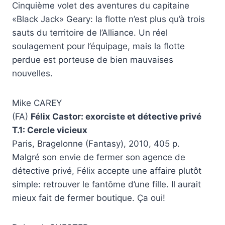
Cinquième volet des aventures du capitaine
«Black Jack» Geary: la flotte n’est plus qu’à trois
sauts du territoire de l’Alliance. Un réel
soulagement pour l’équipage, mais la flotte
perdue est porteuse de bien mauvaises
nouvelles.
Mike CAREY
(FA)
Félix Castor: exorciste et détective privé
T.1: Cercle vicieux
Paris, Bragelonne (Fantasy), 2010, 405 p.
Malgré son envie de fermer son agence de
détective privé, Félix accepte une affaire plutôt
simple: retrouver le fantôme d’une fille. Il aurait
mieux fait de fermer boutique. Ça oui!