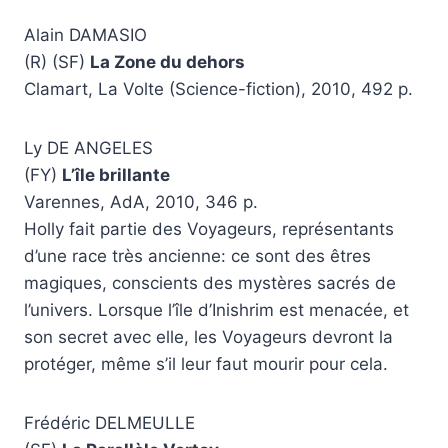
Alain DAMASIO
(R) (SF)
La Zone du dehors
Clamart, La Volte (Science-fiction), 2010, 492 p.
Ly DE ANGELES
(FY)
L’île brillante
Varennes, AdA, 2010, 346 p.
Holly fait partie des Voyageurs, représentants
d’une race très ancienne: ce sont des êtres
magiques, conscients des mystères sacrés de
l’univers. Lorsque l’île d’Inishrim est menacée, et
son secret avec elle, les Voyageurs devront la
protéger, même s’il leur faut mourir pour cela.
Frédéric DELMEULLE