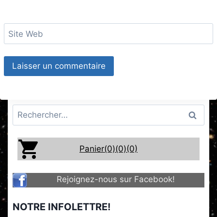
Site Web
Rechercher :
Panier(0)
(0)
(0)
Rejoignez-nous sur Facebook!
NOTRE INFOLETTRE!