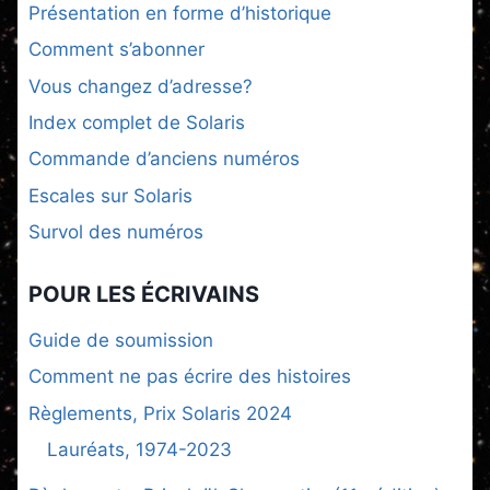
Présentation en forme d’historique
Comment s’abonner
Vous changez d’adresse?
Index complet de Solaris
Commande d’anciens numéros
Escales sur Solaris
Survol des numéros
POUR LES ÉCRIVAINS
Guide de soumission
Comment ne pas écrire des histoires
Règlements, Prix Solaris 2024
Lauréats, 1974-2023