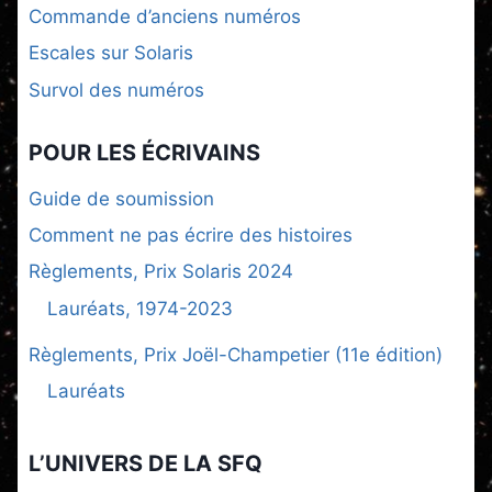
Commande d’anciens numéros
Escales sur Solaris
Survol des numéros
POUR LES ÉCRIVAINS
Guide de soumission
Comment ne pas écrire des histoires
Règlements, Prix Solaris 2024
Lauréats, 1974-2023
Règlements, Prix Joël-Champetier (11e édition)
Lauréats
L’UNIVERS DE LA SFQ