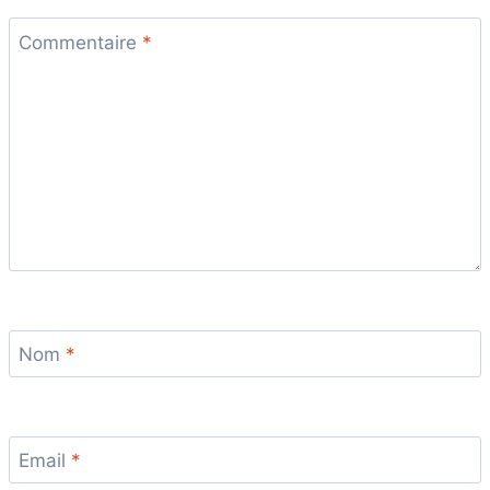
Commentaire
*
Nom
*
Email
*