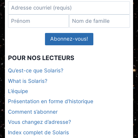
POUR NOS LECTEURS
Qu’est-ce que Solaris?
What is Solaris?
L’équipe
Présentation en forme d’historique
Comment s’abonner
Vous changez d’adresse?
Index complet de Solaris