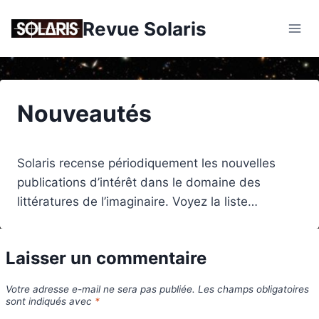
Skip
Revue Solaris
to
content
Nouveautés
Solaris recense périodiquement les nouvelles
publications d’intérêt dans le domaine des
littératures de l’imaginaire. Voyez la liste…
Laisser un commentaire
Votre adresse e-mail ne sera pas publiée.
Les champs obligatoires
sont indiqués avec
*