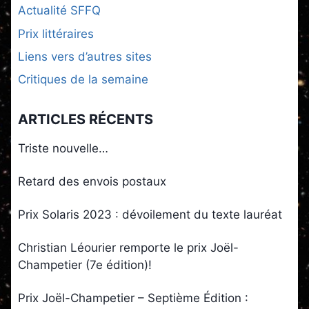
Actualité SFFQ
Prix littéraires
Liens vers d’autres sites
Critiques de la semaine
ARTICLES RÉCENTS
Triste nouvelle…
Retard des envois postaux
Prix Solaris 2023 : dévoilement du texte lauréat
Christian Léourier remporte le prix Joël-
Champetier (7e édition)!
Prix Joël-Champetier – Septième Édition :