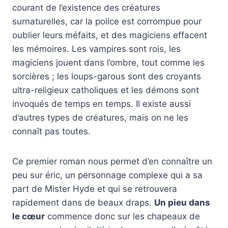
courant de l’existence des créatures
surnaturelles, car la police est corrompue pour
oublier leurs méfaits, et des magiciens effacent
les mémoires. Les vampires sont rois, les
magiciens jouent dans l’ombre, tout comme les
sorcières ; les loups-garous sont des croyants
ultra-religieux catholiques et les démons sont
invoqués de temps en temps. Il existe aussi
d’autres types de créatures, mais on ne les
connaît pas toutes.
Ce premier roman nous permet d’en connaître un
peu sur éric, un personnage complexe qui a sa
part de Mister Hyde et qui se retrouvera
rapidement dans de beaux draps.
Un pieu dans
le cœur
commence donc sur les chapeaux de