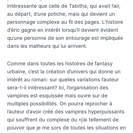
intéressante que celle de Tabitha, qui avait l’air,
au départ, d’une potiche, mais qui devient un
personnage complexe au fil des pages. L’histoire
d’éric gagne en intérêt lorsqu’il devient évident
qu’une personne de son entourage est impliquée
dans les malheurs qui lui arrivent.
Comme dans toutes les histoires de fantasy
urbaine, c’est la création d’univers qui donne un
intérêt au roman: sur quelles variations l’auteur
sera-t-il intéressant? Ici, l’organisation des
vampires est esquissée mais ouvre sur de
multiples possibilités. On pourra reprocher à
l’auteur d’avoir créé des vampires hyperpuissants
qui souffrent du complexe du «j’ai tellement de
pouvoir que je me sors de toutes les situations en