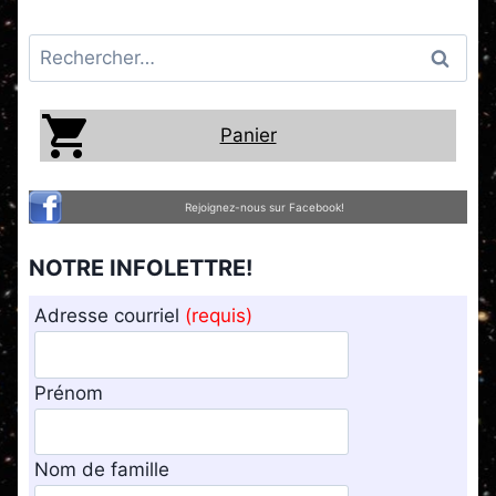
Rechercher :
Panier
Rejoignez-nous sur Facebook!
NOTRE INFOLETTRE!
Adresse courriel
(requis)
Prénom
Nom de famille