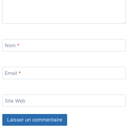
Nom
*
Email
*
Site Web