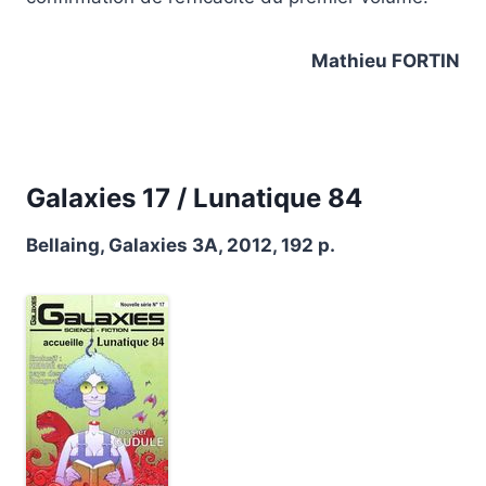
Mathieu FORTIN
Galaxies 17 / Lunatique 84
Bellaing, Galaxies 3A, 2012, 192 p.