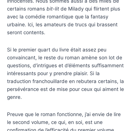
innocentes. Nous sommes aussi à des miles de
certains romans
bit-lit
de Milady qui flirtent plus
avec la comédie romantique que la fantasy
urbaine. Ici, les amateurs de trucs qui brassent
seront contents.
Si le premier quart du livre était assez peu
convaincant, le reste du roman amène son lot de
questions, d’intrigues et d’éléments suffisamment
intéressants pour y prendre plaisir. Si la
traduction franchouillarde en rebutera certains, la
persévérance est de mise pour ceux qui aiment le
genre.
Preuve que le roman fonctionne, j’ai envie de lire
le second volume, ce qui, en soi, est une
confirmation de l’efficacité du premier volume.