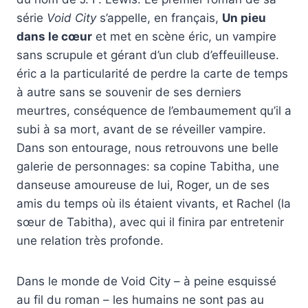
série
Void City
s’appelle, en français,
Un pieu
dans le cœur
et met en scène éric, un vampire
sans scrupule et gérant d’un club d’effeuilleuse.
éric a la particularité de perdre la carte de temps
à autre sans se souvenir de ses derniers
meurtres, conséquence de l’embaumement qu’il a
subi à sa mort, avant de se réveiller vampire.
Dans son entourage, nous retrouvons une belle
galerie de personnages: sa copine Tabitha, une
danseuse amoureuse de lui, Roger, un de ses
amis du temps où ils étaient vivants, et Rachel (la
sœur de Tabitha), avec qui il finira par entretenir
une relation très profonde.
Dans le monde de Void City – à peine esquissé
au fil du roman – les humains ne sont pas au