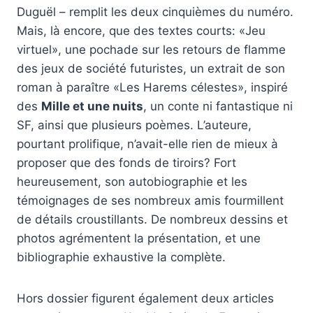
Duguël – remplit les deux cinquièmes du numéro.
Mais, là encore, que des textes courts: «Jeu
virtuel», une pochade sur les retours de flamme
des jeux de société futuristes, un extrait de son
roman à paraître «Les Harems célestes», inspiré
des
Mille et une nuits
, un conte ni fantastique ni
SF, ainsi que plusieurs poèmes. L’auteure,
pourtant prolifique, n’avait-elle rien de mieux à
proposer que des fonds de tiroirs? Fort
heureusement, son autobiographie et les
témoignages de ses nombreux amis fourmillent
de détails croustillants. De nombreux dessins et
photos agrémentent la présentation, et une
bibliographie exhaustive la complète.
Hors dossier figurent également deux articles