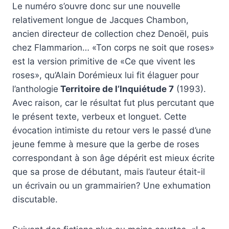
Le numéro s’ouvre donc sur une nouvelle
relativement longue de Jacques Chambon,
ancien directeur de collection chez Denoël, puis
chez Flammarion… «Ton corps ne soit que roses»
est la version primitive de «Ce que vivent les
roses», qu’Alain Dorémieux lui fit élaguer pour
l’anthologie
Territoire de l’Inquiétude 7
(1993).
Avec raison, car le résultat fut plus percutant que
le présent texte, verbeux et longuet. Cette
évocation intimiste du retour vers le passé d’une
jeune femme à mesure que la gerbe de roses
correspondant à son âge dépérit est mieux écrite
que sa prose de débutant, mais l’auteur était-il
un écrivain ou un grammairien? Une exhumation
discutable.