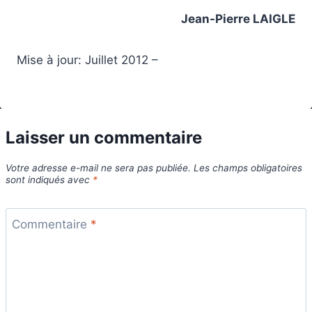
Jean-Pierre LAIGLE
Mise à jour: Juillet 2012 –
Laisser un commentaire
Votre adresse e-mail ne sera pas publiée.
Les champs obligatoires
sont indiqués avec
*
Commentaire
*