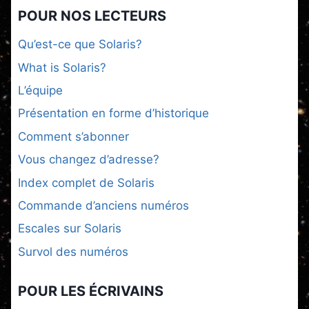
POUR NOS LECTEURS
Qu’est-ce que Solaris?
What is Solaris?
L’équipe
Présentation en forme d’historique
Comment s’abonner
Vous changez d’adresse?
Index complet de Solaris
Commande d’anciens numéros
Escales sur Solaris
Survol des numéros
POUR LES ÉCRIVAINS