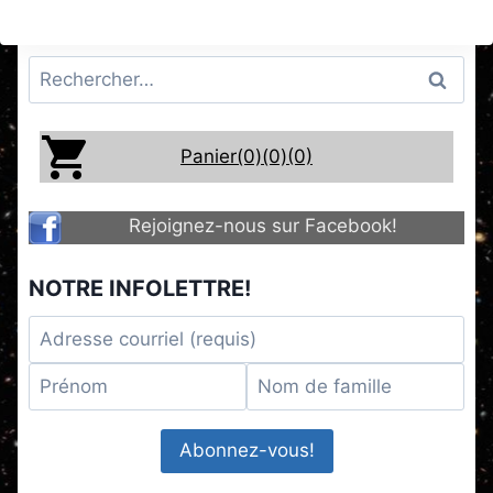
Rechercher :
Panier(0)
(0)
(0)
Rejoignez-nous sur Facebook!
NOTRE INFOLETTRE!