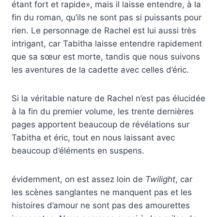
étant fort et rapide», mais il laisse entendre, à la
fin du roman, qu’ils ne sont pas si puissants pour
rien. Le personnage de Rachel est lui aussi très
intrigant, car Tabitha laisse entendre rapidement
que sa sœur est morte, tandis que nous suivons
les aventures de la cadette avec celles d’éric.
Si la véritable nature de Rachel n’est pas élucidée
à la fin du premier volume, les trente dernières
pages apportent beaucoup de révélations sur
Tabitha et éric, tout en nous laissant avec
beaucoup d’éléments en suspens.
évidemment, on est assez loin de
Twilight
, car
les scènes sanglantes ne manquent pas et les
histoires d’amour ne sont pas des amourettes