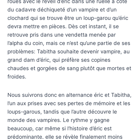
roues avec le réveil d’éric dans une ruelle à côté
du cadavre déchiqueté d’un vampire et d’un
clochard qui se trouve être un loup-garou qu’éric
devra mettre en pièces. Dès cet instant, il se
retrouve pris dans une vendetta menée par
l’alpha du coin, mais ce n’est qu’une partie de ses
problèmes: Tabitha souhaite devenir vampire, au
grand dam d’éric, qui préfère ses copines
chaudes et gorgées de sang plutôt que mortes et
froides.
Nous suivrons donc en alternance éric et Tabitha,
l’un aux prises avec ses pertes de mémoire et les
loups-garous, tandis que l’autre découvre le
monde des vampires. Le rythme y gagne
beaucoup, car même si l’histoire d’éric est
prédominante, elle se révèle finalement moins