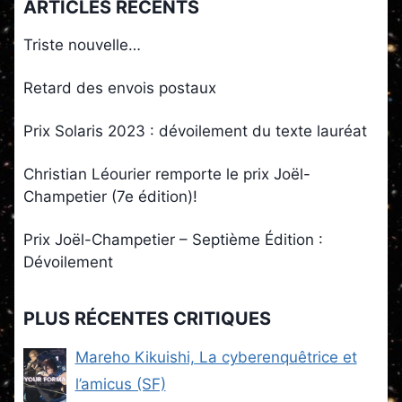
ARTICLES RÉCENTS
Triste nouvelle…
Retard des envois postaux
Prix Solaris 2023 : dévoilement du texte lauréat
Christian Léourier remporte le prix Joël-
Champetier (7e édition)!
Prix Joël-Champetier – Septième Édition :
Dévoilement
PLUS RÉCENTES CRITIQUES
Mareho Kikuishi, La cyberenquêtrice et
l’amicus (SF)