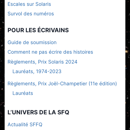
Escales sur Solaris
Survol des numéros
POUR LES ÉCRIVAINS
Guide de soumission
Comment ne pas écrire des histoires
Règlements, Prix Solaris 2024
Lauréats, 1974-2023
Règlements, Prix Joël-Champetier (11e édition)
Lauréats
L’UNIVERS DE LA SFQ
Actualité SFFQ