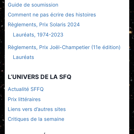
Guide de soumission
Comment ne pas écrire des histoires
Règlements, Prix Solaris 2024
Lauréats, 1974-2023
Règlements, Prix Joël-Champetier (11e édition)
Lauréats
L’UNIVERS DE LA SFQ
Actualité SFFQ
Prix littéraires
Liens vers d’autres sites
Critiques de la semaine