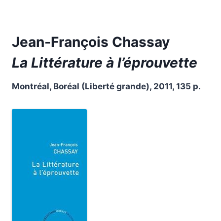
Jean-François Chassay
La Littérature à l’éprouvette
Montréal, Boréal (Liberté grande), 2011, 135 p.