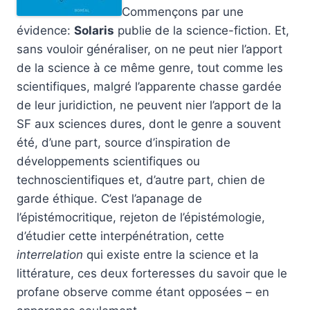
Commençons par une
évidence:
Solaris
publie de la science-fiction. Et,
sans vouloir généraliser, on ne peut nier l’apport
de la science à ce même genre, tout comme les
scientifiques, malgré l’apparente chasse gardée
de leur juridiction, ne peuvent nier l’apport de la
SF aux sciences dures, dont le genre a souvent
été, d’une part, source d’inspiration de
développements scientifiques ou
technoscientifiques et, d’autre part, chien de
garde éthique. C’est l’apanage de
l’épistémocritique, rejeton de l’épistémologie,
d’étudier cette interpénétration, cette
interrelation
qui existe entre la science et la
littérature, ces deux forteresses du savoir que le
profane observe comme étant opposées – en