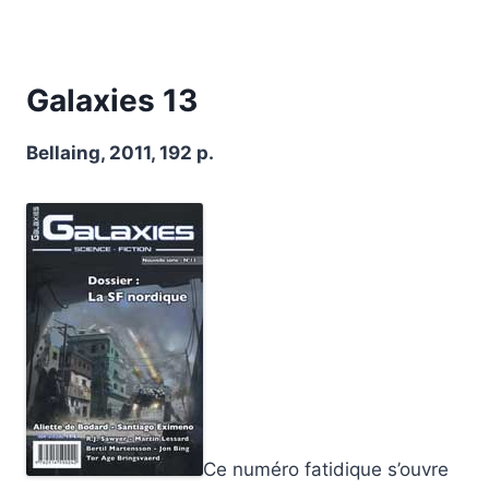
Galaxies 13
Bellaing, 2011, 192 p.
Ce numéro fatidique s’ouvre