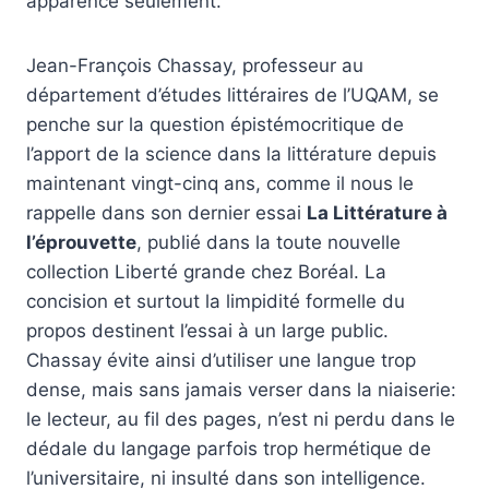
apparence seulement.
Jean-François Chassay, professeur au
département d’études littéraires de l’UQAM, se
penche sur la question épistémocritique de
l’apport de la science dans la littérature depuis
maintenant vingt-cinq ans, comme il nous le
rappelle dans son dernier essai
La Littérature à
l’éprouvette
, publié dans la toute nouvelle
collection Liberté grande chez Boréal. La
concision et surtout la limpidité formelle du
propos destinent l’essai à un large public.
Chassay évite ainsi d’utiliser une langue trop
dense, mais sans jamais verser dans la niaiserie:
le lecteur, au fil des pages, n’est ni perdu dans le
dédale du langage parfois trop hermétique de
l’universitaire, ni insulté dans son intelligence.