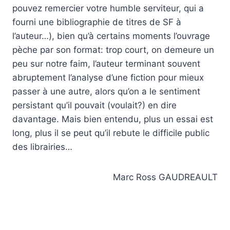
pouvez remercier votre humble serviteur, qui a
fourni une bibliographie de titres de SF à
l’auteur…), bien qu’à certains moments l’ouvrage
pèche par son format: trop court, on demeure un
peu sur notre faim, l’auteur terminant souvent
abruptement l’analyse d’une fiction pour mieux
passer à une autre, alors qu’on a le sentiment
persistant qu’il pouvait (voulait?) en dire
davantage. Mais bien entendu, plus un essai est
long, plus il se peut qu’il rebute le difficile public
des librairies…
Marc Ross GAUDREAULT