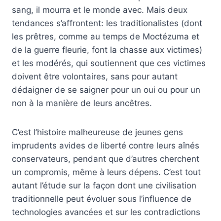
sang, il mourra et le monde avec. Mais deux
tendances s’affrontent: les traditionalistes (dont
les prêtres, comme au temps de Moctézuma et
de la guerre fleurie, font la chasse aux victimes)
et les modérés, qui soutiennent que ces victimes
doivent être volontaires, sans pour autant
dédaigner de se saigner pour un oui ou pour un
non à la manière de leurs ancêtres.
C’est l’histoire malheureuse de jeunes gens
imprudents avides de liberté contre leurs aînés
conservateurs, pendant que d’autres cherchent
un compromis, même à leurs dépens. C’est tout
autant l’étude sur la façon dont une civilisation
traditionnelle peut évoluer sous l’influence de
technologies avancées et sur les contradictions