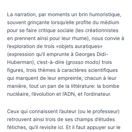
La narration, par moments un brin humoristique,
souvent grinçante lorsqu’elle profite du médium
pour se faire critique sociale (les créationnistes
en prennent ainsi pour leur rhume), nous convie à
l’exploration de trois «objets auratiques»
(expression qu’il emprunte à Georges Didi-
Huberman), c’est-à-dire (
grosso modo)
trois
figures, trois thèmes à caractères scientifiques
qui marquent de leur empreinte, chacun à leur
manière, tout un pan de la littérature: la bombe
nucléaire, l’évolution et l’ADN, et l’ordinateur.
Ceux qui connaissent l’auteur (ou le professeur)
retrouvent ainsi trois de ses champs d’études
fétiches, qu’il revisite ici. Et il faut appuyer sur le