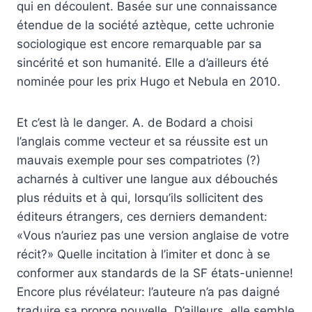
qui en découlent. Basée sur une connaissance
étendue de la société aztèque, cette uchronie
sociologique est encore remarquable par sa
sincérité et son humanité. Elle a d’ailleurs été
nominée pour les prix Hugo et Nebula en 2010.
Et c’est là le danger. A. de Bodard a choisi
l’anglais comme vecteur et sa réussite est un
mauvais exemple pour ses compatriotes (?)
acharnés à cultiver une langue aux débouchés
plus réduits et à qui, lorsqu’ils sollicitent des
éditeurs étrangers, ces derniers demandent:
«Vous n’auriez pas une version anglaise de votre
récit?» Quelle incitation à l’imiter et donc à se
conformer aux standards de la SF états-unienne!
Encore plus révélateur: l’auteure n’a pas daigné
traduire sa propre nouvelle. D’ailleurs, elle semble