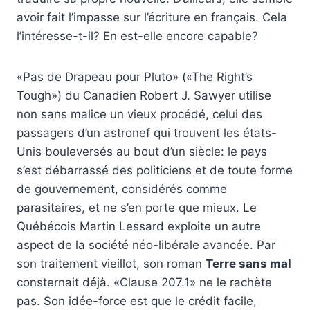
avoir fait l’impasse sur l’écriture en français. Cela
l’intéresse-t-il? En est-elle encore capable?
«Pas de Drapeau pour Pluto» («The Right’s
Tough») du Canadien Robert J. Sawyer utilise
non sans malice un vieux procédé, celui des
passagers d’un astronef qui trouvent les états-
Unis bouleversés au bout d’un siècle: le pays
s’est débarrassé des politiciens et de toute forme
de gouvernement, considérés comme
parasitaires, et ne s’en porte que mieux. Le
Québécois Martin Lessard exploite un autre
aspect de la société néo-libérale avancée. Par
son traitement vieillot, son roman
Terre sans mal
consternait déjà. «Clause 207.1» ne le rachète
pas. Son idée-force est que le crédit facile,