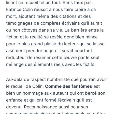
lisant ce recueil tel un tout. Sans faux pas,
Fabrice Colin réussit à nous faire croire à sa
mort, ajoutant même des citations et des
témoignages de compères écrivains qu’il aurait
ou non côtoyés dans sa vie. La barrière entre la
fiction et la réalité se révèle donc bien mince
pour le plus grand plaisir du lecteur qui se laisse
aisément prendre au jeu. Il serait pourtant
réducteur de résumer cette œuvre par le seul
mélange des éléments réels avec les fictifs.
Au-delà de l’aspect nombriliste que pourrait avoir
le recueil de Colin,
Comme des fantômes
est
bien un hommage aux auteurs qui ont bercé son
enfance et qui ont formé l’écrivain qu’il est
devenu. Reconnaissance aussi pour ses
comparses écrivains qui ont bien voulu se prêter