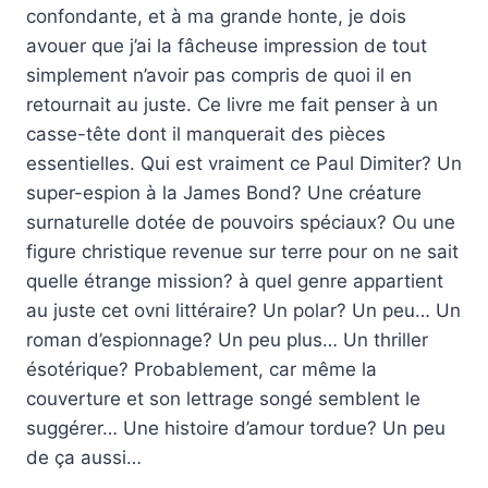
confondante, et à ma grande honte, je dois
avouer que j’ai la fâcheuse impression de tout
simplement n’avoir pas compris de quoi il en
retournait au juste. Ce livre me fait penser à un
casse-tête dont il manquerait des pièces
essentielles. Qui est vraiment ce Paul Dimiter? Un
super-espion à la James Bond? Une créature
surnaturelle dotée de pouvoirs spéciaux? Ou une
figure christique revenue sur terre pour on ne sait
quelle étrange mission? à quel genre appartient
au juste cet ovni littéraire? Un polar? Un peu… Un
roman d’espionnage? Un peu plus… Un thriller
ésotérique? Probablement, car même la
couverture et son lettrage songé semblent le
suggérer… Une histoire d’amour tordue? Un peu
de ça aussi…