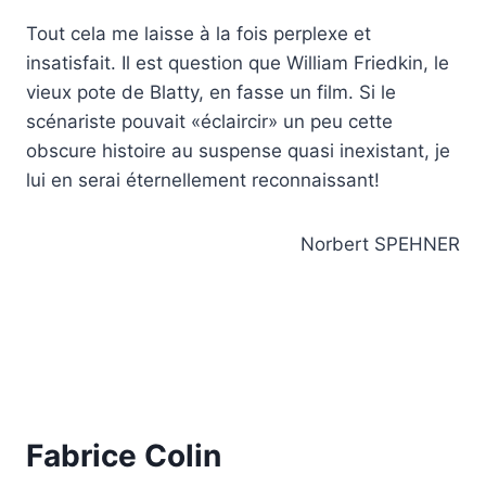
Tout cela me laisse à la fois perplexe et
insatisfait. Il est question que William Friedkin, le
vieux pote de Blatty, en fasse un film. Si le
scénariste pouvait «éclaircir» un peu cette
obscure histoire au suspense quasi inexistant, je
lui en serai éternellement reconnaissant!
Norbert SPEHNER
Fabrice Colin