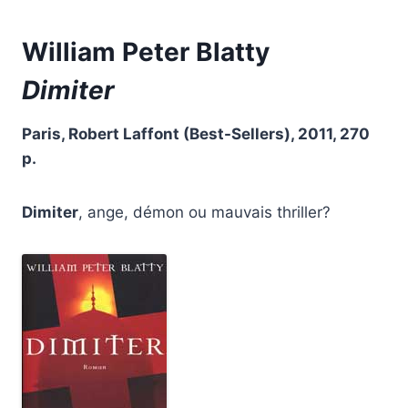
William Peter Blatty
Dimiter
Paris, Robert Laffont (Best-Sellers), 2011, 270
p.
Dimiter
, ange, démon ou mauvais thriller?