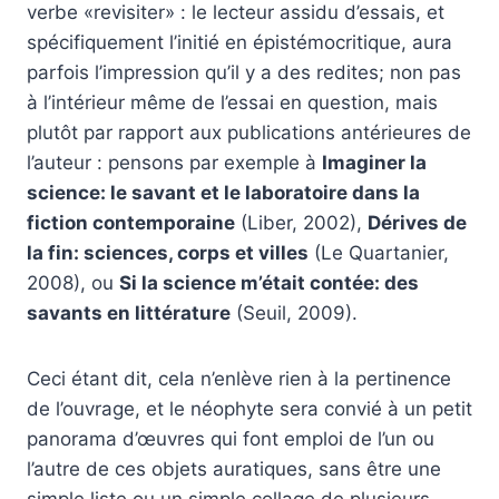
verbe «revisiter» : le lecteur assidu d’essais, et
spécifiquement l’initié en épistémocritique, aura
parfois l’impression qu’il y a des redites; non pas
à l’intérieur même de l’essai en question, mais
plutôt par rapport aux publications antérieures de
l’auteur : pensons par exemple à
Imaginer la
science: le savant et le laboratoire dans la
fiction contemporaine
(Liber, 2002),
Dérives de
la fin: sciences, corps et villes
(Le Quartanier,
2008), ou
Si la science m’était contée: des
savants en littérature
(Seuil, 2009).
Ceci étant dit, cela n’enlève rien à la pertinence
de l’ouvrage, et le néophyte sera convié à un petit
panorama d’œuvres qui font emploi de l’un ou
l’autre de ces objets auratiques, sans être une