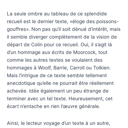
La seule ombre au tableau de ce splendide
recueil est le dernier texte, «éloge des poissons-
gouffres». Non pas qu’il soit dénué d’intérêt, mais
il semble diverger complètement de la vision de
départ de Colin pour ce recueil. Oui, il s’agit là
d’un hommage aux écrits de Moorcock, tout
comme les autres textes se voulaient des
hommages à Woolf, Barrie, Carroll ou Tolkien.
Mais l’intrigue de ce texte semble tellement
anecdotique qu’elle ne pourrait être réellement
achevée. Idée également un peu étrange de
terminer avec un tel texte. Heureusement, cet
écart n’entache en rien l’œuvre générale.
Ainsi, le lecteur voyage d’un texte à un autre,