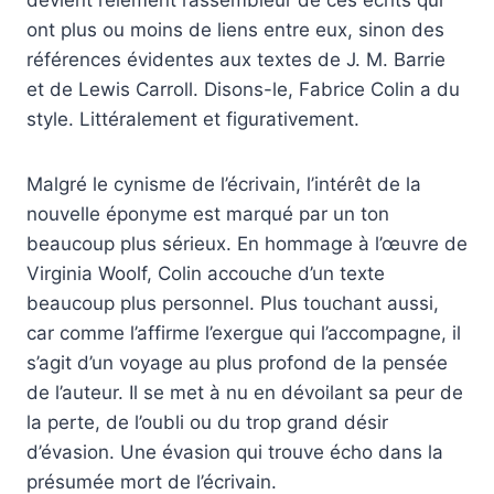
devient l’élément rassembleur de ces écrits qui
ont plus ou moins de liens entre eux, sinon des
références évidentes aux textes de J. M. Barrie
et de Lewis Carroll. Disons-le, Fabrice Colin a du
style. Littéralement et figurativement.
Malgré le cynisme de l’écrivain, l’intérêt de la
nouvelle éponyme est marqué par un ton
beaucoup plus sérieux. En hommage à l’œuvre de
Virginia Woolf, Colin accouche d’un texte
beaucoup plus personnel. Plus touchant aussi,
car comme l’affirme l’exergue qui l’accompagne, il
s’agit d’un voyage au plus profond de la pensée
de l’auteur. Il se met à nu en dévoilant sa peur de
la perte, de l’oubli ou du trop grand désir
d’évasion. Une évasion qui trouve écho dans la
présumée mort de l’écrivain.