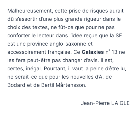
Malheureusement, cette prise de risques aurait
dû s’assortir d’une plus grande rigueur dans le
choix des textes, ne fût-ce que pour ne pas
conforter le lecteur dans l’idée reçue que la SF
est une province anglo-saxonne et
accessoirement française. Ce
Galaxies
n˚ 13 ne
les fera peut-être pas changer d’avis. Il est,
certes, inégal. Pourtant, il vaut la peine d’être lu,
ne serait-ce que pour les nouvelles d’A. de
Bodard et de Bertil Mårtensson.
Jean-Pierre LAIGLE