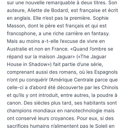
sur une nouvelle remarquable à deux titres. Son
auteure, Aliette de Bodard, est française et écrit
en anglais. Elle n’est pas la première. Sophie
Masson, dont le père est français et qui est
francophone, a une riche carrière en fantasy.
Mais au moins a-t-elle l’excuse de vivre en
Australie et non en France. «Quand l’ombre se
répand sur la maison Jaguar» («The Jaguar
House in Shadow») fait partie d’une série,
comprenant aussi des romans, où les Espagnols
n’ont pu conquérir l’Amérique Centrale parce que
celle-ci a d’abord été découverte par les Chinois
et qu’ils y ont introduit, entre autres, la poudre à
canon. Des siècles plus tard, ses habitants sont
champions mondiaux en nanotechnologie mais
ont conservé leurs croyances. Pour eux, si des
sacrifices humains n’alimentent pas le Soleil en