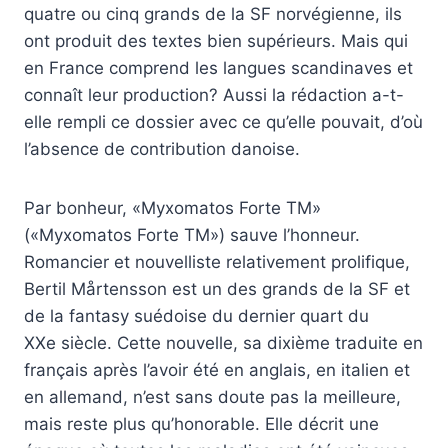
quatre ou cinq grands de la SF norvégienne, ils
ont produit des textes bien supérieurs. Mais qui
en France comprend les langues scandinaves et
connaît leur production? Aussi la rédaction a-t-
elle rempli ce dossier avec ce qu’elle pouvait, d’où
l’absence de contribution danoise.
Par bonheur, «Myxomatos Forte TM»
(«Myxomatos Forte TM») sauve l’honneur.
Romancier et nouvelliste relativement prolifique,
Bertil Mårtensson est un des grands de la SF et
de la fantasy suédoise du dernier quart du
XXe siècle. Cette nouvelle, sa dixième traduite en
français après l’avoir été en anglais, en italien et
en allemand, n’est sans doute pas la meilleure,
mais reste plus qu’honorable. Elle décrit une