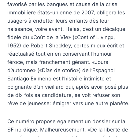
favorisé par les banques et cause de la crise
immobilière états-unienne de 2007, obligera les
usagers à endetter leurs enfants dès leur
naissance, voire avant. Hélas, c’est un décalque
fidèle du «Coût de la Vie» («Cost of Living»,
1952) de Robert Sheckley, certes mieux écrit et
réactualisé tout en en conservant l’humour
féroce, mais franchement gênant. «Jours
d’automne» («Días de otoño») de l’Espagnol
Santiago Eximeno est l’histoire intimiste et
poignante d’un vieillard qui, après avoir posé plus
de dix fois sa candidature, se voit refuser son
rêve de jeunesse: émigrer vers une autre planète.
Ce numéro propose également un dossier sur la
SF nordique. Malheureusement, «De la liberté de