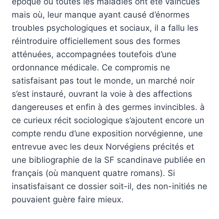
époque où toutes les maladies ont été vaincues
mais où, leur manque ayant causé d’énormes
troubles psychologiques et sociaux, il a fallu les
réintroduire officiellement sous des formes
atténuées, accompagnées toutefois d’une
ordonnance médicale. Ce compromis ne
satisfaisant pas tout le monde, un marché noir
s’est instauré, ouvrant la voie à des affections
dangereuses et enfin à des germes invincibles. à
ce curieux récit sociologique s’ajoutent encore un
compte rendu d’une exposition norvégienne, une
entrevue avec les deux Norvégiens précités et
une bibliographie de la SF scandinave publiée en
français (où manquent quatre romans). Si
insatisfaisant ce dossier soit-il, des non-initiés ne
pouvaient guère faire mieux.