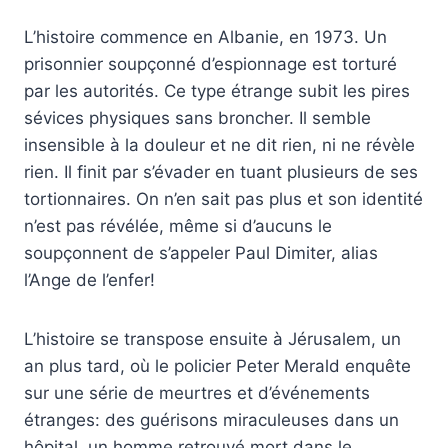
L’histoire commence en Albanie, en 1973. Un
prisonnier soupçonné d’espionnage est torturé
par les autorités. Ce type étrange subit les pires
sévices physiques sans broncher. Il semble
insensible à la douleur et ne dit rien, ni ne révèle
rien. Il finit par s’évader en tuant plusieurs de ses
tortionnaires. On n’en sait pas plus et son identité
n’est pas révélée, même si d’aucuns le
soupçonnent de s’appeler Paul Dimiter, alias
l’Ange de l’enfer!
L’histoire se transpose ensuite à Jérusalem, un
an plus tard, où le policier Peter Merald enquête
sur une série de meurtres et d’événements
étranges: des guérisons miraculeuses dans un
hôpital, un homme retrouvé mort dans le