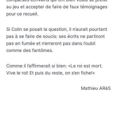
au jeu et accepter de faire de faux témoignages
pour ce recueil.
Si Colin se posait la question, il n’aurait pourtant
pas à se faire de soucis: ses écrits ne partiront
pas en fumée et n’erreront pas dans l’oubli
comme des fantômes.
Comme il l’affirmerait si bien: «Le roi est mort.
Vive le roi! Et puis du reste, on s’en fiche!»
Mathieu ARèS