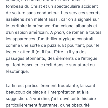
tombeau du Christ et un spectaculaire accident
de voiture sans conducteur. Les services secrets
israéliens s’en mêlent aussi, car on a signalé sur
le territoire la présence d’un colonel albanais et
d’un espion américain.
A priori
, ce roman a toutes
les apparences d’un thriller atypique construit
comme une sorte de puzzle. Et pourtant, pour le
lecteur attentif (et il faut l’être…) il y a des
passages étonnants, des éléments de l’intrigue
qui font basculer le récit dans le surnaturel ou
l’ésotérique.
La fin est particulièrement troublante, laissant
beaucoup de place à l’interprétation et à la
suggestion. à vrai dire, j’ai trouvé cette histoire
particulièrement frustrante, d’une obscurité