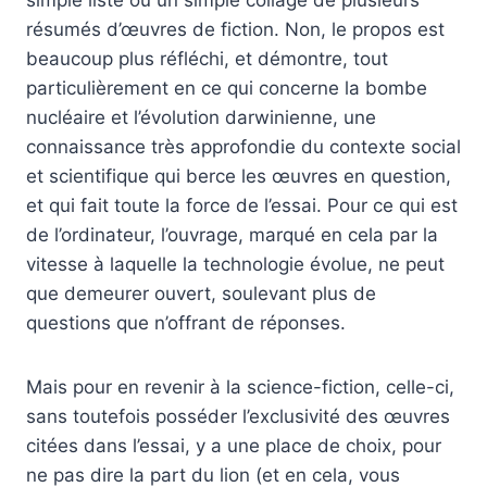
simple liste ou un simple collage de plusieurs
résumés d’œuvres de fiction. Non, le propos est
beaucoup plus réfléchi, et démontre, tout
particulièrement en ce qui concerne la bombe
nucléaire et l’évolution darwinienne, une
connaissance très approfondie du contexte social
et scientifique qui berce les œuvres en question,
et qui fait toute la force de l’essai. Pour ce qui est
de l’ordinateur, l’ouvrage, marqué en cela par la
vitesse à laquelle la technologie évolue, ne peut
que demeurer ouvert, soulevant plus de
questions que n’offrant de réponses.
Mais pour en revenir à la science-fiction, celle-ci,
sans toutefois posséder l’exclusivité des œuvres
citées dans l’essai, y a une place de choix, pour
ne pas dire la part du lion (et en cela, vous