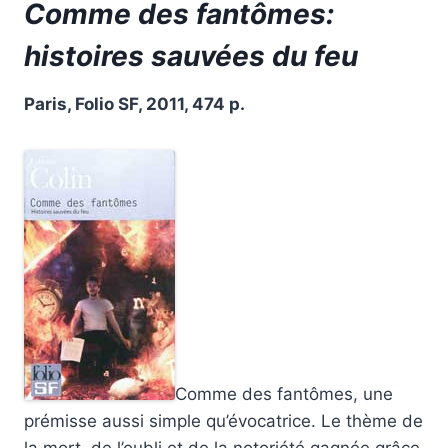
Comme des fantômes:
histoires sauvées du feu
Paris, Folio SF, 2011, 474 p.
Comme des fantômes, une
prémisse aussi simple qu’évocatrice. Le thème de