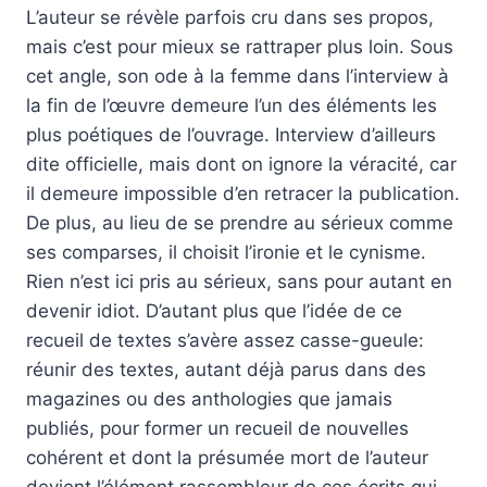
L’auteur se révèle parfois cru dans ses propos,
mais c’est pour mieux se rattraper plus loin. Sous
cet angle, son ode à la femme dans l’interview à
la fin de l’œuvre demeure l’un des éléments les
plus poétiques de l’ouvrage. Interview d’ailleurs
dite officielle, mais dont on ignore la véracité, car
il demeure impossible d’en retracer la publication.
De plus, au lieu de se prendre au sérieux comme
ses comparses, il choisit l’ironie et le cynisme.
Rien n’est ici pris au sérieux, sans pour autant en
devenir idiot. D’autant plus que l’idée de ce
recueil de textes s’avère assez casse-gueule:
réunir des textes, autant déjà parus dans des
magazines ou des anthologies que jamais
publiés, pour former un recueil de nouvelles
cohérent et dont la présumée mort de l’auteur