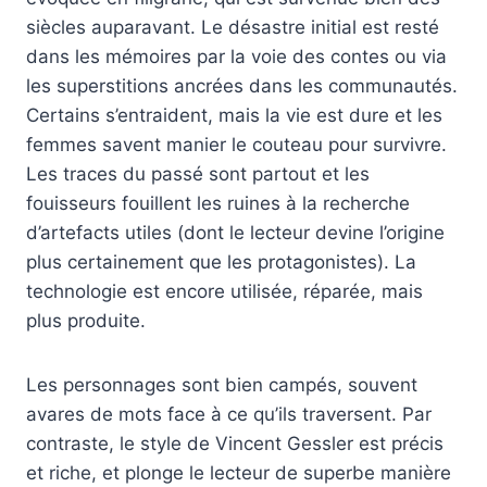
siècles auparavant. Le désastre initial est resté
dans les mémoires par la voie des contes ou via
les superstitions ancrées dans les communautés.
Certains s’entraident, mais la vie est dure et les
femmes savent manier le couteau pour survivre.
Les traces du passé sont partout et les
fouisseurs fouillent les ruines à la recherche
d’artefacts utiles (dont le lecteur devine l’origine
plus certainement que les protagonistes). La
technologie est encore utilisée, réparée, mais
plus produite.
Les personnages sont bien campés, souvent
avares de mots face à ce qu’ils traversent. Par
contraste, le style de Vincent Gessler est précis
et riche, et plonge le lecteur de superbe manière