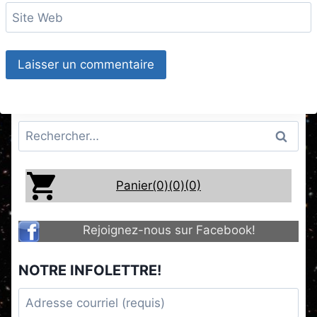
Site Web
Rechercher :
Panier(0)
(0)
(0)
Rejoignez-nous sur Facebook!
NOTRE INFOLETTRE!