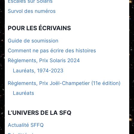
Escales sur Solaris
Survol des numéros
POUR LES ÉCRIVAINS
Guide de soumission
Comment ne pas écrire des histoires
Règlements, Prix Solaris 2024
Lauréats, 1974-2023
Règlements, Prix Joël-Champetier (11e édition)
Lauréats
L’UNIVERS DE LA SFQ
Actualité SFFQ