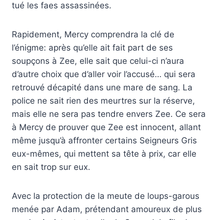
tué les faes assassinées.
Rapidement, Mercy comprendra la clé de
l’énigme: après qu’elle ait fait part de ses
soupçons à Zee, elle sait que celui-ci n’aura
d’autre choix que d’aller voir l’accusé… qui sera
retrouvé décapité dans une mare de sang. La
police ne sait rien des meurtres sur la réserve,
mais elle ne sera pas tendre envers Zee. Ce sera
à Mercy de prouver que Zee est innocent, allant
même jusqu’à affronter certains Seigneurs Gris
eux-mêmes, qui mettent sa tête à prix, car elle
en sait trop sur eux.
Avec la protection de la meute de loups-garous
menée par Adam, prétendant amoureux de plus