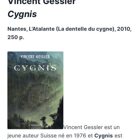
Vincent Gessler
Cygnis
Nantes, L’Atalante (La dentelle du cygne), 2010,
250 p.
Vincent Gessler est un
jeune auteur Suisse né en 1976 et
Cygnis
est