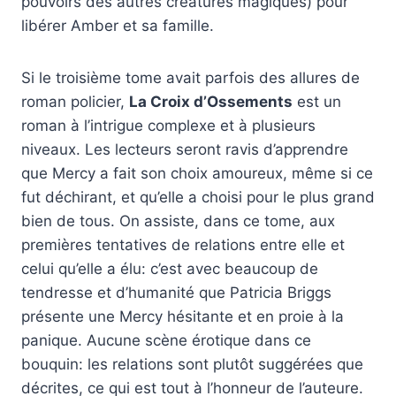
pouvoirs des autres créatures magiques) pour
libérer Amber et sa famille.
Si le troisième tome avait parfois des allures de
roman policier,
La Croix d’Ossements
est un
roman à l’intrigue complexe et à plusieurs
niveaux. Les lecteurs seront ravis d’apprendre
que Mercy a fait son choix amoureux, même si ce
fut déchirant, et qu’elle a choisi pour le plus grand
bien de tous. On assiste, dans ce tome, aux
premières tentatives de relations entre elle et
celui qu’elle a élu: c’est avec beaucoup de
tendresse et d’humanité que Patricia Briggs
présente une Mercy hésitante et en proie à la
panique. Aucune scène érotique dans ce
bouquin: les relations sont plutôt suggérées que
décrites, ce qui est tout à l’honneur de l’auteure.