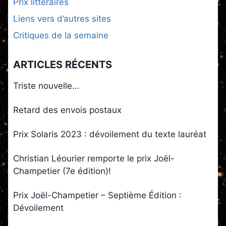
Prix littéraires
Liens vers d’autres sites
Critiques de la semaine
ARTICLES RÉCENTS
Triste nouvelle…
Retard des envois postaux
Prix Solaris 2023 : dévoilement du texte lauréat
Christian Léourier remporte le prix Joël-
Champetier (7e édition)!
Prix Joël-Champetier – Septième Édition :
Dévoilement