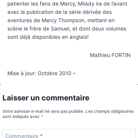
patienter les fans de Mercy, Milady ira de l’avant
avec la publication de la série dérivée des
aventures de Mercy Thompson, mettant en
scène le frère de Samuel, et dont deux volumes
sont déjà disponibles en anglais!
Mathieu FORTIN
Mise à jour: Octobre 2010 –
Laisser un commentaire
Votre adresse e-mail ne sera pas publiée.
Les champs obligatoires
sont indiqués avec
*
Commentaire
*