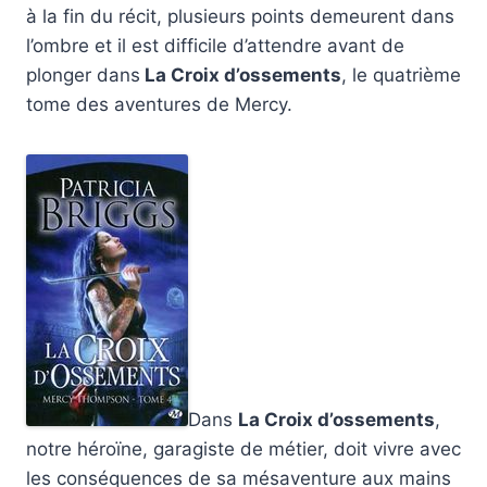
à la fin du récit, plusieurs points demeurent dans
l’ombre et il est difficile d’attendre avant de
plonger dans
La Croix d’ossements
, le quatrième
tome des aventures de Mercy.
Dans
La Croix d’ossements
,
notre héroïne, garagiste de métier, doit vivre avec
les conséquences de sa mésaventure aux mains