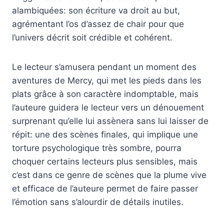
alambiquées: son écriture va droit au but,
agrémentant l’os d’assez de chair pour que
l’univers décrit soit crédible et cohérent.
Le lecteur s’amusera pendant un moment des
aventures de Mercy, qui met les pieds dans les
plats grâce à son caractère indomptable, mais
l’auteure guidera le lecteur vers un dénouement
surprenant qu’elle lui assènera sans lui laisser de
répit: une des scènes finales, qui implique une
torture psychologique très sombre, pourra
choquer certains lecteurs plus sensibles, mais
c’est dans ce genre de scènes que la plume vive
et efficace de l’auteure permet de faire passer
l’émotion sans s’alourdir de détails inutiles.