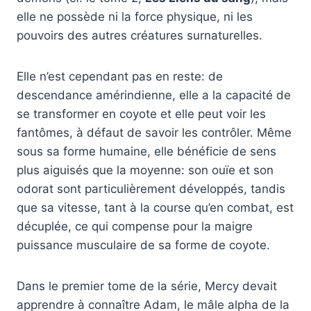
elle ne possède ni la force physique, ni les
pouvoirs des autres créatures surnaturelles.
Elle n’est cependant pas en reste: de
descendance amérindienne, elle a la capacité de
se transformer en coyote et elle peut voir les
fantômes, à défaut de savoir les contrôler. Même
sous sa forme humaine, elle bénéficie de sens
plus aiguisés que la moyenne: son ouïe et son
odorat sont particulièrement développés, tandis
que sa vitesse, tant à la course qu’en combat, est
décuplée, ce qui compense pour la maigre
puissance musculaire de sa forme de coyote.
Dans le premier tome de la série, Mercy devait
apprendre à connaître Adam, le mâle alpha de la