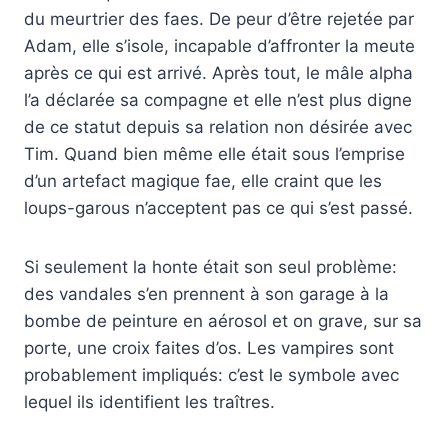
du meurtrier des faes. De peur d’être rejetée par
Adam, elle s’isole, incapable d’affronter la meute
après ce qui est arrivé. Après tout, le mâle alpha
l’a déclarée sa compagne et elle n’est plus digne
de ce statut depuis sa relation non désirée avec
Tim. Quand bien même elle était sous l’emprise
d’un artefact magique fae, elle craint que les
loups-garous n’acceptent pas ce qui s’est passé.
Si seulement la honte était son seul problème:
des vandales s’en prennent à son garage à la
bombe de peinture en aérosol et on grave, sur sa
porte, une croix faites d’os. Les vampires sont
probablement impliqués: c’est le symbole avec
lequel ils identifient les traîtres.