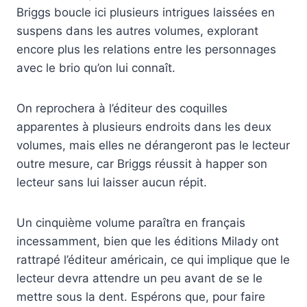
Briggs boucle ici plusieurs intrigues laissées en
suspens dans les autres volumes, explorant
encore plus les relations entre les personnages
avec le brio qu’on lui connaît.
On reprochera à l’éditeur des coquilles
apparentes à plusieurs endroits dans les deux
volumes, mais elles ne dérangeront pas le lecteur
outre mesure, car Briggs réussit à happer son
lecteur sans lui laisser aucun répit.
Un cinquième volume paraîtra en français
incessamment, bien que les éditions Milady ont
rattrapé l’éditeur américain, ce qui implique que le
lecteur devra attendre un peu avant de se le
mettre sous la dent. Espérons que, pour faire