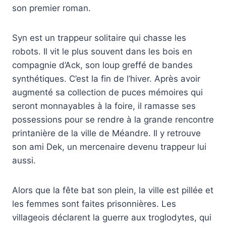
son premier roman.
Syn est un trappeur solitaire qui chasse les
robots. Il vit le plus souvent dans les bois en
compagnie d’Ack, son loup greffé de bandes
synthétiques. C’est la fin de l’hiver. Après avoir
augmenté sa collection de puces mémoires qui
seront monnayables à la foire, il ramasse ses
possessions pour se rendre à la grande rencontre
printanière de la ville de Méandre. Il y retrouve
son ami Dek, un mercenaire devenu trappeur lui
aussi.
Alors que la fête bat son plein, la ville est pillée et
les femmes sont faites prisonnières. Les
villageois déclarent la guerre aux troglodytes, qui