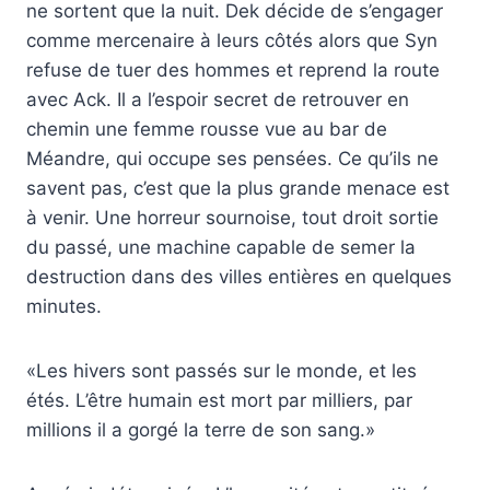
ne sortent que la nuit. Dek décide de s’engager
comme mercenaire à leurs côtés alors que Syn
refuse de tuer des hommes et reprend la route
avec Ack. Il a l’espoir secret de retrouver en
chemin une femme rousse vue au bar de
Méandre, qui occupe ses pensées. Ce qu’ils ne
savent pas, c’est que la plus grande menace est
à venir. Une horreur sournoise, tout droit sortie
du passé, une machine capable de semer la
destruction dans des villes entières en quelques
minutes.
«Les hivers sont passés sur le monde, et les
étés. L’être humain est mort par milliers, par
millions il a gorgé la terre de son sang.»