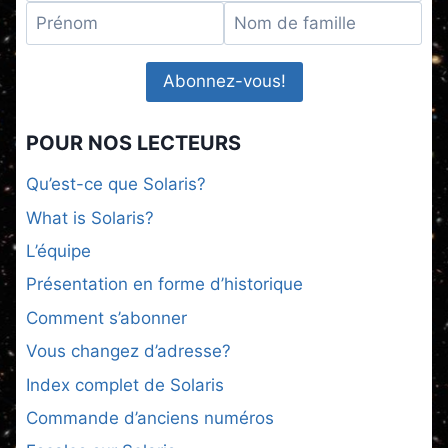
POUR NOS LECTEURS
Qu’est-ce que Solaris?
What is Solaris?
L’équipe
Présentation en forme d’historique
Comment s’abonner
Vous changez d’adresse?
Index complet de Solaris
Commande d’anciens numéros