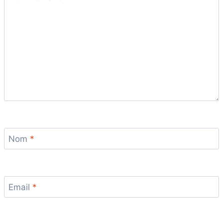
Nom
*
Email
*