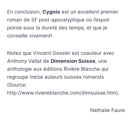
En conclusion,
Cygnis
est un excellent premier
roman de SF post-apocalyptique où l’espoir
pointe sous la dureté des temps, et que je
conseille vivement!
Notez que Vincent Gessler est coauteur avec
Anthony Vallat de
Dimension Suisse
, une
anthologie aux éditions Rivière Blanche qui
regroupe treize auteurs suisses romands
(Source:
http://www.riviereblanche.com/dimsuisse.htm).
Nathalie Faure