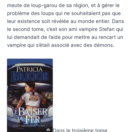
meute de loup-garou de sa région, et à gérer le
problème des loups qui ne souhaitaient pas que
leur existence soit révélée au monde entier. Dans
le second tome, c’est son ami vampire Stefan qui
lui demandait de l’aide pour mettre au rencart un
vampire qui s’était associé avec des démons.
Dans le troisième tome,