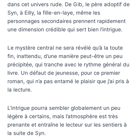
dans cet univers rude. De Gib, le père adoptif de
Syn, à Eilly, la fille-en-laye, même les
personnages secondaires prennent rapidement
une dimension crédible qui sert bien l’intrigue.
Le mystère central ne sera révélé qu’à la toute
fin, inattendu, d’une manière peut-être un peu
précipitée, qui tranche avec le rythme général du
livre. Un défaut de jeunesse, pour ce premier
roman, qui n’a pas entamé le plaisir que j’ai pris à
la lecture.
L’intrigue pourra sembler globalement un peu
légère à certains, mais l’atmosphère est très
prenante et entraîne le lecteur sur les sentiers à
la suite de Syn.