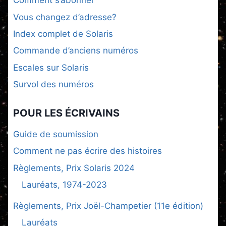
Comment s’abonner
Vous changez d’adresse?
Index complet de Solaris
Commande d’anciens numéros
Escales sur Solaris
Survol des numéros
POUR LES ÉCRIVAINS
Guide de soumission
Comment ne pas écrire des histoires
Règlements, Prix Solaris 2024
Lauréats, 1974-2023
Règlements, Prix Joël-Champetier (11e édition)
Lauréats