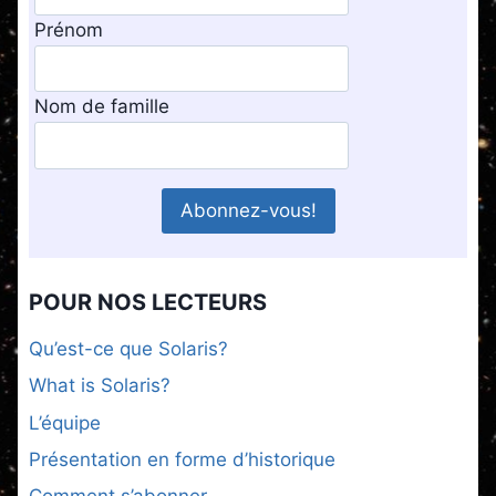
Prénom
Nom de famille
POUR NOS LECTEURS
Qu’est-ce que Solaris?
What is Solaris?
L’équipe
Présentation en forme d’historique