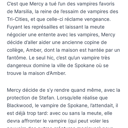
C’est que Mercy a tué l’un des vampires favoris
de Marsilia, la reine de l’essaim de vampires des
Tri-Cities, et que celle-ci réclame vengeance.
Fuyant les représailles et laissant la meute
négocier une entente avec les vampires, Mercy
décide d’aller aider une ancienne copine de
collège, Amber, dont la maison est hantée par un
fantôme. Le seul hic, c’est qu’un vampire très
dangereux domine la ville de Spokane où se
trouve la maison d’Amber.
Mercy décide de s’y rendre quand même, avec la
protection de Stefan. Lorsqu’elle réalise que
Blackwood, le vampire de Spokane, l’attendait, il
est déjà trop tard: avec ou sans la meute, elle
devra affronter le vampire (qui peut voler les