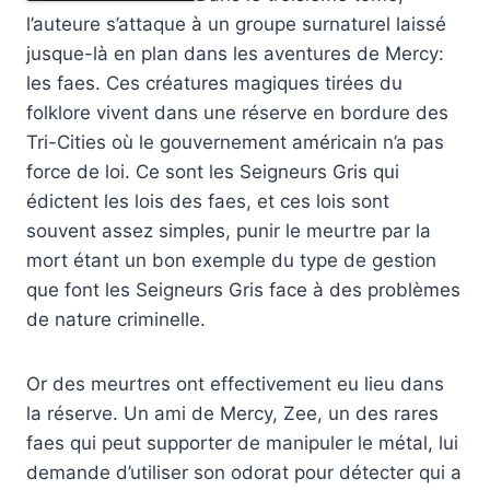
l’auteure s’attaque à un groupe surnaturel laissé
jusque-là en plan dans les aventures de Mercy:
les faes. Ces créatures magiques tirées du
folklore vivent dans une réserve en bordure des
Tri-Cities où le gouvernement américain n’a pas
force de loi. Ce sont les Seigneurs Gris qui
édictent les lois des faes, et ces lois sont
souvent assez simples, punir le meurtre par la
mort étant un bon exemple du type de gestion
que font les Seigneurs Gris face à des problèmes
de nature criminelle.
Or des meurtres ont effectivement eu lieu dans
la réserve. Un ami de Mercy, Zee, un des rares
faes qui peut supporter de manipuler le métal, lui
demande d’utiliser son odorat pour détecter qui a