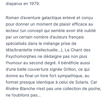
disparus en 1979.
Roman d’aventure galactique enlevé et conçu
pour donner un moment de plaisir efficace au
lecteur (un concept qui semble avoir été oublié
par un certain nombre d’auteurs français
spécialisés dans le mélange prise de
tête/branlette intellectuelle…), Le Chant des
Psychomorphes ne dédaigne pas non plus
l’humour au second degré. Il bénéficie aussi
d’une belle couverture signée Grillon, ce qui
donne au final un livre fort sympathique, au
format presque identique à celui de Solaris. Car
Rivière Blanche
n’est pas une collection de poche,
ne l’oublions pas…