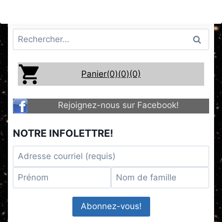
Rechercher :
Panier(0)
(0)
(0)
Rejoignez-nous sur Facebook!
NOTRE INFOLETTRE!