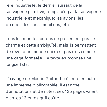
l’ère industrielle, le dernier sursaut de la
sauvagerie primitive, remplacée par la sauvagerie
industrielle et mécanique: les avions, les
bombes, les sous-munitions, etc.
Tous les mondes perdus ne présentent pas ce
charme et cette ambiguïté, mais ils permettent
de rêver à un monde qui n’est pas clos comme
une cage formatée. Le texte en propose une
longue liste.
L’ouvrage de Mauric Guillaud présente en outre
une immense bibliographie, il est riche
d’annotations et de notes; ses 135 pages valent
bien les 13 euros qu’il coûte.