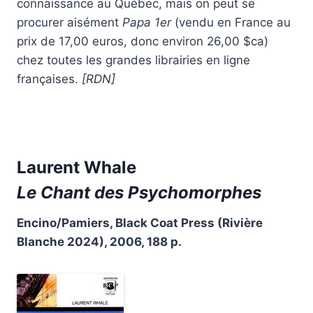
connaissance au Québec, mais on peut se
procurer aisément
Papa 1er
(vendu en France au
prix de 17,00 euros, donc environ 26,00 $ca)
chez toutes les grandes librairies en ligne
françaises.
[RDN]
Laurent Whale
Le Chant des Psychomorphes
Encino/Pamiers, Black Coat Press (Rivière
Blanche 2024), 2006, 188 p.