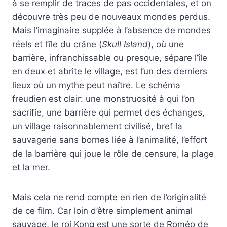
à se remplir de traces de pas occidentales, et on
découvre très peu de nouveaux mondes perdus.
Mais l’imaginaire supplée à l’absence de mondes
réels et l’île du crâne (
Skull Island
), où une
barrière, infranchissable ou presque, sépare l’île
en deux et abrite le village, est l’un des derniers
lieux où un mythe peut naître. Le schéma
freudien est clair: une monstruosité à qui l’on
sacrifie, une barrière qui permet des échanges,
un village raisonnablement civilisé, bref la
sauvagerie sans bornes liée à l’animalité, l’effort
de la barrière qui joue le rôle de censure, la plage
et la mer.
Mais cela ne rend compte en rien de l’originalité
de ce film. Car loin d’être simplement animal
sauvage, le roi Kong est une sorte de Roméo de