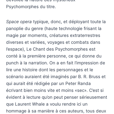
Psychomorphes du titre.
Space opera
typique, donc, et déployant toute la
panoplie du genre (haute technologie frisant la
magie par moments, créatures extraterrestres
diverses et variées, voyages et combats dans
l’espace), Le Chant des Psychomorphes est
conté à la première personne, ce qui donne du
punch à la narration. On a en fait l’impression de
lire une histoire dont les personnages et le
scénario auraient été imaginés par B. R. Bruss et
qui aurait été rédigée par un Peter Randa
écrivant bien moins vite et moins «sec». C’est si
évident à lecture qu’on peut penser sérieusement
que Laurent Whale a voulu rendre ici un
hommage à sa manière à ces auteurs, tous deux