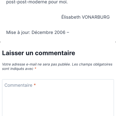
post-post-moderne pour moi.
Élisabeth VONARBURG
Mise à jour: Décembre 2006 –
Laisser un commentaire
Votre adresse e-mail ne sera pas publiée.
Les champs obligatoires
sont indiqués avec
*
Commentaire
*