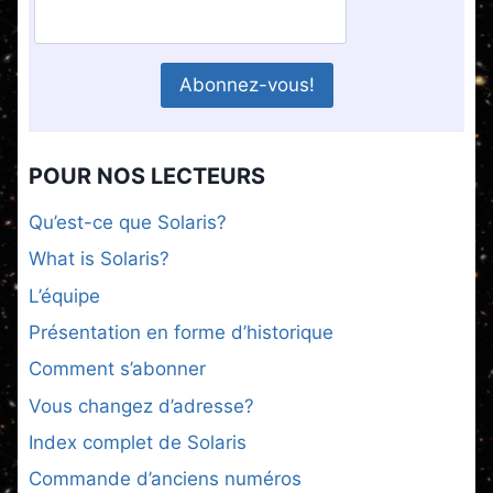
POUR NOS LECTEURS
Qu’est-ce que Solaris?
What is Solaris?
L’équipe
Présentation en forme d’historique
Comment s’abonner
Vous changez d’adresse?
Index complet de Solaris
Commande d’anciens numéros