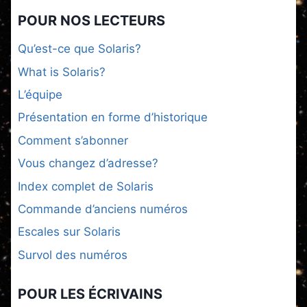
POUR NOS LECTEURS
Qu’est-ce que Solaris?
What is Solaris?
L’équipe
Présentation en forme d’historique
Comment s’abonner
Vous changez d’adresse?
Index complet de Solaris
Commande d’anciens numéros
Escales sur Solaris
Survol des numéros
POUR LES ÉCRIVAINS