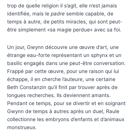
trop de quelle religion il s’agit, elle n’est jamais
identifiée, mais le
padre
semble capable, de
temps à autre, de petits miracles, qui sont peut-
être simplement «sa magie perdue» avec sa foi.
Un jour, Gwynn découvre une œuvre d’art, une
étrange eau-forte représentant un sphynx et un
basilic engagés dans une peut-être conversation.
Frappé par cette œuvre, pour une raison qui lui
échappe, il en cherche l’auteure, une certaine
Beth Constanzin qu’il finit par trouver après de
longues recherches. Ils deviennent amants.
Pendant ce temps, pour se divertir et en soignant
Gwynn de temps à autres après un duel, Raule
collectionne les embryons d’enfants et d’animaux
monstrueux.