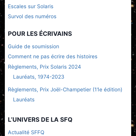
Escales sur Solaris
Survol des numéros
POUR LES ÉCRIVAINS
Guide de soumission
Comment ne pas écrire des histoires
Règlements, Prix Solaris 2024
Lauréats, 1974-2023
Règlements, Prix Joël-Champetier (11e édition)
Lauréats
L’UNIVERS DE LA SFQ
Actualité SFFQ