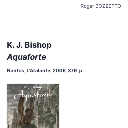
Roger BOZZETTO
K. J. Bishop
Aquaforte
Nantes, L’Atalante, 2006, 376 p.