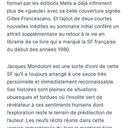
format par les éditions Melis a déjà infiniment
plus de «gueule» avec sa belle couverture signée
Gilles Francescano. Et l’ajout de deux courtes
nouvelles inédites au sommaire initial confère un
attrait supplémentaire au retour à la vie en
librairie de ce livre qui a marqué la SF française
du début des années 1980.
Jacques Mondoloni est une sorte d’ovni de cette
SF qu’il a toujours arrangé à une sauce très
personnelle et immédiatement reconnaissable.
Ses histoires sont pleines de situations
ubuesques et tordues où l’insolite sert de
révélateur à ces sentiments humains dont
l’exploration reste le terrain de prédilection de
l’auteur. Les neufs récits réunis dans cette