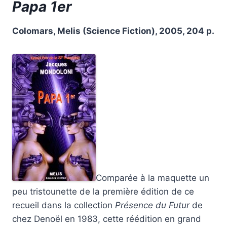
Papa 1er
Colomars, Melis (Science Fiction), 2005, 204 p.
Comparée à la maquette un
peu tristounette de la première édition de ce
recueil dans la collection
Présence du Futur
de
chez Denoël en 1983, cette réédition en grand