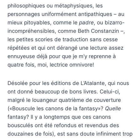
philosophiques ou métaphysiques, les
personnages uniformément antipathiques – au
mieux pitoyables, comme le
padre
, ou bizarro-
incompréhensibles, comme Beth Constanzin –,
les petites scories de traduction sans cesse
répétées et qui ont dérangé une lecture assez
ennuyeuse déjà pour que je m’y reprenne à
quatre fois, moi, lectrice omnivore!
Désolée pour les éditions de L’Atalante, qui nous
ont donné beaucoup de bons livres. Celui-ci,
malgré le louangeur quatrième de couverture
(«Bouscule les canons de la fantasy»?
Quelle
fantasy? Il y a longtemps que ces canons
bousculés ont été refondus et revendus des
douzaines de fois), est sans doute infiniment trop