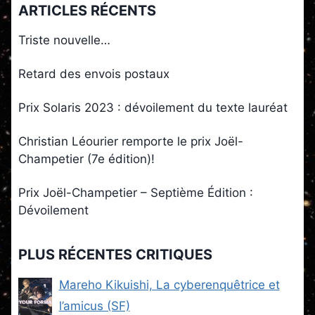
ARTICLES RÉCENTS
Triste nouvelle…
Retard des envois postaux
Prix Solaris 2023 : dévoilement du texte lauréat
Christian Léourier remporte le prix Joël-
Champetier (7e édition)!
Prix Joël-Champetier – Septième Édition :
Dévoilement
PLUS RÉCENTES CRITIQUES
Mareho Kikuishi, La cyberenquêtrice et
l’amicus (SF)