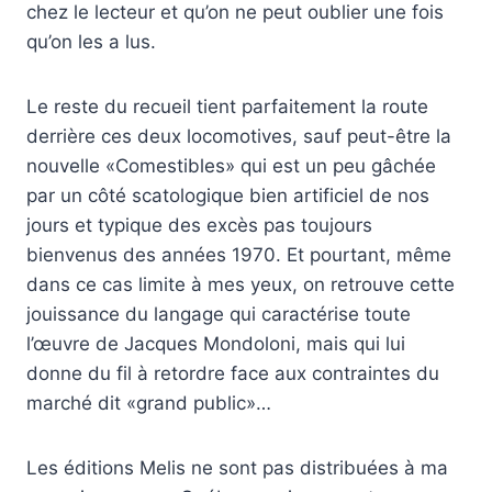
chez le lecteur et qu’on ne peut oublier une fois
qu’on les a lus.
Le reste du recueil tient parfaitement la route
derrière ces deux locomotives, sauf peut-être la
nouvelle «Comestibles» qui est un peu gâchée
par un côté scatologique bien artificiel de nos
jours et typique des excès pas toujours
bienvenus des années 1970. Et pourtant, même
dans ce cas limite à mes yeux, on retrouve cette
jouissance du langage qui caractérise toute
l’œuvre de Jacques Mondoloni, mais qui lui
donne du fil à retordre face aux contraintes du
marché dit «grand public»…
Les éditions Melis ne sont pas distribuées à ma