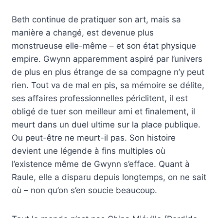
Beth continue de pratiquer son art, mais sa
manière a changé, est devenue plus
monstrueuse elle-même – et son état physique
empire. Gwynn apparemment aspiré par l’univers
de plus en plus étrange de sa compagne n’y peut
rien. Tout va de mal en pis, sa mémoire se délite,
ses affaires professionnelles périclitent, il est
obligé de tuer son meilleur ami et finalement, il
meurt dans un duel ultime sur la place publique.
Ou peut-être ne meurt-il pas. Son histoire
devient une légende à fins multiples où
l’existence même de Gwynn s’efface. Quant à
Raule, elle a disparu depuis longtemps, on ne sait
où – non qu’on s’en soucie beaucoup.