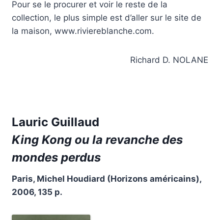
Pour se le procurer et voir le reste de la
collection, le plus simple est d’aller sur le site de
la maison, www.riviereblanche.com.
Richard D. NOLANE
Lauric Guillaud
King Kong ou la revanche des
mondes perdus
Paris, Michel Houdiard (Horizons américains),
2006, 135 p.