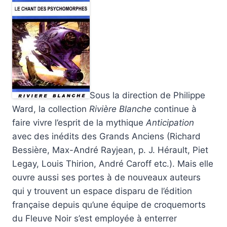
Sous la direction de Philippe
Ward, la collection
Rivière Blanche
continue à
faire vivre l’esprit de la mythique
Anticipation
avec des inédits des Grands Anciens (Richard
Bessière, Max-André Rayjean, p. J. Hérault, Piet
Legay, Louis Thirion, André Caroff etc.). Mais elle
ouvre aussi ses portes à de nouveaux auteurs
qui y trouvent un espace disparu de l’édition
française depuis qu’une équipe de croquemorts
du Fleuve Noir s’est employée à enterrer