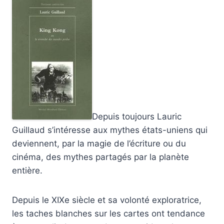
Depuis toujours Lauric
Guillaud s’intéresse aux mythes états-uniens qui
deviennent, par la magie de l’écriture ou du
cinéma, des mythes partagés par la planète
entière.
Depuis le XIXe siècle et sa volonté exploratrice,
les taches blanches sur les cartes ont tendance