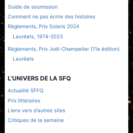
Guide de soumission
Comment ne pas écrire des histoires
Règlements, Prix Solaris 2024
Lauréats, 1974-2023
Règlements, Prix Joël-Champetier (11e édition)
Lauréats
L’UNIVERS DE LA SFQ
Actualité SFFQ
Prix littéraires
Liens vers d’autres sites
Critiques de la semaine