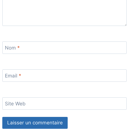
Nom
*
Email
*
Site Web