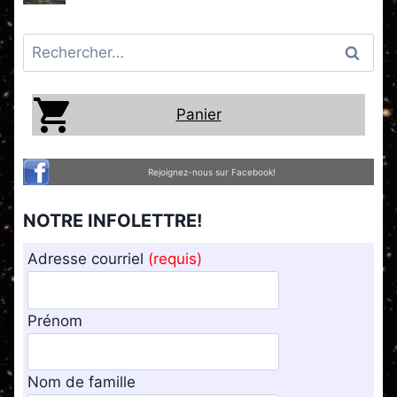
Rechercher :
Panier
Rejoignez-nous sur Facebook!
NOTRE INFOLETTRE!
Adresse courriel
(requis)
Prénom
Nom de famille