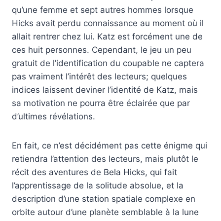
qu’une femme et sept autres hommes lorsque
Hicks avait perdu connaissance au moment où il
allait rentrer chez lui. Katz est forcément une de
ces huit personnes. Cependant, le jeu un peu
gratuit de l’identification du coupable ne captera
pas vraiment l’intérêt des lecteurs; quelques
indices laissent deviner l’identité de Katz, mais
sa motivation ne pourra être éclairée que par
d’ultimes révélations.
En fait, ce n’est décidément pas cette énigme qui
retiendra l’attention des lecteurs, mais plutôt le
récit des aventures de Bela Hicks, qui fait
l’apprentissage de la solitude absolue, et la
description d’une station spatiale complexe en
orbite autour d’une planète semblable à la lune