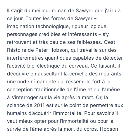
Il s’agit du meilleur roman de Sawyer que j’ai lu à
ce jour. Toutes les forces de Sawyer –
imagination technologique, rigueur logique,
personnages crédibles et intéressants – s’y
retrouvent et très peu de ses faiblesses. C’est
l’histoire de Peter Hobson, qui travaille sur des
interféromètres quantiques capables de détecter
l’activité bio-électrique du cerveau. Ce faisant, il
découvre en auscultant la cervelle des mourants
une onde rémanente qui ressemble fort à la
conception traditionnelle de l’âme et qui l’amène
à s’interroger sur la vie après la mort. Or, la
science de 2011 est sur le point de permettre aux
humains d’acquérir l’immortalité. Pour savoir s’il
vaut mieux opter pour l’immortalité ou pour la
survie de l’âme après la mort du corps, Hobson