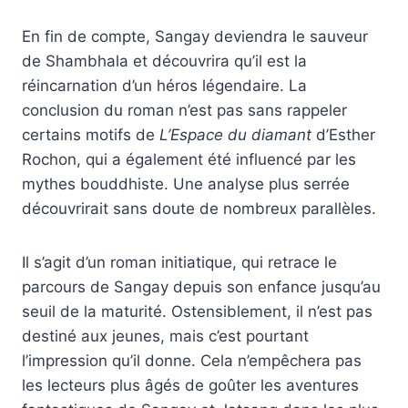
En fin de compte, Sangay deviendra le sauveur
de Shambhala et découvrira qu’il est la
réincarnation d’un héros légendaire. La
conclusion du roman n’est pas sans rappeler
certains motifs de
L’Espace du diamant
d’Esther
Rochon, qui a également été influencé par les
mythes bouddhiste. Une analyse plus serrée
découvrirait sans doute de nombreux parallèles.
Il s’agit d’un roman initiatique, qui retrace le
parcours de Sangay depuis son enfance jusqu’au
seuil de la maturité. Ostensiblement, il n’est pas
destiné aux jeunes, mais c’est pourtant
l’impression qu’il donne. Cela n’empêchera pas
les lecteurs plus âgés de goûter les aventures