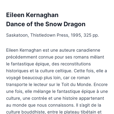
Eileen Kernaghan
Dance
of the Snow Dragon
Saskatoon, Thistledown Press, 1995, 325 pp.
Eileen Kernaghan est une auteure canadienne
précédemment connue pour ses romans mêlant
le fantastique épique, des reconstitutions
historiques et la culture celtique. Cette fois, elle a
voyagé beaucoup plus loin, car ce roman
transporte le lecteur sur le Toit du Monde. Encore
une fois, elle mélange le fantastique épique à une
culture, une contrée et une histoire appartenant
au monde que nous connaissons. Il s’agit de la
culture bouddhiste, entre le plateau tibétain et