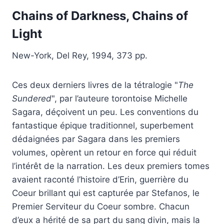
Chains
of Darkness, Chains of
Light
New-York, Del Rey, 1994, 373 pp.
Ces deux derniers livres de la tétralogie "
The
Sundered
", par l’auteure torontoise Michelle
Sagara, déçoivent un peu. Les conventions du
fantastique épique traditionnel, superbement
dédaignées par Sagara dans les premiers
volumes, opèrent un retour en force qui réduit
l’intérêt de la narration. Les deux premiers tomes
avaient raconté l’histoire d’Erin, guerrière du
Coeur brillant qui est capturée par Stefanos, le
Premier Serviteur du Coeur sombre. Chacun
d’eux a hérité de sa part du sang divin, mais la