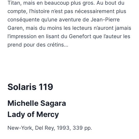
Titan, mais en beaucoup plus gros. Au bout du
compte, l’histoire n’est pas nécessairement plus
conséquente qu’une aventure de Jean-Pierre
Garen, mais du moins les lecteurs n’auront jamais
l’impression en lisant du Genefort que l’auteur les
prend pour des crétins…
Solaris 119
Michelle Sagara
Lady
of Mercy
New-York, Del Rey, 1993, 339 pp.