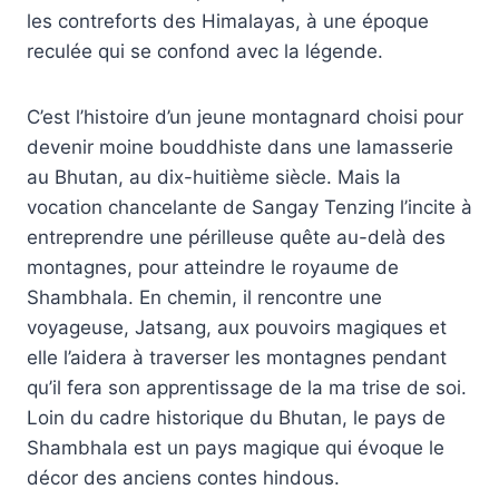
les contreforts des Himalayas, à une époque
reculée qui se confond avec la légende.
C’est l’histoire d’un jeune montagnard choisi pour
devenir moine bouddhiste dans une lamasserie
au Bhutan, au dix-huitième siècle. Mais la
vocation chancelante de Sangay Tenzing l’incite à
entreprendre une périlleuse quête au-delà des
montagnes, pour atteindre le royaume de
Shambhala. En chemin, il rencontre une
voyageuse, Jatsang, aux pouvoirs magiques et
elle l’aidera à traverser les montagnes pendant
qu’il fera son apprentissage de la ma trise de soi.
Loin du cadre historique du Bhutan, le pays de
Shambhala est un pays magique qui évoque le
décor des anciens contes hindous.