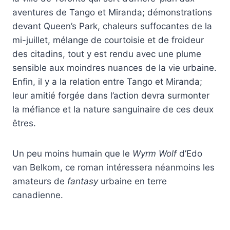
aventures de Tango et Miranda; démonstrations
devant Queen’s Park, chaleurs suffocantes de la
mi-juillet, mélange de courtoisie et de froideur
des citadins, tout y est rendu avec une plume
sensible aux moindres nuances de la vie urbaine.
Enfin, il y a la relation entre Tango et Miranda;
leur amitié forgée dans l’action devra surmonter
la méfiance et la nature sanguinaire de ces deux
êtres.
Un peu moins humain que le
Wyrm Wolf
d’Edo
van Belkom, ce roman intéressera néanmoins les
amateurs de
fantasy
urbaine en terre
canadienne.