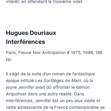
intérêt, en attendant le troisième volet.
Hugues Douriaux
Interférences
Paris, Fleuve Noir Anticipation # 1975, 1996, 186
pp.
Il s’agit de la suite d’un roman de fantastique
épique intitulé
Les Sortilèges de Maïn
, où la
jeune Jennifer avait dû affronter le démon
Arquohost dans une autre réalité. Dans
Interférences
, Jennifer est un peu plus vieille et
cette adolescente de la France contemporaine se