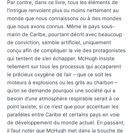
Par contre, dans ce livre, tous les éléments de
l’intrigue renvoient plus ou moins nettement au
monde que nous connaissons ou à des mondes
que nous avons connus. Même le pays sous-
marin de Caribe, pourtant décrit avec beaucoup
de conviction, semble artificiel, uniquement
conçu afin de compliquer la vie des protagonistes
qui tentent de s’en échapper. McHugh insiste
tellement sur tous les processus qui accaparent
le précieux oxygène de l’air – que ce soit les
moteurs à explosions ou les grils au charbon –
qu’on se demande pourquoi une société qui a
besoin d’une atmosphère respirable serait à ce
point laxiste, si ce n’est que pour accentuer les
parallèles entre Caribe et certains pays en voie
de développement du monde actuel. En passant,
il faut noter que McHugh met dans la bouche de