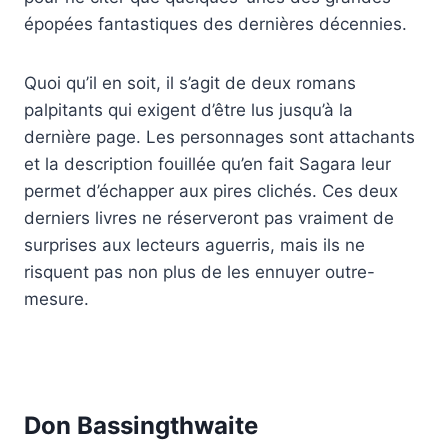
épopées fantastiques des dernières décennies.
Quoi qu’il en soit, il s’agit de deux romans
palpitants qui exigent d’être lus jusqu’à la
dernière page. Les personnages sont attachants
et la description fouillée qu’en fait Sagara leur
permet d’échapper aux pires clichés. Ces deux
derniers livres ne réserveront pas vraiment de
surprises aux lecteurs aguerris, mais ils ne
risquent pas non plus de les ennuyer outre-
mesure.
Don Bassingthwaite