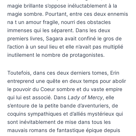
magie brillante s’oppose inéluctablement à la
magie sombre. Pourtant, entre ces deux ennemis
na t un amour fragile, nourri des obstacles
immenses qui les séparent. Dans les deux
premiers livres, Sagara avait confiné le gros de
l’action à un seul lieu et elle n’avait pas multiplié
inutilement le nombre de protagonistes.
Toutefois, dans ces deux derniers tomes, Erin
entreprend une quête en deux temps pour abolir
le pouvoir du Coeur sombre et du vaste empire
qui lui est associé. Dans
Lady of Mercy
, elle
s’entoure de la petite bande d’aventuriers, de
coquins sympathiques et d’alliés mystérieux qui
sont inévitablement de mise dans tous les
mauvais romans de fantastique épique depuis