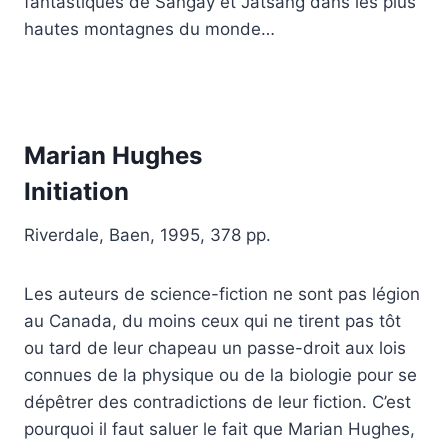
fantastiques de Sangay et Jatsang dans les plus
hautes montagnes du monde…
Marian Hughes
Initiation
Riverdale, Baen, 1995, 378 pp.
Les auteurs de science-fiction ne sont pas légion
au Canada, du moins ceux qui ne tirent pas tôt
ou tard de leur chapeau un passe-droit aux lois
connues de la physique ou de la biologie pour se
dépêtrer des contradictions de leur fiction. C’est
pourquoi il faut saluer le fait que Marian Hughes,