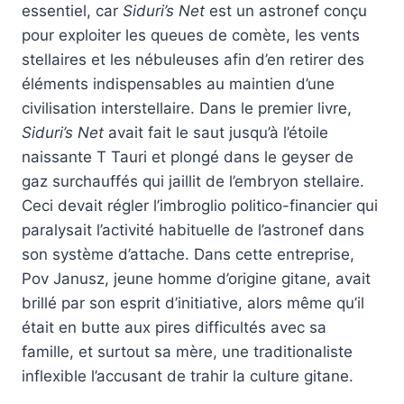
essentiel, car
Siduri’s Net
est un astronef conçu
pour exploiter les queues de comète, les vents
stellaires et les nébuleuses afin d’en retirer des
éléments indispensables au maintien d’une
civilisation interstellaire. Dans le premier livre,
Siduri’s Net
avait fait le saut jusqu’à l’étoile
naissante T Tauri et plongé dans le geyser de
gaz surchauffés qui jaillit de l’embryon stellaire.
Ceci devait régler l’imbroglio politico-financier qui
paralysait l’activité habituelle de l’astronef dans
son système d’attache. Dans cette entreprise,
Pov Janusz, jeune homme d’origine gitane, avait
brillé par son esprit d’initiative, alors même qu’il
était en butte aux pires difficultés avec sa
famille, et surtout sa mère, une traditionaliste
inflexible l’accusant de trahir la culture gitane.