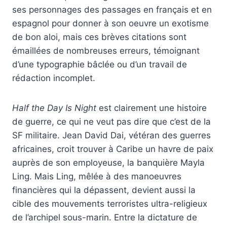
ses personnages des passages en français et en
espagnol pour donner à son oeuvre un exotisme
de bon aloi, mais ces brèves citations sont
émaillées de nombreuses erreurs, témoignant
d’une typographie bâclée ou d’un travail de
rédaction incomplet.
Half the Day Is Night
est clairement une histoire
de guerre, ce qui ne veut pas dire que c’est de la
SF militaire. Jean David Dai, vétéran des guerres
africaines, croit trouver à Caribe un havre de paix
auprès de son employeuse, la banquière Mayla
Ling. Mais Ling, mêlée à des manoeuvres
financières qui la dépassent, devient aussi la
cible des mouvements terroristes ultra-religieux
de l’archipel sous-marin. Entre la dictature de