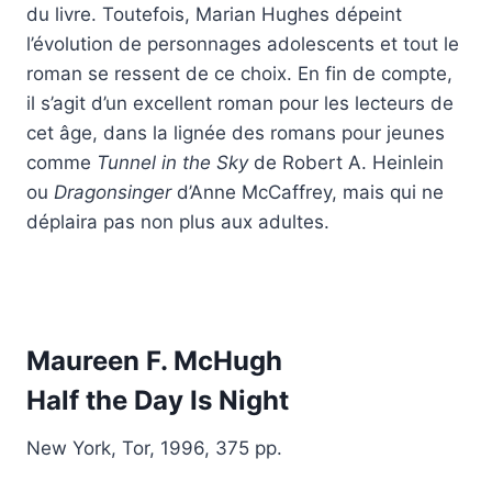
du livre. Toutefois, Marian Hughes dépeint
l’évolution de personnages adolescents et tout le
roman se ressent de ce choix. En fin de compte,
il s’agit d’un excellent roman pour les lecteurs de
cet âge, dans la lignée des romans pour jeunes
comme
Tunnel in the Sky
de Robert A. Heinlein
ou
Dragonsinger
d’Anne McCaffrey, mais qui ne
déplaira pas non plus aux adultes.
Maureen F. McHugh
Half
the Day Is Night
New York, Tor, 1996, 375 pp.