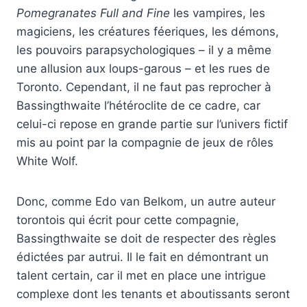
Pomegranates Full and Fine
les vampires, les
magiciens, les créatures féeriques, les démons,
les pouvoirs parapsychologiques – il y a même
une allusion aux loups-garous – et les rues de
Toronto. Cependant, il ne faut pas reprocher à
Bassingthwaite l’hétéroclite de ce cadre, car
celui-ci repose en grande partie sur l’univers fictif
mis au point par la compagnie de jeux de rôles
White Wolf.
Donc, comme Edo van Belkom, un autre auteur
torontois qui écrit pour cette compagnie,
Bassingthwaite se doit de respecter des règles
édictées par autrui. Il le fait en démontrant un
talent certain, car il met en place une intrigue
complexe dont les tenants et aboutissants seront