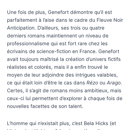
Une fois de plus, Genefort démontre qu’il est
parfaitement à l’aise dans le cadre du Fleuve Noir
Anticipation. D’ailleurs, ses trois ou quatre
derniers romans maintiennent un niveau de
professionnalisme qui est fort rare chez les
écrivains de science-fiction en France. Genefort
avait toujours maîtrisé la création d’univers fictifs
réalistes et colorés, mais il a enfin trouvé le
moyen de leur adjoindre des intrigues valables,
ce qui était loin d’être le cas dans
Rézo
ou
Arago
.
Certes, il s’agit de romans moins ambitieux, mais
ceux-ci lui permettent d’explorer à chaque fois de
nouvelles facettes de son talent.
L’homme qui n’existait plus, c’est Bela Hicks (et