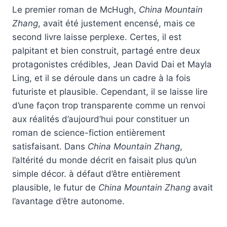
Le premier roman de McHugh,
China Mountain
Zhang
, avait été justement encensé, mais ce
second livre laisse perplexe. Certes, il est
palpitant et bien construit, partagé entre deux
protagonistes crédibles, Jean David Dai et Mayla
Ling, et il se déroule dans un cadre à la fois
futuriste et plausible. Cependant, il se laisse lire
d’une façon trop transparente comme un renvoi
aux réalités d’aujourd’hui pour constituer un
roman de science-fiction entièrement
satisfaisant. Dans
China Mountain Zhang
,
l’altérité du monde décrit en faisait plus qu’un
simple décor. à défaut d’être entièrement
plausible, le futur de
China Mountain Zhang
avait
l’avantage d’être autonome.