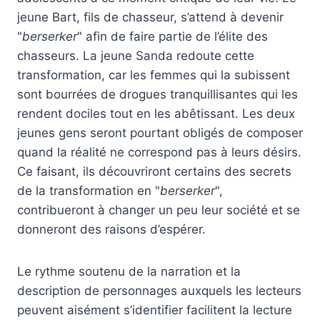
jeune Bart, fils de chasseur, s’attend à devenir
"
berserker
" afin de faire partie de l’élite des
chasseurs. La jeune Sanda redoute cette
transformation, car les femmes qui la subissent
sont bourrées de drogues tranquillisantes qui les
rendent dociles tout en les abêtissant. Les deux
jeunes gens seront pourtant obligés de composer
quand la réalité ne correspond pas à leurs désirs.
Ce faisant, ils découvriront certains des secrets
de la transformation en "
berserker
",
contribueront à changer un peu leur société et se
donneront des raisons d’espérer.
Le rythme soutenu de la narration et la
description de personnages auxquels les lecteurs
peuvent aisément s’identifier facilitent la lecture