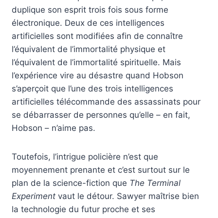
duplique son esprit trois fois sous forme
électronique. Deux de ces intelligences
artificielles sont modifiées afin de connaître
l’équivalent de l’immortalité physique et
l’équivalent de l’immortalité spirituelle. Mais
l’expérience vire au désastre quand Hobson
s’aperçoit que l’une des trois intelligences
artificielles télécommande des assassinats pour
se débarrasser de personnes qu’elle – en fait,
Hobson – n’aime pas.
Toutefois, l’intrigue policière n’est que
moyennement prenante et c’est surtout sur le
plan de la science-fiction que
The Terminal
Experiment
vaut le détour. Sawyer maîtrise bien
la technologie du futur proche et ses