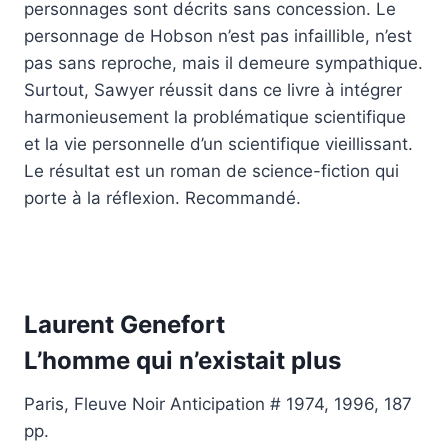
personnages sont décrits sans concession. Le
personnage de Hobson n’est pas infaillible, n’est
pas sans reproche, mais il demeure sympathique.
Surtout, Sawyer réussit dans ce livre à intégrer
harmonieusement la problématique scientifique
et la vie personnelle d’un scientifique vieillissant.
Le résultat est un roman de science-fiction qui
porte à la réflexion. Recommandé.
Laurent Genefort
L’
homme
qui n’existait plus
Paris, Fleuve Noir Anticipation # 1974, 1996, 187
pp.