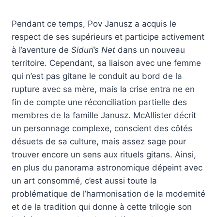
Pendant ce temps, Pov Janusz a acquis le
respect de ses supérieurs et participe activement
à l’aventure de
Siduri’s Net
dans un nouveau
territoire. Cependant, sa liaison avec une femme
qui n’est pas gitane le conduit au bord de la
rupture avec sa mère, mais la crise entra ne en
fin de compte une réconciliation partielle des
membres de la famille Janusz. McAllister décrit
un personnage complexe, conscient des côtés
désuets de sa culture, mais assez sage pour
trouver encore un sens aux rituels gitans. Ainsi,
en plus du panorama astronomique dépeint avec
un art consommé, c’est aussi toute la
problématique de l’harmonisation de la modernité
et de la tradition qui donne à cette trilogie son