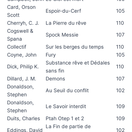
Card, Orson
Espoir-du-Cerf
105
Scott
Cherryh, C. J.
La Pierre du rêve
110
Cogswell &
Spock Messie
107
Spana
Collectif
Sur les berges du temps
110
Coyne, John
Fury
105
Substance rêve et Dédales
Dick, Philip K.
110
sans fin
Dillard, J. M.
Demons
107
Donaldson,
Au Seuil du conflit
102
Stephen
Donaldson,
Le Savoir interdit
109
Stephen
Duits, Charles
Ptah Otep 1 et 2
109
La Fin de partie de
Eddings, David
102