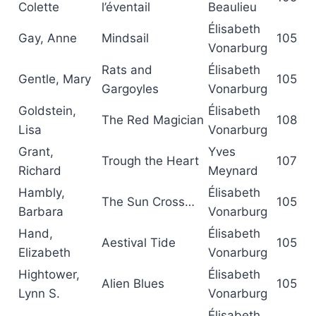
Colette
l’éventail
Beaulieu
Élisabeth
Gay, Anne
Mindsail
105
Vonarburg
Rats and
Élisabeth
Gentle, Mary
105
Gargoyles
Vonarburg
Goldstein,
Élisabeth
The Red Magician
108
Lisa
Vonarburg
Grant,
Yves
Trough the Heart
107
Richard
Meynard
Hambly,
Élisabeth
The Sun Cross…
105
Barbara
Vonarburg
Hand,
Élisabeth
Aestival Tide
105
Elizabeth
Vonarburg
Hightower,
Élisabeth
Alien Blues
105
Lynn S.
Vonarburg
Élisabeth