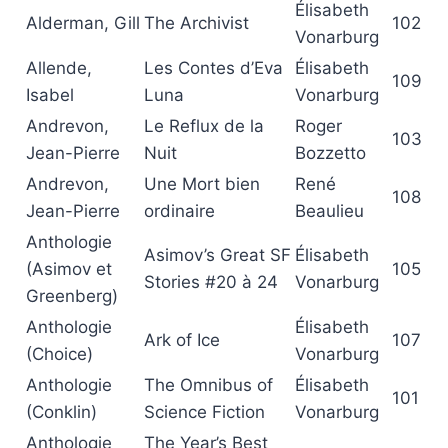
Élisabeth
Alderman, Gill
The Archivist
102
Vonarburg
Allende,
Les Contes d’Eva
Élisabeth
109
Isabel
Luna
Vonarburg
Andrevon,
Le Reflux de la
Roger
103
Jean-Pierre
Nuit
Bozzetto
Andrevon,
Une Mort bien
René
108
Jean-Pierre
ordinaire
Beaulieu
Anthologie
Asimov’s Great SF
Élisabeth
(Asimov et
105
Stories #20 à 24
Vonarburg
Greenberg)
Anthologie
Élisabeth
Ark of Ice
107
(Choice)
Vonarburg
Anthologie
The Omnibus of
Élisabeth
101
(Conklin)
Science Fiction
Vonarburg
Anthologie
The Year’s Best