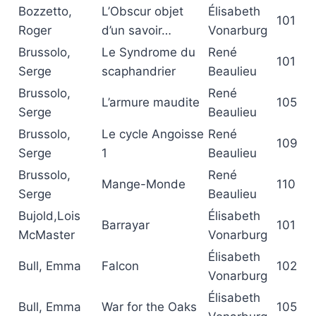
Bozzetto,
L’Obscur objet
Élisabeth
101
Roger
d’un savoir…
Vonarburg
Brussolo,
Le Syndrome du
René
101
Serge
scaphandrier
Beaulieu
Brussolo,
René
L’armure maudite
105
Serge
Beaulieu
Brussolo,
Le cycle Angoisse
René
109
Serge
1
Beaulieu
Brussolo,
René
Mange-Monde
110
Serge
Beaulieu
Bujold,Lois
Élisabeth
Barrayar
101
McMaster
Vonarburg
Élisabeth
Bull, Emma
Falcon
102
Vonarburg
Élisabeth
Bull, Emma
War for the Oaks
105