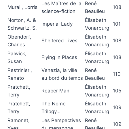
Les Maîtres de la
René
Murail, Lorris
108
science-fiction
Beaulieu
Norton, A. &
Élisabeth
Imperial Lady
101
Schwartz, S.
Vonarburg
Obendorf,
Élisabeth
Sheltered Lives
108
Charles
Vonarburg
Palwick,
Élisabeth
Flying in Places
108
Susan
Vonarburg
Pestrinieri,
Venezia, la ville
René
110
Renato
au bord du temps
Beaulieu
Pratchett,
Élisabeth
Reaper Man
105
Terry
Vonarburg
Pratchett,
The Nome
Élisabeth
109
Terry
Trilogy…
Vonarburg
Ramonet,
Les Perspectives
René
109
Yves
du mensonge
Beaulieu