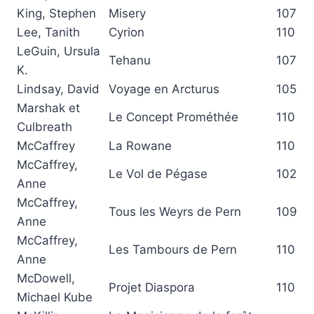
King, Stephen
Misery
107
Lee, Tanith
Cyrion
110
LeGuin, Ursula
Tehanu
107
K.
Lindsay, David
Voyage en Arcturus
105
Marshak et
Le Concept Prométhée
110
Culbreath
McCaffrey
La Rowane
110
McCaffrey,
Le Vol de Pégase
102
Anne
McCaffrey,
Tous les Weyrs de Pern
109
Anne
McCaffrey,
Les Tambours de Pern
110
Anne
McDowell,
Projet Diaspora
110
Michael Kube