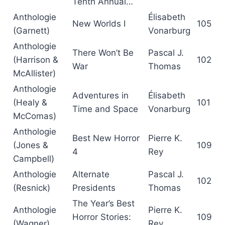
Tenth Annual…
Anthologie
Élisabeth
New Worlds I
105
(Garnett)
Vonarburg
Anthologie
There Won’t Be
Pascal J.
(Harrison &
102
War
Thomas
McAllister)
Anthologie
Adventures in
Élisabeth
(Healy &
101
Time and Space
Vonarburg
McComas)
Anthologie
Best New Horror
Pierre K.
(Jones &
109
4
Rey
Campbell)
Anthologie
Alternate
Pascal J.
102
(Resnick)
Presidents
Thomas
The Year’s Best
Anthologie
Pierre K.
Horror Stories:
109
(Wagner)
Rey