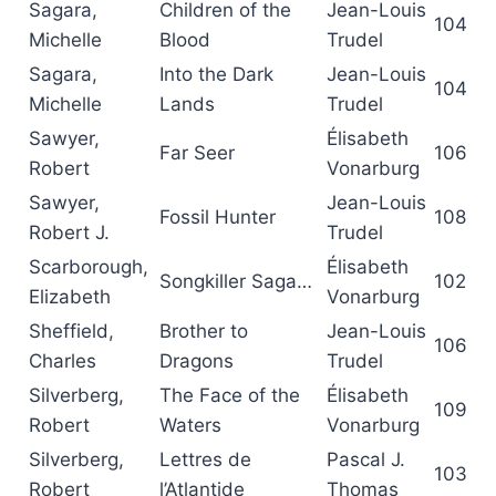
Sagara,
Children of the
Jean-Louis
104
Michelle
Blood
Trudel
Sagara,
Into the Dark
Jean-Louis
104
Michelle
Lands
Trudel
Sawyer,
Élisabeth
Far Seer
106
Robert
Vonarburg
Sawyer,
Jean-Louis
Fossil Hunter
108
Robert J.
Trudel
Scarborough,
Élisabeth
Songkiller Saga…
102
Elizabeth
Vonarburg
Sheffield,
Brother to
Jean-Louis
106
Charles
Dragons
Trudel
Silverberg,
The Face of the
Élisabeth
109
Robert
Waters
Vonarburg
Silverberg,
Lettres de
Pascal J.
103
Robert
l’Atlantide
Thomas