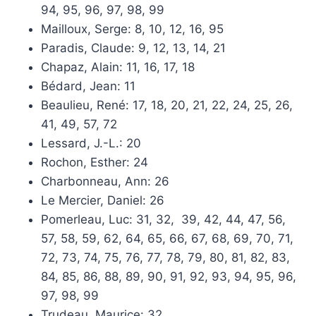
94, 95, 96, 97, 98, 99
Mailloux, Serge: 8, 10, 12, 16, 95
Paradis, Claude: 9, 12, 13, 14, 21
Chapaz, Alain: 11, 16, 17, 18
Bédard, Jean: 11
Beaulieu, René: 17, 18, 20, 21, 22, 24, 25, 26,
41, 49, 57, 72
Lessard, J.-L.: 20
Rochon, Esther: 24
Charbonneau, Ann: 26
Le Mercier, Daniel: 26
Pomerleau, Luc: 31, 32, 39, 42, 44, 47, 56,
57, 58, 59, 62, 64, 65, 66, 67, 68, 69, 70, 71,
72, 73, 74, 75, 76, 77, 78, 79, 80, 81, 82, 83,
84, 85, 86, 88, 89, 90, 91, 92, 93, 94, 95, 96,
97, 98, 99
Trudeau, Maurice: 32