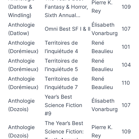
Pierre K.
(Datlow &
Fantasy & Horror,
109
Rey
Windling)
Sixth Annual…
Anthologie
Élisabeth
Omni Best SF I & II
107
(Datlow)
Vonarburg
Anthologie
Territoires de
René
101
(Dorémieux)
l’inquiétude 4
Beaulieu
Anthologie
Territoires de
René
104
(Dorémieux)
l’inquiétude 5
Beaulieu
Anthologie
Territoires de
René
110
(Dorémieux)
l’inquiétude 7
Beaulieu
Year’s Best
Anthologie
Élisabeth
Science Fiction
107
(Dozois)
Vonarburg
#9
The Year’s Best
Anthologie
Pierre K.
Science Fiction:
109
(Dozois)
Rey