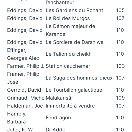
l’enchanteur
Eddings, David
Les Gardiens du Ponant
105
Eddings, David
Le Roi des Murgos
107
Le Démon majeur de
Eddings, David
110
Karanda
Eddings, David
La Sorcière de Darshiwa
110
Effinger,
Le Talion du cheikh
110
Georges Alec
Farmer, Philip J.
Station cauchemar
103
Framer, Philip
La Saga des hommes-dieux
107
José
Gerrold, David
Le Tourbillon galactique
110
Grimaud, Michel
Malakansâr
109
Haldeman, Joe
Immortalité à vendre
107
Hambly,
Fendragon
110
Barbara
Jeter, K. W.
Dr Adder
110