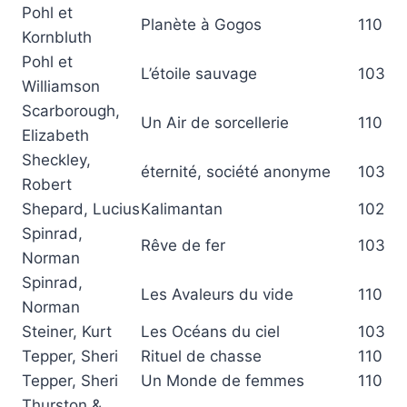
Pohl et
Planète à Gogos
110
Kornbluth
Pohl et
L’étoile sauvage
103
Williamson
Scarborough,
Un Air de sorcellerie
110
Elizabeth
Sheckley,
éternité, société anonyme
103
Robert
Shepard, Lucius
Kalimantan
102
Spinrad,
Rêve de fer
103
Norman
Spinrad,
Les Avaleurs du vide
110
Norman
Steiner, Kurt
Les Océans du ciel
103
Tepper, Sheri
Rituel de chasse
110
Tepper, Sheri
Un Monde de femmes
110
Thurston &