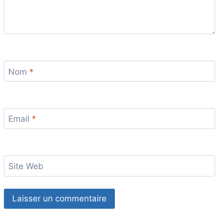
Nom
*
Email
*
Site Web