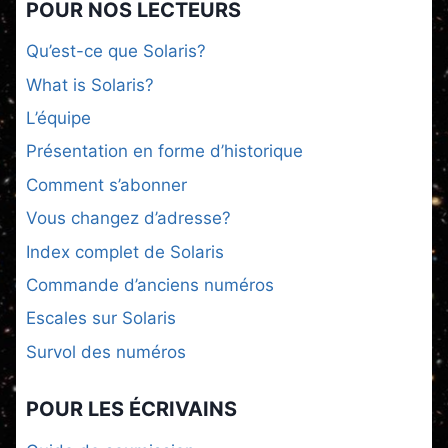
POUR NOS LECTEURS
Qu’est-ce que Solaris?
What is Solaris?
L’équipe
Présentation en forme d’historique
Comment s’abonner
Vous changez d’adresse?
Index complet de Solaris
Commande d’anciens numéros
Escales sur Solaris
Survol des numéros
POUR LES ÉCRIVAINS