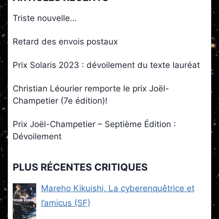
Triste nouvelle…
Retard des envois postaux
Prix Solaris 2023 : dévoilement du texte lauréat
Christian Léourier remporte le prix Joël-
Champetier (7e édition)!
Prix Joël-Champetier – Septième Édition :
Dévoilement
PLUS RÉCENTES CRITIQUES
Mareho Kikuishi, La cyberenquêtrice et
l’amicus (SF)