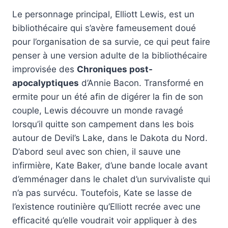
Le personnage principal, Elliott Lewis, est un
bibliothécaire qui s’avère fameusement doué
pour l’organisation de sa survie, ce qui peut faire
penser à une version adulte de la bibliothécaire
improvisée des
Chroniques post-
apocalyptiques
d’Annie Bacon. Transformé en
ermite pour un été afin de digérer la fin de son
couple, Lewis découvre un monde ravagé
lorsqu’il quitte son campement dans les bois
autour de Devil’s Lake, dans le Dakota du Nord.
D’abord seul avec son chien, il sauve une
infirmière, Kate Baker, d’une bande locale avant
d’emménager dans le chalet d’un survivaliste qui
n’a pas survécu. Toutefois, Kate se lasse de
l’existence routinière qu’Elliott recrée avec une
efficacité qu’elle voudrait voir appliquer à des