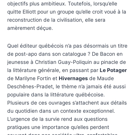
objectifs plus ambitieux. Toutefois, lorsqu’elle
quitte Elliott pour un groupe qu’elle croit voué à la
reconstruction de la civilisation, elle sera
amèrement déçue.
Quel éditeur québécois n’a pas désormais un titre
de post-apo dans son catalogue ? De Bacon en
jeunesse à Christian Guay-Poliquin au pinacle de
la littérature générale, en passant par
Le Potager
de Marilyne Fortin et
Hivernages
de Maude
Deschênes-Pradet, le thème n’a jamais été aussi
populaire dans la littérature québécoise.
Plusieurs de ces ouvrages s’attachent aux détails
du quotidien dans un contexte exceptionnel.
L’urgence de la survie rend aux questions
pratiques une importance qu’elles perdent