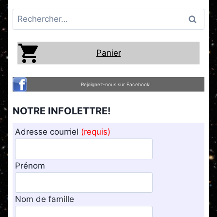
Rechercher :
Panier
Rejoignez-nous sur Facebook!
NOTRE INFOLETTRE!
Adresse courriel
(requis)
Prénom
Nom de famille