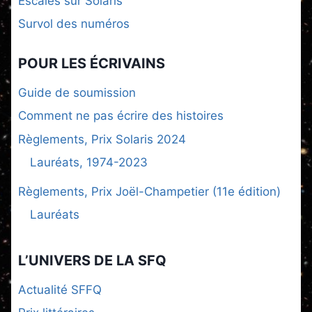
Escales sur Solaris
Survol des numéros
POUR LES ÉCRIVAINS
Guide de soumission
Comment ne pas écrire des histoires
Règlements, Prix Solaris 2024
Lauréats, 1974-2023
Règlements, Prix Joël-Champetier (11e édition)
Lauréats
L’UNIVERS DE LA SFQ
Actualité SFFQ