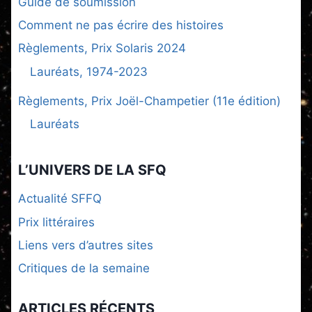
Guide de soumission
Comment ne pas écrire des histoires
Règlements, Prix Solaris 2024
Lauréats, 1974-2023
Règlements, Prix Joël-Champetier (11e édition)
Lauréats
L’UNIVERS DE LA SFQ
Actualité SFFQ
Prix littéraires
Liens vers d’autres sites
Critiques de la semaine
ARTICLES RÉCENTS