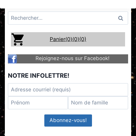
Rechercher :
Panier(0)
(0)
(0)
Rejoignez-nous sur Facebook!
NOTRE INFOLETTRE!