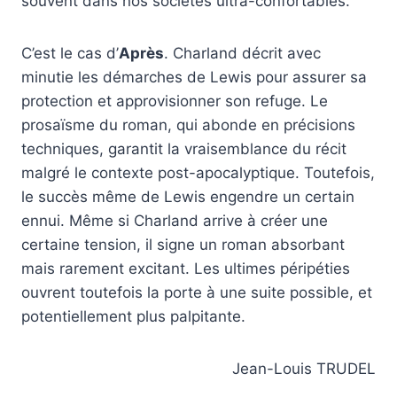
souvent dans nos sociétés ultra-confortables.
C’est le cas d’
Après
. Charland décrit avec
minutie les démarches de Lewis pour assurer sa
protection et approvisionner son refuge. Le
prosaïsme du roman, qui abonde en précisions
techniques, garantit la vraisemblance du récit
malgré le contexte post-apocalyptique. Toutefois,
le succès même de Lewis engendre un certain
ennui. Même si Charland arrive à créer une
certaine tension, il signe un roman absorbant
mais rarement excitant. Les ultimes péripéties
ouvrent toutefois la porte à une suite possible, et
potentiellement plus palpitante.
Jean-Louis TRUDEL