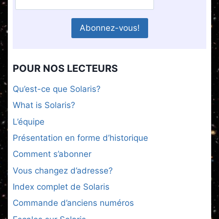
POUR NOS LECTEURS
Qu’est-ce que Solaris?
What is Solaris?
L’équipe
Présentation en forme d’historique
Comment s’abonner
Vous changez d’adresse?
Index complet de Solaris
Commande d’anciens numéros