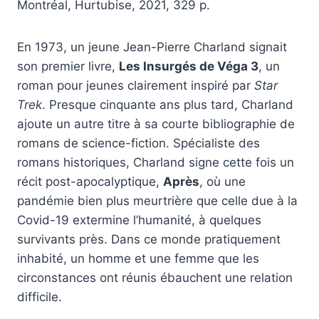
Montréal, Hurtubise, 2021, 329 p.
En 1973, un jeune Jean-Pierre Charland signait
son premier livre,
Les Insurgés de Véga 3
, un
roman pour jeunes clairement inspiré par
Star
Trek
. Presque cinquante ans plus tard, Charland
ajoute un autre titre à sa courte bibliographie de
romans de science-fiction. Spécialiste des
romans historiques, Charland signe cette fois un
récit post-apocalyptique,
Après
, où une
pandémie bien plus meurtrière que celle due à la
Covid-19 extermine l’humanité, à quelques
survivants près. Dans ce monde pratiquement
inhabité, un homme et une femme que les
circonstances ont réunis ébauchent une relation
difficile.