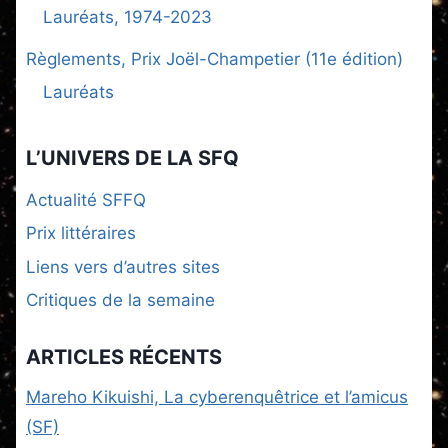
Lauréats, 1974-2023
Règlements, Prix Joël-Champetier (11e édition)
Lauréats
L’UNIVERS DE LA SFQ
Actualité SFFQ
Prix littéraires
Liens vers d’autres sites
Critiques de la semaine
ARTICLES RÉCENTS
Mareho Kikuishi, La cyberenquêtrice et l’amicus
(SF)