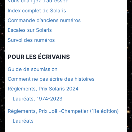
Vous changez d’adresse?
Index complet de Solaris
Commande d’anciens numéros
Escales sur Solaris
Survol des numéros
POUR LES ÉCRIVAINS
Guide de soumission
Comment ne pas écrire des histoires
Règlements, Prix Solaris 2024
Lauréats, 1974-2023
Règlements, Prix Joël-Champetier (11e édition)
Lauréats