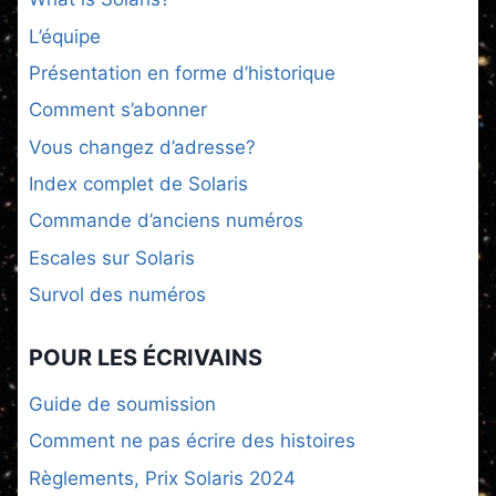
L’équipe
Présentation en forme d’historique
Comment s’abonner
Vous changez d’adresse?
Index complet de Solaris
Commande d’anciens numéros
Escales sur Solaris
Survol des numéros
POUR LES ÉCRIVAINS
Guide de soumission
Comment ne pas écrire des histoires
Règlements, Prix Solaris 2024