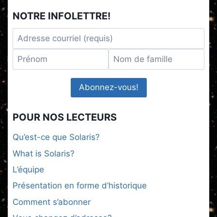
NOTRE INFOLETTRE!
POUR NOS LECTEURS
Qu’est-ce que Solaris?
What is Solaris?
L’équipe
Présentation en forme d’historique
Comment s’abonner