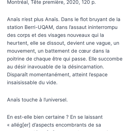
Montréal, Tête première, 2020, 120 p.
Anaïs n’est plus Anaïs. Dans le flot bruyant de la
station Berri-UQAM, dans l’assaut ininterrompu
des corps et des visages nouveaux qui la
heurtent, elle se dissout, devient une vague, un
mouvement, un battement de cœur dans la
poitrine de chaque être qui passe. Elle succombe
au désir inavouable de la désincarnation.
Disparaît momentanément, atteint l’espace
insaisissable du vide.
Anaïs touche à l’universel.
En est-elle bien certaine ? En se laissant
« allég[er] d’aspects encombrants de sa