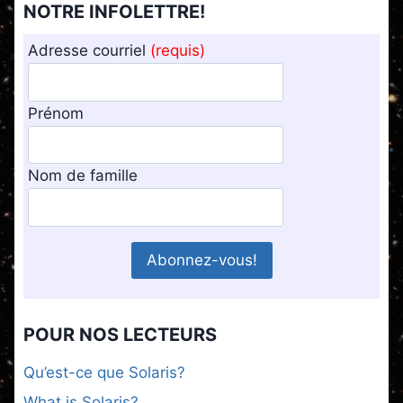
NOTRE INFOLETTRE!
Adresse courriel
(requis)
Prénom
Nom de famille
POUR NOS LECTEURS
Qu’est-ce que Solaris?
What is Solaris?