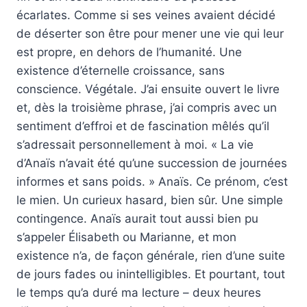
écarlates. Comme si ses veines avaient décidé
de déserter son être pour mener une vie qui leur
est propre, en dehors de l’humanité. Une
existence d’éternelle croissance, sans
conscience. Végétale. J’ai ensuite ouvert le livre
et, dès la troisième phrase, j’ai compris avec un
sentiment d’effroi et de fascination mêlés qu’il
s’adressait personnellement à moi. « La vie
d’Anaïs n’avait été qu’une succession de journées
informes et sans poids. » Anaïs. Ce prénom, c’est
le mien. Un curieux hasard, bien sûr. Une simple
contingence. Anaïs aurait tout aussi bien pu
s’appeler Élisabeth ou Marianne, et mon
existence n’a, de façon générale, rien d’une suite
de jours fades ou inintelligibles. Et pourtant, tout
le temps qu’a duré ma lecture – deux heures