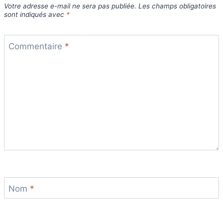
Votre adresse e-mail ne sera pas publiée.
Les champs obligatoires
sont indiqués avec
*
Commentaire
*
Nom
*