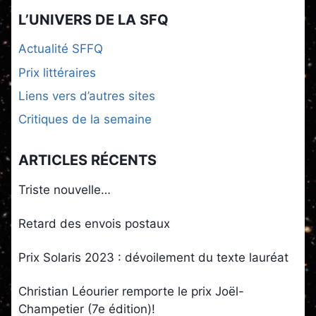
L’UNIVERS DE LA SFQ
Actualité SFFQ
Prix littéraires
Liens vers d’autres sites
Critiques de la semaine
ARTICLES RÉCENTS
Triste nouvelle…
Retard des envois postaux
Prix Solaris 2023 : dévoilement du texte lauréat
Christian Léourier remporte le prix Joël-
Champetier (7e édition)!