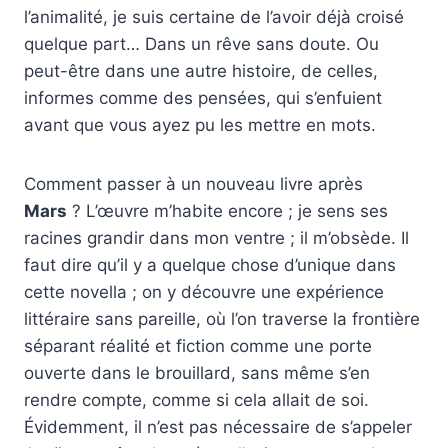
l’animalité, je suis certaine de l’avoir déjà croisé
quelque part… Dans un rêve sans doute. Ou
peut-être dans une autre histoire, de celles,
informes comme des pensées, qui s’enfuient
avant que vous ayez pu les mettre en mots.
Comment passer à un nouveau livre après
Mars
? L’œuvre m’habite encore ; je sens ses
racines grandir dans mon ventre ; il m’obsède. Il
faut dire qu’il y a quelque chose d’unique dans
cette novella ; on y découvre une expérience
littéraire sans pareille, où l’on traverse la frontière
séparant réalité et fiction comme une porte
ouverte dans le brouillard, sans même s’en
rendre compte, comme si cela allait de soi.
Évidemment, il n’est pas nécessaire de s’appeler