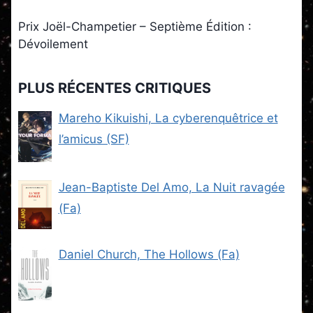
Prix Joël-Champetier – Septième Édition :
Dévoilement
PLUS RÉCENTES CRITIQUES
Mareho Kikuishi, La cyberenquêtrice et
l’amicus (SF)
Jean-Baptiste Del Amo, La Nuit ravagée
(Fa)
Daniel Church, The Hollows (Fa)