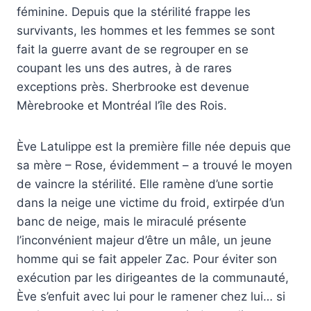
féminine. Depuis que la stérilité frappe les
survivants, les hommes et les femmes se sont
fait la guerre avant de se regrouper en se
coupant les uns des autres, à de rares
exceptions près. Sherbrooke est devenue
Mèrebrooke et Montréal l’île des Rois.
Ève Latulippe est la première fille née depuis que
sa mère – Rose, évidemment – a trouvé le moyen
de vaincre la stérilité. Elle ramène d’une sortie
dans la neige une victime du froid, extirpée d’un
banc de neige, mais le miraculé présente
l’inconvénient majeur d’être un mâle, un jeune
homme qui se fait appeler Zac. Pour éviter son
exécution par les dirigeantes de la communauté,
Ève s’enfuit avec lui pour le ramener chez lui… si