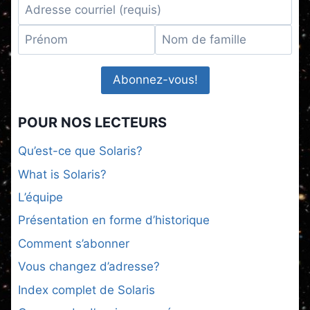
POUR NOS LECTEURS
Qu’est-ce que Solaris?
What is Solaris?
L’équipe
Présentation en forme d’historique
Comment s’abonner
Vous changez d’adresse?
Index complet de Solaris