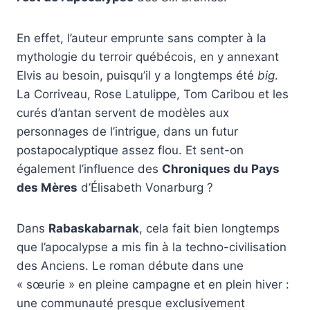
En effet, l’auteur emprunte sans compter à la
mythologie du terroir québécois, en y annexant
Elvis au besoin, puisqu’il y a longtemps été
big
.
La Corriveau, Rose Latulippe, Tom Caribou et les
curés d’antan servent de modèles aux
personnages de l’intrigue, dans un futur
postapocalyptique assez flou. Et sent-on
également l’influence des
Chroniques du Pays
des Mères
d’Élisabeth Vonarburg ?
Dans
Rabaskabarnak
, cela fait bien longtemps
que l’apocalypse a mis fin à la techno-civilisation
des Anciens. Le roman débute dans une
« sœurie » en pleine campagne et en plein hiver :
une communauté presque exclusivement