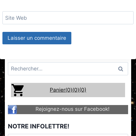
Site Web
Rechercher :
Panier(0)
(0)
(0)
Rejoignez-nous sur Facebook!
NOTRE INFOLETTRE!