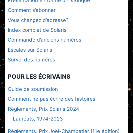
Présentation en forme d’historique
Comment s’abonner
Vous changez d’adresse?
Index complet de Solaris
Commande d’anciens numéros
Escales sur Solaris
Survol des numéros
POUR LES ÉCRIVAINS
Guide de soumission
Comment ne pas écrire des histoires
Règlements, Prix Solaris 2024
Lauréats, 1974-2023
Règlements, Prix Joël-Champetier (11e édition)