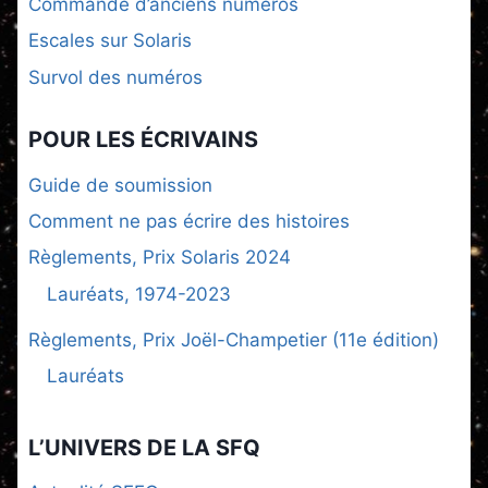
Commande d’anciens numéros
Escales sur Solaris
Survol des numéros
POUR LES ÉCRIVAINS
Guide de soumission
Comment ne pas écrire des histoires
Règlements, Prix Solaris 2024
Lauréats, 1974-2023
Règlements, Prix Joël-Champetier (11e édition)
Lauréats
L’UNIVERS DE LA SFQ