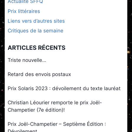
Actualité SFFQ
Prix littéraires
Liens vers d’autres sites
Critiques de la semaine
ARTICLES RÉCENTS
Triste nouvelle…
Retard des envois postaux
Prix Solaris 2023 : dévoilement du texte lauréat
Christian Léourier remporte le prix Joël-
Champetier (7e édition)!
Prix Joël-Champetier – Septième Édition :
Dévoilement