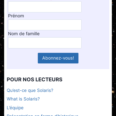
Prénom
Nom de famille
POUR NOS LECTEURS
Qu’est-ce que Solaris?
What is Solaris?
L’équipe