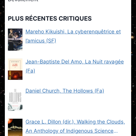
PLUS RÉCENTES CRITIQUES
Mareho Kikuishi, La cyberenquêtrice et
l’amicus (SF)
Jean-Baptiste Del Amo, La Nuit ravagée
(Fa)
Daniel Church, The Hollows (Fa)
Grace L. Dillon (dir.), Walking the Clouds,
An Anthology of Indigenous Science