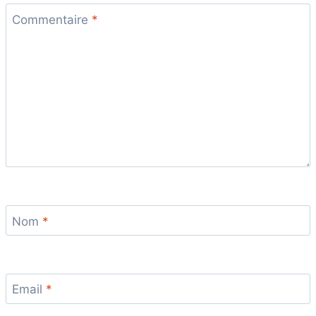
Commentaire
*
Nom
*
Email
*