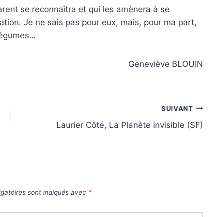
arent se reconnaîtra et qui les amènera à se
ation. Je ne sais pas pour eux, mais, pour ma part,
 légumes…
Geneviève BLOUIN
SUIVANT
Laurier Côté, La Planète invisible (SF)
gatoires sont indiqués avec
*