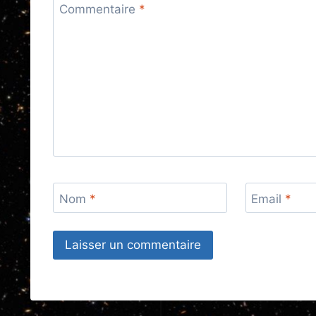
Commentaire
*
Nom
*
Email
*