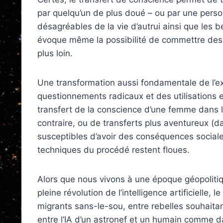
par quelqu’un de plus doué – ou par une perso
désagréables de la vie d’autrui ainsi que les 
évoque même la possibilité de commettre des 
plus loin.
Une transformation aussi fondamentale de l’e
questionnements radicaux et des utilisations
transfert de la conscience d’une femme dans l
contraire, ou de transferts plus aventureux (d
susceptibles d’avoir des conséquences sociale
techniques du procédé restent floues.
Alors que nous vivons à une époque géopoliti
pleine révolution de l’intelligence artificielle, 
migrants sans-le-sou, entre rebelles souhaitant
entre l’IA d’un astronef et un humain comme d