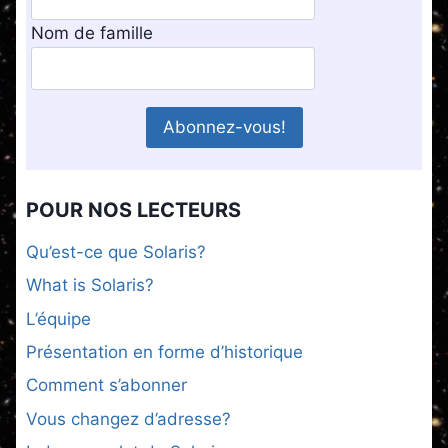
Nom de famille
POUR NOS LECTEURS
Qu’est-ce que Solaris?
What is Solaris?
L’équipe
Présentation en forme d’historique
Comment s’abonner
Vous changez d’adresse?