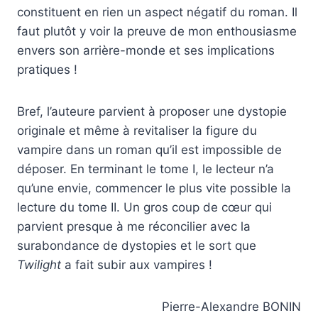
constituent en rien un aspect négatif du roman. Il
faut plutôt y voir la preuve de mon enthousiasme
envers son arrière-monde et ses implications
pratiques !
Bref, l’auteure parvient à proposer une dystopie
originale et même à revitaliser la figure du
vampire dans un roman qu’il est impossible de
déposer. En terminant le tome I, le lecteur n’a
qu’une envie, commencer le plus vite possible la
lecture du tome II. Un gros coup de cœur qui
parvient presque à me réconcilier avec la
surabondance de dystopies et le sort que
Twilight
a fait subir aux vampires !
Pierre-Alexandre BONIN