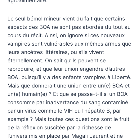
agroalimentaire.
Le seul bémol mineur vient du fait que certains
aspects des BOA ne sont pas abordés du tout au
cours du récit. Ainsi, on ignore si ces nouveaux
vampires sont vulnérables aux mêmes armes que
leurs ancêtres littéraires, ou s’ils vivent
éternellement. On sait qu’ils peuvent se
reproduire, et que leur union engendre d’autres
BOA, puisqu’il y a des enfants vampires à Liberté.
Mais que donnerait une union entre un(e) BOA et
un(e) humain(e) ? Et que se passe-t-il si un BOA
consomme par inadvertance du sang contaminé
par un virus comme le VIH ou l’hépatite B, par
exemple ? Mais toutes ces questions sont le fruit
de la réflexion suscitée par la richesse de
l’univers mis en place par Magali Laurent et ne