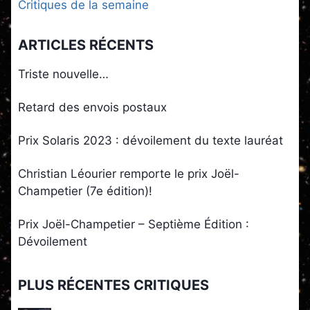
Critiques de la semaine
ARTICLES RÉCENTS
Triste nouvelle…
Retard des envois postaux
Prix Solaris 2023 : dévoilement du texte lauréat
Christian Léourier remporte le prix Joël-
Champetier (7e édition)!
Prix Joël-Champetier – Septième Édition :
Dévoilement
PLUS RÉCENTES CRITIQUES