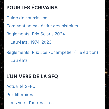
POUR LES ÉCRIVAINS
Guide de soumission
Comment ne pas écrire des histoires
Règlements, Prix Solaris 2024
Lauréats, 1974-2023
Règlements, Prix Joël-Champetier (11e édition)
Lauréats
L’UNIVERS DE LA SFQ
Actualité SFFQ
Prix littéraires
Liens vers d’autres sites