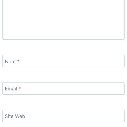
Nom
*
Email
*
Site Web