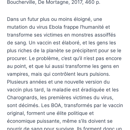
Boucherville, De Mortagne, 2017, 460 p.
Dans un futur plus ou moins éloigné, une
mutation du virus Ebola frappe l’humanité et
transforme ses victimes en monstres assoiffés
de sang. Un vaccin est élaboré, et les gens les
plus riches de la planète se précipitent pour se le
procurer. Le problème, c’est qu’il n’est pas encore
au point, et que lui aussi transforme les gens en
vampires, mais qui contrôlent leurs pulsions.
Plusieurs années et une nouvelle version du
vaccin plus tard, la maladie est éradiquée et les
Charognards, les premières victimes du virus,
sont décimés. Les BOA, transformés par le vaccin
original, forment une élite politique et
économique puissante, même s’ils doivent se
nourrir de sang pour survivre. Ils forment donc un