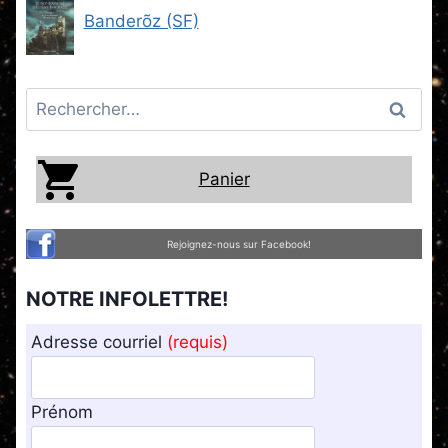
Banderõz (SF)
Rechercher :
Panier
Rejoignez-nous sur Facebook!
NOTRE INFOLETTRE!
Adresse courriel
(requis)
Prénom