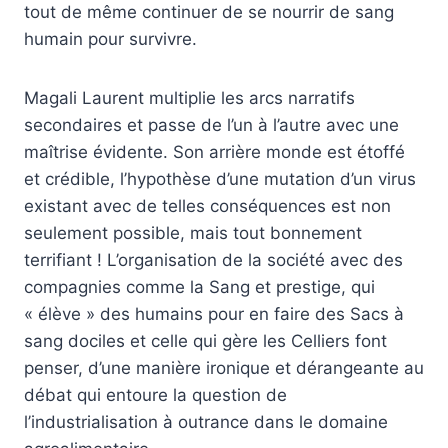
tout de même continuer de se nourrir de sang
humain pour survivre.
Magali Laurent multiplie les arcs narratifs
secondaires et passe de l’un à l’autre avec une
maîtrise évidente. Son arrière monde est étoffé
et crédible, l’hypothèse d’une mutation d’un virus
existant avec de telles conséquences est non
seulement possible, mais tout bonnement
terrifiant ! L’organisation de la société avec des
compagnies comme la Sang et prestige, qui
« élève » des humains pour en faire des Sacs à
sang dociles et celle qui gère les Celliers font
penser, d’une manière ironique et dérangeante au
débat qui entoure la question de
l’industrialisation à outrance dans le domaine