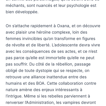
méchants, sont nuancés et leur psychologie est
bien développée.
On s’attache rapidement à Oxana, et on découvre
avec plaisir une héroïne complexe, loin des
femmes invincibles qu’on transforme en figures
de révolte et de liberté. L’adolescente devra vivre
avec les conséquences de ses actes, et ce n’est
pas parce qu’elle est immortelle qu’elle ne peut
pas souffrir. Du côté de la rébellion, passage
obligé de toute dystopie qui se respecte, on
retrouve une alliance inattendue entre des
humains et des BOA. Cette collaboration contre
nature amène des enjeux intéressants à
l’intrigue. Même si les rebelles parviennent à
renverser l’Administration, les vampires devront