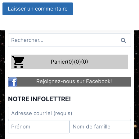
Rechercher :
Panier(0)
(0)
(0)
Rejoignez-nous sur Facebook!
NOTRE INFOLETTRE!