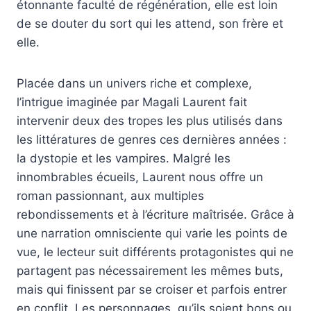
étonnante faculté de régénération, elle est loin
de se douter du sort qui les attend, son frère et
elle.
Placée dans un univers riche et complexe,
l’intrigue imaginée par Magali Laurent fait
intervenir deux des tropes les plus utilisés dans
les littératures de genres ces dernières années :
la dystopie et les vampires. Malgré les
innombrables écueils, Laurent nous offre un
roman passionnant, aux multiples
rebondissements et à l’écriture maîtrisée. Grâce à
une narration omnisciente qui varie les points de
vue, le lecteur suit différents protagonistes qui ne
partagent pas nécessairement les mêmes buts,
mais qui finissent par se croiser et parfois entrer
en conflit. Les personnages, qu’ils soient bons ou