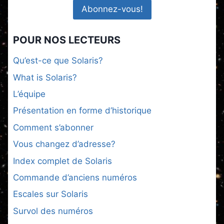
POUR NOS LECTEURS
Qu’est-ce que Solaris?
What is Solaris?
L’équipe
Présentation en forme d’historique
Comment s’abonner
Vous changez d’adresse?
Index complet de Solaris
Commande d’anciens numéros
Escales sur Solaris
Survol des numéros