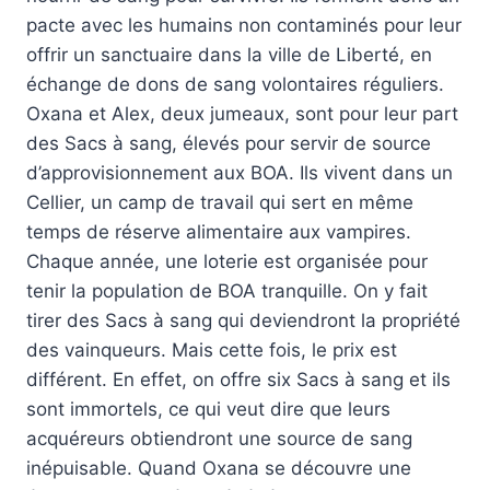
pacte avec les humains non contaminés pour leur
offrir un sanctuaire dans la ville de Liberté, en
échange de dons de sang volontaires réguliers.
Oxana et Alex, deux jumeaux, sont pour leur part
des Sacs à sang, élevés pour servir de source
d’approvisionnement aux BOA. Ils vivent dans un
Cellier, un camp de travail qui sert en même
temps de réserve alimentaire aux vampires.
Chaque année, une loterie est organisée pour
tenir la population de BOA tranquille. On y fait
tirer des Sacs à sang qui deviendront la propriété
des vainqueurs. Mais cette fois, le prix est
différent. En effet, on offre six Sacs à sang et ils
sont immortels, ce qui veut dire que leurs
acquéreurs obtiendront une source de sang
inépuisable. Quand Oxana se découvre une