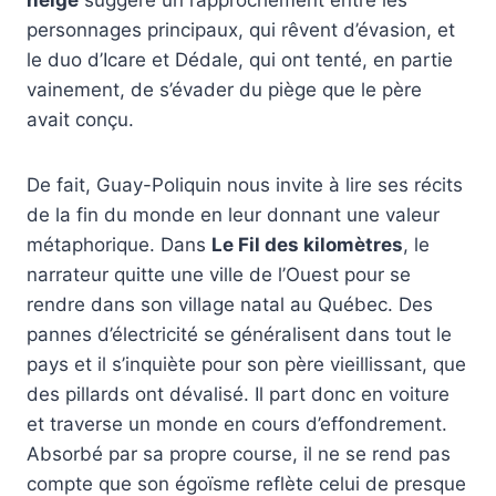
personnages principaux, qui rêvent d’évasion, et
le duo d’Icare et Dédale, qui ont tenté, en partie
vainement, de s’évader du piège que le père
avait conçu.
De fait, Guay-Poliquin nous invite à lire ses récits
de la fin du monde en leur donnant une valeur
métaphorique. Dans
Le Fil des kilomètres
, le
narrateur quitte une ville de l’Ouest pour se
rendre dans son village natal au Québec. Des
pannes d’électricité se généralisent dans tout le
pays et il s’inquiète pour son père vieillissant, que
des pillards ont dévalisé. Il part donc en voiture
et traverse un monde en cours d’effondrement.
Absorbé par sa propre course, il ne se rend pas
compte que son égoïsme reflète celui de presque