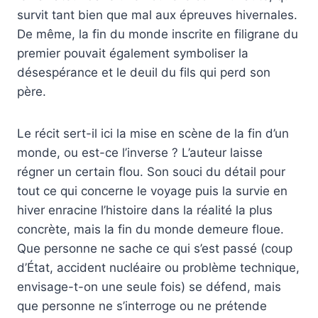
survit tant bien que mal aux épreuves hivernales.
De même, la fin du monde inscrite en filigrane du
premier pouvait également symboliser la
désespérance et le deuil du fils qui perd son
père.
Le récit sert-il ici la mise en scène de la fin d’un
monde, ou est-ce l’inverse ? L’auteur laisse
régner un certain flou. Son souci du détail pour
tout ce qui concerne le voyage puis la survie en
hiver enracine l’histoire dans la réalité la plus
concrète, mais la fin du monde demeure floue.
Que personne ne sache ce qui s’est passé (coup
d’État, accident nucléaire ou problème technique,
envisage-t-on une seule fois) se défend, mais
que personne ne s’interroge ou ne prétende