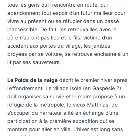
tous les gens qu’il rencontre en route, qui
abandonnent tout espoir d’un futur meilleur pour
vivre au présent ou se réfugier dans un passé
inaccessible. De fait, les retrouvailles avec le
père n’auront pas lieu et le fils, victime d’un
accident aux portes du village, les jambes
broyées par sa voiture, se retrouve enchaîné à un
lit par ses sauveteurs.
Le Poids de la neige
décrit le premier hiver après
l’effondrement. Le village isolé (en Gaspésie ?)
doit organiser sa survie et le maire propose à un
réfugié de la métropole, le vieux Matthias, de
s’occuper du narrateur alité en échange d’une
participation à la première expédition qui se
montera pour aller en ville. L’hiver est long sans