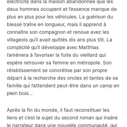
électricité dans la maison abandonnée que les
deux hommes occupent et l’essence manque de
plus en plus pour les véhicules. La guérison du
blessé traîne en longueur, mais il apprend à
connaître son compagnon et renoue avec les
villageois qu’il avait quittés dix ans plus tôt. La
complicité qu’il développe avec Matthias
l’amènera à favoriser la fuite du vieillard qui
espère retrouver sa femme en métropole. Son
rétablissement se concrétise par son propre
départ à la recherche des oncles et tantes de sa
famille qui l’attendent peut-être dans un camp en
plein bois…
Après la fin du monde, il faut reconstituer les
liens et c’est le sujet du second roman qui insère
le narrateur dans une nouvelle communauté, qui