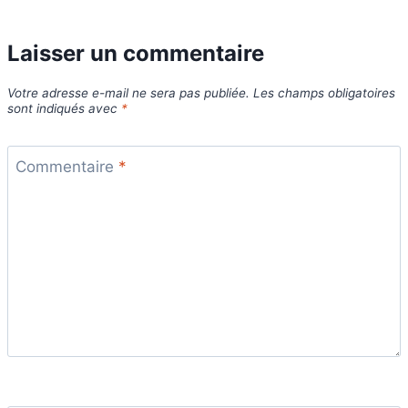
Laisser un commentaire
Votre adresse e-mail ne sera pas publiée.
Les champs obligatoires
sont indiqués avec
*
Commentaire
*