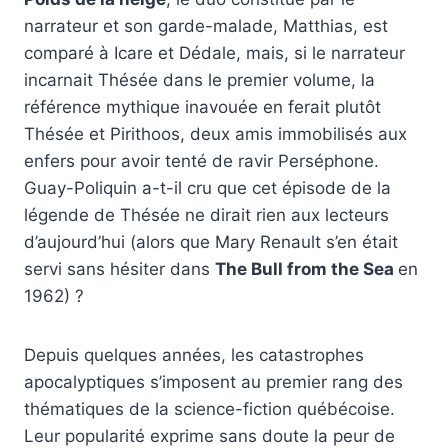
narrateur et son garde-malade, Matthias, est
comparé à Icare et Dédale, mais, si le narrateur
incarnait Thésée dans le premier volume, la
référence mythique inavouée en ferait plutôt
Thésée et Pirithoos, deux amis immobilisés aux
enfers pour avoir tenté de ravir Perséphone.
Guay-Poliquin a-t-il cru que cet épisode de la
légende de Thésée ne dirait rien aux lecteurs
d’aujourd’hui (alors que Mary Renault s’en était
servi sans hésiter dans
The Bull from the Sea
en
1962) ?
Depuis quelques années, les catastrophes
apocalyptiques s’imposent au premier rang des
thématiques de la science-fiction québécoise.
Leur popularité exprime sans doute la peur de