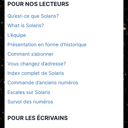
POUR NOS LECTEURS
Qu’est-ce que Solaris?
What is Solaris?
L’équipe
Présentation en forme d’historique
Comment s’abonner
Vous changez d’adresse?
Index complet de Solaris
Commande d’anciens numéros
Escales sur Solaris
Survol des numéros
POUR LES ÉCRIVAINS