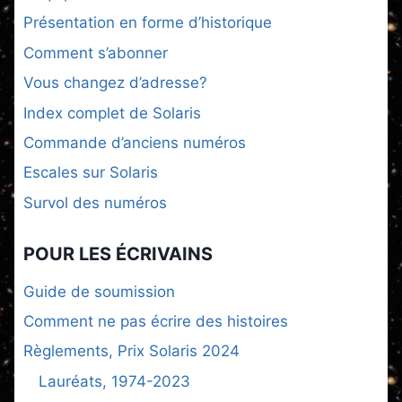
Présentation en forme d’historique
Comment s’abonner
Vous changez d’adresse?
Index complet de Solaris
Commande d’anciens numéros
Escales sur Solaris
Survol des numéros
POUR LES ÉCRIVAINS
Guide de soumission
Comment ne pas écrire des histoires
Règlements, Prix Solaris 2024
Lauréats, 1974-2023