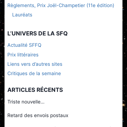
Règlements, Prix Joël-Champetier (11e édition)
Lauréats
L’UNIVERS DE LA SFQ
Actualité SFFQ
Prix littéraires
Liens vers d’autres sites
Critiques de la semaine
ARTICLES RÉCENTS
Triste nouvelle…
Retard des envois postaux