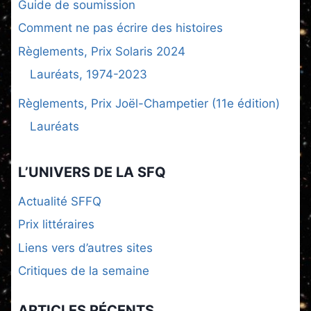
Guide de soumission
Comment ne pas écrire des histoires
Règlements, Prix Solaris 2024
Lauréats, 1974-2023
Règlements, Prix Joël-Champetier (11e édition)
Lauréats
L’UNIVERS DE LA SFQ
Actualité SFFQ
Prix littéraires
Liens vers d’autres sites
Critiques de la semaine
ARTICLES RÉCENTS