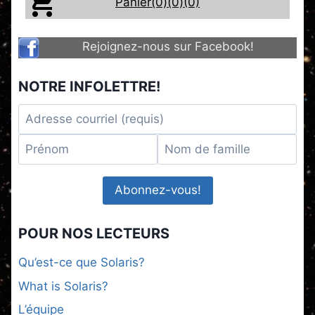
Panier(0)
(0)
(0)
Rejoignez-nous sur Facebook!
NOTRE INFOLETTRE!
POUR NOS LECTEURS
Qu’est-ce que Solaris?
What is Solaris?
L’équipe