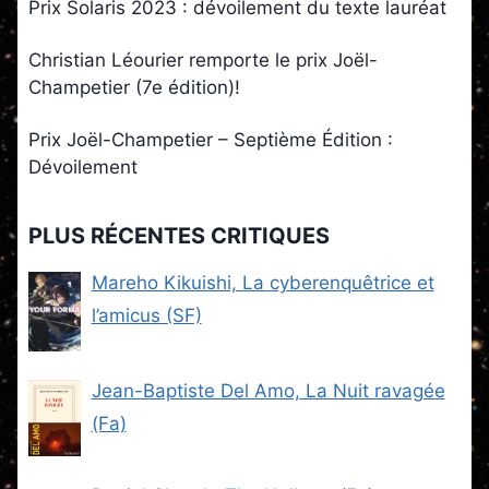
Prix Solaris 2023 : dévoilement du texte lauréat
Christian Léourier remporte le prix Joël-
Champetier (7e édition)!
Prix Joël-Champetier – Septième Édition :
Dévoilement
PLUS RÉCENTES CRITIQUES
Mareho Kikuishi, La cyberenquêtrice et
l’amicus (SF)
Jean-Baptiste Del Amo, La Nuit ravagée
(Fa)