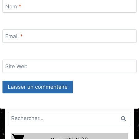
Nom
*
Email
*
Site Web
Rechercher :