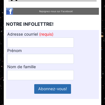
Rejoignez-nous sur Facebook!
NOTRE INFOLETTRE!
Adresse courriel
(requis)
Prénom
Nom de famille