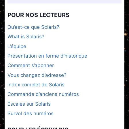
POUR NOS LECTEURS
Qu’est-ce que Solaris?
What is Solaris?
L’équipe
Présentation en forme d’historique
Comment s’abonner
Vous changez d’adresse?
Index complet de Solaris
Commande d’anciens numéros
Escales sur Solaris
Survol des numéros