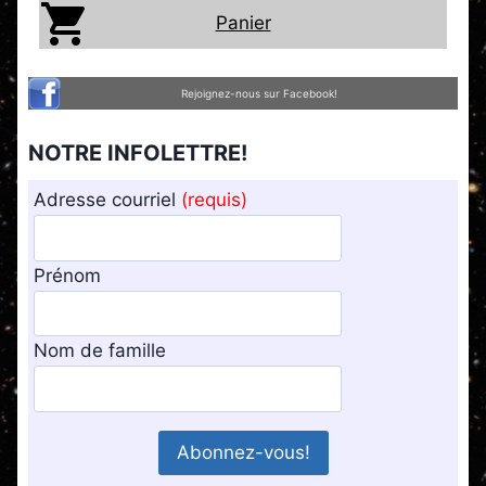
Panier
Rejoignez-nous sur Facebook!
NOTRE INFOLETTRE!
Adresse courriel
(requis)
Prénom
Nom de famille