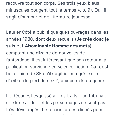
recouvre tout son corps. Ses trois yeux bleus
minuscules bougent tout le temps », p. 9). Oui, il
s’agit d’humour et de littérature jeunesse.
Laurier Côté a publié quelques ouvrages dans les
années 1980, dont deux recueils (
Je crée donc je
suis
et
L’Abominable Homme des mots
)
comptant une dizaine de nouvelles de
fantastique. Il est intéressant que son retour à la
publication survienne en science-fiction. Car c’est
bel et bien de SF qu’il s’agit ici, malgré le clin
d’œil (ou le pied de nez ?) aux poncifs du genre.
Le décor est esquissé à gros traits – un tribunal,
une lune aride – et les personnages ne sont pas
très développés. Le recours à des clichés permet