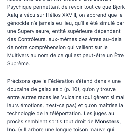
Psychique permettant de revoir tout ce que Bjork
Aalq a vécu sur Hélios XXVIII, on apprend que le
génocide n’a jamais eu lieu, qu’il a été simulé par
une Superviseure, entité supérieure dépendant
des Contrôleurs, eux-mêmes des êtres au-delà
de notre compréhension qui veillent sur le
Multivers au nom de ce qui est peut-être un Être
Suprême.
Précisons que la Fédération s’étend dans « une
douzaine de galaxies » (p. 10), qu’on y trouve
entre autres races les Vulcains (qui gèrent si mal
leurs émotions, n’est-ce pas) et qu’on maîtrise la
technologie de la téléportation. Les juges au
procès semblent sortis tout droit de
Monsters,
Inc.
(« Il arbore une longue toison mauve qui