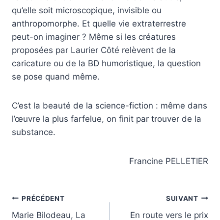
qu’elle soit microscopique, invisible ou
anthropomorphe. Et quelle vie extraterrestre
peut-on imaginer ? Même si les créatures
proposées par Laurier Côté relèvent de la
caricature ou de la BD humoristique, la question
se pose quand même.
C’est la beauté de la science-fiction : même dans
l’œuvre la plus farfelue, on finit par trouver de la
substance.
Francine PELLETIER
Navigation
PRÉCÉDENT
SUIVANT
Marie Bilodeau, La
En route vers le prix