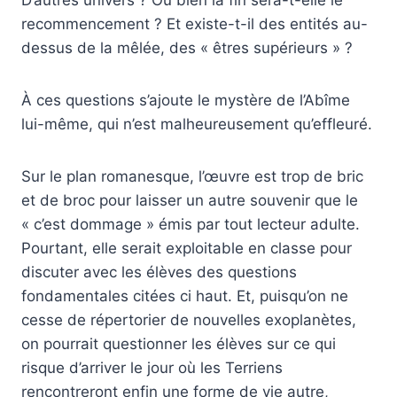
recommencement ? Et existe-t-il des entités au-
dessus de la mêlée, des « êtres supérieurs » ?
À ces questions s’ajoute le mystère de l’Abîme
lui-même, qui n’est malheureusement qu’effleuré.
Sur le plan romanesque, l’œuvre est trop de bric
et de broc pour laisser un autre souvenir que le
« c’est dommage » émis par tout lecteur adulte.
Pourtant, elle serait exploitable en classe pour
discuter avec les élèves des questions
fondamentales citées ci haut. Et, puisqu’on ne
cesse de répertorier de nouvelles exoplanètes,
on pourrait questionner les élèves sur ce qui
risque d’arriver le jour où les Terriens
rencontreront enfin une forme de vie autre,