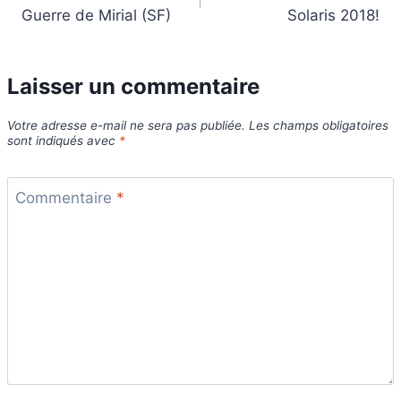
de
Guerre de Mirial (SF)
Solaris 2018!
l’article
Laisser un commentaire
Votre adresse e-mail ne sera pas publiée.
Les champs obligatoires
sont indiqués avec
*
Commentaire
*