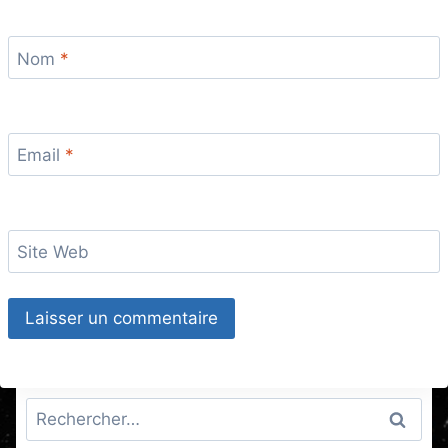
Nom
*
Email
*
Site Web
Rechercher :