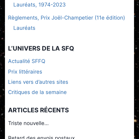
Lauréats, 1974-2023
Règlements, Prix Joël-Champetier (11e édition)
Lauréats
L’UNIVERS DE LA SFQ
Actualité SFFQ
Prix littéraires
Liens vers d’autres sites
Critiques de la semaine
ARTICLES RÉCENTS
Triste nouvelle…
Retard des envois postaux