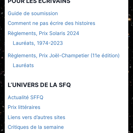
POUR LES ÉCRIVAINS
Guide de soumission
Comment ne pas écrire des histoires
Règlements, Prix Solaris 2024
Lauréats, 1974-2023
Règlements, Prix Joël-Champetier (11e édition)
Lauréats
L’UNIVERS DE LA SFQ
Actualité SFFQ
Prix littéraires
Liens vers d’autres sites
Critiques de la semaine