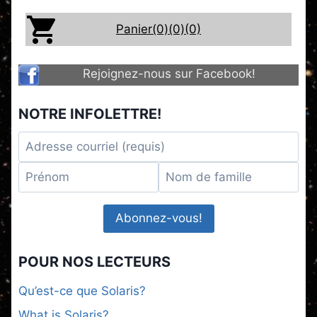
Panier(0)
(0)
(0)
Rejoignez-nous sur Facebook!
NOTRE INFOLETTRE!
POUR NOS LECTEURS
Qu’est-ce que Solaris?
What is Solaris?