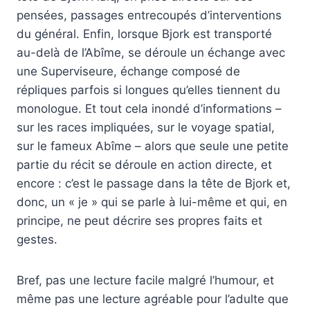
pensées, passages entrecoupés d’interventions
du général. Enfin, lorsque Bjork est transporté
au-delà de l’Abîme, se déroule un échange avec
une Superviseure, échange composé de
répliques parfois si longues qu’elles tiennent du
monologue. Et tout cela inondé d’informations –
sur les races impliquées, sur le voyage spatial,
sur le fameux Abîme – alors que seule une petite
partie du récit se déroule en action directe, et
encore : c’est le passage dans la tête de Bjork et,
donc, un « je » qui se parle à lui-même et qui, en
principe, ne peut décrire ses propres faits et
gestes.
Bref, pas une lecture facile malgré l’humour, et
même pas une lecture agréable pour l’adulte que