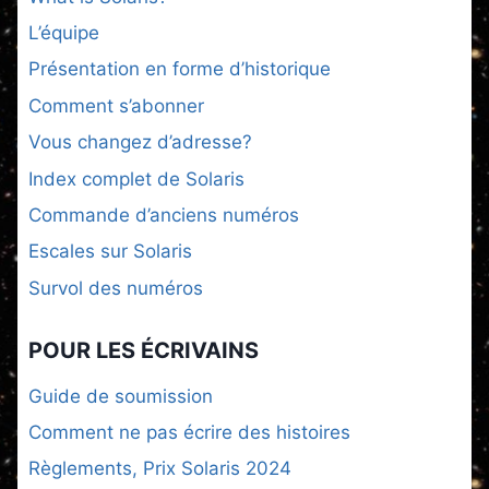
L’équipe
Présentation en forme d’historique
Comment s’abonner
Vous changez d’adresse?
Index complet de Solaris
Commande d’anciens numéros
Escales sur Solaris
Survol des numéros
POUR LES ÉCRIVAINS
Guide de soumission
Comment ne pas écrire des histoires
Règlements, Prix Solaris 2024