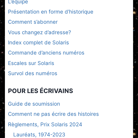
L’équipe
Présentation en forme d’historique
Comment s’abonner
Vous changez d’adresse?
Index complet de Solaris
Commande d’anciens numéros
Escales sur Solaris
Survol des numéros
POUR LES ÉCRIVAINS
Guide de soumission
Comment ne pas écrire des histoires
Règlements, Prix Solaris 2024
Lauréats, 1974-2023