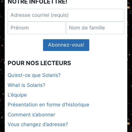
NOTRE INFOLETTRE!
POUR NOS LECTEURS
Qu’est-ce que Solaris?
What is Solaris?
L’équipe
Présentation en forme d’historique
Comment s’abonner
Vous changez d’adresse?