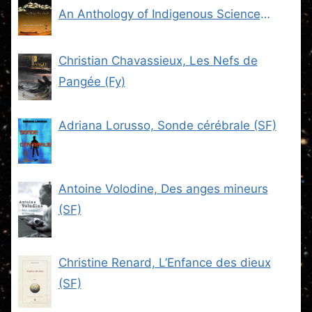
An Anthology of Indigenous Science
Fiction (SF)
Christian Chavassieux, Les Nefs de
Pangée (Fy)
Adriana Lorusso, Sonde cérébrale (SF)
Antoine Volodine, Des anges mineurs
(SF)
Christine Renard, L’Enfance des dieux
(SF)