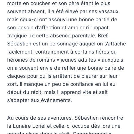
morte en couches et son père étant le plus
souvent absent, il a été élevé par ses vassaux,
mais ceux-ci ont assouvi une bonne partie de
son besoin d’affection et amoindri l’impact
tragique de cette absence parentale. Bref,
Sébastien est un personnage auquel on s’attache
facilement, contrairement à certains héros ou
héroïnes de romans « jeunes adultes » auxquels
on a souvent envie de refiler une bonne paire de
claques pour qu’ils arrêtent de pleurer sur leur
sort. Il manque un peu de confiance en lui au
début du récit, mais il apprend vite et sait
s’adapter aux événements.
Au cours de ses aventures, Sébastien rencontre
la Lunaire Loriel et celle-ci occupe dès lors une
grande place dans le récit. Contrairement à