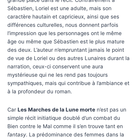
Sébastien, Loriel est une adulte, mais son
caractère hautain et capricieux, ainsi que ses
différences culturelles, nous donnent parfois
l’impression que les personnages ont le même
âge ou même que Sébastien est le plus mature
des deux. L’auteur n’empruntant jamais le point
de vue de Loriel ou des autres Lunaires durant la
narration, ceux-ci conservent une aura
mystérieuse qui ne les rend pas toujours
sympathiques, mais qui contribue à l’ambiance et
à la profondeur du roman.
Car
Les Marches de la Lune morte
n’est pas un
simple récit initiatique doublé d’un combat du
Bien contre le Mal comme il s’en trouve tant en
fantasy
. La prédominance des femmes dans la