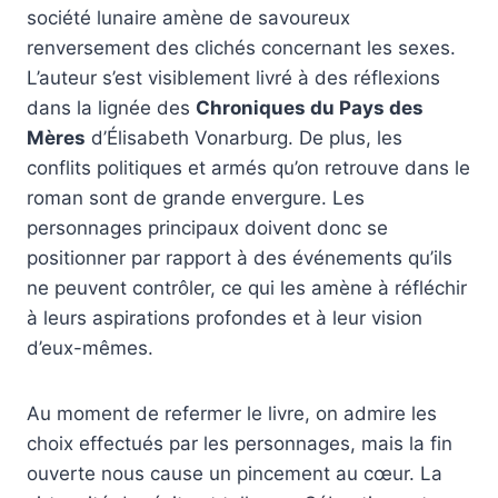
société lunaire amène de savoureux
renversement des clichés concernant les sexes.
L’auteur s’est visiblement livré à des réflexions
dans la lignée des
Chroniques du Pays des
Mères
d’Élisabeth Vonarburg. De plus, les
conflits politiques et armés qu’on retrouve dans le
roman sont de grande envergure. Les
personnages principaux doivent donc se
positionner par rapport à des événements qu’ils
ne peuvent contrôler, ce qui les amène à réfléchir
à leurs aspirations profondes et à leur vision
d’eux-mêmes.
Au moment de refermer le livre, on admire les
choix effectués par les personnages, mais la fin
ouverte nous cause un pincement au cœur. La