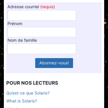
Adresse courriel
(requis)
Prénom
Nom de famille
POUR NOS LECTEURS
Qu’est-ce que Solaris?
What is Solaris?