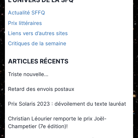
Actualité SFFQ
Prix littéraires
Liens vers d’autres sites
Critiques de la semaine
ARTICLES RÉCENTS
Triste nouvelle…
Retard des envois postaux
Prix Solaris 2023 : dévoilement du texte lauréat
Christian Léourier remporte le prix Joël-
Champetier (7e édition)!