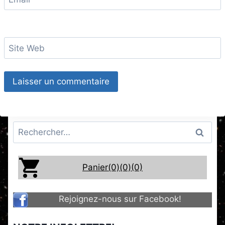
Site Web
Rechercher :
Panier(0)
(0)
(0)
Rejoignez-nous sur Facebook!