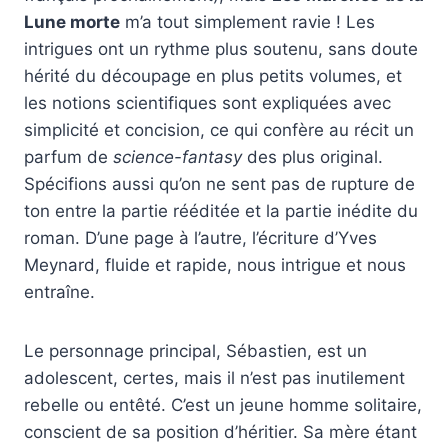
Lune morte
m’a tout simplement ravie ! Les
intrigues ont un rythme plus soutenu, sans doute
hérité du découpage en plus petits volumes, et
les notions scientifiques sont expliquées avec
simplicité et concision, ce qui confère au récit un
parfum de
science-fantasy
des plus original.
Spécifions aussi qu’on ne sent pas de rupture de
ton entre la partie rééditée et la partie inédite du
roman. D’une page à l’autre, l’écriture d’Yves
Meynard, fluide et rapide, nous intrigue et nous
entraîne.
Le personnage principal, Sébastien, est un
adolescent, certes, mais il n’est pas inutilement
rebelle ou entêté. C’est un jeune homme solitaire,
conscient de sa position d’héritier. Sa mère étant