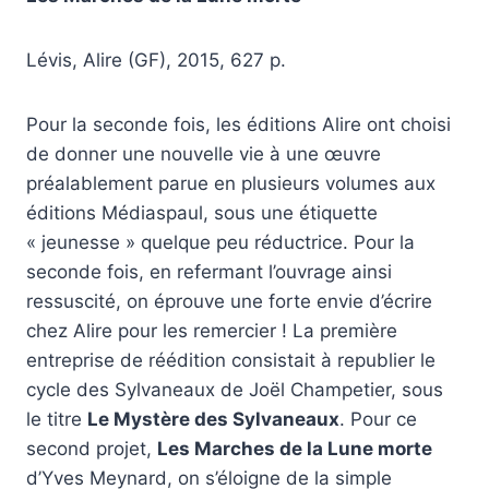
Lévis, Alire (GF), 2015, 627 p.
Pour la seconde fois, les éditions Alire ont choisi
de donner une nouvelle vie à une œuvre
préalablement parue en plusieurs volumes aux
éditions Médiaspaul, sous une étiquette
« jeunesse » quelque peu réductrice. Pour la
seconde fois, en refermant l’ouvrage ainsi
ressuscité, on éprouve une forte envie d’écrire
chez Alire pour les remercier ! La première
entreprise de réédition consistait à republier le
cycle des Sylvaneaux de Joël Champetier, sous
le titre
Le Mystère des Sylvaneaux
. Pour ce
second projet,
Les Marches de la Lune morte
d’Yves Meynard, on s’éloigne de la simple