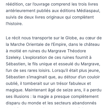
réédition, car l’ouvrage comprend les trois livres
antérieurement publiés aux éditions Médiaspaul,
suivis de deux livres originaux qui complètent
l’histoire.
Le récit nous transporte sur le Globe, au cœur de
la Marche Orientale de l’Empire, dans le château
à moitié en ruines du Margrave Théodore
Szeleky. L’exploration de ces ruines fournit à
Sébastien, le fils unique et esseulé du Margrave,
l’un de ses rares loisirs. Lorsqu’il était plus jeune,
Sébastien s’imaginait que, au détour d’un couloir
oublié, il tomberait sur un trésor fabuleux et
magique. Maintenant âgé de seize ans, il a perdu
ses illusions : la magie a presque complètement
disparu du monde et les secteurs abandonnés