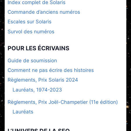
Index complet de Solaris
Commande d’anciens numéros
Escales sur Solaris
Survol des numéros
POUR LES ÉCRIVAINS
Guide de soumission
Comment ne pas écrire des histoires
Règlements, Prix Solaris 2024
Lauréats, 1974-2023
Règlements, Prix Joël-Champetier (11e édition)
Lauréats
L’UNIVERS DE LA SFQ