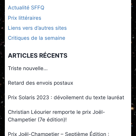
Actualité SFFQ
Prix littéraires
Liens vers d’autres sites
Critiques de la semaine
ARTICLES RÉCENTS
Triste nouvelle…
Retard des envois postaux
Prix Solaris 2023 : dévoilement du texte lauréat
Christian Léourier remporte le prix Joël-
Champetier (7e édition)!
Prix Joël-Champetier – Septième Édition :