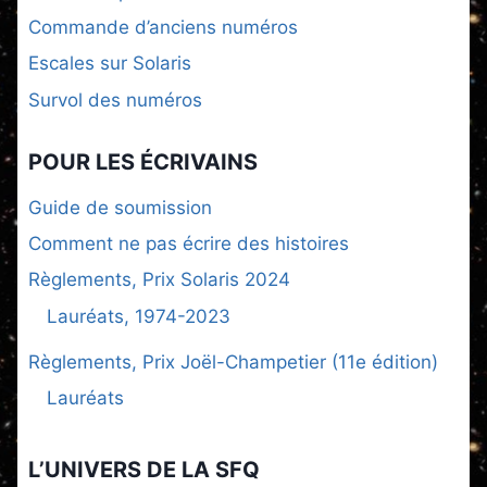
Commande d’anciens numéros
Escales sur Solaris
Survol des numéros
POUR LES ÉCRIVAINS
Guide de soumission
Comment ne pas écrire des histoires
Règlements, Prix Solaris 2024
Lauréats, 1974-2023
Règlements, Prix Joël-Champetier (11e édition)
Lauréats
L’UNIVERS DE LA SFQ