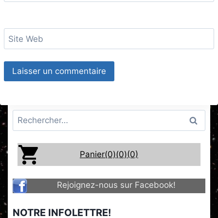
Site Web
Rechercher :
Panier(0)
(0)
(0)
Rejoignez-nous sur Facebook!
NOTRE INFOLETTRE!