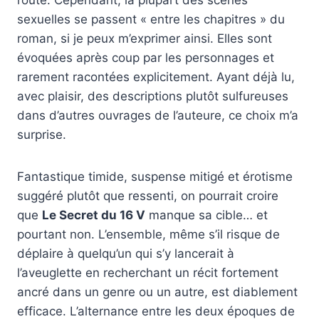
sexuelles se passent « entre les chapitres » du
roman, si je peux m’exprimer ainsi. Elles sont
évoquées après coup par les personnages et
rarement racontées explicitement. Ayant déjà lu,
avec plaisir, des descriptions plutôt sulfureuses
dans d’autres ouvrages de l’auteure, ce choix m’a
surprise.
Fantastique timide, suspense mitigé et érotisme
suggéré plutôt que ressenti, on pourrait croire
que
Le Secret du 16 V
manque sa cible… et
pourtant non. L’ensemble, même s’il risque de
déplaire à quelqu’un qui s’y lancerait à
l’aveuglette en recherchant un récit fortement
ancré dans un genre ou un autre, est diablement
efficace. L’alternance entre les deux époques de