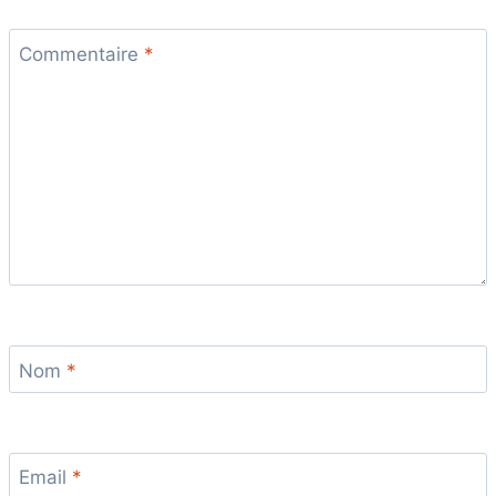
Commentaire
*
Nom
*
Email
*