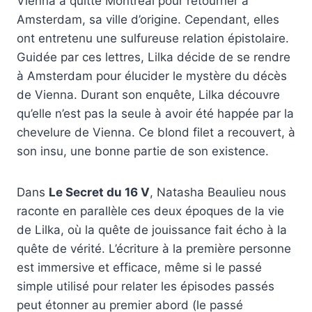
Vienna a quitté Montréal pour retourner à
Amsterdam, sa ville d’origine. Cependant, elles
ont entretenu une sulfureuse relation épistolaire.
Guidée par ces lettres, Lilka décide de se rendre
à Amsterdam pour élucider le mystère du décès
de Vienna. Durant son enquête, Lilka découvre
qu’elle n’est pas la seule à avoir été happée par la
chevelure de Vienna. Ce blond filet a recouvert, à
son insu, une bonne partie de son existence.
Dans
Le Secret du 16 V
, Natasha Beaulieu nous
raconte en parallèle ces deux époques de la vie
de Lilka, où la quête de jouissance fait écho à la
quête de vérité. L’écriture à la première personne
est immersive et efficace, même si le passé
simple utilisé pour relater les épisodes passés
peut étonner au premier abord (le passé