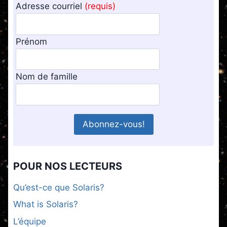
Adresse courriel
(requis)
Prénom
Nom de famille
POUR NOS LECTEURS
Qu’est-ce que Solaris?
What is Solaris?
L’équipe