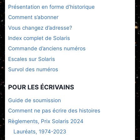
Présentation en forme d’historique
Comment s’abonner
Vous changez d’adresse?
Index complet de Solaris
Commande d’anciens numéros
Escales sur Solaris
Survol des numéros
POUR LES ÉCRIVAINS
Guide de soumission
Comment ne pas écrire des histoires
Règlements, Prix Solaris 2024
Lauréats, 1974-2023