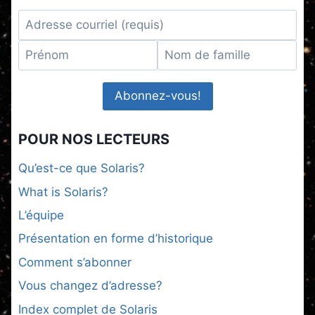
POUR NOS LECTEURS
Qu’est-ce que Solaris?
What is Solaris?
L’équipe
Présentation en forme d’historique
Comment s’abonner
Vous changez d’adresse?
Index complet de Solaris