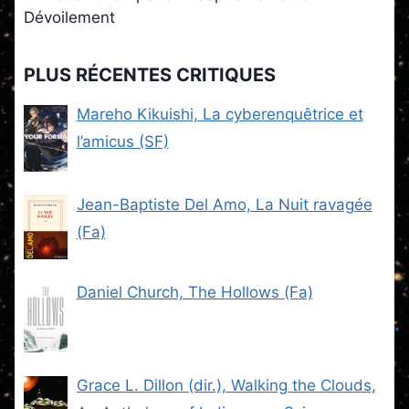
Dévoilement
PLUS RÉCENTES CRITIQUES
Mareho Kikuishi, La cyberenquêtrice et
l’amicus (SF)
Jean-Baptiste Del Amo, La Nuit ravagée
(Fa)
Daniel Church, The Hollows (Fa)
Grace L. Dillon (dir.), Walking the Clouds,