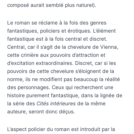
composé aurait semblé plus naturel).
Le roman se réclame à la fois des genres
fantastiques, policiers et érotiques. L’élément
fantastique est à la fois central et discret.
Central, car il s’agit de la chevelure de Vienna,
cette crinière aux pouvoirs d’attraction et
d’excitation extraordinaires. Discret, car si les
pouvoirs de cette chevelure s’éloignent de la
norme, ils ne modifient pas beaucoup la réalité
des personnages. Ceux qui recherchent une
histoire purement fantastique, dans la lignée de
la série des
Cités intérieures
de la même
auteure, seront donc déçus.
L’aspect policier du roman est introduit par la