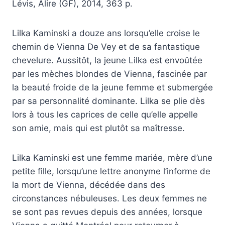
Lévis, Alire (GF), 2014, 363 p.
Lilka Kaminski a douze ans lorsqu’elle croise le
chemin de Vienna De Vey et de sa fantastique
chevelure. Aussitôt, la jeune Lilka est envoûtée
par les mèches blondes de Vienna, fascinée par
la beauté froide de la jeune femme et submergée
par sa personnalité dominante. Lilka se plie dès
lors à tous les caprices de celle qu’elle appelle
son amie, mais qui est plutôt sa maîtresse.
Lilka Kaminski est une femme mariée, mère d’une
petite fille, lorsqu’une lettre anonyme l’informe de
la mort de Vienna, décédée dans des
circonstances nébuleuses. Les deux femmes ne
se sont pas revues depuis des années, lorsque