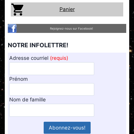
Panier
Rejoignez-nous sur Facebook!
NOTRE INFOLETTRE!
Adresse courriel
(requis)
Prénom
Nom de famille