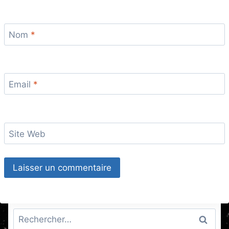
Nom
*
Email
*
Site Web
Rechercher :