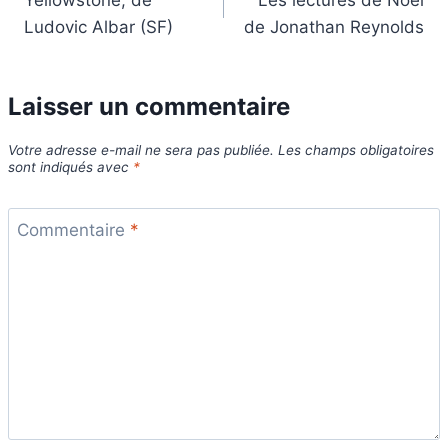
de
Ludovic Albar (SF)
de Jonathan Reynolds
l’article
Laisser un commentaire
Votre adresse e-mail ne sera pas publiée.
Les champs obligatoires
sont indiqués avec
*
Commentaire
*