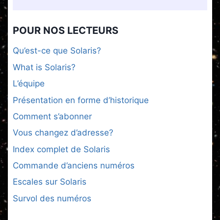
POUR NOS LECTEURS
Qu’est-ce que Solaris?
What is Solaris?
L’équipe
Présentation en forme d’historique
Comment s’abonner
Vous changez d’adresse?
Index complet de Solaris
Commande d’anciens numéros
Escales sur Solaris
Survol des numéros