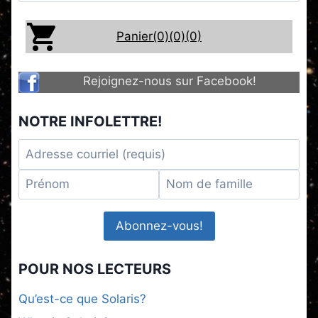
Panier(0)
(0)
(0)
Rejoignez-nous sur Facebook!
NOTRE INFOLETTRE!
POUR NOS LECTEURS
Qu’est-ce que Solaris?