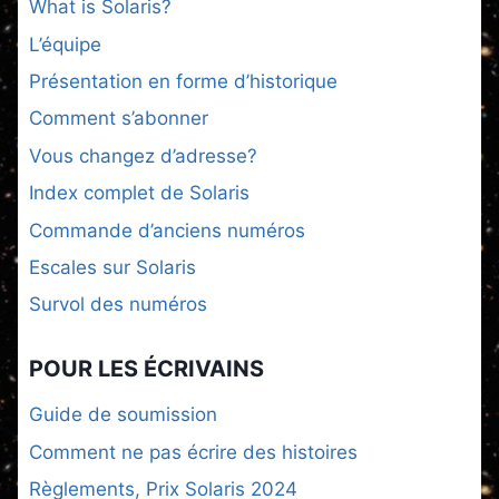
What is Solaris?
L’équipe
Présentation en forme d’historique
Comment s’abonner
Vous changez d’adresse?
Index complet de Solaris
Commande d’anciens numéros
Escales sur Solaris
Survol des numéros
POUR LES ÉCRIVAINS
Guide de soumission
Comment ne pas écrire des histoires
Règlements, Prix Solaris 2024