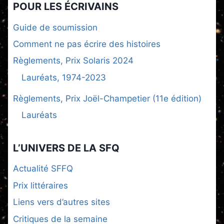
POUR LES ÉCRIVAINS
Guide de soumission
Comment ne pas écrire des histoires
Règlements, Prix Solaris 2024
Lauréats, 1974-2023
Règlements, Prix Joël-Champetier (11e édition)
Lauréats
L’UNIVERS DE LA SFQ
Actualité SFFQ
Prix littéraires
Liens vers d’autres sites
Critiques de la semaine