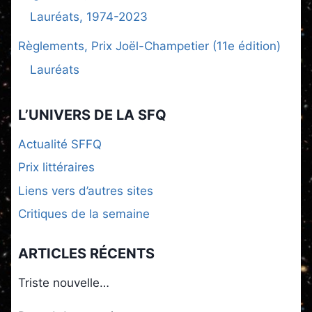
Lauréats, 1974-2023
Règlements, Prix Joël-Champetier (11e édition)
Lauréats
L’UNIVERS DE LA SFQ
Actualité SFFQ
Prix littéraires
Liens vers d’autres sites
Critiques de la semaine
ARTICLES RÉCENTS
Triste nouvelle…