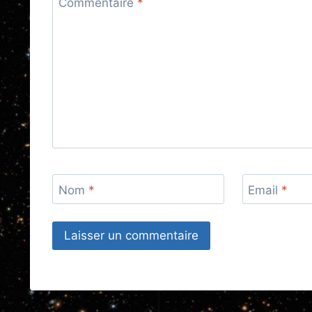
Commentaire
*
Nom
*
Email
*