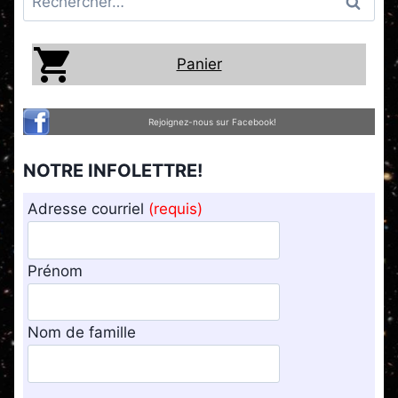
Panier
Rejoignez-nous sur Facebook!
NOTRE INFOLETTRE!
Adresse courriel
(requis)
Prénom
Nom de famille