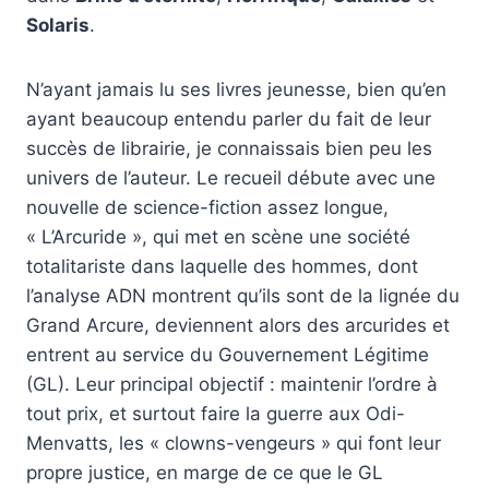
Solaris
.
N’ayant jamais lu ses livres jeunesse, bien qu’en
ayant beaucoup entendu parler du fait de leur
succès de librairie, je connaissais bien peu les
univers de l’auteur. Le recueil débute avec une
nouvelle de science-fiction assez longue,
« L’Arcuride », qui met en scène une société
totalitariste dans laquelle des hommes, dont
l’analyse ADN montrent qu’ils sont de la lignée du
Grand Arcure, deviennent alors des arcurides et
entrent au service du Gouvernement Légitime
(GL). Leur principal objectif : maintenir l’ordre à
tout prix, et surtout faire la guerre aux Odi-
Menvatts, les « clowns-vengeurs » qui font leur
propre justice, en marge de ce que le GL