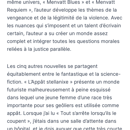
même univers, « Menvatt Blues » et « Menvatt
Requiem », l’auteur développe les thèmes de la
vengeance et de la légitimité de la violence. Avec
les nuances qui s’imposent et un talent d’écrivain
certain, l’auteur a su créer un monde assez
complet et intégrer toutes les questions morales
reliées à la justice parallèle.
Les cinq autres nouvelles se partagent
équitablement entre le fantastique et la science-
fiction. « L’Appât stellanixe » présente un monde
futuriste malheureusement à peine esquissé
dans lequel une jeune femme d’une race très
importante pour ses geôliers est utilisée comme
appât. Lorsque j’ai lu « Tout s’arrête lorsqu’ils le
coupent », j’étais dans une salle d’attente dans
un hôpital, et je dois avouer que cette très courte