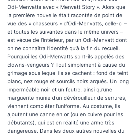
Odi-Menvatts avec « Menvatt Story ». Alors que
la première nouvelle était racontée de point de
vue des « chasseurs » d’Odi-Menvatts, celle-ci –
et toutes les suivantes dans le même univers –
est vécue de l’intérieur, par un Odi-Menvatt dont
on ne connaîtra l’identité qu’à la fin du recueil.
Pourquoi les Odi-Menvatts sont-ils appelés des
clowns-vengeurs ? Tout simplement à cause du
grimage sous lequel ils se cachent : fond de teint
blanc, nez rouge et sourcils noirs arqués. Un long
imperméable noir et un feutre, ainsi qu’une
marguerite munie d’un dévérouilleur de serrures,
viennent compléter l’uniforme. Au costume, ils
ajoutent une canne en or (ou en cuivre pour les
débutants), qui est en réalité une arme très
dangereuse. Dans les deux autres nouvelles du