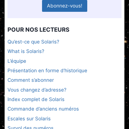
POUR NOS LECTEURS
Qu’est-ce que Solaris?
What is Solaris?
L’équipe
Présentation en forme d’historique
Comment s’abonner
Vous changez d’adresse?
Index complet de Solaris
Commande d’anciens numéros
Escales sur Solaris
Survol des numéros