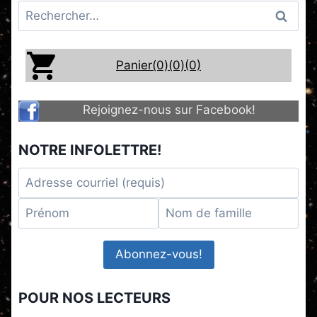
Rechercher :
Panier(0)
(0)
(0)
Rejoignez-nous sur Facebook!
NOTRE INFOLETTRE!
POUR NOS LECTEURS