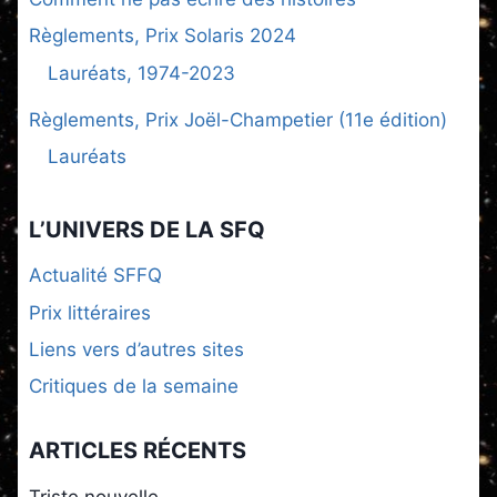
Règlements, Prix Solaris 2024
Lauréats, 1974-2023
Règlements, Prix Joël-Champetier (11e édition)
Lauréats
L’UNIVERS DE LA SFQ
Actualité SFFQ
Prix littéraires
Liens vers d’autres sites
Critiques de la semaine
ARTICLES RÉCENTS
Triste nouvelle…