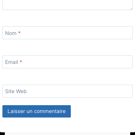
Nom
*
Email
*
Site Web