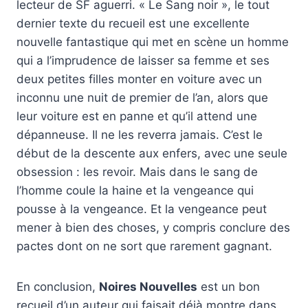
lecteur de SF aguerri. « Le Sang noir », le tout
dernier texte du recueil est une excellente
nouvelle fantastique qui met en scène un homme
qui a l’imprudence de laisser sa femme et ses
deux petites filles monter en voiture avec un
inconnu une nuit de premier de l’an, alors que
leur voiture est en panne et qu’il attend une
dépanneuse. Il ne les reverra jamais. C’est le
début de la descente aux enfers, avec une seule
obsession : les revoir. Mais dans le sang de
l’homme coule la haine et la vengeance qui
pousse à la vengeance. Et la vengeance peut
mener à bien des choses, y compris conclure des
pactes dont on ne sort que rarement gagnant.
En conclusion,
Noires Nouvelles
est un bon
recueil d’un auteur qui faisait déjà montre dans