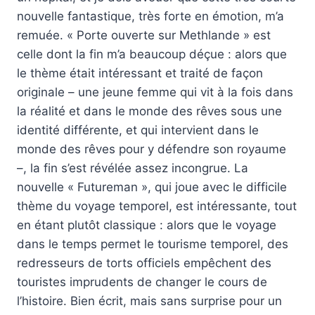
nouvelle fantastique, très forte en émotion, m’a
remuée. « Porte ouverte sur Methlande » est
celle dont la fin m’a beaucoup déçue : alors que
le thème était intéressant et traité de façon
originale – une jeune femme qui vit à la fois dans
la réalité et dans le monde des rêves sous une
identité différente, et qui intervient dans le
monde des rêves pour y défendre son royaume
–, la fin s’est révélée assez incongrue. La
nouvelle « Futureman », qui joue avec le difficile
thème du voyage temporel, est intéressante, tout
en étant plutôt classique : alors que le voyage
dans le temps permet le tourisme temporel, des
redresseurs de torts officiels empêchent des
touristes imprudents de changer le cours de
l’histoire. Bien écrit, mais sans surprise pour un