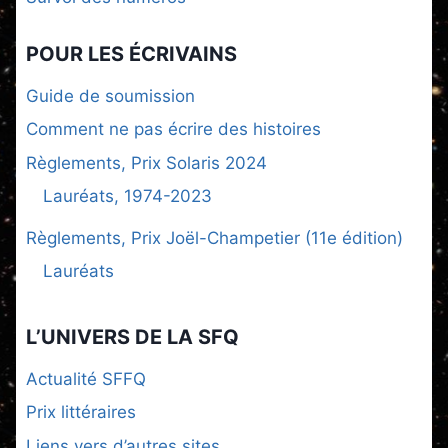
POUR LES ÉCRIVAINS
Guide de soumission
Comment ne pas écrire des histoires
Règlements, Prix Solaris 2024
Lauréats, 1974-2023
Règlements, Prix Joël-Champetier (11e édition)
Lauréats
L’UNIVERS DE LA SFQ
Actualité SFFQ
Prix littéraires
Liens vers d’autres sites