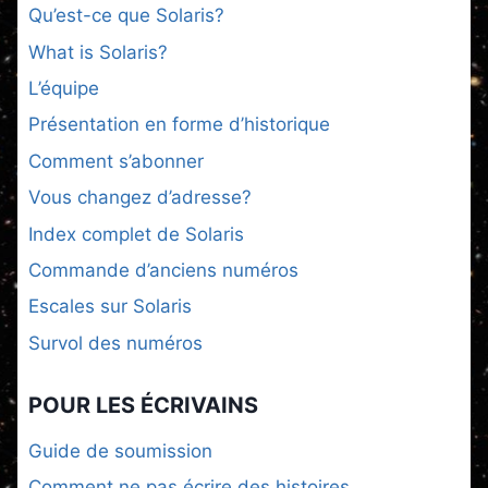
Qu’est-ce que Solaris?
What is Solaris?
L’équipe
Présentation en forme d’historique
Comment s’abonner
Vous changez d’adresse?
Index complet de Solaris
Commande d’anciens numéros
Escales sur Solaris
Survol des numéros
POUR LES ÉCRIVAINS
Guide de soumission
Comment ne pas écrire des histoires