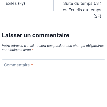
de
Exilés (Fy)
Suite du temps t.3 :
l’article
Les Écueils du temps
(SF)
Laisser un commentaire
Votre adresse e-mail ne sera pas publiée.
Les champs obligatoires
sont indiqués avec
*
Commentaire
*