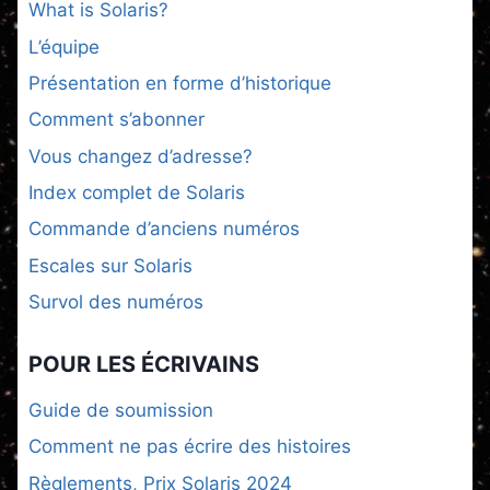
What is Solaris?
L’équipe
Présentation en forme d’historique
Comment s’abonner
Vous changez d’adresse?
Index complet de Solaris
Commande d’anciens numéros
Escales sur Solaris
Survol des numéros
POUR LES ÉCRIVAINS
Guide de soumission
Comment ne pas écrire des histoires
Règlements, Prix Solaris 2024