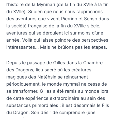
l’histoire de la Mynmari (de la fin du XVIe à la fin
du XVIIe). Si bien que nous nous rapprochons
des aventures que vivent Pierrino et Senso dans
la société française de la fin du XVIIIe siècle,
aventures qui se déroulent ici sur moins d’une
année. Voilà qui laisse poindre des perspectives
intéressantes… Mais ne brûlons pas les étapes.
Depuis le passage de Gilles dans la Chambre
des Dragons, lieu sacré où les créatures
magiques des Natéhsin se réincarnent
périodiquement, le monde mynmaï ne cesse de
se transformer. Gilles a été remis au monde lors
de cette expérience extraordinaire au sein des
substances primordiales : il est désormais le Fils
du Dragon. Son désir de comprendre (une