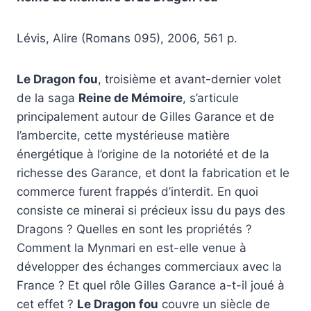
Lévis, Alire (Romans 095), 2006, 561 p.
Le Dragon fou
, troisième et avant-dernier volet
de la saga
Reine de Mémoire
, s’articule
principalement autour de Gilles Garance et de
l’ambercite, cette mystérieuse matière
énergétique à l’origine de la notoriété et de la
richesse des Garance, et dont la fabrication et le
commerce furent frappés d’interdit. En quoi
consiste ce minerai si précieux issu du pays des
Dragons ? Quelles en sont les propriétés ?
Comment la Mynmari en est-elle venue à
développer des échanges commerciaux avec la
France ? Et quel rôle Gilles Garance a-t-il joué à
cet effet ?
Le Dragon fou
couvre un siècle de