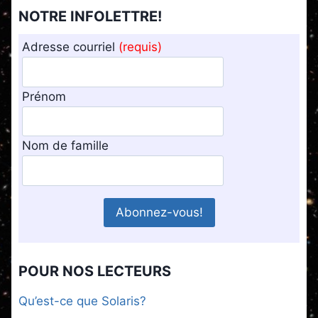
NOTRE INFOLETTRE!
Adresse courriel
(requis)
Prénom
Nom de famille
POUR NOS LECTEURS
Qu’est-ce que Solaris?