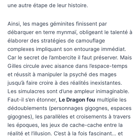
une autre étape de leur histoire.
Ainsi, les mages géminites finissent par
débarquer en terre mynmaï, obligeant le talenté à
élaborer des stratégies de camouflage
complexes impliquant son entourage immédiat.
Car le secret de l’ambercite il faut préserver. Mais
Gilles circule avec aisance dans l’espace-temps
et réussit à manipuler la psyché des mages
jusqu’à faire croire à des réalités inexistantes.
Les simulacres sont d’une ampleur inimaginable.
Faut-il s’en étonner,
Le Dragon fou
multiplie les
dédoublements (personnages gigognes, espaces
gigognes), les parallèles et croisements à travers
les époques, les jeux de cache-cache entre la
réalité et l’illusion. C’est à la fois fascinant… et