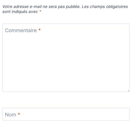
Votre adresse e-mail ne sera pas publiée.
Les champs obligatoires
sont indiqués avec
*
Commentaire
*
Nom
*