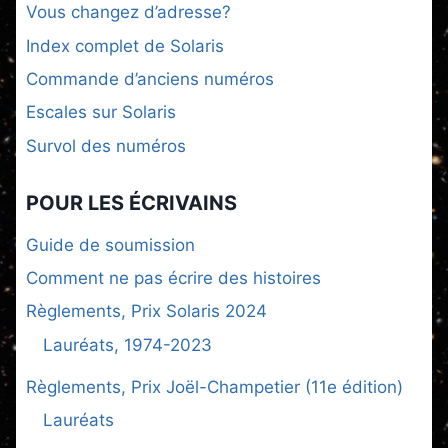
Vous changez d’adresse?
Index complet de Solaris
Commande d’anciens numéros
Escales sur Solaris
Survol des numéros
POUR LES ÉCRIVAINS
Guide de soumission
Comment ne pas écrire des histoires
Règlements, Prix Solaris 2024
Lauréats, 1974-2023
Règlements, Prix Joël-Champetier (11e édition)
Lauréats