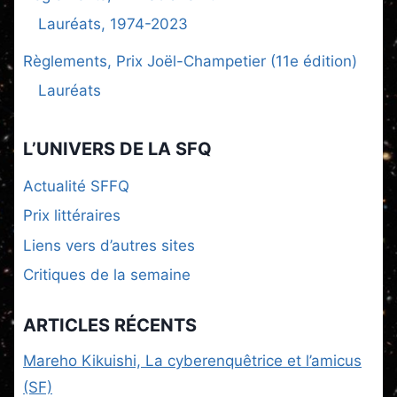
Lauréats, 1974-2023
Règlements, Prix Joël-Champetier (11e édition)
Lauréats
L’UNIVERS DE LA SFQ
Actualité SFFQ
Prix littéraires
Liens vers d’autres sites
Critiques de la semaine
ARTICLES RÉCENTS
Mareho Kikuishi, La cyberenquêtrice et l’amicus
(SF)