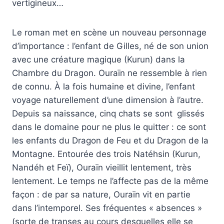
vertigineux…
Le roman met en scène un nouveau personnage
d’importance : l’enfant de Gilles, né de son union
avec une créature magique (Kurun) dans la
Chambre du Dragon. Ouraïn ne ressemble à rien
de connu. À la fois humaine et divine, l’enfant
voyage naturellement d’une dimension à l’autre.
Depuis sa naissance, cinq chats se sont glissés
dans le domaine pour ne plus le quitter : ce sont
les enfants du Dragon de Feu et du Dragon de la
Montagne. Entourée des trois Natéhsin (Kurun,
Nandéh et Feï), Ouraïn vieillit lentement, très
lentement. Le temps ne l’affecte pas de la même
façon : de par sa nature, Ouraïn vit en partie
dans l’intemporel. Ses fréquentes « absences »
(sorte de transes au cours desquelles elle se