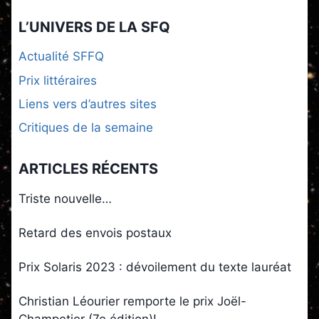
L’UNIVERS DE LA SFQ
Actualité SFFQ
Prix littéraires
Liens vers d’autres sites
Critiques de la semaine
ARTICLES RÉCENTS
Triste nouvelle…
Retard des envois postaux
Prix Solaris 2023 : dévoilement du texte lauréat
Christian Léourier remporte le prix Joël-
Champetier (7e édition)!