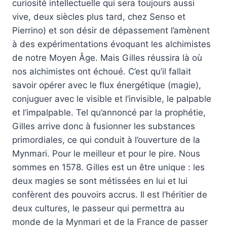
curiosité intellectuelle qui sera toujours aussi
vive, deux siècles plus tard, chez Senso et
Pierrino) et son désir de dépassement l’amènent
à des expérimentations évoquant les alchimistes
de notre Moyen Âge. Mais Gilles réussira là où
nos alchimistes ont échoué. C’est qu’il fallait
savoir opérer avec le flux énergétique (magie),
conjuguer avec le visible et l’invisible, le palpable
et l’impalpable. Tel qu’annoncé par la prophétie,
Gilles arrive donc à fusionner les substances
primordiales, ce qui conduit à l’ouverture de la
Mynmari. Pour le meilleur et pour le pire. Nous
sommes en 1578. Gilles est un être unique : les
deux magies se sont métissées en lui et lui
confèrent des pouvoirs accrus. Il est l’héritier de
deux cultures, le passeur qui permettra au
monde de la Mynmari et de la France de passer