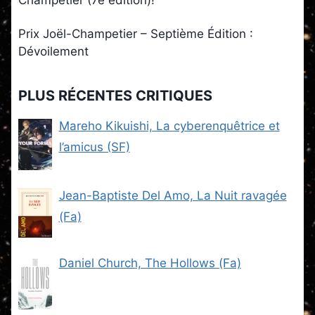
Prix Joël-Champetier – Septième Édition :
Dévoilement
PLUS RÉCENTES CRITIQUES
Mareho Kikuishi, La cyberenquêtrice et
l’amicus (SF)
Jean-Baptiste Del Amo, La Nuit ravagée
(Fa)
Daniel Church, The Hollows (Fa)