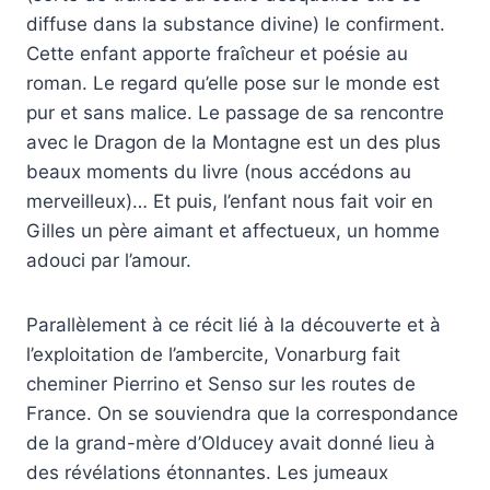
diffuse dans la substance divine) le confirment.
Cette enfant apporte fraîcheur et poésie au
roman. Le regard qu’elle pose sur le monde est
pur et sans malice. Le passage de sa rencontre
avec le Dragon de la Montagne est un des plus
beaux moments du livre (nous accédons au
merveilleux)… Et puis, l’enfant nous fait voir en
Gilles un père aimant et affectueux, un homme
adouci par l’amour.
Parallèlement à ce récit lié à la découverte et à
l’exploitation de l’ambercite, Vonarburg fait
cheminer Pierrino et Senso sur les routes de
France. On se souviendra que la correspondance
de la grand-mère d’Olducey avait donné lieu à
des révélations étonnantes. Les jumeaux