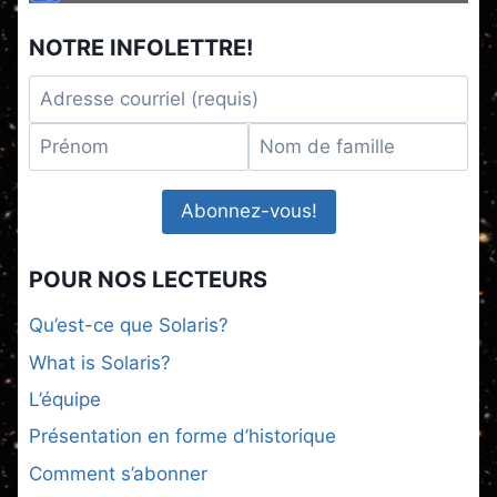
NOTRE INFOLETTRE!
POUR NOS LECTEURS
Qu’est-ce que Solaris?
What is Solaris?
L’équipe
Présentation en forme d’historique
Comment s’abonner