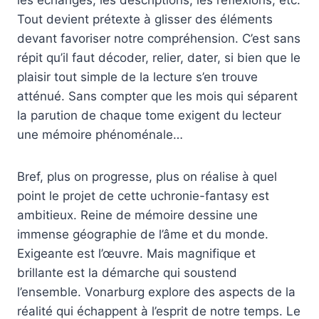
Tout devient prétexte à glisser des éléments
devant favoriser notre compréhension. C’est sans
répit qu’il faut décoder, relier, dater, si bien que le
plaisir tout simple de la lecture s’en trouve
atténué. Sans compter que les mois qui séparent
la parution de chaque tome exigent du lecteur
une mé­moire phénoménale…
Bref, plus on progresse, plus on réalise à quel
point le projet de cette uchronie-fantasy est
ambitieux. Reine de mémoire dessine une
immense géographie de l’âme et du monde.
Exigeante est l’œuvre. Mais magnifique et
brillante est la démarche qui soustend
l’ensemble. Vonarburg explore des aspects de la
réalité qui échappent à l’esprit de notre temps. Le