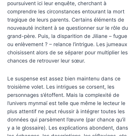
poursuivent ici leur enquête, cherchant à
comprendre les circonstances entourant la mort
tragique de leurs parents. Certains éléments de
nouveauté incitent à se questionner sur le rôle du
grand-père. Puis, la disparition de Jiliane – fugue
ou enlèvement ? – relance l’intrigue. Les jumeaux
choisissent alors de se séparer pour multiplier les
chances de retrouver leur sœur.
Le suspense est assez bien maintenu dans ce
troisième volet. Les intrigues se corsent, les
personnages s’étoffent. Mais la complexité de
l’univers mynmaï est telle que même le lecteur le
plus attentif ne peut réussir à intégrer toutes les
données qui parsèment l’œuvre (par chance qu’il
y a le glossaire). Les explications abondent, dans
les échanges, les descriptions, les réflexions, etc.