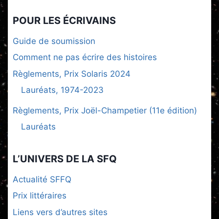
POUR LES ÉCRIVAINS
Guide de soumission
Comment ne pas écrire des histoires
Règlements, Prix Solaris 2024
Lauréats, 1974-2023
Règlements, Prix Joël-Champetier (11e édition)
Lauréats
L’UNIVERS DE LA SFQ
Actualité SFFQ
Prix littéraires
Liens vers d’autres sites