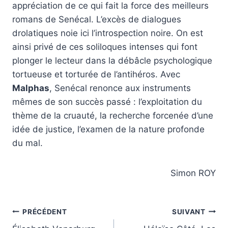
appréciation de ce qui fait la force des meilleurs
romans de Senécal. L’excès de dialogues
drolatiques noie ici l’introspection noire. On est
ainsi privé de ces soliloques intenses qui font
plonger le lecteur dans la débâcle psychologique
tortueuse et torturée de l’antihéros. Avec
Malphas
, Senécal renonce aux instruments
mêmes de son succès passé : l’exploitation du
thème de la cruauté, la recherche forcenée d’une
idée de justice, l’examen de la nature profonde
du mal.
Simon ROY
Navigation
PRÉCÉDENT
SUIVANT