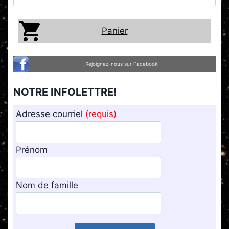
Panier
Rejoignez-nous sur Facebook!
NOTRE INFOLETTRE!
Adresse courriel
(requis)
Prénom
Nom de famille