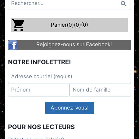
Rechercher :
Panier(0)
(0)
(0)
Rejoignez-nous sur Facebook!
NOTRE INFOLETTRE!
POUR NOS LECTEURS