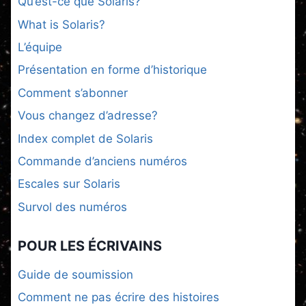
Qu’est-ce que Solaris?
What is Solaris?
L’équipe
Présentation en forme d’historique
Comment s’abonner
Vous changez d’adresse?
Index complet de Solaris
Commande d’anciens numéros
Escales sur Solaris
Survol des numéros
POUR LES ÉCRIVAINS
Guide de soumission
Comment ne pas écrire des histoires