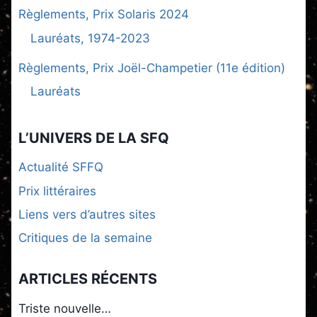
Règlements, Prix Solaris 2024
Lauréats, 1974-2023
Règlements, Prix Joël-Champetier (11e édition)
Lauréats
L’UNIVERS DE LA SFQ
Actualité SFFQ
Prix littéraires
Liens vers d’autres sites
Critiques de la semaine
ARTICLES RÉCENTS
Triste nouvelle…