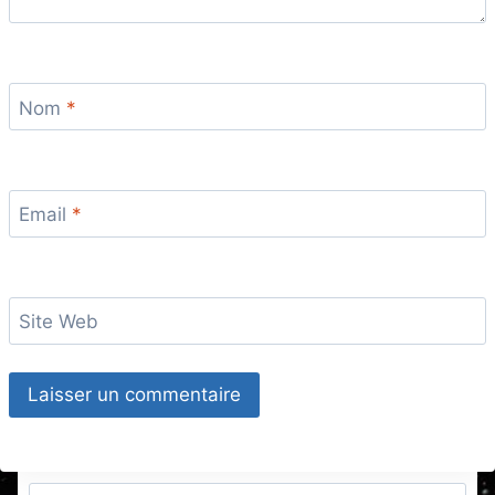
Nom
*
Email
*
Site Web