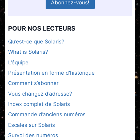
POUR NOS LECTEURS
Qu’est-ce que Solaris?
What is Solaris?
L’équipe
Présentation en forme d’historique
Comment s’abonner
Vous changez d’adresse?
Index complet de Solaris
Commande d’anciens numéros
Escales sur Solaris
Survol des numéros