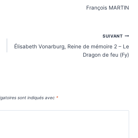
François MARTIN
SUIVANT
Élisabeth Vonarburg, Reine de mémoire 2 – Le
Dragon de feu (Fy)
gatoires sont indiqués avec
*