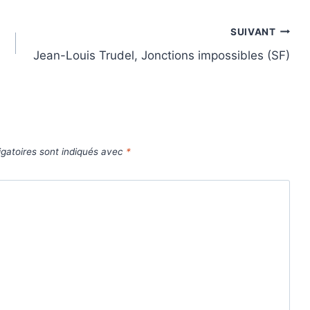
SUIVANT
Jean-Louis Trudel, Jonctions impossibles (SF)
gatoires sont indiqués avec
*