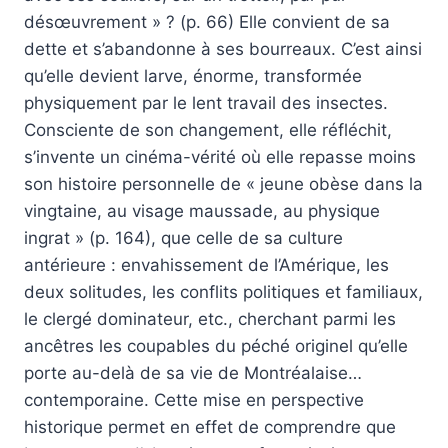
désœuvrement » ? (p. 66) Elle convient de sa
dette et s’abandonne à ses bourreaux. C’est ainsi
qu’elle devient larve, énorme, transformée
physiquement par le lent travail des insectes.
Consciente de son changement, elle réfléchit,
s’invente un cinéma-vérité où elle repasse moins
son histoire personnelle de « jeune obèse dans la
vingtaine, au visage maussade, au physique
ingrat » (p. 164), que celle de sa culture
antérieure : envahissement de l’Amérique, les
deux solitudes, les conflits politiques et familiaux,
le clergé dominateur, etc., cherchant parmi les
ancêtres les coupables du péché originel qu’elle
porte au-delà de sa vie de Montréalaise…
contemporaine. Cette mise en perspective
historique permet en effet de comprendre que