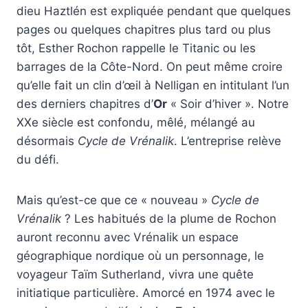
dieu Haztlén est expliquée pendant que quelques
pages ou quelques chapitres plus tard ou plus
tôt, Esther Rochon rappelle le Titanic ou les
barrages de la Côte-Nord. On peut même croire
qu’elle fait un clin d’œil à Nelligan en intitulant l’un
des derniers chapitres d’
Or
« Soir d’hiver ». Notre
XXe siècle est confondu, mêlé, mélangé au
désormais
Cycle de Vrénalik
. L’entreprise relève
du défi.
Mais qu’est-ce que ce « nouveau »
Cycle de
Vrénalik
? Les habitués de la plume de Rochon
auront reconnu avec Vrénalik un espace
géographique nordique où un personnage, le
voyageur Taïm Sutherland, vivra une quête
initiatique particulière. Amorcé en 1974 avec le