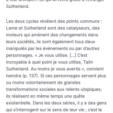
Sutherland.
Les deux cycles révèlent des points communs :
Lame et Sutherland sont des catalyseurs, des
moteurs qui amènent des changements dans
leurs sociétés, ils sont également tous deux
manipulés par les événements ou par d’autres
personnages. « Je vous utilise. […] C’est
incroyable à quel point je vous utilise, Taïm
Sutherland. Au moins je vous avertis », convient
Ivendra (p. 137). Si ces personnages servent plus
ou moins volontairement de grandes
transformations sociales aux relents utopiques,
ils réalisent en même temps une quête
existentielle. Dans les deux séries, il y a des gens
qui s’interrogent sur le sens de leur vie ; c’est le