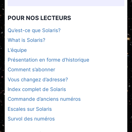
POUR NOS LECTEURS
Qu’est-ce que Solaris?
What is Solaris?
L’équipe
Présentation en forme d’historique
Comment s’abonner
Vous changez d’adresse?
Index complet de Solaris
Commande d’anciens numéros
Escales sur Solaris
Survol des numéros