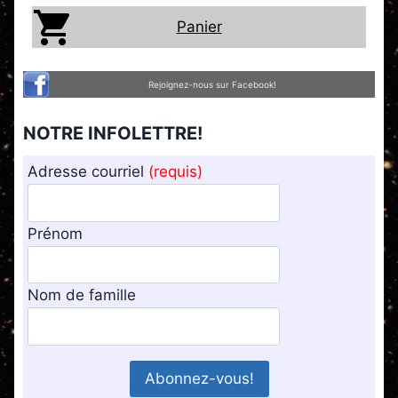
Panier
Rejoignez-nous sur Facebook!
NOTRE INFOLETTRE!
Adresse courriel
(requis)
Prénom
Nom de famille