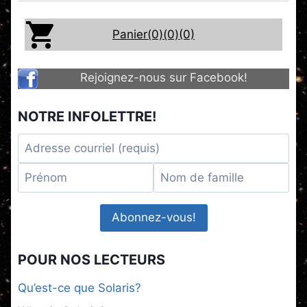
Panier(0)
(0)
(0)
Rejoignez-nous sur Facebook!
NOTRE INFOLETTRE!
POUR NOS LECTEURS
Qu’est-ce que Solaris?