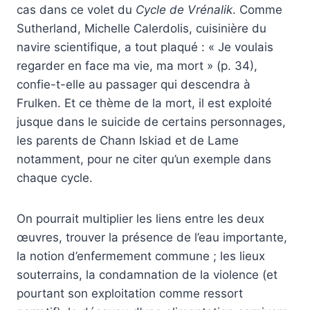
cas dans ce volet du
Cycle de Vrénalik
. Comme
Sutherland, Michelle Calerdolis, cuisinière du
navire scientifique, a tout plaqué : « Je voulais
regarder en face ma vie, ma mort » (p. 34),
confie-t-elle au passager qui descendra à
Frulken. Et ce thème de la mort, il est exploité
jusque dans le suicide de certains personnages,
les parents de Chann Iskiad et de Lame
notamment, pour ne citer qu’un exemple dans
chaque cycle.
On pourrait multiplier les liens entre les deux
œuvres, trouver la présence de l’eau importante,
la notion d’enfermement commune ; les lieux
souterrains, la condamnation de la violence (et
pourtant son exploitation comme ressort