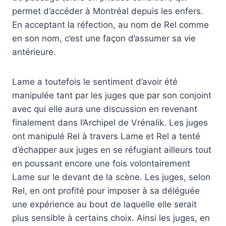
permet d’accéder à Montréal depuis les enfers.
En acceptant la réfection, au nom de Rel comme
en son nom, c’est une façon d’assumer sa vie
antérieure.
Lame a toutefois le sentiment d’avoir été
manipulée tant par les juges que par son conjoint
avec qui elle aura une discussion en revenant
finalement dans l’Archipel de Vrénalik. Les juges
ont manipulé Rel à travers Lame et Rel a tenté
d’échapper aux juges en se réfugiant ailleurs tout
en poussant encore une fois volontairement
Lame sur le devant de la scène. Les juges, selon
Rel, en ont profité pour imposer à sa déléguée
une expérience au bout de laquelle elle serait
plus sensible à certains choix. Ainsi les juges, en