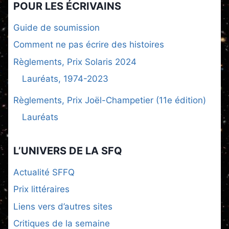
POUR LES ÉCRIVAINS
Guide de soumission
Comment ne pas écrire des histoires
Règlements, Prix Solaris 2024
Lauréats, 1974-2023
Règlements, Prix Joël-Champetier (11e édition)
Lauréats
L’UNIVERS DE LA SFQ
Actualité SFFQ
Prix littéraires
Liens vers d’autres sites
Critiques de la semaine