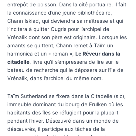
entrepôt de poisson. Dans la cité portuaire, il fait
la connaissance d’une jeune bibliothécaire,
Chann Iskiad, qui deviendra sa maîtresse et qui
l’incitera à quitter Ougris pour l’archipel de
Vrénalik dont son père est originaire. Lorsque les
amants se quittent, Chann remet à Taïm un
harmonica et un « roman »,
Le Rêveur dans la
citadelle
, livre qu’il s’empressera de lire sur le
bateau de recherche qui le déposera sur l’île de
Vrénalik, dans l’archipel du même nom.
Taïm Sutherland se fixera dans la Citadelle (sic),
immeuble dominant du bourg de Frulken où les
habitants des îles se réfugient pour la plupart
pendant l’hiver. Désœuvré dans un monde de
désœuvrés, il participe aux tâches de la