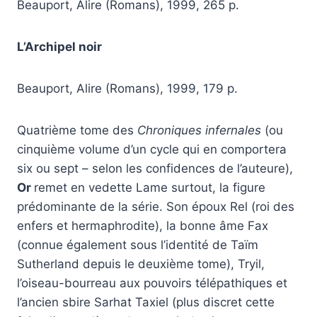
Beauport, Alire (Romans), 1999, 265 p.
L’Archipel noir
Beauport, Alire (Romans), 1999, 179 p.
Quatrième tome des
Chroniques infernales
(ou
cinquième volume d’un cycle qui en comportera
six ou sept – selon les confidences de l’auteure),
Or
remet en vedette Lame surtout, la figure
prédominante de la série. Son époux Rel (roi des
enfers et hermaphrodite), la bonne âme Fax
(connue également sous l’identité de Taïm
Sutherland depuis le deuxième tome), Tryil,
l’oiseau-bourreau aux pouvoirs télépathiques et
l’ancien sbire Sarhat Taxiel (plus discret cette