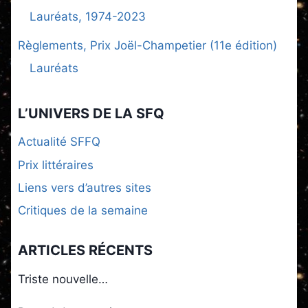
Lauréats, 1974-2023
Règlements, Prix Joël-Champetier (11e édition)
Lauréats
L’UNIVERS DE LA SFQ
Actualité SFFQ
Prix littéraires
Liens vers d’autres sites
Critiques de la semaine
ARTICLES RÉCENTS
Triste nouvelle…