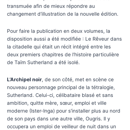
transmuée afin de mieux répondre au
changement d’illustration de la nouvelle édition.
Pour faire la publication en deux volumes, la
disposition aussi a été modifiée : Le Rêveur dans
la citadelle qui était un récit intégré entre les
deux premiers chapitres de l’histoire particulière
de Taïm Sutherland a été isolé.
L’Archipel noir
, de son côté, met en scène ce
nouveau personnage principal de la tétralogie,
Sutherland. Celui-ci, célibataire blasé et sans
ambition, quitte mère, sœur, emploi et ville
moderne (Ister-Inga) pour s’installer plus au nord
de son pays dans une autre ville, Ougris. Il y
occupera un emploi de veilleur de nuit dans un