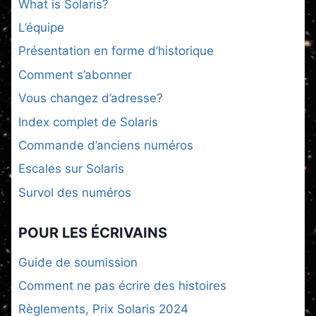
What is Solaris?
L’équipe
Présentation en forme d’historique
Comment s’abonner
Vous changez d’adresse?
Index complet de Solaris
Commande d’anciens numéros
Escales sur Solaris
Survol des numéros
POUR LES ÉCRIVAINS
Guide de soumission
Comment ne pas écrire des histoires
Règlements, Prix Solaris 2024