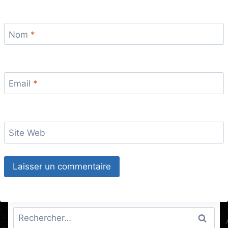
Nom
*
Email
*
Site Web
Rechercher :