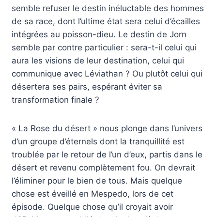
semble refuser le destin inéluctable des hommes
de sa race, dont l’ultime état sera celui d’écailles
intégrées au poisson-dieu. Le destin de Jorn
semble par contre particulier : sera-t-il celui qui
aura les visions de leur destination, celui qui
communique avec Léviathan ? Ou plutôt celui qui
désertera ses pairs, espérant éviter sa
transformation finale ?
« La Rose du désert » nous plonge dans l’univers
d’un groupe d’éternels dont la tranquillité est
troublée par le retour de l’un d’eux, partis dans le
désert et revenu complètement fou. On devrait
l’éliminer pour le bien de tous. Mais quelque
chose est éveillé en Mespedo, lors de cet
épisode. Quelque chose qu’il croyait avoir