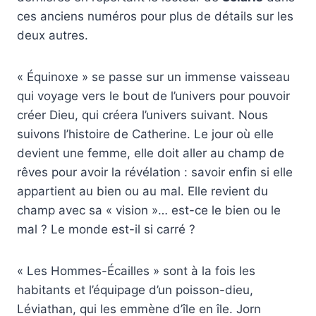
ces anciens numéros pour plus de détails sur les
deux autres.
« Équinoxe » se passe sur un immense vaisseau
qui voyage vers le bout de l’univers pour pouvoir
créer Dieu, qui créera l’univers suivant. Nous
suivons l’histoire de Catherine. Le jour où elle
devient une femme, elle doit aller au champ de
rêves pour avoir la révélation : savoir enfin si elle
appartient au bien ou au mal. Elle revient du
champ avec sa « vision »… est-ce le bien ou le
mal ? Le monde est-il si carré ?
« Les Hommes-Écailles » sont à la fois les
habitants et l’équipage d’un poisson-dieu,
Léviathan, qui les emmène d’île en île. Jorn