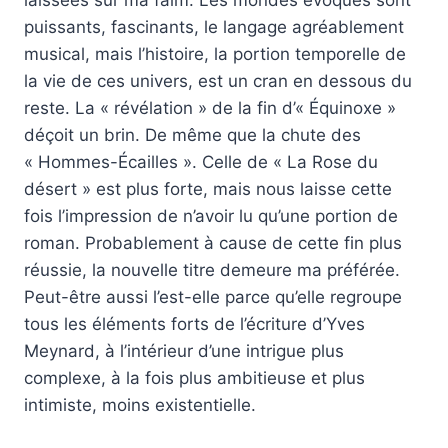
puissants, fascinants, le langage agréablement
musical, mais l’histoire, la portion temporelle de
la vie de ces univers, est un cran en dessous du
reste. La « révélation » de la fin d’« Équinoxe »
déçoit un brin. De même que la chute des
« Hommes-Écailles ». Celle de « La Rose du
désert » est plus forte, mais nous laisse cette
fois l’impression de n’avoir lu qu’une portion de
roman. Probablement à cause de cette fin plus
réussie, la nouvelle titre demeure ma préférée.
Peut-être aussi l’est-elle parce qu’elle regroupe
tous les éléments forts de l’écriture d’Yves
Meynard, à l’intérieur d’une intrigue plus
complexe, à la fois plus ambitieuse et plus
intimiste, moins existentielle.