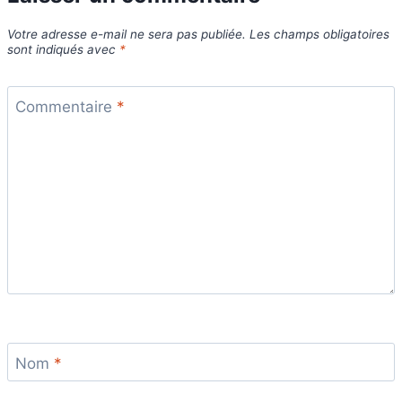
Votre adresse e-mail ne sera pas publiée.
Les champs obligatoires
sont indiqués avec
*
Commentaire
*
Nom
*