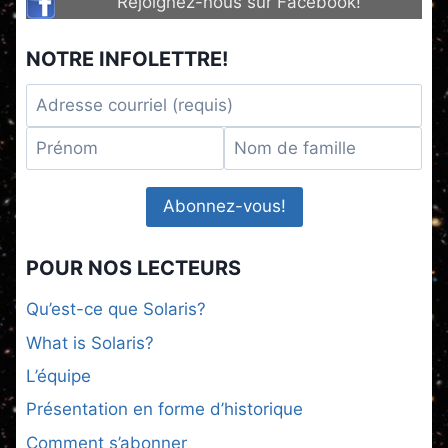
Rejoignez-nous sur Facebook!
NOTRE INFOLETTRE!
POUR NOS LECTEURS
Qu’est-ce que Solaris?
What is Solaris?
L’équipe
Présentation en forme d’historique
Comment s’abonner