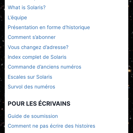
What is Solaris?
L’équipe
Présentation en forme d’historique
Comment s’abonner
Vous changez d’adresse?
Index complet de Solaris
Commande d’anciens numéros
Escales sur Solaris
Survol des numéros
POUR LES ÉCRIVAINS
Guide de soumission
Comment ne pas écrire des histoires