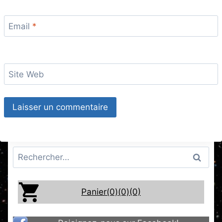
Email
*
Site Web
Rechercher :
Panier(0)
(0)
(0)