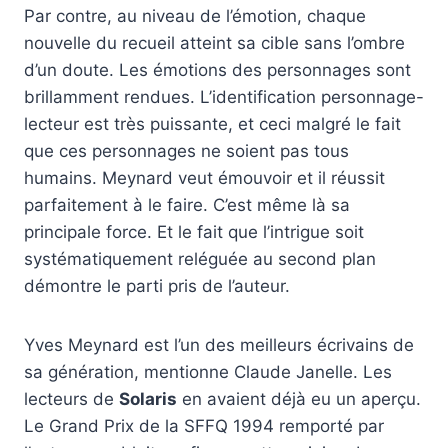
Par contre, au niveau de l’émotion, chaque
nouvelle du recueil atteint sa cible sans l’ombre
d’un doute. Les émotions des personnages sont
brillamment rendues. L’identification personnage-
lecteur est très puissante, et ceci malgré le fait
que ces personnages ne soient pas tous
humains. Meynard veut émouvoir et il réussit
parfaitement à le faire. C’est même là sa
principale force. Et le fait que l’intrigue soit
systématiquement reléguée au second plan
démontre le parti pris de l’auteur.
Yves Meynard est l’un des meilleurs écrivains de
sa génération, mentionne Claude Janelle. Les
lecteurs de
Solaris
en avaient déjà eu un aperçu.
Le Grand Prix de la SFFQ 1994 remporté par