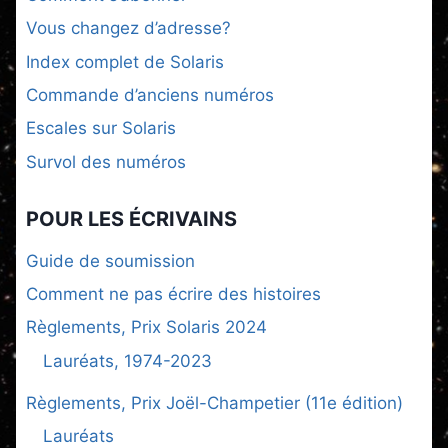
Vous changez d’adresse?
Index complet de Solaris
Commande d’anciens numéros
Escales sur Solaris
Survol des numéros
POUR LES ÉCRIVAINS
Guide de soumission
Comment ne pas écrire des histoires
Règlements, Prix Solaris 2024
Lauréats, 1974-2023
Règlements, Prix Joël-Champetier (11e édition)
Lauréats