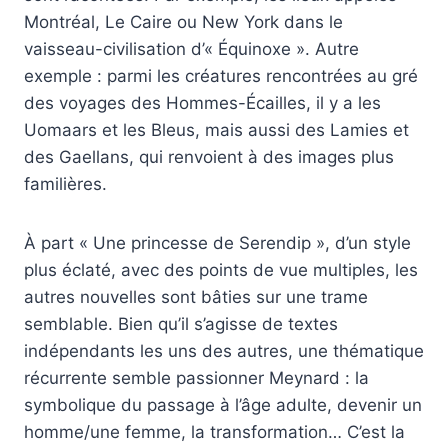
Montréal, Le Caire ou New York dans le
vaisseau-civilisation d’« Équinoxe ». Autre
exemple : parmi les créatures rencontrées au gré
des voyages des Hommes-Écailles, il y a les
Uomaars et les Bleus, mais aussi des Lamies et
des Gaellans, qui renvoient à des images plus
familières.
À part « Une princesse de Serendip », d’un style
plus éclaté, avec des points de vue multiples, les
autres nouvelles sont bâties sur une trame
semblable. Bien qu’il s’agisse de textes
indépendants les uns des autres, une thématique
récurrente semble passionner Meynard : la
symbolique du passage à l’âge adulte, devenir un
homme/une femme, la transformation… C’est la