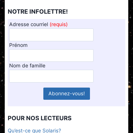
NOTRE INFOLETTRE!
Adresse courriel
(requis)
Prénom
Nom de famille
POUR NOS LECTEURS
Qu’est-ce que Solaris?