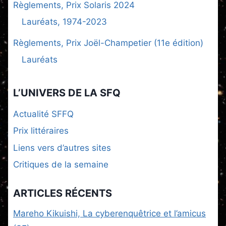
Règlements, Prix Solaris 2024
Lauréats, 1974-2023
Règlements, Prix Joël-Champetier (11e édition)
Lauréats
L’UNIVERS DE LA SFQ
Actualité SFFQ
Prix littéraires
Liens vers d’autres sites
Critiques de la semaine
ARTICLES RÉCENTS
Mareho Kikuishi, La cyberenquêtrice et l’amicus