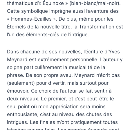
thématique d’« Équinoxe » (bien-blanc/mal-noir).
Cette symbolique imprègne aussi l’aventure des
« Hommes-Écailles ». De plus, même pour les
Éternels de la nouvelle titre, la Transformation est
l’un des éléments-clés de l’intrigue.
Dans chacune de ses nouvelles, l’écriture d’Yves
Meynard est extrêmement personnelle. L’auteur y
soigne particulièrement la musicalité de la
phrase. De son propre aveu, Meynard n’écrit pas
(seulement) pour divertir, mais surtout pour
émouvoir. Ce choix de l’auteur se fait sentir à
deux niveaux. Le premier, et c’est peut-être le
seul point où mon appréciation sera moins
enthousiaste, c’est au niveau des chutes des
intrigues. Les finales m’ont pratiquement toutes
laissées sur ma faim. Les mondes évoqués sont