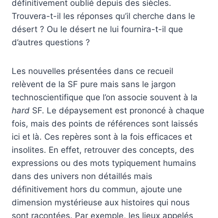
définitivement oublié depuis des siècles.
Trouvera-t-il les réponses qu’il cherche dans le
désert ? Ou le désert ne lui fournira-t-il que
d’autres questions ?
Les nouvelles présentées dans ce recueil
relèvent de la SF pure mais sans le jargon
technoscientifique que l’on associe souvent à la
hard
SF. Le dépaysement est prononcé à chaque
fois, mais des points de références sont laissés
ici et là. Ces repères sont à la fois efficaces et
insolites. En effet, retrouver des concepts, des
expressions ou des mots typiquement humains
dans des univers non détaillés mais
définitivement hors du commun, ajoute une
dimension mystérieuse aux histoires qui nous
sont racontées. Par exemple, les lieux appelés