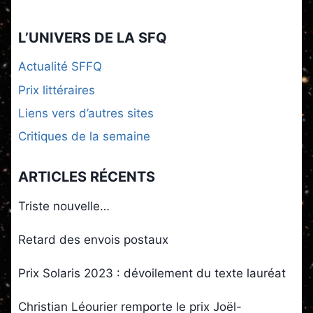
L’UNIVERS DE LA SFQ
Actualité SFFQ
Prix littéraires
Liens vers d’autres sites
Critiques de la semaine
ARTICLES RÉCENTS
Triste nouvelle…
Retard des envois postaux
Prix Solaris 2023 : dévoilement du texte lauréat
Christian Léourier remporte le prix Joël-