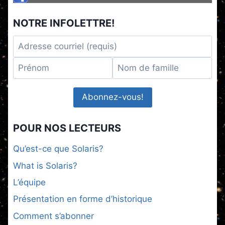
NOTRE INFOLETTRE!
POUR NOS LECTEURS
Qu’est-ce que Solaris?
What is Solaris?
L’équipe
Présentation en forme d’historique
Comment s’abonner