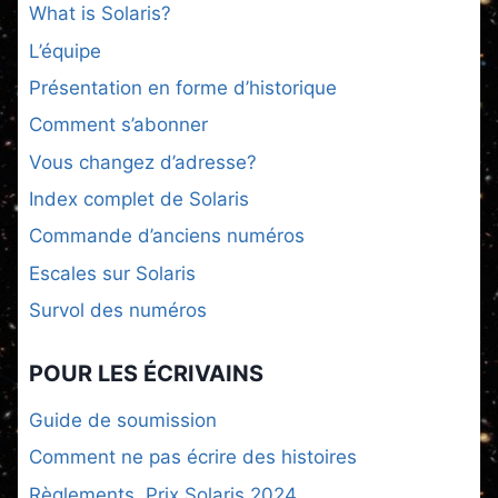
What is Solaris?
L’équipe
Présentation en forme d’historique
Comment s’abonner
Vous changez d’adresse?
Index complet de Solaris
Commande d’anciens numéros
Escales sur Solaris
Survol des numéros
POUR LES ÉCRIVAINS
Guide de soumission
Comment ne pas écrire des histoires
Règlements, Prix Solaris 2024