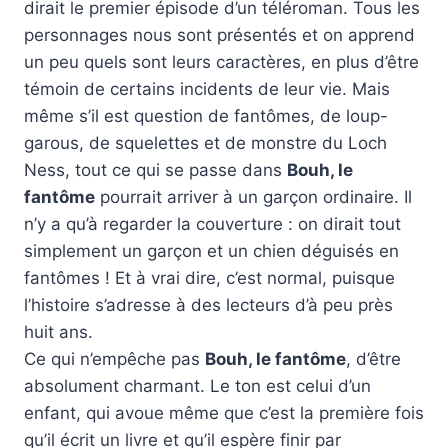
dirait le premier épisode d’un téléroman. Tous les
personnages nous sont présentés et on apprend
un peu quels sont leurs caractères, en plus d’être
témoin de certains incidents de leur vie. Mais
même s’il est question de fantômes, de loup-
garous, de squelettes et de monstre du Loch
Ness, tout ce qui se passe dans
Bouh, le
fantôme
pourrait arriver à un garçon ordinaire. Il
n’y a qu’à regarder la couverture : on dirait tout
simplement un garçon et un chien déguisés en
fantômes ! Et à vrai dire, c’est normal, puisque
l’histoire s’adresse à des lecteurs d’à peu près
huit ans.
Ce qui n’empêche pas
Bouh, le fantôme
, d’être
absolument charmant. Le ton est celui d’un
enfant, qui avoue même que c’est la première fois
qu’il écrit un livre et qu’il espère finir par