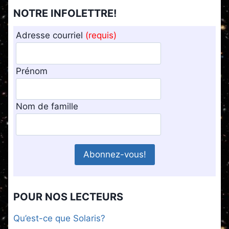
NOTRE INFOLETTRE!
Adresse courriel
(requis)
Prénom
Nom de famille
POUR NOS LECTEURS
Qu’est-ce que Solaris?