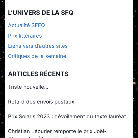
L’UNIVERS DE LA SFQ
Actualité SFFQ
Prix littéraires
Liens vers d’autres sites
Critiques de la semaine
ARTICLES RÉCENTS
Triste nouvelle…
Retard des envois postaux
Prix Solaris 2023 : dévoilement du texte lauréat
Christian Léourier remporte le prix Joël-