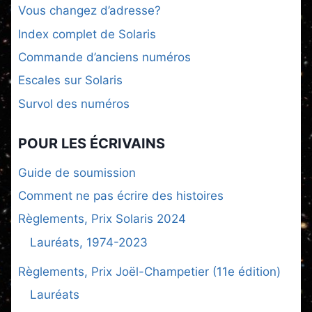
Vous changez d’adresse?
Index complet de Solaris
Commande d’anciens numéros
Escales sur Solaris
Survol des numéros
POUR LES ÉCRIVAINS
Guide de soumission
Comment ne pas écrire des histoires
Règlements, Prix Solaris 2024
Lauréats, 1974-2023
Règlements, Prix Joël-Champetier (11e édition)
Lauréats