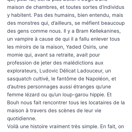
maison de chambres, et toutes sortes d’individus
y habitent. Pas des humains, bien entendu, mais
des monstres qui, d’ailleurs, se méfient beaucoup
des gens comme nous. Il y a Bram Kellekanines,
un vampire à cause de qui il a fallu enlever tous
les miroirs de la maison, Yaded Osiris, une
momie qui, avant sa retraite, avait pour
profession de jeter des malédictions aux
explorateurs, Ludovic Délicat Ladouceur, un
sasquatch cultivé, le fantôme de Napoléon, et
d’autres personnages aussi étranges qu’une
femme lézard ou qu’un loup-garou hippie. Et
Bouh nous fait rencontrer tous les locataires de la
maison à travers des scènes de leur vie
quotidienne.
Voilà une histoire vraiment très simple. En fait, on