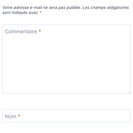
Votre adresse e-mail ne sera pas publiée.
Les champs obligatoires
sont indiqués avec
*
Commentaire
*
Nom
*