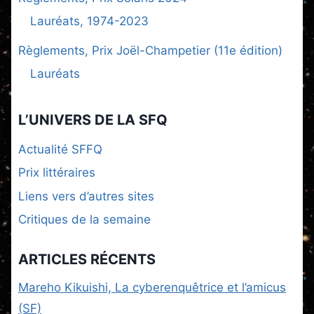
Lauréats, 1974-2023
Règlements, Prix Joël-Champetier (11e édition)
Lauréats
L’UNIVERS DE LA SFQ
Actualité SFFQ
Prix littéraires
Liens vers d’autres sites
Critiques de la semaine
ARTICLES RÉCENTS
Mareho Kikuishi, La cyberenquêtrice et l’amicus
(SF)