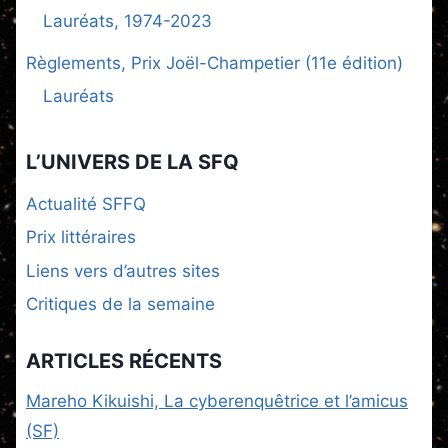
Lauréats, 1974-2023
Règlements, Prix Joël-Champetier (11e édition)
Lauréats
L’UNIVERS DE LA SFQ
Actualité SFFQ
Prix littéraires
Liens vers d’autres sites
Critiques de la semaine
ARTICLES RÉCENTS
Mareho Kikuishi, La cyberenquêtrice et l’amicus
(SF)