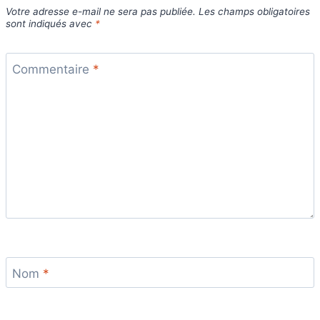
Votre adresse e-mail ne sera pas publiée.
Les champs obligatoires
sont indiqués avec
*
Commentaire
*
Nom
*