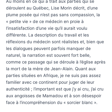
Au moins en ce qui a trait aux parties qui se
déroulent au Québec, Lise Morin décrit, d’une
plume posée qui n’est pas sans compassion, la
« petite vie » de ce médecin en proie à
l’insatisfaction d’une vie qu’il aurait voulu
différente. La description du travail et les
réflexions du médecin sont réalistes et, bien que
les dialogues peuvent parfois manquer de
naturel, la narration est souvent fort belle,
comme ce passage qui se déroule à l’église après
la mort de la mère de Jean-Alain. Quant aux
parties situées en Afrique, je ne suis pas assez
familier avec ce continent pour juger de leur
authenticité ; l’important est que j’y ai cru, j’ai cru
aux angoisses de Mamadou et à son désespoir
face à l’incompréhension du « sorcier blanc ».