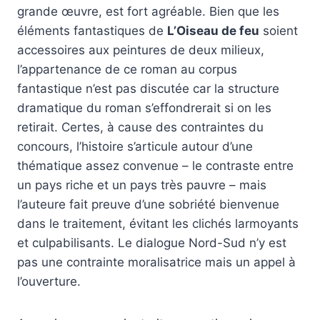
grande œuvre, est fort agréable. Bien que les
éléments fantastiques de
L’Oiseau de feu
soient
accessoires aux peintures de deux milieux,
l’appartenance de ce roman au corpus
fantastique n’est pas discutée car la structure
dramatique du roman s’effondrerait si on les
retirait. Certes, à cause des contraintes du
concours, l’histoire s’articule autour d’une
thématique assez convenue – le contraste entre
un pays riche et un pays très pauvre – mais
l’auteure fait preuve d’une sobriété bienvenue
dans le traitement, évitant les clichés larmoyants
et culpabilisants. Le dialogue Nord-Sud n’y est
pas une contrainte moralisatrice mais un appel à
l’ouverture.