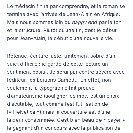
Le médecin finira par comprendre, et le roman se
termine avec l’arrivée de Jean-Alain en Afrique.
Mais nous sommes loin du
happy end
par le ton
et la structure. Plutôt qu’une fin, c’est le début
pour Jean-Alain, le début d’une nouvelle vie.
Retenue, écriture juste, traitement sobre d’un
sujet difficile : je garde de cette lecture un
sentiment positif. Je serai par contre sévère avec
l’éditeur, les Éditions Camédu. En effet, non
seulement la typographie fait preuve
d’amateurisme (souligner les mots est un choix
discutable, tout comme l’est l’utilisation de
l’« Helvetica ») mais la couverture est d’une
laideur consommée. C’est bien beau de « payer »
le gagnant d’un concours avec la publication de