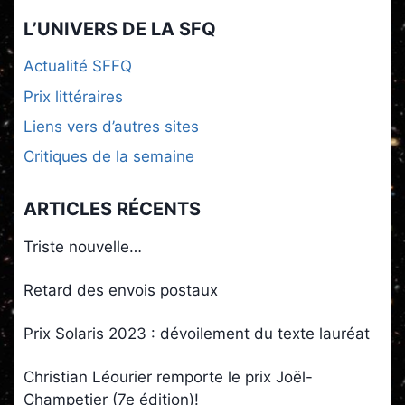
L’UNIVERS DE LA SFQ
Actualité SFFQ
Prix littéraires
Liens vers d’autres sites
Critiques de la semaine
ARTICLES RÉCENTS
Triste nouvelle…
Retard des envois postaux
Prix Solaris 2023 : dévoilement du texte lauréat
Christian Léourier remporte le prix Joël-
Champetier (7e édition)!