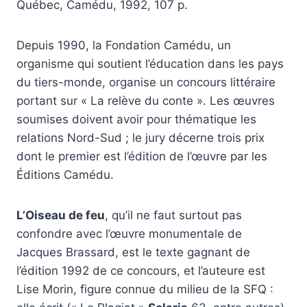
Québec, Camédu, 1992, 107 p.
Depuis 1990, la Fondation Camédu, un
organisme qui soutient l’éducation dans les pays
du tiers-monde, organise un concours littéraire
portant sur « La relève du conte ». Les œuvres
soumises doivent avoir pour thématique les
relations Nord-Sud ; le jury décerne trois prix
dont le premier est l’édition de l’œuvre par les
Éditions Camédu.
L’Oiseau de feu
, qu’il ne faut surtout pas
confondre avec l’œuvre monumentale de
Jacques Brassard, est le texte gagnant de
l’édition 1992 de ce concours, et l’auteure est
Lise Morin, figure connue du milieu de la SFQ :