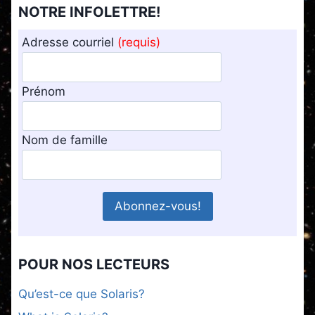
NOTRE INFOLETTRE!
Adresse courriel
(requis)
Prénom
Nom de famille
POUR NOS LECTEURS
Qu’est-ce que Solaris?