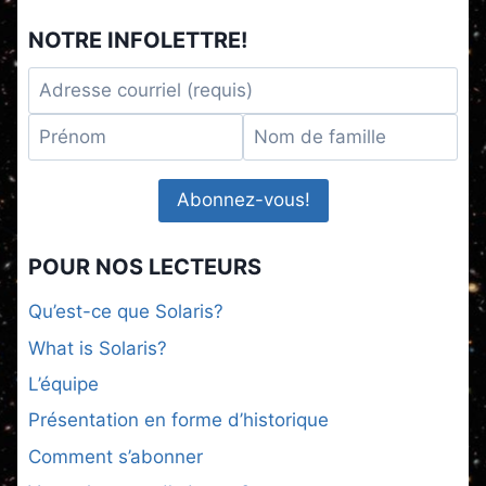
NOTRE INFOLETTRE!
POUR NOS LECTEURS
Qu’est-ce que Solaris?
What is Solaris?
L’équipe
Présentation en forme d’historique
Comment s’abonner