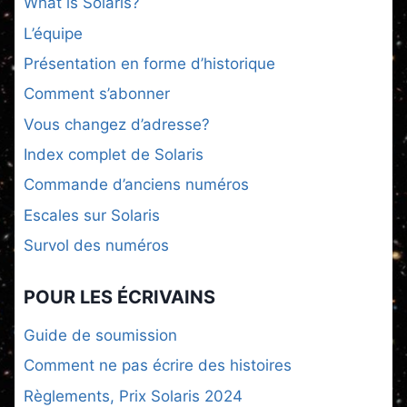
What is Solaris?
L’équipe
Présentation en forme d’historique
Comment s’abonner
Vous changez d’adresse?
Index complet de Solaris
Commande d’anciens numéros
Escales sur Solaris
Survol des numéros
POUR LES ÉCRIVAINS
Guide de soumission
Comment ne pas écrire des histoires
Règlements, Prix Solaris 2024