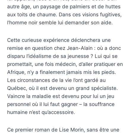
autre âge, un paysage de palmiers et de huttes
aux toits de chaume. Dans ces visions fugitives,
l’homme noir semble lui demander son aide.
Cette curieuse expérience déclenchera une
remise en question chez Jean-Alain : où a donc
disparu l’idéalisme de sa jeunesse ? Lui qui se
promettait, une fois médecin, d’aller pratiquer en
Afrique, n’y a finalement jamais mis les pieds.
Les circonstances de la vie l’ont gardé au
Québec, où il est devenu un grand spécialiste.
Vaincre la maladie est devenu pour lui un jeu
personnel où il lui faut gagner – la souffrance
humaine n’est qu’accessoire.
Ce premier roman de Lise Morin, sans être une