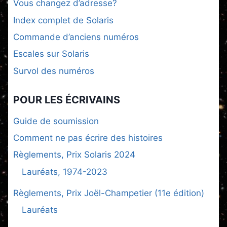
Vous changez d’adresse?
Index complet de Solaris
Commande d’anciens numéros
Escales sur Solaris
Survol des numéros
POUR LES ÉCRIVAINS
Guide de soumission
Comment ne pas écrire des histoires
Règlements, Prix Solaris 2024
Lauréats, 1974-2023
Règlements, Prix Joël-Champetier (11e édition)
Lauréats